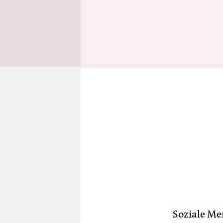
Verständni
Soziale Me