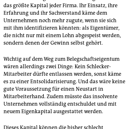
das größte Kapital jeder Firma. Ihr Einsatz, ihre
Erfahrung und ihr Sachverstand käme dem
Unternehmen noch mehr zugute, wenn sie sich
mit ihm identifizieren könnten: als Eigentümer,
die nicht nur mit einem Lohn abgespeist werden,
sondern denen der Gewinn selbst gehört.
Wichtig auf dem Weg zum Belegschaftseigentum
wären allerdings zwei Dinge: Kein Schlecker-
Mitarbeiter dürfte entlassen werden, sonst käme
es zu einer Entsolidarisierung. Und das wäre keine
gute Voraussetzung für einen Neustart in
Mitarbeiterhand. Zudem müsste das insolvente
Unternehmen vollständig entschuldet und mit
neuem Eigenkapital ausgestattet werden.
Dieses Kapital können die bisher schlecht