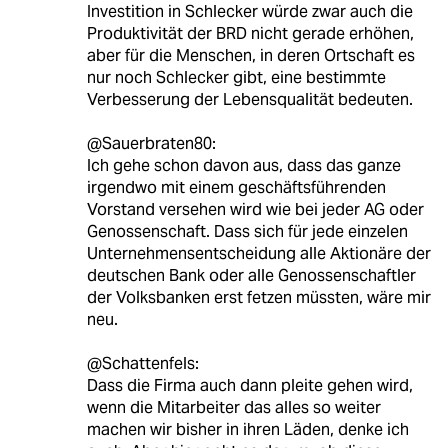
Investition in Schlecker würde zwar auch die
Produktivität der BRD nicht gerade erhöhen,
aber für die Menschen, in deren Ortschaft es
nur noch Schlecker gibt, eine bestimmte
Verbesserung der Lebensqualität bedeuten.
@Sauerbraten80:
Ich gehe schon davon aus, dass das ganze
irgendwo mit einem geschäftsführenden
Vorstand versehen wird wie bei jeder AG oder
Genossenschaft. Dass sich für jede einzelen
Unternehmensentscheidung alle Aktionäre der
deutschen Bank oder alle Genossenschaftler
der Volksbanken erst fetzen müssten, wäre mir
neu.
@Schattenfels:
Dass die Firma auch dann pleite gehen wird,
wenn die Mitarbeiter das alles so weiter
machen wir bisher in ihren Läden, denke ich