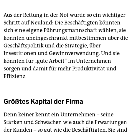
Aus der Rettung in der Not würde so ein wichtiger
Schritt auf Neuland: Die Beschäftigten könnten
sich eine eigene Führungsmannschaft wählen, sie
könnten uneingeschränkt mitbestimmen über die
Geschäftspolitik und die Strategie, über
Investitionen und Gewinnverwendung. Und sie
könnten für „gute Arbeit“ im Unternehmen
sorgen und damit für mehr Produktivität und
Effizienz.
Größtes Kapital der Firma
Denn keiner kennt ein Unternehmen – seine
Stärken und Schwächen wie auch die Erwartungen
der Kunden – so gut wie die Beschäftigten. Sie sind