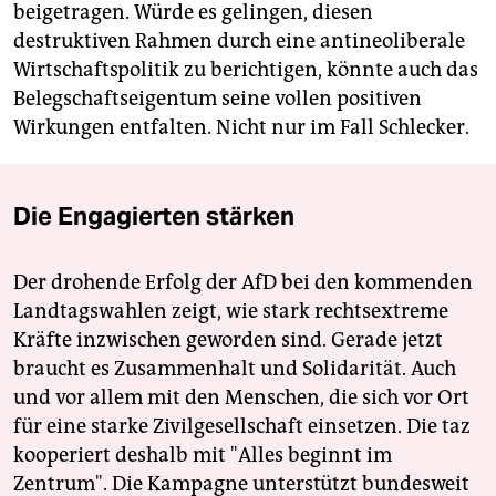
beigetragen. Würde es gelingen, diesen
destruktiven Rahmen durch eine antineoliberale
Wirtschaftspolitik zu berichtigen, könnte auch das
Belegschaftseigentum seine vollen positiven
Wirkungen entfalten. Nicht nur im Fall Schlecker.
Die Engagierten stärken
Der drohende Erfolg der AfD bei den kommenden
Landtagswahlen zeigt, wie stark rechtsextreme
Kräfte inzwischen geworden sind. Gerade jetzt
braucht es Zusammenhalt und Solidarität. Auch
und vor allem mit den Menschen, die sich vor Ort
für eine starke Zivilgesellschaft einsetzen. Die taz
kooperiert deshalb mit "Alles beginnt im
Zentrum". Die Kampagne unterstützt bundesweit