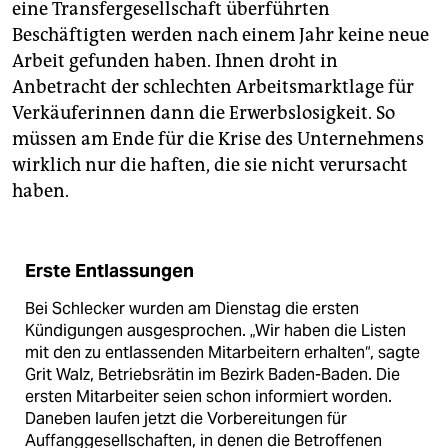
eine Transfergesellschaft überführten
Beschäftigten werden nach einem Jahr keine neue
Arbeit gefunden haben. Ihnen droht in
Anbetracht der schlechten Arbeitsmarktlage für
Verkäuferinnen dann die Erwerbslosigkeit. So
müssen am Ende für die Krise des Unternehmens
wirklich nur die haften, die sie nicht verursacht
haben.
Erste Entlassungen
Bei Schlecker wurden am Dienstag die ersten
Kündigungen ausgesprochen. „Wir haben die Listen
mit den zu entlassenden Mitarbeitern erhalten“, sagte
Grit Walz, Betriebsrätin im Bezirk Baden-Baden. Die
ersten Mitarbeiter seien schon informiert worden.
Daneben laufen jetzt die Vorbereitungen für
Auffanggesellschaften, in denen die Betroffenen