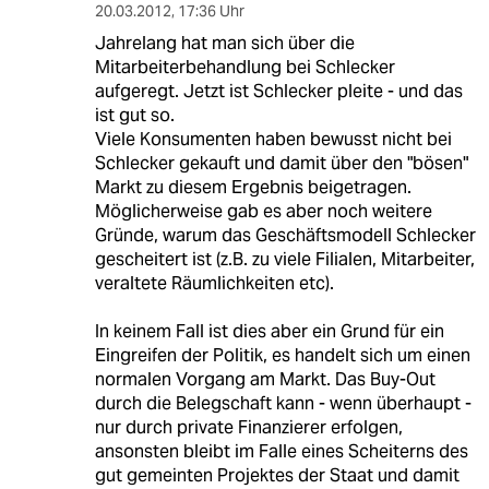
20.03.2012
,
17:36 Uhr
Jahrelang hat man sich über die
Mitarbeiterbehandlung bei Schlecker
aufgeregt. Jetzt ist Schlecker pleite - und das
ist gut so.
Viele Konsumenten haben bewusst nicht bei
Schlecker gekauft und damit über den "bösen"
Markt zu diesem Ergebnis beigetragen.
Möglicherweise gab es aber noch weitere
Gründe, warum das Geschäftsmodell Schlecker
gescheitert ist (z.B. zu viele Filialen, Mitarbeiter,
veraltete Räumlichkeiten etc).
In keinem Fall ist dies aber ein Grund für ein
Eingreifen der Politik, es handelt sich um einen
normalen Vorgang am Markt. Das Buy-Out
durch die Belegschaft kann - wenn überhaupt -
nur durch private Finanzierer erfolgen,
ansonsten bleibt im Falle eines Scheiterns des
gut gemeinten Projektes der Staat und damit