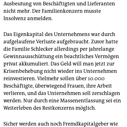
epaper login
Ausbeutung von Beschäftigten und Lieferanten
nicht mehr. Der Familienkonzern musste
Insolvenz anmelden.
Das Eigenkapital des Unternehmens war durch
aufgelaufene Verluste aufgebraucht. Zuvor hatte
die Familie Schlecker allerdings per jahrelange
Gewinnausschüttung ein beachtliches Vermögen
privat akkumuliert. Das Geld will man jetzt zur
Krisenbehebung nicht wieder ins Unternehmen
reinvestieren. Vielmehr sollen über 10.000
Beschäftigte, überwiegend Frauen, ihre Arbeit
verlieren, und das Unternehmen soll zerschlagen
werden. Nur durch eine Massenentlassung sei ein
Weiterleben des Restkonzerns möglich.
Sicher werden auch noch Fremdkapitalgeber wie