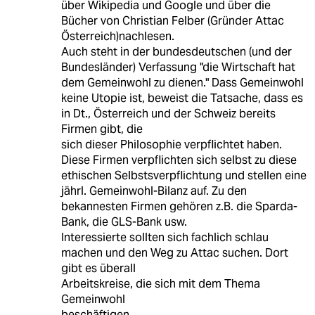
über Wikipedia und Google und über die
Bücher von Christian Felber (Gründer Attac
Österreich)nachlesen.
Auch steht in der bundesdeutschen (und der
Bundesländer) Verfassung "die Wirtschaft hat
dem Gemeinwohl zu dienen." Dass Gemeinwohl
keine Utopie ist, beweist die Tatsache, dass es
in Dt., Österreich und der Schweiz bereits
Firmen gibt, die
sich dieser Philosophie verpflichtet haben.
Diese Firmen verpflichten sich selbst zu diese
ethischen Selbstsverpflichtung und stellen eine
jährl. Gemeinwohl-Bilanz auf. Zu den
bekannesten Firmen gehören z.B. die Sparda-
Bank, die GLS-Bank usw.
Interessierte sollten sich fachlich schlau
machen und den Weg zu Attac suchen. Dort
gibt es überall
Arbeitskreise, die sich mit dem Thema
Gemeinwohl
beschäftigen.