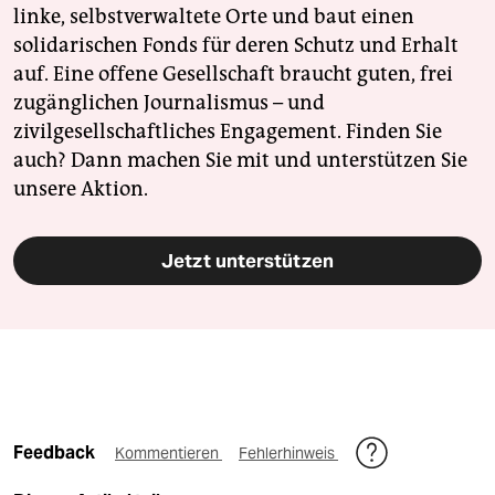
linke, selbstverwaltete Orte und baut einen
solidarischen Fonds für deren Schutz und Erhalt
auf. Eine offene Gesellschaft braucht guten, frei
zugänglichen Journalismus – und
zivilgesellschaftliches Engagement. Finden Sie
auch? Dann machen Sie mit und unterstützen Sie
unsere Aktion.
Jetzt unterstützen
Feedback
Kommentieren
Fehlerhinweis