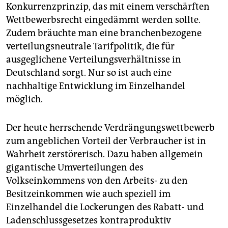
Konkurrenzprinzip, das mit einem verschärften
Wettbewerbsrecht eingedämmt werden sollte.
Zudem bräuchte man eine branchenbezogene
verteilungsneutrale Tarifpolitik, die für
ausgeglichene Verteilungsverhältnisse in
Deutschland sorgt. Nur so ist auch eine
nachhaltige Entwicklung im Einzelhandel
möglich.
Der heute herrschende Verdrängungswettbewerb
zum angeblichen Vorteil der Verbraucher ist in
Wahrheit zerstörerisch. Dazu haben allgemein
gigantische Umverteilungen des
Volkseinkommens von den Arbeits- zu den
Besitzeinkommen wie auch speziell im
Einzelhandel die Lockerungen des Rabatt- und
Ladenschlussgesetzes kontraproduktiv