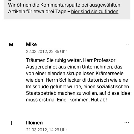
Wir öffnen die Kommentarspalte bei ausgewählten
Artikeln für etwa drei Tage –
hier sind sie zu finden
.
Mike
M
22.03.2012
,
22:35 Uhr
Träumen Sie ruhig weiter, Herr Professor!
Ausgerechnet aus einem Unternehmen, das
von einer elenden skrupellosen Krämerseele
wie dem Herrn Schlecker diktatorisch wie eine
Imissbude geführt wurde, einen sozialistischen
Staatsbetrieb machen zu wollen, auf diese Idee
muss erstmal Einer kommen, Hut ab!
Illoinen
I
21.03.2012
,
14:29 Uhr