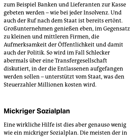
zum Beispiel Banken und Lieferanten zur Kasse
gebeten werden – wie bei jeder Insolvenz. Und
auch der Ruf nach dem Staat ist bereits ertönt.
Großunternehmen genießen eben, im Gegensatz
zu kleinen und mittleren Firmen, die
Aufmerksamkeit der Öffentlichkeit und damit
auch der Politik. So wird im Fall Schlecker
abermals über eine Transfergesellschaft
diskutiert, in der die Entlassenen aufgefangen
werden sollen – unterstützt vom Staat, was den
Steuerzahler Millionen kosten wird.
Mickriger Sozialplan
Eine wirkliche Hilfe ist dies aber genauso wenig
wie ein mickriger Sozialplan. Die meisten der in