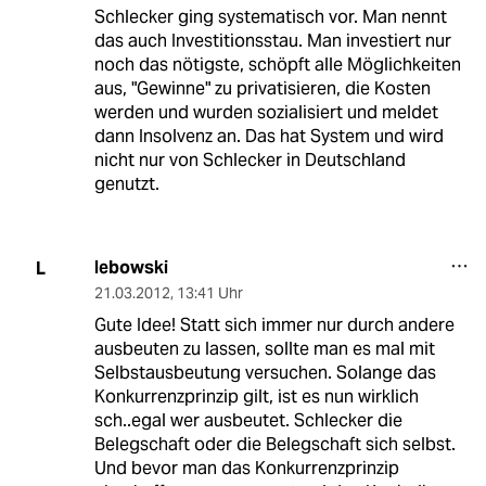
Schlecker ging systematisch vor. Man nennt
das auch Investitionsstau. Man investiert nur
noch das nötigste, schöpft alle Möglichkeiten
aus, "Gewinne" zu privatisieren, die Kosten
werden und wurden sozialisiert und meldet
dann Insolvenz an. Das hat System und wird
nicht nur von Schlecker in Deutschland
genutzt.
lebowski
L
21.03.2012
,
13:41 Uhr
Gute Idee! Statt sich immer nur durch andere
ausbeuten zu lassen, sollte man es mal mit
Selbstausbeutung versuchen. Solange das
Konkurrenzprinzip gilt, ist es nun wirklich
sch..egal wer ausbeutet. Schlecker die
Belegschaft oder die Belegschaft sich selbst.
Und bevor man das Konkurrenzprinzip