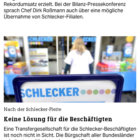
Rekordumsatz erzielt. Bei der Bilanz-Pressekonferenz
sprach Chef Dirk Roßmann auch über eine mögliche
Übernahme von Schlecker-Filialen.
Nach der Schlecker-Pleite
Keine Lösung für die Beschäftigten
Eine Transfergesellschaft für die Schlecker-Beschäftigten
ist noch nicht in Sicht. Die Bürgschaft aller Bundesländer