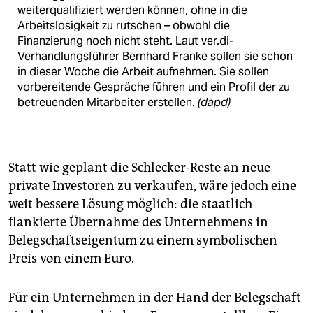
weiterqualifiziert werden können, ohne in die
Arbeitslosigkeit zu rutschen – obwohl die
Finanzierung noch nicht steht. Laut ver.di-
Verhandlungsführer Bernhard Franke sollen sie schon
in dieser Woche die Arbeit aufnehmen. Sie sollen
vorbereitende Gespräche führen und ein Profil der zu
betreuenden Mitarbeiter erstellen.
(dapd)
Statt wie geplant die Schlecker-Reste an neue
private Investoren zu verkaufen, wäre jedoch eine
weit bessere Lösung möglich: die staatlich
flankierte Übernahme des Unternehmens in
Belegschaftseigentum zu einem symbolischen
Preis von einem Euro.
Für ein Unternehmen in der Hand der Belegschaft