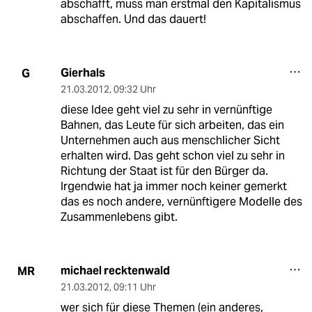
abschafft, muss man erstmal den Kapitalismus
abschaffen. Und das dauert!
Gierhals
G
21.03.2012
,
09:32 Uhr
diese Idee geht viel zu sehr in vernünftige
Bahnen, das Leute für sich arbeiten, das ein
Unternehmen auch aus menschlicher Sicht
erhalten wird. Das geht schon viel zu sehr in
Richtung der Staat ist für den Bürger da.
Irgendwie hat ja immer noch keiner gemerkt
das es noch andere, vernünftigere Modelle des
Zusammenlebens gibt.
michael recktenwald
MR
21.03.2012
,
09:11 Uhr
wer sich für diese Themen (ein anderes,