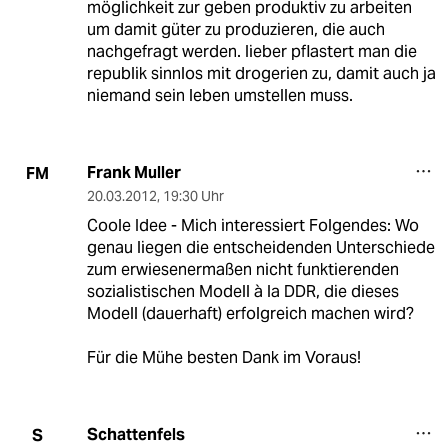
möglichkeit zur geben produktiv zu arbeiten
um damit güter zu produzieren, die auch
nachgefragt werden. lieber pflastert man die
republik sinnlos mit drogerien zu, damit auch ja
niemand sein leben umstellen muss.
Frank Muller
FM
20.03.2012
,
19:30 Uhr
Coole Idee - Mich interessiert Folgendes: Wo
genau liegen die entscheidenden Unterschiede
zum erwiesenermaßen nicht funktierenden
sozialistischen Modell à la DDR, die dieses
Modell (dauerhaft) erfolgreich machen wird?
Für die Mühe besten Dank im Voraus!
Schattenfels
S