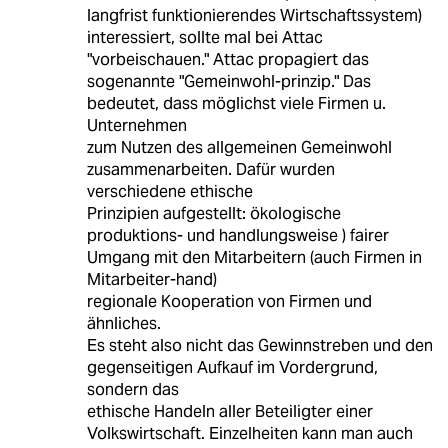
langfrist funktionierendes Wirtschaftssystem)
interessiert, sollte mal bei Attac
"vorbeischauen." Attac propagiert das
sogenannte "Gemeinwohl-prinzip." Das
bedeutet, dass möglichst viele Firmen u.
Unternehmen
zum Nutzen des allgemeinen Gemeinwohl
zusammenarbeiten. Dafür wurden
verschiedene ethische
Prinzipien aufgestellt: ökologische
produktions- und handlungsweise ) fairer
Umgang mit den Mitarbeitern (auch Firmen in
Mitarbeiter-hand)
regionale Kooperation von Firmen und
ähnliches.
Es steht also nicht das Gewinnstreben und den
gegenseitigen Aufkauf im Vordergrund,
sondern das
ethische Handeln aller Beteiligter einer
Volkswirtschaft. Einzelheiten kann man auch