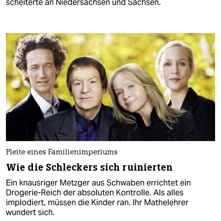
scheiterte an Niedersachsen und Sachsen.
Pleite eines Familienimperiums
Wie die Schleckers sich ruinierten
Ein knausriger Metzger aus Schwaben errichtet ein
Drogerie-Reich der absoluten Kontrolle. Als alles
implodiert, müssen die Kinder ran. Ihr Mathelehrer
wundert sich.