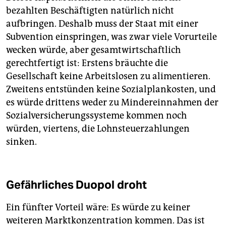
bezahlten Beschäftigten natürlich nicht
aufbringen. Deshalb muss der Staat mit einer
Subvention einspringen, was zwar viele Vorurteile
wecken würde, aber gesamtwirtschaftlich
gerechtfertigt ist: Erstens bräuchte die
Gesellschaft keine Arbeitslosen zu alimentieren.
Zweitens entstünden keine Sozialplankosten, und
es würde drittens weder zu Mindereinnahmen der
Sozialversicherungssysteme kommen noch
würden, viertens, die Lohnsteuerzahlungen
sinken.
Gefährliches Duopol droht
Ein fünfter Vorteil wäre: Es würde zu keiner
weiteren Marktkonzentration kommen. Das ist