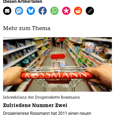
Diesen Artikel teilen
Mehr zum Thema
Jahresbilanz der Drogeriekette Rossmann
Zufriedene Nummer Zwei
Drogerieriese Rossmann hat 2011 einen neuen