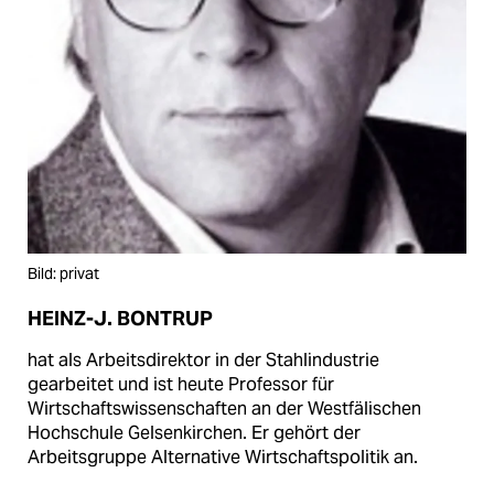
Bild: privat
HEINZ-J. BONTRUP
hat als Arbeitsdirektor in der Stahlindustrie
gearbeitet und ist heute Professor für
Wirtschaftswissenschaften an der Westfälischen
Hochschule Gelsenkirchen. Er gehört der
Arbeitsgruppe Alternative Wirtschaftspolitik an.