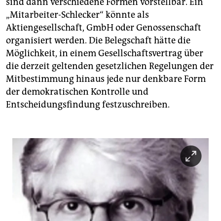
sind dann verschiedene Formen vorstellbar. Ein
„Mitarbeiter-Schlecker“ könnte als
Aktiengesellschaft, GmbH oder Genossenschaft
organisiert werden. Die Belegschaft hätte die
Möglichkeit, in einem Gesellschaftsvertrag über
die derzeit geltenden gesetzlichen Regelungen der
Mitbestimmung hinaus jede nur denkbare Form
der demokratischen Kontrolle und
Entscheidungsfindung festzuschreiben.