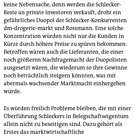
keine Nebensache, denn werden die Schlecker-
Reste an private Investoren verkauft, droht ein
gefährliches Duopol der Schlecker-Konkurrenten
dm-drogerie-markt und Rossmann. Eine solche
Konzentration würden nicht nur die Kunden in
Kürze durch höhere Preise zu spüren bekommen:
Betroffen wären auch die Lieferanten, die einer
noch größeren Nachfragemacht der Duopolisten
ausgesetzt wären, die wiederum so ihre Gewinne
noch beträchtlich steigern könnten, was mit
abermals wachsender Marktmacht einhergehen
würde.
Es würden freilich Probleme bleiben, die mit einer
Überführung Schleckers in Belegschaftseigentum
allein nicht zu beseitigen sind. Dazu gehört als
Erstes das marktwirtschaftliche