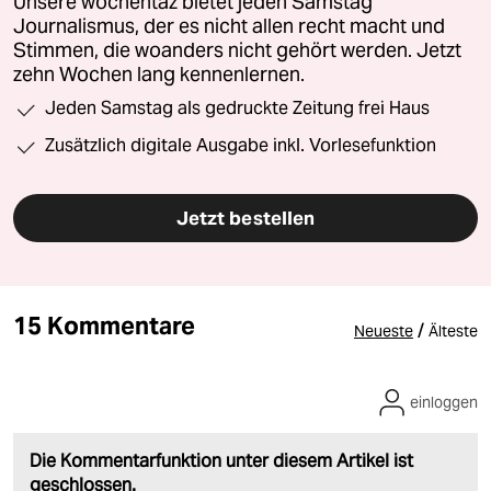
Unsere wochentaz bietet jeden Samstag
Journalismus, der es nicht allen recht macht und
Stimmen, die woanders nicht gehört werden. Jetzt
zehn Wochen lang kennenlernen.
Jeden Samstag als gedruckte Zeitung frei Haus
Zusätzlich digitale Ausgabe inkl. Vorlesefunktion
Jetzt bestellen
15 Kommentare
/
Neueste
Älteste
einloggen
Die Kommentarfunktion unter diesem Artikel ist
geschlossen.