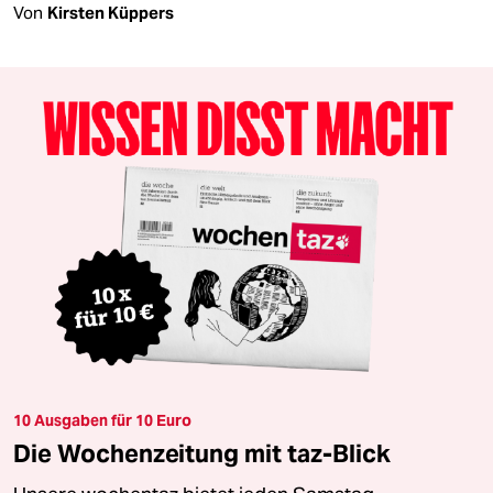
Von
Kirsten Küppers
10 Ausgaben für 10 Euro
Die Wochenzeitung mit taz-Blick