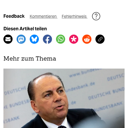
Feedback
Kommentieren
Fehlerhinweis
Diesen Artikel teilen
Mehr zum Thema