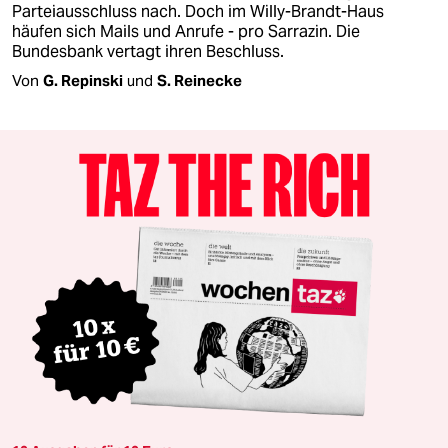
Parteiausschluss nach. Doch im Willy-Brandt-Haus
häufen sich Mails und Anrufe - pro Sarrazin. Die
Bundesbank vertagt ihren Beschluss.
Von
G. Repinski
und
S. Reinecke