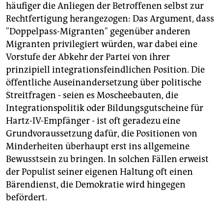
häufiger die Anliegen der Betroffenen selbst zur
Rechtfertigung herangezogen: Das Argument, dass
"Doppelpass-Migranten" gegenüber anderen
Migranten privilegiert würden, war dabei eine
Vorstufe der Abkehr der Partei von ihrer
prinzipiell integrationsfeindlichen Position. Die
öffentliche Auseinandersetzung über politische
Streitfragen - seien es Moscheebauten, die
Integrationspolitik oder Bildungsgutscheine für
Hartz-IV-Empfänger - ist oft geradezu eine
Grundvoraussetzung dafür, die Positionen von
Minderheiten überhaupt erst ins allgemeine
Bewusstsein zu bringen. In solchen Fällen erweist
der Populist seiner eigenen Haltung oft einen
Bärendienst, die Demokratie wird hingegen
befördert.