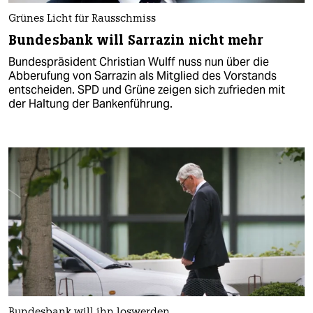
Grünes Licht für Rausschmiss
Bundesbank will Sarrazin nicht mehr
Bundespräsident Christian Wulff nuss nun über die
Abberufung von Sarrazin als Mitglied des Vorstands
entscheiden. SPD und Grüne zeigen sich zufrieden mit
der Haltung der Bankenführung.
Bundesbank will ihn loswerden