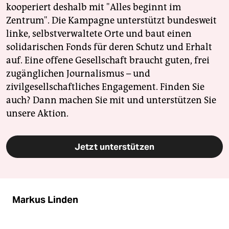
kooperiert deshalb mit "Alles beginnt im
Zentrum". Die Kampagne unterstützt bundesweit
linke, selbstverwaltete Orte und baut einen
solidarischen Fonds für deren Schutz und Erhalt
auf. Eine offene Gesellschaft braucht guten, frei
zugänglichen Journalismus – und
zivilgesellschaftliches Engagement. Finden Sie
auch? Dann machen Sie mit und unterstützen Sie
unsere Aktion.
Jetzt unterstützen
Markus Linden