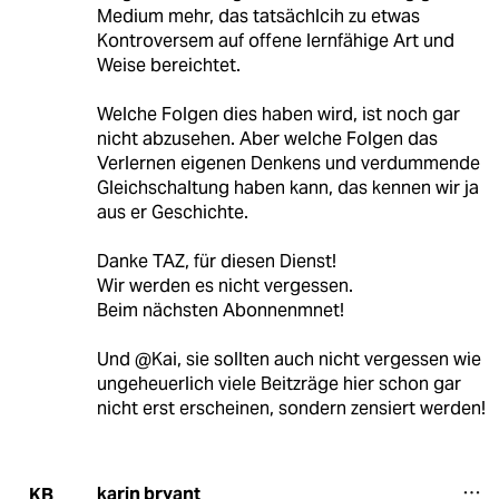
Medium mehr, das tatsächlcih zu etwas
Kontroversem auf offene lernfähige Art und
Weise bereichtet.
Welche Folgen dies haben wird, ist noch gar
nicht abzusehen. Aber welche Folgen das
Verlernen eigenen Denkens und verdummende
Gleichschaltung haben kann, das kennen wir ja
aus er Geschichte.
Danke TAZ, für diesen Dienst!
Wir werden es nicht vergessen.
Beim nächsten Abonnenmnet!
Und @Kai, sie sollten auch nicht vergessen wie
ungeheuerlich viele Beitzräge hier schon gar
nicht erst erscheinen, sondern zensiert werden!
karin bryant
KB