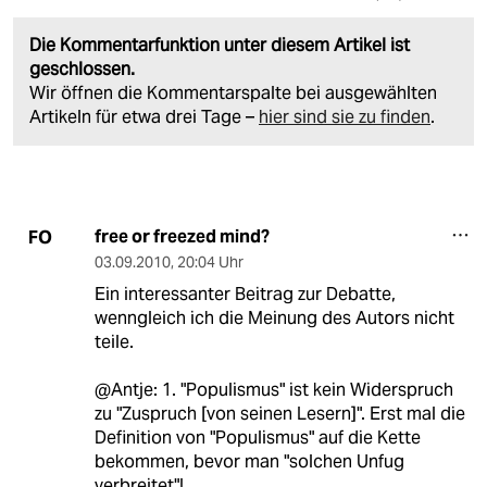
Die Kommentarfunktion unter diesem Artikel ist
geschlossen.
Wir öffnen die Kommentarspalte bei ausgewählten
Artikeln für etwa drei Tage –
hier sind sie zu finden
.
free or freezed mind?
FO
03.09.2010
,
20:04 Uhr
Ein interessanter Beitrag zur Debatte,
wenngleich ich die Meinung des Autors nicht
teile.
@Antje: 1. "Populismus" ist kein Widerspruch
zu "Zuspruch [von seinen Lesern]". Erst mal die
Definition von "Populismus" auf die Kette
bekommen, bevor man "solchen Unfug
verbreitet"!