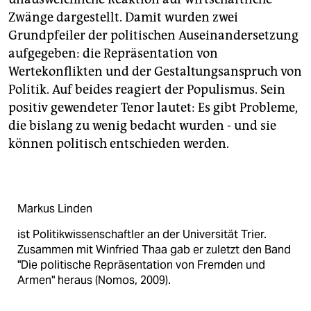
Zwänge dargestellt. Damit wurden zwei
Grundpfeiler der politischen Auseinandersetzung
aufgegeben: die Repräsentation von
Wertekonflikten und der Gestaltungsanspruch von
Politik. Auf beides reagiert der Populismus. Sein
positiv gewendeter Tenor lautet: Es gibt Probleme,
die bislang zu wenig bedacht wurden - und sie
können politisch entschieden werden.
Markus Linden
ist Politikwissenschaftler an der Universität Trier.
Zusammen mit Winfried Thaa gab er zuletzt den Band
"Die politische Repräsentation von Fremden und
Armen" heraus (Nomos, 2009).