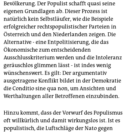
Bevölkerung. Der Populist schafft quasi seine
eigenen Grundlagen ab. Dieser Prozess ist
natürlich kein Selbstläufer, wie die Beispiele
erfolgreicher rechtspopulistischer Parteien in
Österreich und den Niederlanden zeigen. Die
Alternative - eine Entpolitisierung, die das
Ökonomische zum entscheidenden
Ausschlusskriterium werden und die Intoleranz
geräuschlos glimmen lässt - ist indes wenig
wünschenswert. Es gilt: Der argumentativ
ausgetragene Konflikt bildet in der Demokratie
die Conditio sine qua non, um Ansichten und
Werthaltungen aller Betroffenen einzubinden.
Hinzu kommt, dass der Vorwurf des Populismus
oft willkürlich und damit wirkungslos ist. Ist es
populistisch, die Luftschläge der Nato gegen