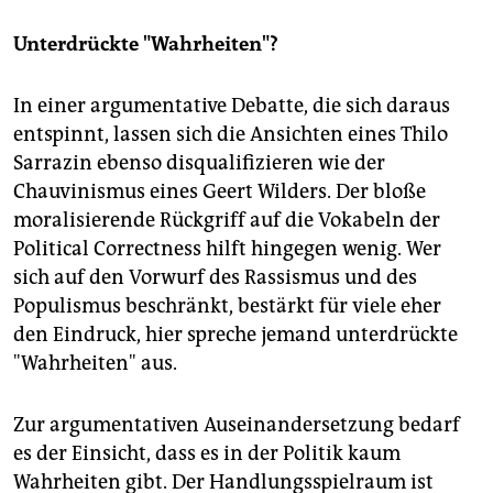
Unterdrückte "Wahrheiten"?
In einer argumentative Debatte, die sich daraus
entspinnt, lassen sich die Ansichten eines Thilo
Sarrazin ebenso disqualifizieren wie der
Chauvinismus eines Geert Wilders. Der bloße
moralisierende Rückgriff auf die Vokabeln der
Political Correctness hilft hingegen wenig. Wer
sich auf den Vorwurf des Rassismus und des
Populismus beschränkt, bestärkt für viele eher
den Eindruck, hier spreche jemand unterdrückte
"Wahrheiten" aus.
Zur argumentativen Auseinandersetzung bedarf
es der Einsicht, dass es in der Politik kaum
Wahrheiten gibt. Der Handlungsspielraum ist