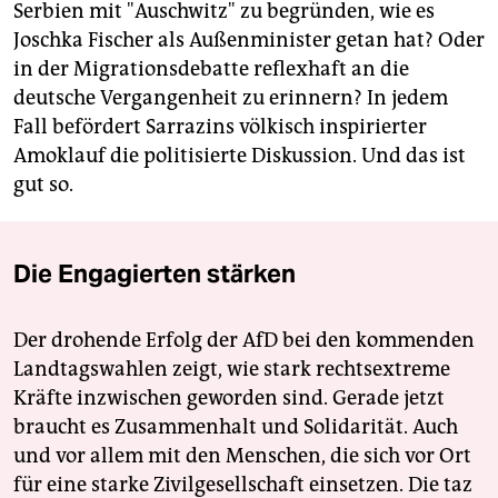
Serbien mit "Auschwitz" zu begründen, wie es
Joschka Fischer als Außenminister getan hat? Oder
in der Migrationsdebatte reflexhaft an die
deutsche Vergangenheit zu erinnern? In jedem
Fall befördert Sarrazins völkisch inspirierter
Amoklauf die politisierte Diskussion. Und das ist
gut so.
Die Engagierten stärken
Der drohende Erfolg der AfD bei den kommenden
Landtagswahlen zeigt, wie stark rechtsextreme
Kräfte inzwischen geworden sind. Gerade jetzt
braucht es Zusammenhalt und Solidarität. Auch
und vor allem mit den Menschen, die sich vor Ort
für eine starke Zivilgesellschaft einsetzen. Die taz