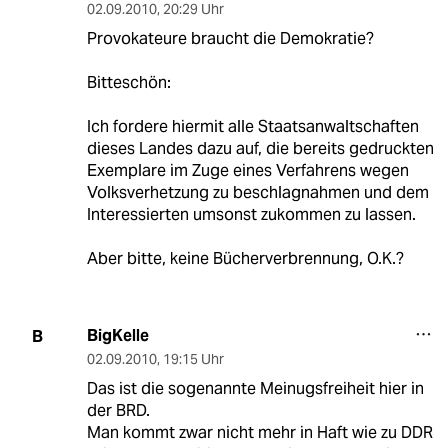
02.09.2010
,
20:29 Uhr
Provokateure braucht die Demokratie?
Bitteschön:
Ich fordere hiermit alle Staatsanwaltschaften
dieses Landes dazu auf, die bereits gedruckten
Exemplare im Zuge eines Verfahrens wegen
Volksverhetzung zu beschlagnahmen und dem
Interessierten umsonst zukommen zu lassen.
Aber bitte, keine Bücherverbrennung, O.K.?
BigKelle
B
02.09.2010
,
19:15 Uhr
Das ist die sogenannte Meinugsfreiheit hier in
der BRD.
Man kommt zwar nicht mehr in Haft wie zu DDR