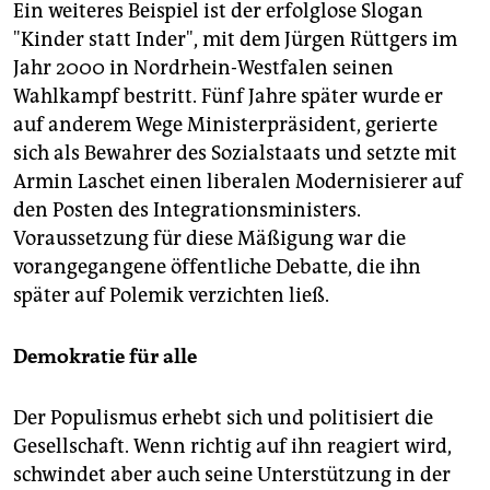
Ein weiteres Beispiel ist der erfolglose Slogan
"Kinder statt Inder", mit dem Jürgen Rüttgers im
Jahr 2000 in Nordrhein-Westfalen seinen
Wahlkampf bestritt. Fünf Jahre später wurde er
auf anderem Wege Ministerpräsident, gerierte
sich als Bewahrer des Sozialstaats und setzte mit
Armin Laschet einen liberalen Modernisierer auf
den Posten des Integrationsministers.
Voraussetzung für diese Mäßigung war die
vorangegangene öffentliche Debatte, die ihn
später auf Polemik verzichten ließ.
Demokratie für alle
Der Populismus erhebt sich und politisiert die
Gesellschaft. Wenn richtig auf ihn reagiert wird,
schwindet aber auch seine Unterstützung in der