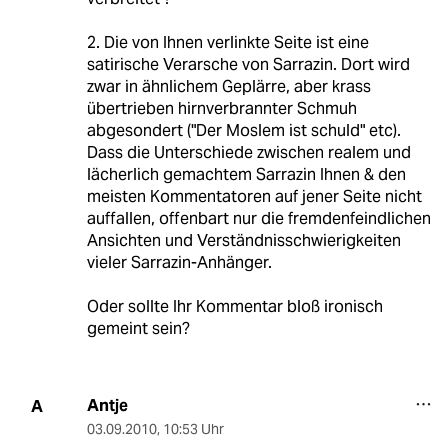
2. Die von Ihnen verlinkte Seite ist eine
satirische Verarsche von Sarrazin. Dort wird
zwar in ähnlichem Geplärre, aber krass
übertrieben hirnverbrannter Schmuh
abgesondert ("Der Moslem ist schuld" etc).
Dass die Unterschiede zwischen realem und
lächerlich gemachtem Sarrazin Ihnen & den
meisten Kommentatoren auf jener Seite nicht
auffallen, offenbart nur die fremdenfeindlichen
Ansichten und Verständnisschwierigkeiten
vieler Sarrazin-Anhänger.
Oder sollte Ihr Kommentar bloß ironisch
gemeint sein?
Antje
A
03.09.2010
,
10:53 Uhr