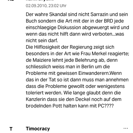
02.09.2010
,
23:02 Uhr
Der wahre Skandal sind nicht Sarrazin und sein
Buch sondern die Art mit der in der BRD jede
einschlaegige Diskussion abgewuergt wird und
wenn das nicht hilft dann wird verboten...was
nicht sein darf.
Die Hilflosigkeit der Regierung zeigt sich
besonders in der Art wie Frau Merkel reagierte;
de Maiziere lehnt jede Belehrung ab, denn
schliesslich weiss man in Berlin um die
Probleme mit gewissen Einwanderern.Wenn
das in der Tat so ist dann muss man annehmen
dass die Probleme gewollt oder wenigestens
toleriert werden. Wie lange glaubt denn die
Kanzlerin dass sie den Deckel noch auf dem
brodelnden Pott halten kann mit PC????
Timocracy
T