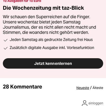
10 Ausgaben für 10 Euro
Die Wochenzeitung mit taz-Blick
Wir schauen den Superreichen auf die Finger.
Unsere wochentaz bietet jeden Samstag
Journalismus, der es nicht allen recht macht und
Stimmen, die woanders nicht gehört werden.
Jeden Samstag als gedruckte Zeitung frei Haus
Zusätzlich digitale Ausgabe inkl. Vorlesefunktion
Jetzt kennenlernen
28 Kommentare
/
Neueste
Älteste
einloggen