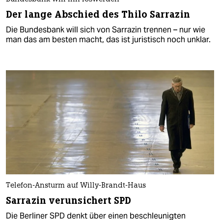
Der lange Abschied des Thilo Sarrazin
Die Bundesbank will sich von Sarrazin trennen – nur wie
man das am besten macht, das ist juristisch noch unklar.
Telefon-Ansturm auf Willy-Brandt-Haus
Sarrazin verunsichert SPD
Die Berliner SPD denkt über einen beschleunigten