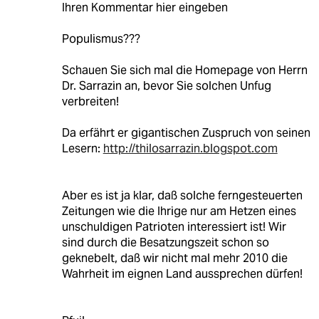
Ihren Kommentar hier eingeben
Populismus???
Schauen Sie sich mal die Homepage von Herrn
Dr. Sarrazin an, bevor Sie solchen Unfug
verbreiten!
Da erfährt er gigantischen Zuspruch von seinen
Lesern:
http://thilosarrazin.blogspot.com
Aber es ist ja klar, daß solche ferngesteuerten
Zeitungen wie die Ihrige nur am Hetzen eines
unschuldigen Patrioten interessiert ist! Wir
sind durch die Besatzungszeit schon so
geknebelt, daß wir nicht mal mehr 2010 die
Wahrheit im eignen Land aussprechen dürfen!