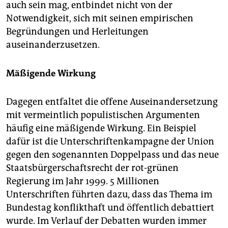
auch sein mag, entbindet nicht von der
Notwendigkeit, sich mit seinen empirischen
Begründungen und Herleitungen
auseinanderzusetzen.
Mäßigende Wirkung
Dagegen entfaltet die offene Auseinandersetzung
mit vermeintlich populistischen Argumenten
häufig eine mäßigende Wirkung. Ein Beispiel
dafür ist die Unterschriftenkampagne der Union
gegen den sogenannten Doppelpass und das neue
Staatsbürgerschaftsrecht der rot-grünen
Regierung im Jahr 1999. 5 Millionen
Unterschriften führten dazu, dass das Thema im
Bundestag konflikthaft und öffentlich debattiert
wurde. Im Verlauf der Debatten wurden immer