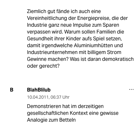
Ziemlich gut fände ich auch eine
Vereinheitlichung der Energiepreise, die der
Industrie ganz neue Impulse zum Sparen
verpassen wird. Warum sollen Familien die
Gesundheit ihrer Kinder aufs Spiel setzen,
damit irgendwelche Aluminiumhütten und
Industrieunternehmen mit billigem Strom
Gewinne machen? Was ist daran demokratisch
oder gerecht?
BlahBlilub
B
10.04.2011
,
06:37 Uhr
Demonstrieren hat im derzeitigen
gesellschaftlichen Kontext eine gewisse
Analogie zum Betteln