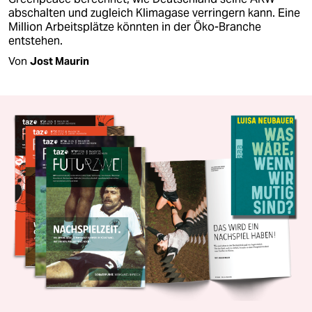
abschalten und zugleich Klimagase verringern kann. Eine
Million Arbeitsplätze könnten in der Öko-Branche
entstehen.
Von
Jost Maurin