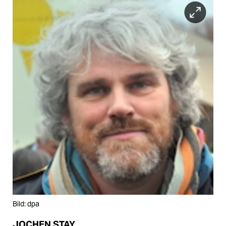
Bild: dpa
JOCHEN STAY