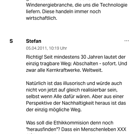
Windenergiebranche, die uns die Technologie
liefern. Diese handeln immer noch
wirtschaftlich.
Stefan
S
05.04.2011
,
10:19 Uhr
Richtig! Seit mindestens 30 Jahren lautet der
einzig tragbare Weg: Abschalten - sofort. Und
zwar alle Kernkraftwerke. Weltweit.
Natürlich ist das illusorisch und würde auch
nicht von jetzt auf gleich realisierbar sein,
selbst wenn Alle dafür wären. Aber aus einer
Perspektive der Nachhaltigkeit heraus ist das
der einzig mögliche Weg.
Was soll die Ethikkommision denn noch
"herausfinden"? Dass ein Menschenleben XXX