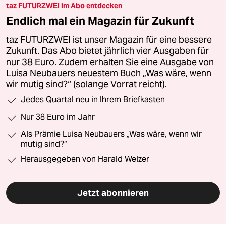
taz FUTURZWEI im Abo entdecken
Endlich mal ein Magazin für Zukunft
taz FUTURZWEI ist unser Magazin für eine bessere
Zukunft. Das Abo bietet jährlich vier Ausgaben für
nur 38 Euro. Zudem erhalten Sie eine Ausgabe von
Luisa Neubauers neuestem Buch „Was wäre, wenn
wir mutig sind?“ (solange Vorrat reicht).
Jedes Quartal neu in Ihrem Briefkasten
Nur 38 Euro im Jahr
Als Prämie Luisa Neubauers „Was wäre, wenn wir
mutig sind?“
Herausgegeben von Harald Welzer
Jetzt abonnieren