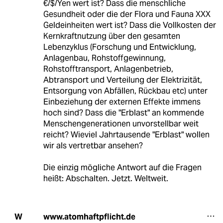
€/$/Yen wert ist? Dass die menschliche
Gesundheit oder die der Flora und Fauna XXX
Geldeinheiten wert ist? Dass die Vollkosten der
Kernkraftnutzung über den gesamten
Lebenzyklus (Forschung und Entwicklung,
Anlagenbau, Rohstoffgewinnung,
Rohstofftransport, Anlagenbetrieb,
Abtransport und Verteilung der Elektrizität,
Entsorgung von Abfällen, Rückbau etc) unter
Einbeziehung der externen Effekte immens
hoch sind? Dass die "Erblast" an kommende
Menschengenerationen unvorstellbar weit
reicht? Wieviel Jahrtausende "Erblast" wollen
wir als vertretbar ansehen?
Die einzig mögliche Antwort auf die Fragen
heißt: Abschalten. Jetzt. Weltweit.
www.atomhaftpflicht.de
W