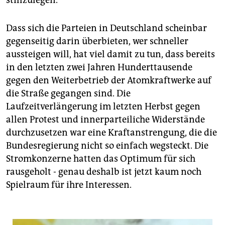
Dass sich die Parteien in Deutschland scheinbar
gegenseitig darin überbieten, wer schneller
aussteigen will, hat viel damit zu tun, dass bereits
in den letzten zwei Jahren Hunderttausende
gegen den Weiterbetrieb der Atomkraftwerke auf
die Straße gegangen sind. Die
Laufzeitverlängerung im letzten Herbst gegen
allen Protest und innerparteiliche Widerstände
durchzusetzen war eine Kraftanstrengung, die die
Bundesregierung nicht so einfach wegsteckt. Die
Stromkonzerne hatten das Optimum für sich
rausgeholt - genau deshalb ist jetzt kaum noch
Spielraum für ihre Interessen.