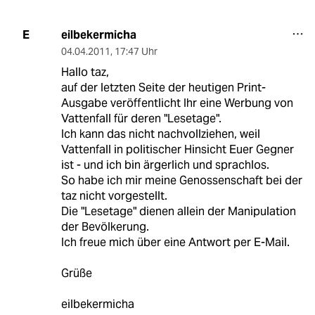
eilbekermicha
E
04.04.2011
,
17:47 Uhr
Hallo taz,
auf der letzten Seite der heutigen Print-
Ausgabe veröffentlicht Ihr eine Werbung von
Vattenfall für deren "Lesetage".
Ich kann das nicht nachvollziehen, weil
Vattenfall in politischer Hinsicht Euer Gegner
ist - und ich bin ärgerlich und sprachlos.
So habe ich mir meine Genossenschaft bei der
taz nicht vorgestellt.
Die "Lesetage" dienen allein der Manipulation
der Bevölkerung.
Ich freue mich über eine Antwort per E-Mail.
Grüße
eilbekermicha