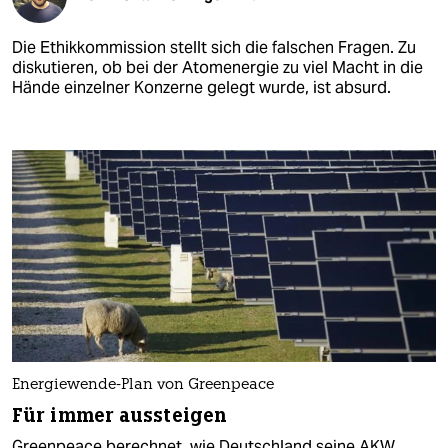
Die Ethikkommission stellt sich die falschen Fragen. Zu
diskutieren, ob bei der Atomenergie zu viel Macht in die
Hände einzelner Konzerne gelegt wurde, ist absurd.
Energiewende-Plan von Greenpeace
Für immer aussteigen
Greenpeace berechnet, wie Deutschland seine AKW