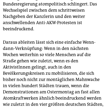
Bundesregierung atompolitisch schlingert. Das
Wechselspiel zwischen dem schrittweisen
Nachgeben der Kanzlerin und den weiter
anschwellenden Anti-AKW-Protesten ist
beeindruckend.
Daraus ableiten lässt sich eine einfache Wenn-
dann-Verknüpfung: Wenn in den nächsten
Wochen weiterhin so viele Menschen auf die
Straße gehen wie zuletzt, wenn es den
AktivistInnen gelingt, auch in den
Bevölkerungskreisen zu mobilisieren, die sich
bisher noch nicht zur montäglichen Mahnwache
in vielen hundert Städten trauen, wenn die
Demonstrationen am Ostermontag an fast allen
Atomkraftwerken ähnlich beeindruckend werden
wie zuletzt in den vier größten deutschen Städten,