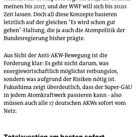
meinen bis 2017, und der WWF will sich bis 2020
Zeit lassen. Doch all diese Konzepte basieren
letztlich auf der gleichen "Es wird schon gut
gehen"-Haltung, die ja auch die Atompolitik der
Bundesregierung bisher prägte.
Aus Sicht der Anti-AKW-Bewegung ist die
Forderung klar: Es geht nicht darum, was
energiewirtschaftlich möglichst reibungslos,
sondern was aufgrund der Risiken nötig ist.
Fukushima zeigt überdeutlich, dass der Super-GAU
in jedem Atomkraftwerk passieren kann - also
müssen auch alle 17 deutschen AKWs sofort vom
Netz.
Totalausstieg am besten sofort