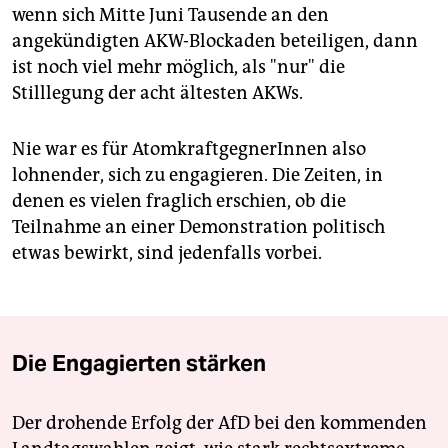
wenn sich Mitte Juni Tausende an den
angekündigten AKW-Blockaden beteiligen, dann
ist noch viel mehr möglich, als "nur" die
Stilllegung der acht ältesten AKWs.
Nie war es für AtomkraftgegnerInnen also
lohnender, sich zu engagieren. Die Zeiten, in
denen es vielen fraglich erschien, ob die
Teilnahme an einer Demonstration politisch
etwas bewirkt, sind jedenfalls vorbei.
Die Engagierten stärken
Der drohende Erfolg der AfD bei den kommenden