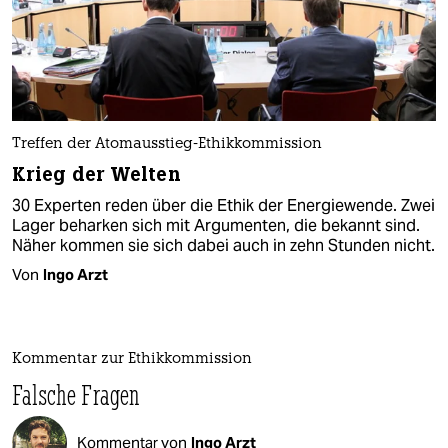
Treffen der Atomausstieg-Ethikkommission
Krieg der Welten
30 Experten reden über die Ethik der Energiewende. Zwei
Lager beharken sich mit Argumenten, die bekannt sind.
Näher kommen sie sich dabei auch in zehn Stunden nicht.
Von
Ingo Arzt
Kommentar zur Ethikkommission
Falsche Fragen
Kommentar von
Ingo Arzt