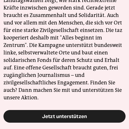
Landtagswahlen zeigt, wie stark rechtsextreme
Kräfte inzwischen geworden sind. Gerade jetzt
braucht es Zusammenhalt und Solidarität. Auch
und vor allem mit den Menschen, die sich vor Ort
für eine starke Zivilgesellschaft einsetzen. Die taz
kooperiert deshalb mit "Alles beginnt im
Zentrum". Die Kampagne unterstützt bundesweit
linke, selbstverwaltete Orte und baut einen
solidarischen Fonds für deren Schutz und Erhalt
auf. Eine offene Gesellschaft braucht guten, frei
zugänglichen Journalismus – und
zivilgesellschaftliches Engagement. Finden Sie
auch? Dann machen Sie mit und unterstützen Sie
unsere Aktion.
Jetzt unterstützen