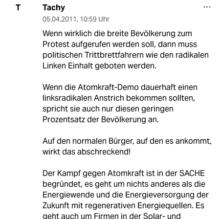
Tachy
T
05.04.2011
,
10:59 Uhr
Wenn wirklich die breite Bevölkerung zum
Protest aufgerufen werden soll, dann muss
politischen Trittbrettfahrern wie den radikalen
Linken Einhalt geboten werden.
Wenn die Atomkraft-Demo dauerhaft einen
linksradikalen Anstrich bekommen sollten,
spricht sie auch nur diesen geringen
Prozentsatz der Bevölkerung an.
Auf den normalen Bürger, auf den es ankommt,
wirkt das abschreckend!
Der Kampf gegen Atomkraft ist in der SACHE
begründet, es geht um nichts anderes als die
Energiewende und die Energieversorgung der
Zukunft mit regenerativen Energiequellen. Es
geht auch um Firmen in der Solar- und