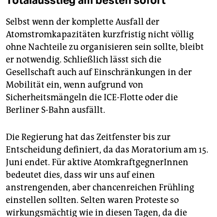
Selbst wenn der komplette Ausfall der
Atomstromkapazitäten kurzfristig nicht völlig
ohne Nachteile zu organisieren sein sollte, bleibt
er notwendig. Schließlich lässt sich die
Gesellschaft auch auf Einschränkungen in der
Mobilität ein, wenn aufgrund von
Sicherheitsmängeln die ICE-Flotte oder die
Berliner S-Bahn ausfällt.
Die Regierung hat das Zeitfenster bis zur
Entscheidung definiert, da das Moratorium am 15.
Juni endet. Für aktive AtomkraftgegnerInnen
bedeutet dies, dass wir uns auf einen
anstrengenden, aber chancenreichen Frühling
einstellen sollten. Selten waren Proteste so
wirkungsmächtig wie in diesen Tagen, da die