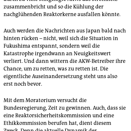
zusammenbricht und so die Kühlung der
nachglühenden Reaktorkerne ausfallen könnte.
Auch werden die Nachrichten aus Japan bald nach
hinten rücken – nicht, weil sich die Situation in
Fukushima entspannt, sondern weil die
Katastrophe irgendwann an Neuigkeitswert
verliert. Und dann wittern die AKW-Betreiber ihre
Chance, um zu retten, was zu retten ist. Die
eigentliche Auseinandersetzung steht uns also
erst noch bevor.
Mit dem Moratorium versucht die
Bundesregierung, Zeit zu gewinnen. Auch, dass sie
eine Reaktorsicherheitskommission und eine
Ethikkommission berufen hat, dient diesem
Zweck. Denn die aktuelle Dynamik der