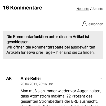
16 Kommentare
/
Neueste
Älteste
einloggen
Die Kommentarfunktion unter diesem Artikel ist
geschlossen.
Wir öffnen die Kommentarspalte bei ausgewählten
Artikeln für etwa drei Tage –
hier sind sie zu finden
.
Arne Reher
AR
20.04.2011
,
23:16 Uhr
Man muß sich immer wieder vor Augen halten,
dass Atomstrom maximal 22 Prozent des
gesamten Strombedarfs der BRD ausmacht.