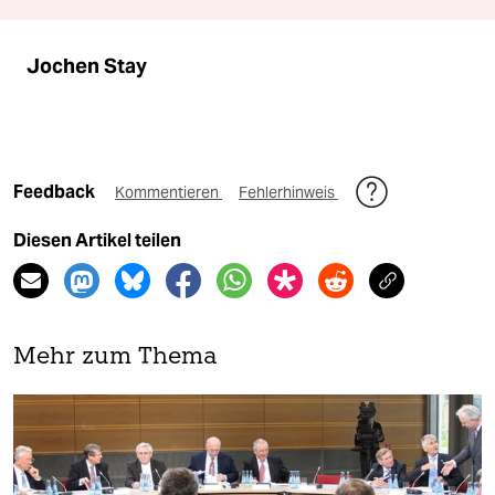
Jochen Stay
Feedback
Kommentieren
Fehlerhinweis
Diesen Artikel teilen
Mehr zum Thema