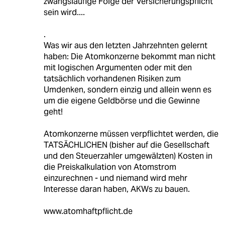
zwangsläufige Folge der Versicherungspflicht
sein wird....
.
Was wir aus den letzten Jahrzehnten gelernt
haben: Die Atomkonzerne bekommt man nicht
mit logischen Argumenten oder mit den
tatsächlich vorhandenen Risiken zum
Umdenken, sondern einzig und allein wenn es
um die eigene Geldbörse und die Gewinne
geht!
Atomkonzerne müssen verpflichtet werden, die
TATSÄCHLICHEN (bisher auf die Gesellschaft
und den Steuerzahler umgewälzten) Kosten in
die Preiskalkulation von Atomstrom
einzurechnen - und niemand wird mehr
Interesse daran haben, AKWs zu bauen.
www.atomhaftpflicht.de