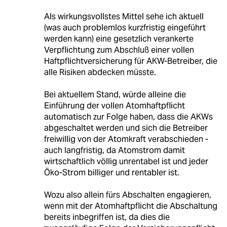
Als wirkungsvollstes Mittel sehe ich aktuell
(was auch problemlos kurzfristig eingeführt
werden kann) eine gesetzlich verankerte
Verpflichtung zum Abschluß einer vollen
Haftpflichtversicherung für AKW-Betreiber, die
alle Risiken abdecken müsste.
Bei aktuellem Stand, würde alleine die
Einführung der vollen Atomhaftpflicht
automatisch zur Folge haben, dass die AKWs
abgeschaltet werden und sich die Betreiber
freiwillig von der Atomkraft verabschieden -
auch langfristig, da Atomstrom damit
wirtschaftlich völlig unrentabel ist und jeder
Öko-Strom billiger und rentabler ist.
Wozu also allein fürs Abschalten engagieren,
wenn mit der Atomhaftpflicht die Abschaltung
bereits inbegriffen ist, da dies die