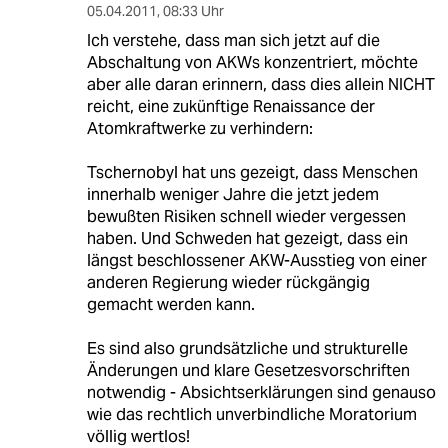
05.04.2011
,
08:33 Uhr
Ich verstehe, dass man sich jetzt auf die
Abschaltung von AKWs konzentriert, möchte
aber alle daran erinnern, dass dies allein NICHT
reicht, eine zukünftige Renaissance der
Atomkraftwerke zu verhindern:
Tschernobyl hat uns gezeigt, dass Menschen
innerhalb weniger Jahre die jetzt jedem
bewußten Risiken schnell wieder vergessen
haben. Und Schweden hat gezeigt, dass ein
längst beschlossener AKW-Ausstieg von einer
anderen Regierung wieder rückgängig
gemacht werden kann.
Es sind also grundsätzliche und strukturelle
Änderungen und klare Gesetzesvorschriften
notwendig - Absichtserklärungen sind genauso
wie das rechtlich unverbindliche Moratorium
völlig wertlos!