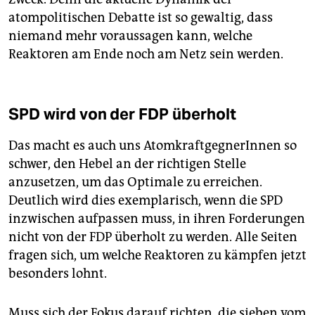
atompolitischen Debatte ist so gewaltig, dass
niemand mehr voraussagen kann, welche
Reaktoren am Ende noch am Netz sein werden.
SPD wird von der FDP überholt
Das macht es auch uns AtomkraftgegnerInnen so
schwer, den Hebel an der richtigen Stelle
anzusetzen, um das Optimale zu erreichen.
Deutlich wird dies exemplarisch, wenn die SPD
inzwischen aufpassen muss, in ihren Forderungen
nicht von der FDP überholt zu werden. Alle Seiten
fragen sich, um welche Reaktoren zu kämpfen jetzt
besonders lohnt.
Muss sich der Fokus darauf richten, die sieben vom