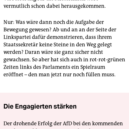
vermutlich schon dabei herausgekommen.
Nur: Was wäre dann noch die Aufgabe der
Bewegung gewesen? Ab und an an der Seite der
Linkspartei dafür demonstrieren, dass ihrem
Staatssekretär keine Steine in den Weg gelegt
werden? Daran wäre sie ganz sicher nicht
gewachsen. So aber hat sich auch in rot-rot-grünen
Zeiten links des Parlaments ein Spielraum
eröffnet – den man jetzt nur noch füllen muss.
Die Engagierten stärken
Der drohende Erfolg der AfD bei den kommenden