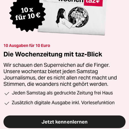
10 Ausgaben für 10 Euro
Die Wochenzeitung mit taz-Blick
Wir schauen den Superreichen auf die Finger.
Unsere wochentaz bietet jeden Samstag
Journalismus, der es nicht allen recht macht und
Stimmen, die woanders nicht gehört werden.
Jeden Samstag als gedruckte Zeitung frei Haus
Zusätzlich digitale Ausgabe inkl. Vorlesefunktion
Jetzt kennenlernen