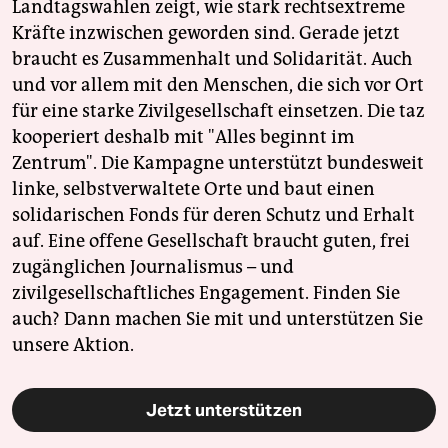
Landtagswahlen zeigt, wie stark rechtsextreme
Kräfte inzwischen geworden sind. Gerade jetzt
braucht es Zusammenhalt und Solidarität. Auch
und vor allem mit den Menschen, die sich vor Ort
für eine starke Zivilgesellschaft einsetzen. Die taz
kooperiert deshalb mit "Alles beginnt im
Zentrum". Die Kampagne unterstützt bundesweit
linke, selbstverwaltete Orte und baut einen
solidarischen Fonds für deren Schutz und Erhalt
auf. Eine offene Gesellschaft braucht guten, frei
zugänglichen Journalismus – und
zivilgesellschaftliches Engagement. Finden Sie
auch? Dann machen Sie mit und unterstützen Sie
unsere Aktion.
Jetzt unterstützen