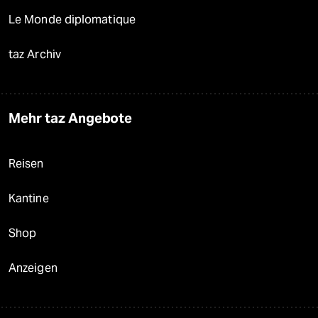
Le Monde diplomatique
taz Archiv
Mehr taz Angebote
Reisen
Kantine
Shop
Anzeigen