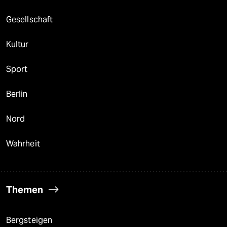
Gesellschaft
Kultur
Sport
Berlin
Nord
Wahrheit
Themen
Bergsteigen