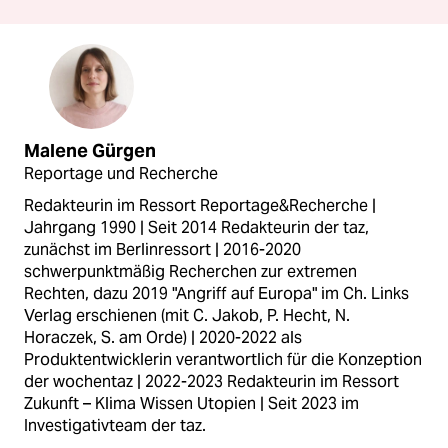
Malene Gürgen
Reportage und Recherche
Redakteurin im Ressort Reportage&Recherche |
Jahrgang 1990 | Seit 2014 Redakteurin der taz,
zunächst im Berlinressort | 2016-2020
schwerpunktmäßig Recherchen zur extremen
Rechten, dazu 2019 "Angriff auf Europa" im Ch. Links
Verlag erschienen (mit C. Jakob, P. Hecht, N.
Horaczek, S. am Orde) | 2020-2022 als
Produktentwicklerin verantwortlich für die Konzeption
der wochentaz | 2022-2023 Redakteurin im Ressort
Zukunft – Klima Wissen Utopien | Seit 2023 im
Investigativteam der taz.