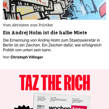
Vom Aktivisten zum Politiker
Ein Andrej Holm ist die halbe Miete
Die Ernennung von Andrej Holm zum Staatssekretär in
Berlin ist ein Zeichen. Ein Zeichen dafür, wie erfolgreich
Politik von unten sein kann.
Von
Christoph Villinger