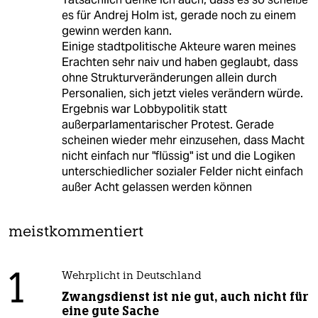
es für Andrej Holm ist, gerade noch zu einem
gewinn werden kann.
Einige stadtpolitische Akteure waren meines
Erachten sehr naiv und haben geglaubt, dass
ohne Strukturveränderungen allein durch
Personalien, sich jetzt vieles verändern würde.
Ergebnis war Lobbypolitik statt
außerparlamentarischer Protest. Gerade
scheinen wieder mehr einzusehen, dass Macht
nicht einfach nur "flüssig" ist und die Logiken
unterschiedlicher sozialer Felder nicht einfach
außer Acht gelassen werden können
meistkommentiert
1
Wehrplicht in Deutschland
Zwangsdienst ist nie gut, auch nicht für
eine gute Sache