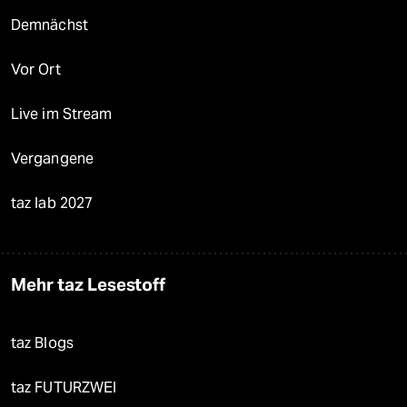
Demnächst
Vor Ort
Live im Stream
Vergangene
taz lab 2027
Mehr taz Lesestoff
taz Blogs
taz FUTURZWEI