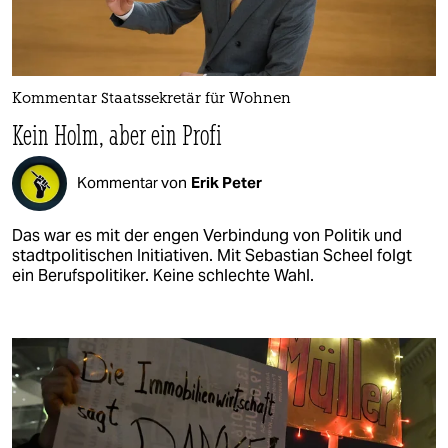
Kommentar Staatssekretär für Wohnen
Kein Holm, aber ein Profi
Kommentar von
Erik Peter
Das war es mit der engen Verbindung von Politik und
stadtpolitischen Initiativen. Mit Sebastian Scheel folgt
ein Berufspolitiker. Keine schlechte Wahl.