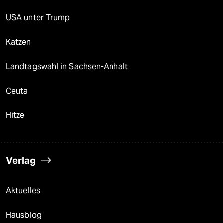
USA unter Trump
Katzen
Landtagswahl in Sachsen-Anhalt
Ceuta
Hitze
Verlag
Aktuelles
Hausblog