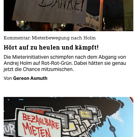
Kommentar: Mieterbewegung nach Holm
Hört auf zu heulen und kämpft!
Die Mieterinitiativen schimpfen nach dem Abgang von
Andrej Holm auf Rot-Rot-Grün. Dabei hätten sie genau
jetzt die Chance mitzumischen.
Von
Gereon Asmuth