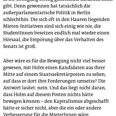
gibt. Denn gewonnen hat tatsächlich die
außerparlamentarische Politik in Berlin
schlechthin: Die sich oft in den Haaren liegenden
Mieten-Initiativen sind sich einig wie nie, die
StudentInnen besetzen endlich mal wieder einen
Hörsaal, die Empörung über das Verhalten des
Senats ist groß.
Aber wäre es für die Bewegung nicht viel besser
gewesen, mit Holm einen Kandidaten aus ihrer
Mitte auf einem Staatssekretärposten zu sehen,
auf dass er dort ihre Forderungen umsetze? Die
Antwort lautet: nein. Und das liegt nicht daran,
dass Holm auf diesem Posten nichts hätte
bewegen können – den Kapitalismus abgeschafft
hätte er sicher nicht, aber die ein oder andere
Verbesserung für die MieterInnen wäre