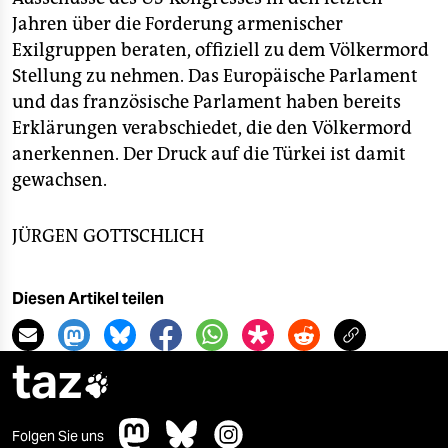
Jahren über die Forderung armenischer
Exilgruppen beraten, offiziell zu dem Völkermord
Stellung zu nehmen. Das Europäische Parlament
und das französische Parlament haben bereits
Erklärungen verabschiedet, die den Völkermord
anerkennen. Der Druck auf die Türkei ist damit
gewachsen.
JÜRGEN GOTTSCHLICH
Diesen Artikel teilen
taz

Folgen Sie uns