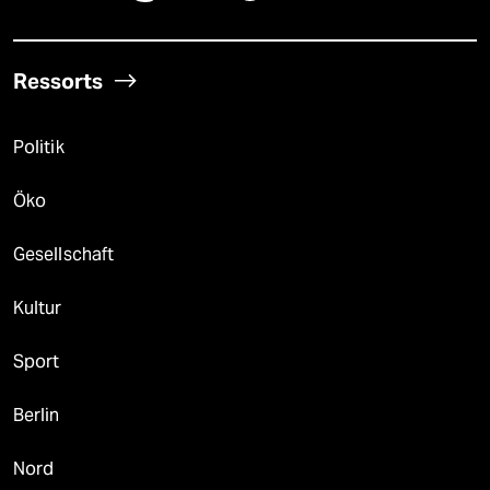
Ressorts
Politik
Öko
Gesellschaft
Kultur
Sport
Berlin
Nord