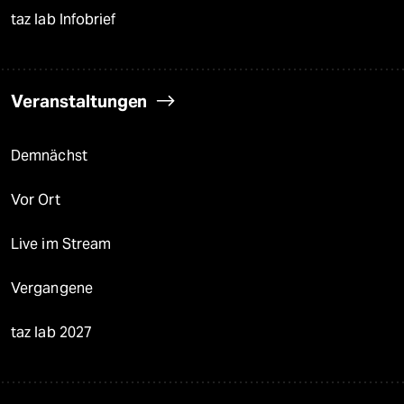
taz lab Infobrief
Veranstaltungen
Demnächst
Vor Ort
Live im Stream
Vergangene
taz lab 2027