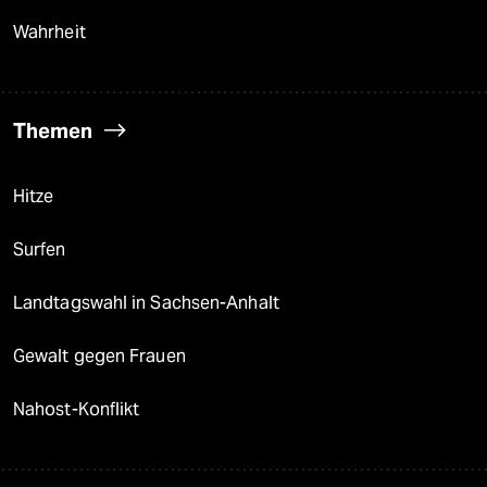
Wahrheit
Themen
Hitze
Surfen
Landtagswahl in Sachsen-Anhalt
Gewalt gegen Frauen
Nahost-Konflikt