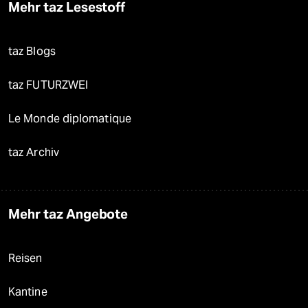
Mehr taz Lesestoff
taz Blogs
taz FUTURZWEI
Le Monde diplomatique
taz Archiv
Mehr taz Angebote
Reisen
Kantine