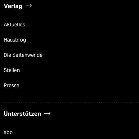
Verlag
Aktuelles
Hausblog
Die Seitenwende
Stellen
Presse
Unterstützen
abo