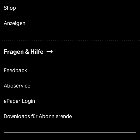
Shop
Anzeigen
Fragen & Hilfe
Feedback
Aboservice
ePaper Login
Downloads für Abonnierende