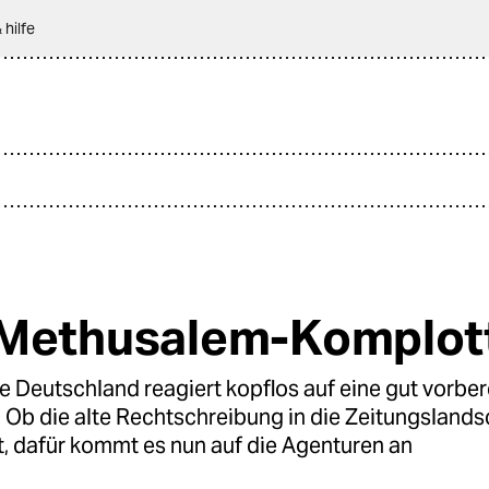
 hilfe
Methusalem-Komplot
 Deutschland reagiert kopflos auf eine gut vorber
Ob die alte Rechtschreibung in die Zeitungslands
t, dafür kommt es nun auf die Agenturen an