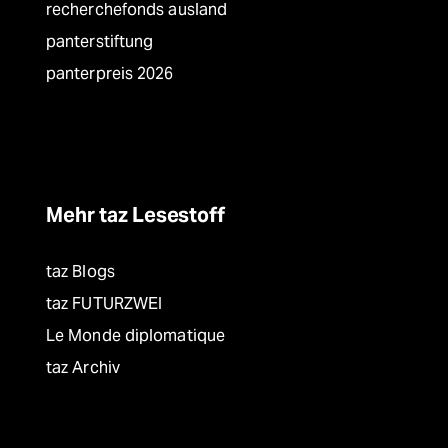
recherchefonds ausland
panterstiftung
panterpreis 2026
Mehr taz Lesestoff
taz Blogs
taz FUTURZWEI
Le Monde diplomatique
taz Archiv