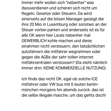
Immer mehr wollen sich "nebenher" was
dazuverdienen und scheren sich nicht um
Regeln, Gesetze oder Steuern. Da wird
einerseits auf die bösen Manager gezeigt die
ihre 20 Mio in Luxemburg oder sonstwo an der
Steuer vorbei parken und anderseits ist es für
alle OK wenn hier Leute nebenher mal
GEWERBLICH kohle machen und diese
einahmen nicht versteuern, den tatsächlichen
autofahrern die mitfahrer wegnehmen oder
gegen die AGBs der sehr tollen internet
mitfahrzentralen verstossen? (Da steht nämlich
immer drin: KEINE KOMMERZIELLE NUTZUNG).
ich finde das nicht OK. egal ob solche ICE
mitfahrer oder VW bus mit 6 leuten berlin-
münchen morgens hin abends zurück. das ist
die selbe illegale masche. um das gehts doch!