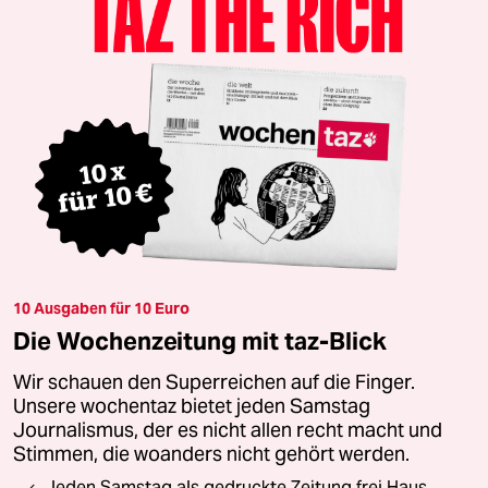
10 Ausgaben für 10 Euro
Die Wochenzeitung mit taz-Blick
Wir schauen den Superreichen auf die Finger.
Unsere wochentaz bietet jeden Samstag
Journalismus, der es nicht allen recht macht und
Stimmen, die woanders nicht gehört werden.
Jeden Samstag als gedruckte Zeitung frei Haus