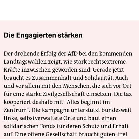
Die Engagierten stärken
Der drohende Erfolg der AfD bei den kommenden
Landtagswahlen zeigt, wie stark rechtsextreme
Kräfte inzwischen geworden sind. Gerade jetzt
braucht es Zusammenhalt und Solidarität. Auch
und vor allem mit den Menschen, die sich vor Ort
für eine starke Zivilgesellschaft einsetzen. Die taz
kooperiert deshalb mit "Alles beginnt im
Zentrum". Die Kampagne unterstützt bundesweit
linke, selbstverwaltete Orte und baut einen
solidarischen Fonds für deren Schutz und Erhalt
auf. Eine offene Gesellschaft braucht guten, frei