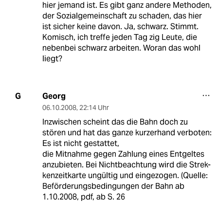
hier jemand ist. Es gibt ganz andere Methoden,
der Sozialgemeinschaft zu schaden, das hier
ist sicher keine davon. Ja, schwarz. Stimmt.
Komisch, ich treffe jeden Tag zig Leute, die
nebenbei schwarz arbeiten. Woran das wohl
liegt?
Georg
G
06.10.2008
,
22:14 Uhr
Inzwischen scheint das die Bahn doch zu
stören und hat das ganze kurzerhand verboten:
Es ist nicht gestattet,
die Mitnahme gegen Zahlung eines Entgeltes
anzubieten. Bei Nichtbeachtung wird die Strek-
kenzeitkarte ungültig und eingezogen. (Quelle:
Beförderungsbedingungen der Bahn ab
1.10.2008, pdf, ab S. 26