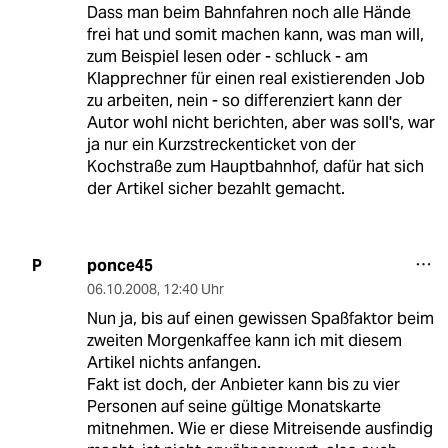
Dass man beim Bahnfahren noch alle Hände
frei hat und somit machen kann, was man will,
zum Beispiel lesen oder - schluck - am
Klapprechner für einen real existierenden Job
zu arbeiten, nein - so differenziert kann der
Autor wohl nicht berichten, aber was soll's, war
ja nur ein Kurzstreckenticket von der
Kochstraße zum Hauptbahnhof, dafür hat sich
der Artikel sicher bezahlt gemacht.
ponce45
P
06.10.2008
,
12:40 Uhr
Nun ja, bis auf einen gewissen Spaßfaktor beim
zweiten Morgenkaffee kann ich mit diesem
Artikel nichts anfangen.
Fakt ist doch, der Anbieter kann bis zu vier
Personen auf seine gültige Monatskarte
mitnehmen. Wie er diese Mitreisende ausfindig