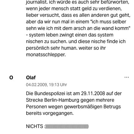
journalist. ich würde es auch sehr befürworten,
wenn jeder mensch statt geld zu verdienen,
lieber versucht, dass es allen anderen gut geht,
aber da wir nun mal in einem "ich muss selber
sehn wie ich mit dem arsch an die wand komm"
- system leben zwingt einen das system
nischen zu suchen. und diese nische finde ich
persönlich sehr human. weiter so ihr
monatsschlepper.
Olaf
O
04.02.2009
,
19:13 Uhr
Die Bundespolizei ist am 29.11.2008 auf der
Strecke Berlin-Hamburg gegen mehrere
Personen wegen gewerbsmäßigen Betrugs
bereits vorgegangen.
NICHTS :))))))))))))))))))))))))))))))))))))