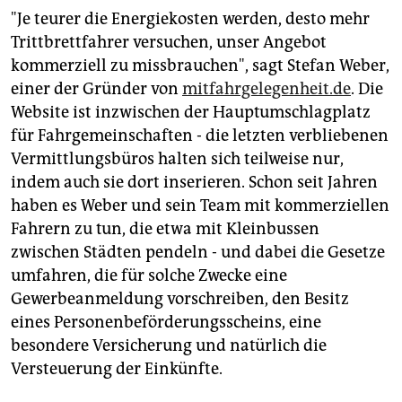
"Je teurer die Energiekosten werden, desto mehr
Trittbrettfahrer versuchen, unser Angebot
kommerziell zu missbrauchen", sagt Stefan Weber,
einer der Gründer von
mitfahrgelegenheit.de
. Die
Website ist inzwischen der Hauptumschlagplatz
für Fahrgemeinschaften - die letzten verbliebenen
Vermittlungsbüros halten sich teilweise nur,
indem auch sie dort inserieren. Schon seit Jahren
haben es Weber und sein Team mit kommerziellen
Fahrern zu tun, die etwa mit Kleinbussen
zwischen Städten pendeln - und dabei die Gesetze
umfahren, die für solche Zwecke eine
Gewerbeanmeldung vorschreiben, den Besitz
eines Personenbeförderungsscheins, eine
besondere Versicherung und natürlich die
Versteuerung der Einkünfte.