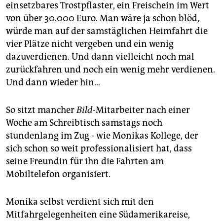
einsetzbares Trostpflaster, ein Freischein im Wert
von über 30.000 Euro. Man wäre ja schon blöd,
würde man auf der samstäglichen Heimfahrt die
vier Plätze nicht vergeben und ein wenig
dazuverdienen. Und dann vielleicht noch mal
zurückfahren und noch ein wenig mehr verdienen.
Und dann wieder hin…
So sitzt mancher
Bild
-Mitarbeiter nach einer
Woche am Schreibtisch samstags noch
stundenlang im Zug - wie Monikas Kollege, der
sich schon so weit professionalisiert hat, dass
seine Freundin für ihn die Fahrten am
Mobiltelefon organisiert.
Monika selbst verdient sich mit den
Mitfahrgelegenheiten eine Südamerikareise,