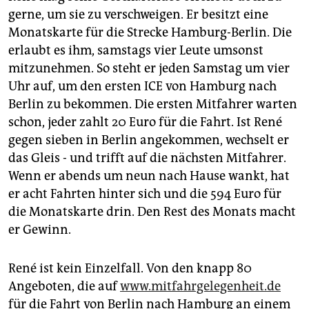
gerne, um sie zu verschweigen. Er besitzt eine
Monatskarte für die Strecke Hamburg-Berlin. Die
erlaubt es ihm, samstags vier Leute umsonst
mitzunehmen. So steht er jeden Samstag um vier
Uhr auf, um den ersten ICE von Hamburg nach
Berlin zu bekommen. Die ersten Mitfahrer warten
schon, jeder zahlt 20 Euro für die Fahrt. Ist René
gegen sieben in Berlin angekommen, wechselt er
das Gleis - und trifft auf die nächsten Mitfahrer.
Wenn er abends um neun nach Hause wankt, hat
er acht Fahrten hinter sich und die 594 Euro für
die Monatskarte drin. Den Rest des Monats macht
er Gewinn.
René ist kein Einzelfall. Von den knapp 80
Angeboten, die auf
www.mitfahrgelegenheit.de
für die Fahrt von Berlin nach Hamburg an einem