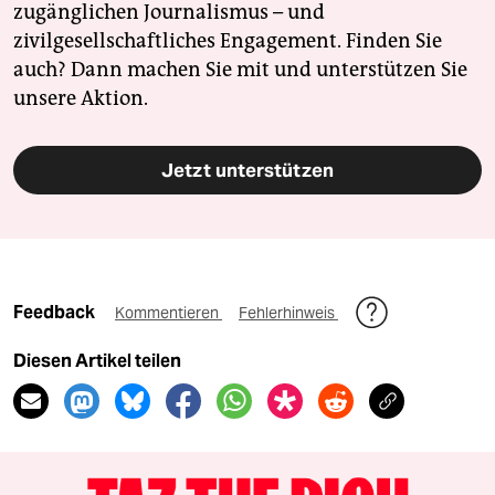
zugänglichen Journalismus – und
zivilgesellschaftliches Engagement. Finden Sie
auch? Dann machen Sie mit und unterstützen Sie
unsere Aktion.
Jetzt unterstützen
Feedback
Kommentieren
Fehlerhinweis
Diesen Artikel teilen