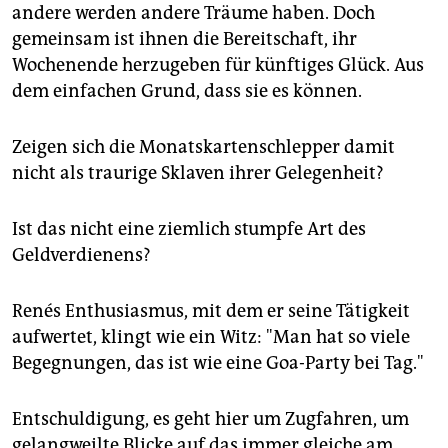
andere werden andere Träume haben. Doch
gemeinsam ist ihnen die Bereitschaft, ihr
Wochenende herzugeben für künftiges Glück. Aus
dem einfachen Grund, dass sie es können.
Zeigen sich die Monatskartenschlepper damit
nicht als traurige Sklaven ihrer Gelegenheit?
Ist das nicht eine ziemlich stumpfe Art des
Geldverdienens?
Renés Enthusiasmus, mit dem er seine Tätigkeit
aufwertet, klingt wie ein Witz: "Man hat so viele
Begegnungen, das ist wie eine Goa-Party bei Tag."
Entschuldigung, es geht hier um Zugfahren, um
gelangweilte Blicke auf das immer gleiche am