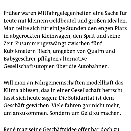
Früher waren Mitfahrgelegenheiten eine Sache für
Leute mit kleinem Geldbeutel und großen Idealen.
Man teilte sich für einige Stunden den engen Platz
in abgerockten Kleinwagen, den Sprit und seine
Zeit. Zusammengezwängt zwischen fünf
Kubikmetern Blech, umgeben von Qualm und
Babygeschrei, pflügten alternative
Gesellschaftsutopien über die Autobahnen.
Will man an Fahrgemeinschaften modellhaft das
Klima ablesen, das in einer Gesellschaft herrscht,
lässt sich heute sagen: Die Solidarität ist dem
Geschäft gewichen. Viele fahren gar nicht mehr,
um anzukommen. Sondern um Geld zu machen.
René mag seine Geschäftsidee offenbar doch zu