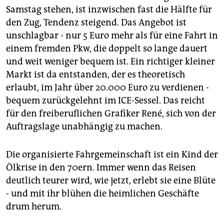
Samstag stehen, ist inzwischen fast die Hälfte für
den Zug, Tendenz steigend. Das Angebot ist
unschlagbar - nur 5 Euro mehr als für eine Fahrt in
einem fremden Pkw, die doppelt so lange dauert
und weit weniger bequem ist. Ein richtiger kleiner
Markt ist da entstanden, der es theoretisch
erlaubt, im Jahr über 20.000 Euro zu verdienen -
bequem zurückgelehnt im ICE-Sessel. Das reicht
für den freiberuflichen Grafiker René, sich von der
Auftragslage unabhängig zu machen.
Die organisierte Fahrgemeinschaft ist ein Kind der
Ölkrise in den 70ern. Immer wenn das Reisen
deutlich teurer wird, wie jetzt, erlebt sie eine Blüte
- und mit ihr blühen die heimlichen Geschäfte
drum herum.