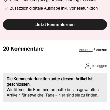
Zusätzlich digitale Ausgabe inkl. Vorlesefunktion
Jetzt kennenlernen
20 Kommentare
/
Neueste
Älteste
einloggen
Die Kommentarfunktion unter diesem Artikel ist
geschlossen.
Wir öffnen die Kommentarspalte bei ausgewählten
Artikeln für etwa drei Tage –
hier sind sie zu finden
.