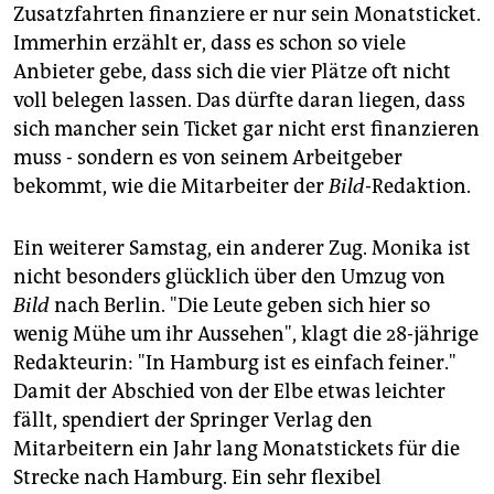
Zusatzfahrten finanziere er nur sein Monatsticket.
Immerhin erzählt er, dass es schon so viele
Anbieter gebe, dass sich die vier Plätze oft nicht
voll belegen lassen. Das dürfte daran liegen, dass
sich mancher sein Ticket gar nicht erst finanzieren
muss - sondern es von seinem Arbeitgeber
bekommt, wie die Mitarbeiter der
Bild
-Redaktion.
Ein weiterer Samstag, ein anderer Zug. Monika ist
nicht besonders glücklich über den Umzug von
Bild
nach Berlin. "Die Leute geben sich hier so
wenig Mühe um ihr Aussehen", klagt die 28-jährige
Redakteurin: "In Hamburg ist es einfach feiner."
Damit der Abschied von der Elbe etwas leichter
fällt, spendiert der Springer Verlag den
Mitarbeitern ein Jahr lang Monatstickets für die
Strecke nach Hamburg. Ein sehr flexibel