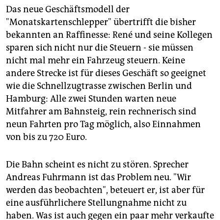
Das neue Geschäftsmodell der
"Monatskartenschlepper" übertrifft die bisher
bekannten an Raffinesse: René und seine Kollegen
sparen sich nicht nur die Steuern - sie müssen
nicht mal mehr ein Fahrzeug steuern. Keine
andere Strecke ist für dieses Geschäft so geeignet
wie die Schnellzugtrasse zwischen Berlin und
Hamburg: Alle zwei Stunden warten neue
Mitfahrer am Bahnsteig, rein rechnerisch sind
neun Fahrten pro Tag möglich, also Einnahmen
von bis zu 720 Euro.
Die Bahn scheint es nicht zu stören. Sprecher
Andreas Fuhrmann ist das Problem neu. "Wir
werden das beobachten", beteuert er, ist aber für
eine ausführlichere Stellungnahme nicht zu
haben. Was ist auch gegen ein paar mehr verkaufte