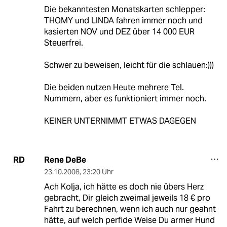
Die bekanntesten Monatskarten schlepper:
THOMY und LINDA fahren immer noch und
kasierten NOV und DEZ über 14 000 EUR
Steuerfrei.
Schwer zu beweisen, leicht für die schlauen:)))
Die beiden nutzen Heute mehrere Tel.
Nummern, aber es funktioniert immer noch.
KEINER UNTERNIMMT ETWAS DAGEGEN
Rene DeBe
RD
23.10.2008
,
23:20 Uhr
Ach Kolja, ich hätte es doch nie übers Herz
gebracht, Dir gleich zweimal jeweils 18 € pro
Fahrt zu berechnen, wenn ich auch nur geahnt
hätte, auf welch perfide Weise Du armer Hund