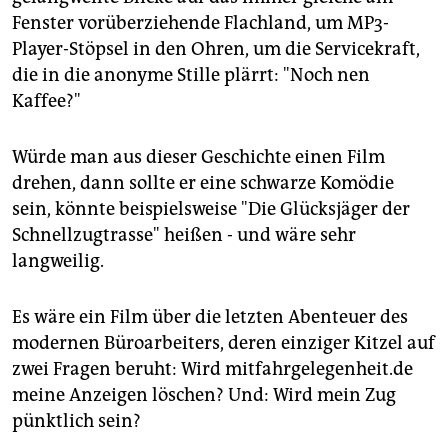
Fenster vorüberziehende Flachland, um MP3-
Player-Stöpsel in den Ohren, um die Servicekraft,
die in die anonyme Stille plärrt: "Noch nen
Kaffee?"
Würde man aus dieser Geschichte einen Film
drehen, dann sollte er eine schwarze Komödie
sein, könnte beispielsweise "Die Glücksjäger der
Schnellzugtrasse" heißen - und wäre sehr
langweilig.
Es wäre ein Film über die letzten Abenteuer des
modernen Büroarbeiters, deren einziger Kitzel auf
zwei Fragen beruht: Wird mitfahrgelegenheit.de
meine Anzeigen löschen? Und: Wird mein Zug
pünktlich sein?