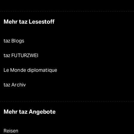
Mehr taz Lesestoff
taz Blogs
taz FUTURZWEI
Le Monde diplomatique
taz Archiv
Mehr taz Angebote
Reisen