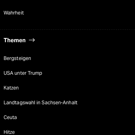
Wahrheit
Themen
Bergsteigen
USA unter Trump
Katzen
Landtagswahl in Sachsen-Anhalt
Ceuta
Hitze