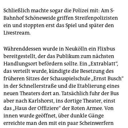
Schließlich machte sogar die Polizei mit: Am S-
Bahnhof Schöneweide griffen Streifenpolizisten
ein und stoppten erst das Spiel und später den
Livestream.
Währenddessen wurde in Neukölln ein Flixbus
bereitgestellt, der das Publikum zum nächsten
Handlungsort befördern sollte. Ein „Extrablatt“,
das verteilt wurde, kündigte die Besetzung des
früheren Sitzes der Schauspielschule „Ernst Busch“
in der Schnellerstraße und die Etablierung eines
neuen Theaters dort an. Tatsächlich fuhr der Bus
aber nach Karlshorst, ins dortige Theater, einst
das „Haus der Offiziere“ der Roten Armee. Von
innen wurde geöffnet, über dunkle Gänge
erreichte man den mit ein paar Scheinwerfern