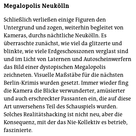
Megalopolis Neukölln
Schließlich verließen einige Figuren den
Untergrund und zogen, weiterhin begleitet von
Kameras, durchs nächtliche Neukölln. Es
überraschte zunächst, wie viel da glitzerte und
blinkte, wie viele Erdgeschosszonen verglast sind
und im Licht von Laternen und Autoscheinwerfern
das Bild einer dystopischen Megalopolis
zeichneten. Visuelle Maßstäbe für die nächsten
Berlin-Krimis wurden gesetzt. Immer wieder fing
die Kamera die Blicke verwunderter, amüsierter
und auch erschreckter Passanten ein, die auf diese
Art unversehens Teil des Schauspiels wurden.
Solches Realitätshacking ist nicht neu, aber die
Konsequenz, mit der das Nie-Kollektiv es betrieb,
faszinierte.