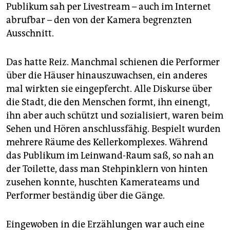
Publikum sah per Livestream – auch im Internet
abrufbar – den von der Kamera begrenzten
Ausschnitt.
Das hatte Reiz. Manchmal schienen die Performer
über die Häuser hinauszuwachsen, ein anderes
mal wirkten sie eingepfercht. Alle Diskurse über
die Stadt, die den Menschen formt, ihn einengt,
ihn aber auch schützt und sozialisiert, waren beim
Sehen und Hören anschlussfähig. Bespielt wurden
mehrere Räume des Kellerkomplexes. Während
das Publikum im Leinwand-Raum saß, so nah an
der Toilette, dass man Stehpinklern von hinten
zusehen konnte, huschten Kamerateams und
Performer beständig über die Gänge.
Eingewoben in die Erzählungen war auch eine