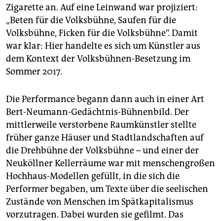
Zigarette an. Auf eine Leinwand war projiziert:
„Beten für die Volksbühne, Saufen für die
Volksbühne, Ficken für die Volksbühne“. Damit
war klar: Hier handelte es sich um Künstler aus
dem Kontext der Volksbühnen-Besetzung im
Sommer 2017.
Die Performance begann dann auch in einer Art
Bert-Neumann-Gedächtnis-Bühnenbild. Der
mittlerweile verstorbene Raumkünstler stellte
früher ganze Häuser und Stadtlandschaften auf
die Drehbühne der Volksbühne – und einer der
Neuköllner Kellerräume war mit menschengroßen
Hochhaus-Modellen gefüllt, in die sich die
Performer begaben, um Texte über die seelischen
Zustände von Menschen im Spätkapitalismus
vorzutragen. Dabei wurden sie gefilmt. Das