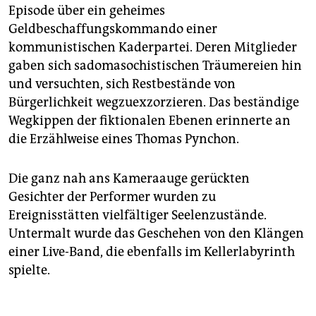
Episode über ein geheimes
Geldbeschaffungskommando einer
kommunistischen Kaderpartei. Deren Mitglieder
gaben sich sadomasochistischen Träumereien hin
und versuchten, sich Restbestände von
Bürgerlichkeit wegzuexzorzieren. Das beständige
Wegkippen der fiktionalen Ebenen erinnerte an
die Erzählweise eines Thomas Pynchon.
Die ganz nah ans Kameraauge gerückten
Gesichter der Performer wurden zu
Ereignisstätten vielfältiger Seelenzustände.
Untermalt wurde das Geschehen von den Klängen
einer Live-Band, die ebenfalls im Kellerlabyrinth
spielte.