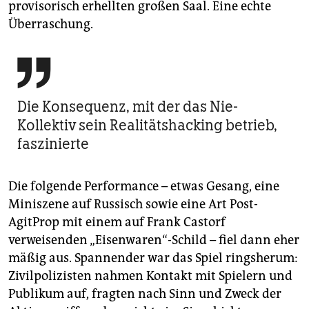
provisorisch erhellten großen Saal. Eine echte
Überraschung.

Die Konsequenz, mit der das Nie-
Kollektiv sein Realitätshacking betrieb,
faszinierte
Die folgende Performance – etwas Gesang, eine
Miniszene auf Russisch sowie eine Art Post-
AgitProp mit einem auf Frank Castorf
verweisenden „Eisenwaren“-Schild – fiel dann eher
mäßig aus. Spannender war das Spiel ringsherum:
Zivilpolizisten nahmen Kontakt mit Spielern und
Publikum auf, fragten nach Sinn und Zweck der