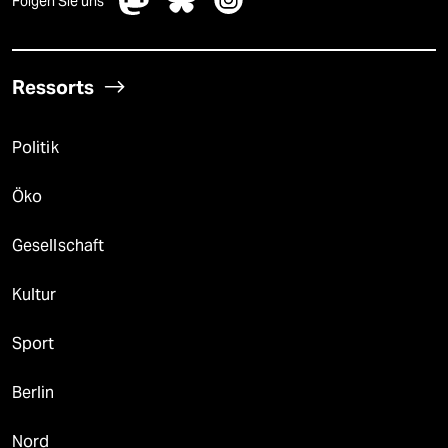
Folgen Sie uns
Ressorts
Politik
Öko
Gesellschaft
Kultur
Sport
Berlin
Nord