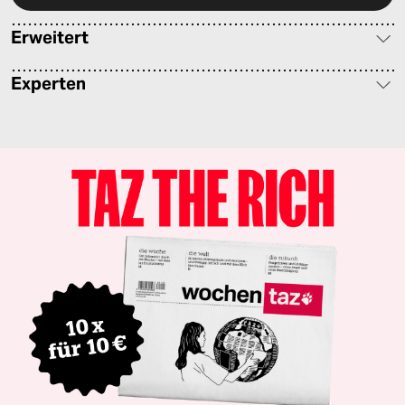
Erweitert
Experten