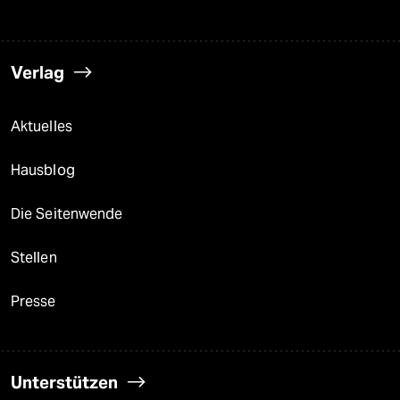
Verlag
Aktuelles
Hausblog
Die Seitenwende
Stellen
Presse
Unterstützen