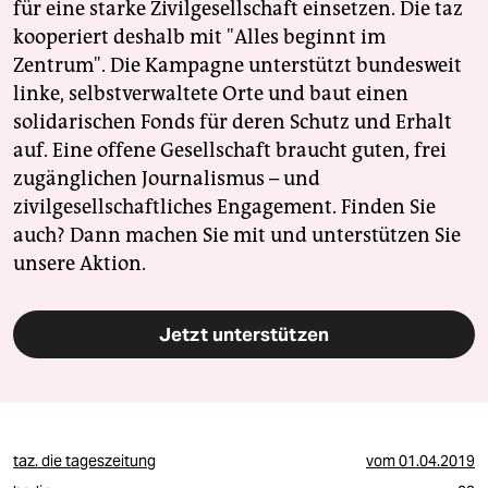
für eine starke Zivilgesellschaft einsetzen. Die taz
kooperiert deshalb mit "Alles beginnt im
Zentrum". Die Kampagne unterstützt bundesweit
linke, selbstverwaltete Orte und baut einen
solidarischen Fonds für deren Schutz und Erhalt
auf. Eine offene Gesellschaft braucht guten, frei
zugänglichen Journalismus – und
zivilgesellschaftliches Engagement. Finden Sie
auch? Dann machen Sie mit und unterstützen Sie
unsere Aktion.
Jetzt unterstützen
taz. die tageszeitung
vom
01.04.2019