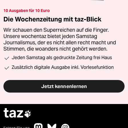
10 Ausgaben für 10 Euro
Die Wochenzeitung mit taz-Blick
Wir schauen den Superreichen auf die Finger.
Unsere wochentaz bietet jeden Samstag
Journalismus, der es nicht allen recht macht und
Stimmen, die woanders nicht gehört werden.
Jeden Samstag als gedruckte Zeitung frei Haus
Zusätzlich digitale Ausgabe inkl. Vorlesefunktion
Jetzt kennenlernen
taz
