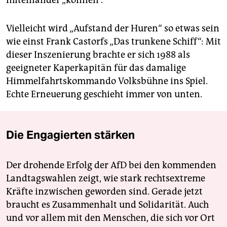
miteinander „können“.
Vielleicht wird „Aufstand der Huren“ so etwas sein
wie einst Frank Castorfs „Das trunkene Schiff“: Mit
dieser Inszenierung brachte er sich 1988 als
geeigneter Kaperkapitän für das damalige
Himmelfahrtskommando Volksbühne ins Spiel.
Echte Erneuerung geschieht immer von unten.
Die Engagierten stärken
Der drohende Erfolg der AfD bei den kommenden
Landtagswahlen zeigt, wie stark rechtsextreme
Kräfte inzwischen geworden sind. Gerade jetzt
braucht es Zusammenhalt und Solidarität. Auch
und vor allem mit den Menschen, die sich vor Ort