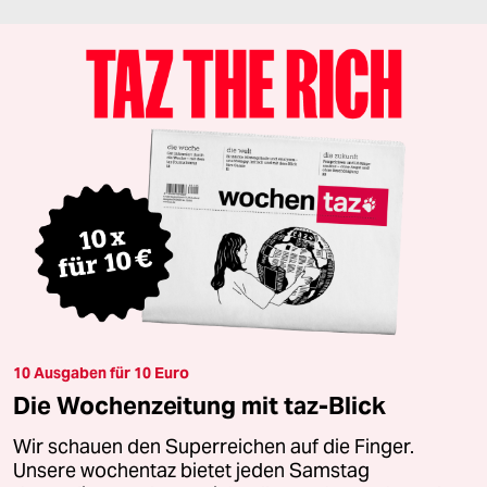
10 Ausgaben für 10 Euro
Die Wochenzeitung mit taz-Blick
Wir schauen den Superreichen auf die Finger.
Unsere wochentaz bietet jeden Samstag