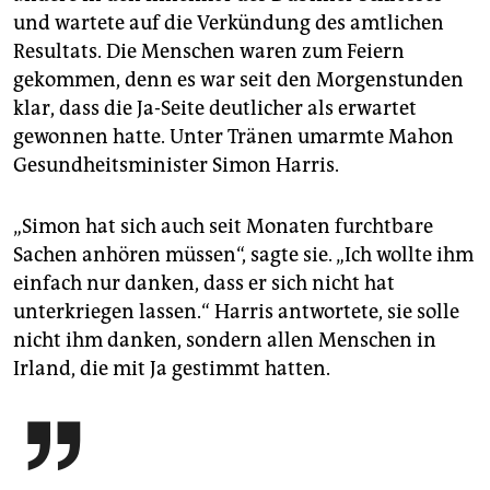
und wartete auf die Verkündung des amtlichen
Resultats. Die Menschen waren zum Feiern
gekommen, denn es war seit den Morgenstunden
klar, dass die Ja-Seite deutlicher als erwartet
gewonnen hatte. Unter Tränen umarmte Mahon
Gesundheitsminister Simon Harris.
„Simon hat sich auch seit Monaten furchtbare
Sachen anhören müssen“, sagte sie. „Ich wollte ihm
einfach nur danken, dass er sich nicht hat
unterkriegen lassen.“ Harris antwortete, sie solle
nicht ihm danken, sondern allen Menschen in
Irland, die mit Ja gestimmt hatten.
