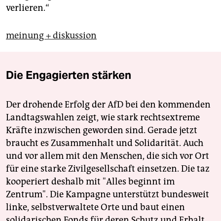
verlieren.“
meinung + diskussion
Die Engagierten stärken
Der drohende Erfolg der AfD bei den kommenden
Landtagswahlen zeigt, wie stark rechtsextreme
Kräfte inzwischen geworden sind. Gerade jetzt
braucht es Zusammenhalt und Solidarität. Auch
und vor allem mit den Menschen, die sich vor Ort
für eine starke Zivilgesellschaft einsetzen. Die taz
kooperiert deshalb mit "Alles beginnt im
Zentrum". Die Kampagne unterstützt bundesweit
linke, selbstverwaltete Orte und baut einen
solidarischen Fonds für deren Schutz und Erhalt