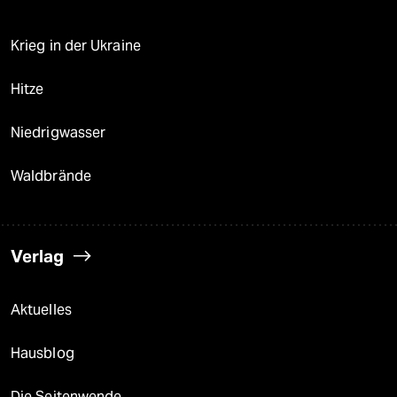
Krieg in der Ukraine
Hitze
Niedrigwasser
Waldbrände
Verlag
Aktuelles
Hausblog
Die Seitenwende