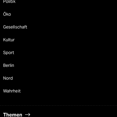
Politik
Öko
Gesellschaft
Kultur
Sport
Berlin
Nord
Wahrheit
Themen