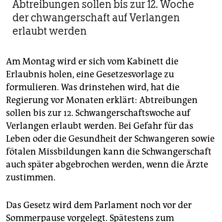
Abtreibungen sollen bis zur 12. Woche
der chwangerschaft auf Verlangen
erlaubt werden
Am Montag wird er sich vom Kabinett die
Erlaubnis holen, eine Gesetzesvorlage zu
formulieren. Was drinstehen wird, hat die
Regierung vor Monaten erklärt: Abtreibungen
sollen bis zur 12. Schwangerschaftswoche auf
Verlangen erlaubt werden. Bei Gefahr für das
Leben oder die Gesundheit der Schwangeren sowie
fötalen Missbildungen kann die Schwangerschaft
auch später abgebrochen werden, wenn die Ärzte
zustimmen.
Das Gesetz wird dem Parlament noch vor der
Sommerpause vorgelegt. Spätestens zum