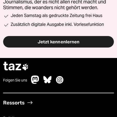
Journalismus, der es nicht allen recht macht und
Stimmen, die woanders nicht gehört werden.
Jeden Samstag als gedruckte Zeitung frei Haus
Zusätzlich digitale Ausgabe inkl. Vorlesefunktion
Jetzt kennenlernen
taz

Folgen Sie uns
Ressorts