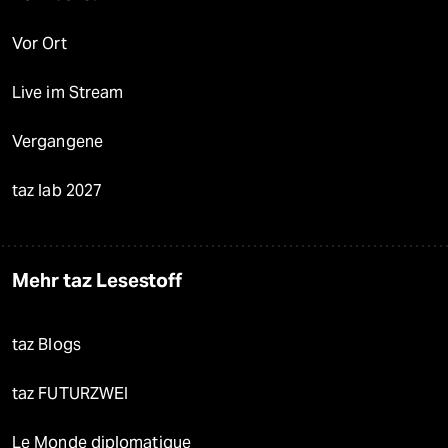
Vor Ort
Live im Stream
Vergangene
taz lab 2027
Mehr taz Lesestoff
taz Blogs
taz FUTURZWEI
Le Monde diplomatique