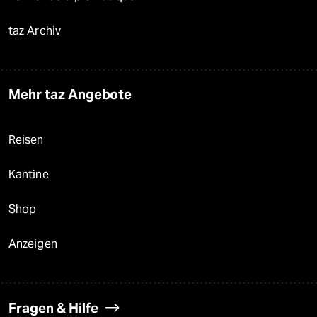
taz Archiv
Mehr taz Angebote
Reisen
Kantine
Shop
Anzeigen
Fragen & Hilfe