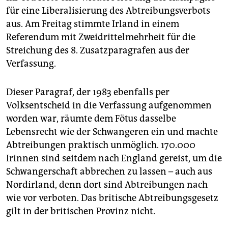
für eine Liberalisierung des Abtreibungsverbots
aus. Am Freitag stimmte Irland in einem
Referendum mit Zweidrittelmehrheit für die
Streichung des 8. Zusatzparagrafen aus der
Verfassung.
Dieser Paragraf, der 1983 ebenfalls per
Volksentscheid in die Verfassung aufgenommen
worden war, räumte dem Fötus dasselbe
Lebensrecht wie der Schwangeren ein und machte
Abtreibungen praktisch unmöglich. 170.000
Irinnen sind seitdem nach England gereist, um die
Schwangerschaft abbrechen zu lassen – auch aus
Nordirland, denn dort sind Abtreibungen nach
wie vor verboten. Das britische Abtreibungsgesetz
gilt in der britischen Provinz nicht.