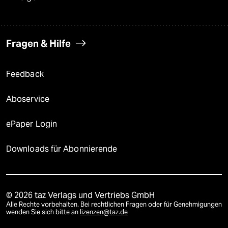
Fragen & Hilfe
Feedback
Aboservice
ePaper Login
Downloads für Abonnierende
© 2026 taz Verlags und Vertriebs GmbH
Alle Rechte vorbehalten. Bei rechtlichen Fragen oder für Genehmigungen
wenden Sie sich bitte an
lizenzen@taz.de