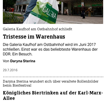
Galeria Kaufhof am Ostbahnhof schließt
Tristesse im Warenhaus
Die Galeria Kaufhof am Ostbahnhof wird im Juni 2017
schließen. Einst war es das beliebteste Warenhaus der
DDR. Ein Besuch.
Von
Daryna Sterina
29.7.2016
Daryna Sterina wundert sich über veraltete Rollenbilder
beim Bierfestival
Königliches Biertrinken auf der Karl-Marx-
Allee