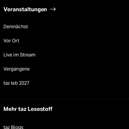
Veranstaltungen
Demnächst
Vor Ort
Live im Stream
Vergangene
taz lab 2027
Mehr taz Lesestoff
taz Blogs