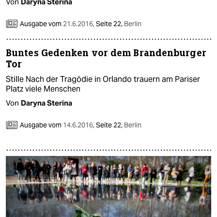
Von
Daryna Sterina
Ausgabe vom
21.6.2016
,
Seite 22,
Berlin
Buntes Gedenken vor dem Brandenburger
Tor
Stille Nach der Tragödie in Orlando trauern am Pariser
Platz viele Menschen
Von
Daryna Sterina
Ausgabe vom
14.6.2016
,
Seite 22,
Berlin