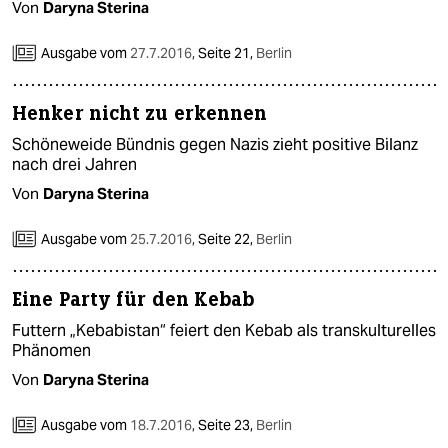
Von
Daryna Sterina
Ausgabe vom
27.7.2016
,
Seite 21,
Berlin
Henker nicht zu erkennen
Schöneweide Bündnis gegen Nazis zieht positive Bilanz
nach drei Jahren
Von
Daryna Sterina
Ausgabe vom
25.7.2016
,
Seite 22,
Berlin
Eine Party für den Kebab
Futtern „Kebabistan“ feiert den Kebab als transkulturelles
Phänomen
Von
Daryna Sterina
Ausgabe vom
18.7.2016
,
Seite 23,
Berlin