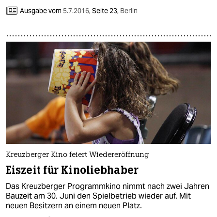
Ausgabe vom
5.7.2016
,
Seite 23,
Berlin
Kreuzberger Kino feiert Wiedereröffnung
Eiszeit für Kinoliebhaber
Das Kreuzberger Programmkino nimmt nach zwei Jahren
Bauzeit am 30. Juni den Spielbetrieb wieder auf. Mit
neuen Besitzern an einem neuen Platz.