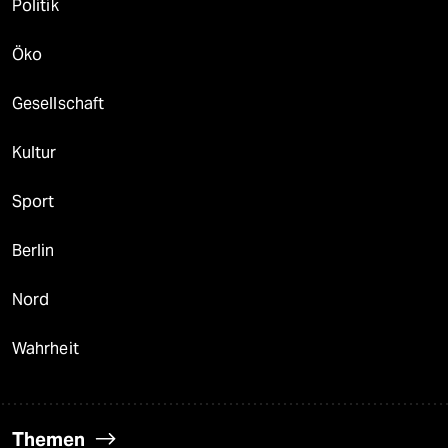
Politik
Öko
Gesellschaft
Kultur
Sport
Berlin
Nord
Wahrheit
Themen