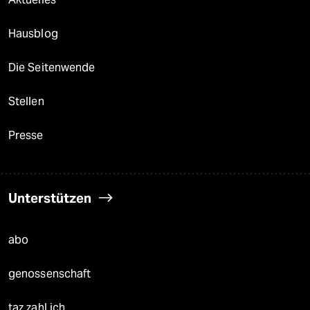
Hausblog
Die Seitenwende
Stellen
Presse
Unterstützen
abo
genossenschaft
taz zahl ich