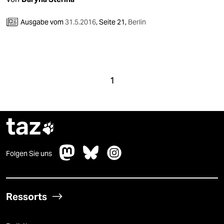
Ausgabe vom
31.5.2016
,
Seite 21,
Berlin
1
taz

Folgen Sie uns
Ressorts