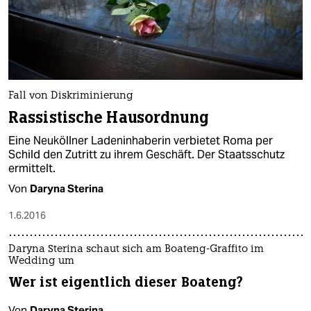
Fall von Diskriminierung
Rassistische Hausordnung
Eine Neuköllner Ladeninhaberin verbietet Roma per
Schild den Zutritt zu ihrem Geschäft. Der Staatsschutz
ermittelt.
Von
Daryna Sterina
1.6.2016
Daryna Sterina schaut sich am Boateng-Graffito im
Wedding um
Wer ist eigentlich dieser Boateng?
Von
Daryna Sterina