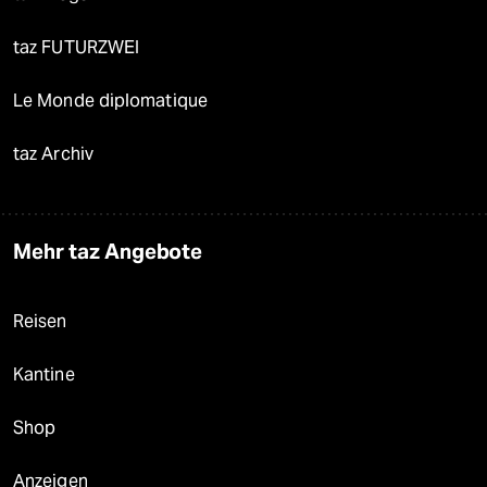
taz FUTURZWEI
Le Monde diplomatique
taz Archiv
Mehr taz Angebote
Reisen
Kantine
Shop
Anzeigen