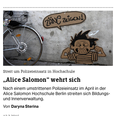
Streit um Polizeieinsatz in Hochschule
„Alice Salomon“ wehrt sich
Nach einem umstrittenen Polizeieinsatz im April in der
Alice Salomon Hochschule Berlin streiten sich Bildungs-
und Innenverwaltung.
Von
Daryna Sterina