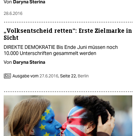
Von
Daryna Sterina
28.6.2016
„Volksentscheid retten“: Erste Zielmarke in
Sicht
DIREKTE DEMOKRATIE Bis Ende Juni müssen noch
10.000 Unterschriften gesammelt werden
Von
Daryna Sterina
Ausgabe vom
27.6.2016
,
Seite 22,
Berlin