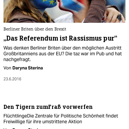
Berliner Briten über den Brexit
„Das Referendum ist Rassismus pur“
Was denken Berliner Briten über den möglichen Austritt
Großbritanniens aus der EU? Die taz war im Pub und hat
nachgefragt.
Von
Daryna Sterina
23.6.2016
Den Tigern zumFraß vorwerfen
FlüchtlingeDie Zentrale für Politische Schönheit findet
Freiwillige für ihre umstrittene Aktion