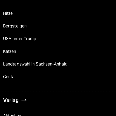
Hitze
Bergsteigen
USA unter Trump
Katzen
Landtagswahl in Sachsen-Anhalt
Ceuta
Verlag
Aktuelles