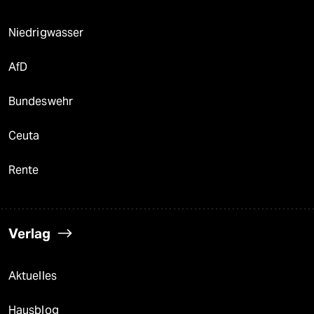
Niedrigwasser
AfD
Bundeswehr
Ceuta
Rente
Verlag
Aktuelles
Hausblog