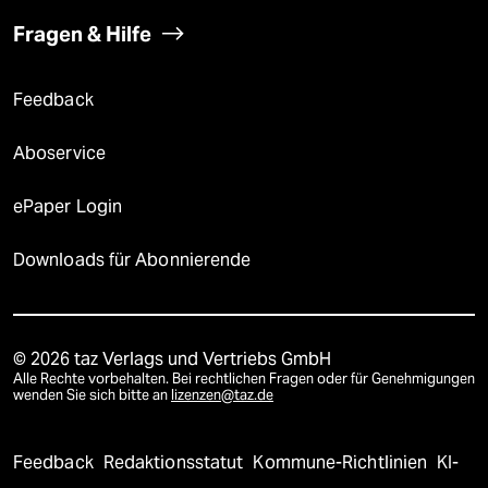
Fragen & Hilfe
Feedback
Aboservice
ePaper Login
Downloads für Abonnierende
© 2026 taz Verlags und Vertriebs GmbH
Alle Rechte vorbehalten. Bei rechtlichen Fragen oder für Genehmigungen
wenden Sie sich bitte an
lizenzen@taz.de
Feedback
Redaktionsstatut
Kommune-Richtlinien
KI-