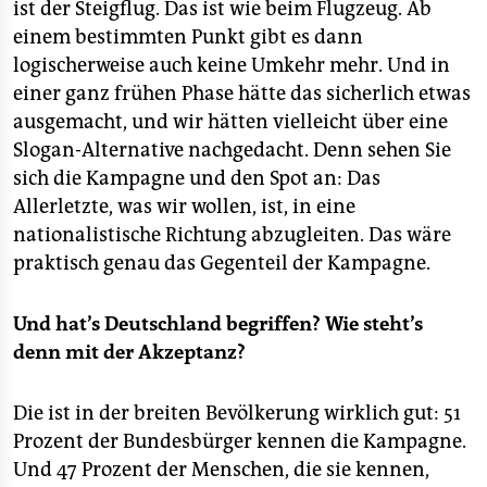
ist der Steigflug. Das ist wie beim Flugzeug. Ab
einem bestimmten Punkt gibt es dann
logischerweise auch keine Umkehr mehr. Und in
einer ganz frühen Phase hätte das sicherlich etwas
ausgemacht, und wir hätten vielleicht über eine
Slogan-Alternative nachgedacht. Denn sehen Sie
sich die Kampagne und den Spot an: Das
Allerletzte, was wir wollen, ist, in eine
nationalistische Richtung abzugleiten. Das wäre
praktisch genau das Gegenteil der Kampagne.
Und hat’s Deutschland begriffen? Wie steht’s
denn mit der Akzeptanz?
Die ist in der breiten Bevölkerung wirklich gut: 51
Prozent der Bundesbürger kennen die Kampagne.
Und 47 Prozent der Menschen, die sie kennen,