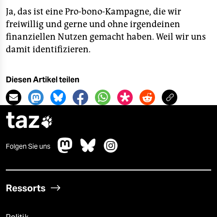
Ja, das ist eine Pro-bono-Kampagne, die wir
freiwillig und gerne und ohne irgendeinen
finanziellen Nutzen gemacht haben. Weil wir uns
damit identifizieren.
Diesen Artikel teilen
taz

Folgen Sie uns
Ressorts