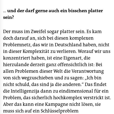
…
und der darf gerne auch ein bisschen platter
sein?
Der muss im Zweifel sogar platter sein. Es kam
doch darauf an, sich bei diesen komplexen
Problemnetz, das wir in Deutschland haben, nicht
in dieser Komplexität zu verlieren. Worauf wir uns
konzentriert haben, ist eine Eigenart, die
hierzulande derzeit ganz offensichtlich ist: Bei
allen Problemen dieser Welt die Verantwortung
von sich wegzuschieben und zu sagen: „Ich bin
nicht schuld, das sind ja die anderen.“ Das findet
die Intelligenzija dann zu eindimensional für ein
Problem, das sicherlich hochkomplex verstrickt ist.
Aber das kann eine Kampagne nicht lösen, sie
muss sich auf ein Schlüsselproblem