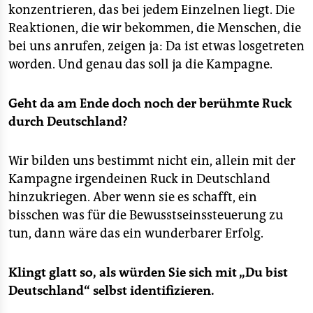
konzentrieren, das bei jedem Einzelnen liegt. Die
Reaktionen, die wir bekommen, die Menschen, die
bei uns anrufen, zeigen ja: Da ist etwas losgetreten
worden. Und genau das soll ja die Kampagne.
Geht da am Ende doch noch der berühmte Ruck
durch Deutschland?
Wir bilden uns bestimmt nicht ein, allein mit der
Kampagne irgendeinen Ruck in Deutschland
hinzukriegen. Aber wenn sie es schafft, ein
bisschen was für die Bewusstseinssteuerung zu
tun, dann wäre das ein wunderbarer Erfolg.
Klingt glatt so, als würden Sie sich mit „Du bist
Deutschland“ selbst identifizieren.