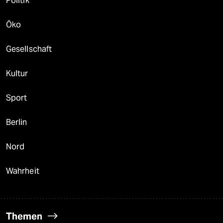
Politik
Öko
Gesellschaft
Kultur
Sport
Berlin
Nord
Wahrheit
Themen