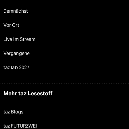
Demnächst
Vor Ort
Live im Stream
Vergangene
taz lab 2027
Mehr taz Lesestoff
taz Blogs
taz FUTURZWEI