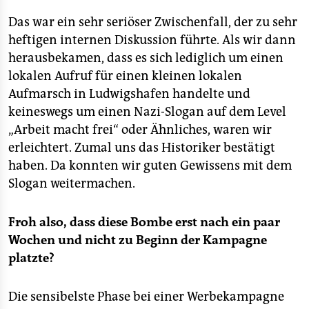
Das war ein sehr seriöser Zwischenfall, der zu sehr
heftigen internen Diskussion führte. Als wir dann
herausbekamen, dass es sich lediglich um einen
lokalen Aufruf für einen kleinen lokalen
Aufmarsch in Ludwigshafen handelte und
keineswegs um einen Nazi-Slogan auf dem Level
„Arbeit macht frei“ oder Ähnliches, waren wir
erleichtert. Zumal uns das Historiker bestätigt
haben. Da konnten wir guten Gewissens mit dem
Slogan weitermachen.
Froh also, dass diese Bombe erst nach ein paar
Wochen und nicht zu Beginn der Kampagne
platzte?
Die sensibelste Phase bei einer Werbekampagne