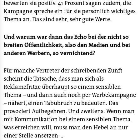
bewerten sie positiv. 41 Prozent sagen zudem, die
Kampagne spreche ein für sie persönlich wichtiges
Thema an. Das sind sehr, sehr gute Werte.
Und warum war dann das Echo bei der nicht so
breiten Öffentlichkeit, also den Medien und bei
anderen Werbern, so vernichtend?
Für manche Vertreter der schreibenden Zunft
scheint die Tatsache, dass man sich als
Reklamefritze überhaupt so einem sensiblen
Thema – und dann auch noch per Werbekampagne
– nähert, einen Tabubruch zu bedeuten. Das
provoziert Aufbegehren. Und zweitens: Wenn man
mit Kommunikation bei einem sensiblen Thema
was erreichen will, muss man den Hebel an nur
einer Stelle ansetzen …