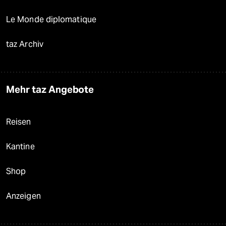
Le Monde diplomatique
taz Archiv
Mehr taz Angebote
Reisen
Kantine
Shop
Anzeigen