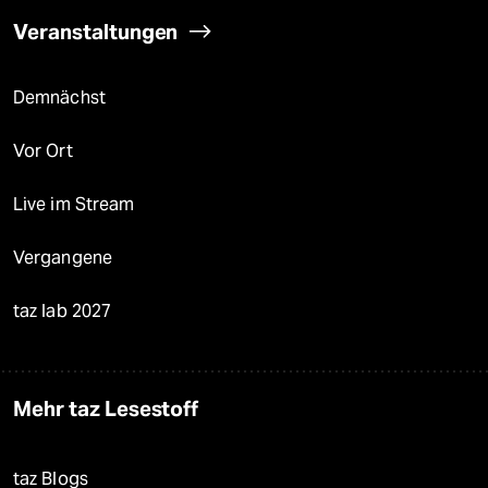
Veranstaltungen
Demnächst
Vor Ort
Live im Stream
Vergangene
taz lab 2027
Mehr taz Lesestoff
taz Blogs