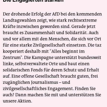
Der drohende Erfolg der AfD bei den kommenden
Landtagswahlen zeigt, wie stark rechtsextreme
Kräfte inzwischen geworden sind. Gerade jetzt
braucht es Zusammenhalt und Solidarität. Auch
und vor allem mit den Menschen, die sich vor Ort
für eine starke Zivilgesellschaft einsetzen. Die taz
kooperiert deshalb mit "Alles beginnt im
Zentrum". Die Kampagne unterstützt bundesweit
linke, selbstverwaltete Orte und baut einen
solidarischen Fonds für deren Schutz und Erhalt
auf. Eine offene Gesellschaft braucht guten, frei
zugänglichen Journalismus – und
zivilgesellschaftliches Engagement. Finden Sie
auch? Dann machen Sie mit und unterstützen Sie
unsere Aktion.