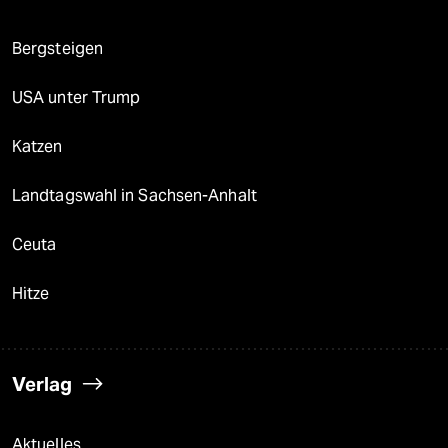
Bergsteigen
USA unter Trump
Katzen
Landtagswahl in Sachsen-Anhalt
Ceuta
Hitze
Verlag
Aktuelles