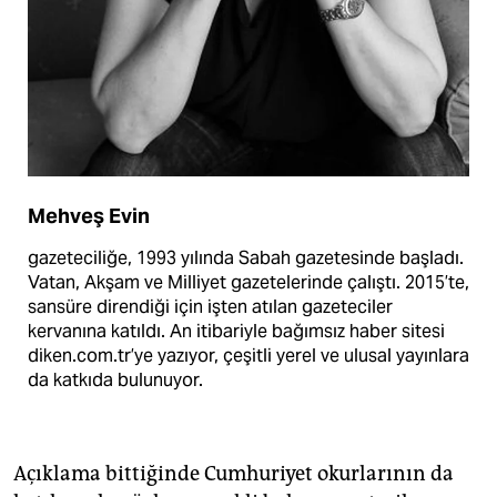
Mehveş Evin
gazeteciliğe, 1993 yılında Sabah gazetesinde başladı.
Vatan, Akşam ve Milliyet gazetelerinde çalıştı. 2015’te,
sansüre direndiği için işten atılan gazeteciler
kervanına katıldı. An itibariyle bağımsız haber sitesi
diken.com.tr’ye yazıyor, çeşitli yerel ve ulusal yayınlara
da katkıda bulunuyor.
Açıklama bittiğinde Cumhuriyet okurlarının da