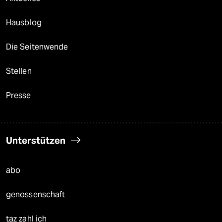
Hausblog
Die Seitenwende
Stellen
Presse
Unterstützen
abo
genossenschaft
taz zahl ich