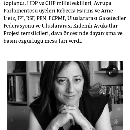
toplandı. HDP ve CHP milletvekilleri, Avrupa
Parlamentosu üyeleri Rebecca Harms ve Arne
Lietz, IPI, RSF, PEN, ECPMF, Uluslararası Gazeteciler
Federasyonu ve Uluslararası Kıdemli Avukatlar
Projesi temsilcileri, dava öncesinde dayanışma ve
basın özgürlüğü mesajları verdi.