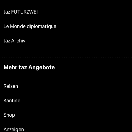
taz FUTURZWEI
Le Monde diplomatique
taz Archiv
Mehr taz Angebote
Reisen
Kantine
Shop
Anzeigen