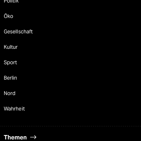
Politik
Öko
Gesellschaft
Kultur
Sport
Berlin
Nord
Wahrheit
Themen