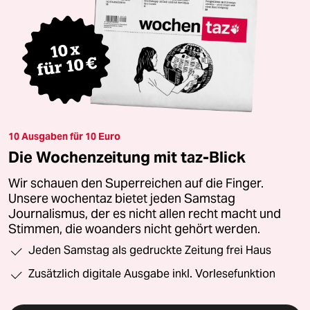
10 Ausgaben für 10 Euro
Die Wochenzeitung mit taz-Blick
Wir schauen den Superreichen auf die Finger.
Unsere wochentaz bietet jeden Samstag
Journalismus, der es nicht allen recht macht und
Stimmen, die woanders nicht gehört werden.
Jeden Samstag als gedruckte Zeitung frei Haus
Zusätzlich digitale Ausgabe inkl. Vorlesefunktion