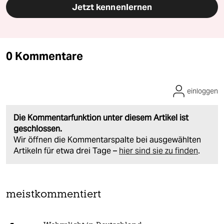
Jetzt kennenlernen
0 Kommentare
einloggen
Die Kommentarfunktion unter diesem Artikel ist
geschlossen.
Wir öffnen die Kommentarspalte bei ausgewählten
Artikeln für etwa drei Tage –
hier sind sie zu finden
.
meistkommentiert