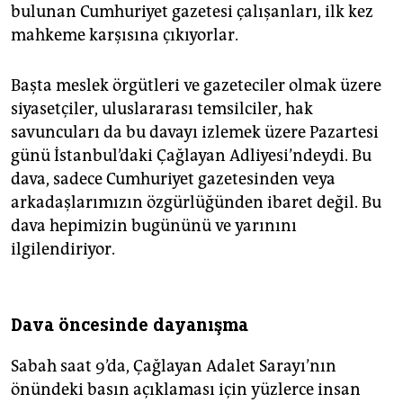
epaper login
bulunan Cumhuriyet gazetesi çalışanları, ilk kez
mahkeme karşısına çıkıyorlar.
Başta meslek örgütleri ve gazeteciler olmak üzere
siyasetçiler, uluslararası temsilciler, hak
savuncuları da bu davayı izlemek üzere Pazartesi
günü İstanbul’daki Çağlayan Adliyesi’ndeydi. Bu
dava, sadece Cumhuriyet gazetesinden veya
arkadaşlarımızın özgürlüğünden ibaret değil. Bu
dava hepimizin bugününü ve yarınını
ilgilendiriyor.
Dava öncesinde dayanışma
Sabah saat 9’da, Çağlayan Adalet Sarayı’nın
önündeki basın açıklaması için yüzlerce insan