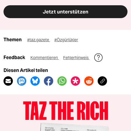
Jetzt unterstützen
Themen
#taz.gazete
#Özgürlükler
Feedback
Kommentieren
Fehlerhinweis
Diesen Artikel teilen