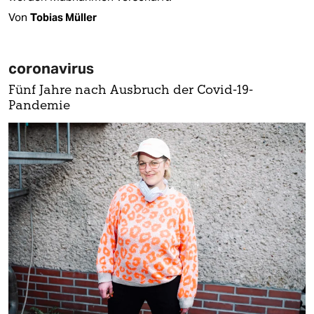
Von
Tobias Müller
coronavirus
Fünf Jahre nach Ausbruch der Covid-19-
Pandemie