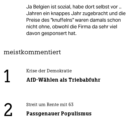
Ja Belgien ist sozial, habe dort selbst vor ..
Jahren ein knappes Jahr zugebracht und die
Preise des "knuffelns" waren damals schon
nicht ohne, obwohl die Firma da sehr viel
davon gesponsert hat.
meistkommentiert
1
Krise der Demokratie
AfD-Wählen als Triebabfuhr
2
Streit um Rente mit 63
Passgenauer Populismus