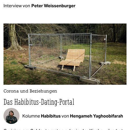
Interview von
Peter Weissenburger
Corona und Beziehungen
Das Habibitus-Dating-Portal
Kolumne
Habibitus
von
Hengameh Yaghoobifarah