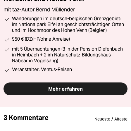
mit taz-Autor Bernd Müllender
Wanderungen im deutsch-belgischen Grenzgebiet:
im Nationalpark Eifel an geschichtsträchtigen Orten
und im Hochmoor des Hohen Venn (Belgien)
950 € (DZ/HP/ohne Anreise)
mit 5 Übernachtungen (3 in der Pension Diefenbach
in Heimbach + 2 im Naturschutz-Bildungshaus
Nabear in Vogelsang)
Veranstalter: Ventus-Reisen
Mehr erfahren
3 Kommentare
/
Neueste
Älteste