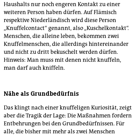
Haushalts nur noch engeren Kontakt zu einer
weiteren Person haben dürfen. Auf Flämisch
respektive Niederländisch wird diese Person
„Knuffelcontact“ genannt, also „Kuschelkontakt“.
Menschen, die alleine leben, bekommen zwei
Knuffelmenschen, die allerdings hintereinander
und nicht zu dritt bekuschelt werden dürfen.
Hinweis: Man muss mit denen nicht knuffeln,
man darf auch kniffeln.
Nähe als Grundbedürfnis
Das klingt nach einer knuffeligen Kuriosität, zeigt
aber die Tragik der Lage: Die Maßnahmen fordern
Entbehrungen bei den Grundbedürfnissen. Für
alle, die bisher mit mehr als zwei Menschen