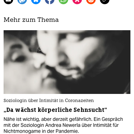
Mehr zum Thema
Soziologin über Intimität in Coronazeiten
„Da wächst körperliche Sehnsucht“
Nähe ist wichtig, aber derzeit gefährlich. Ein Gespräch
mit der Soziologin Andrea Newerla über Intimität für
Nichtmonogame in der Pandemie.