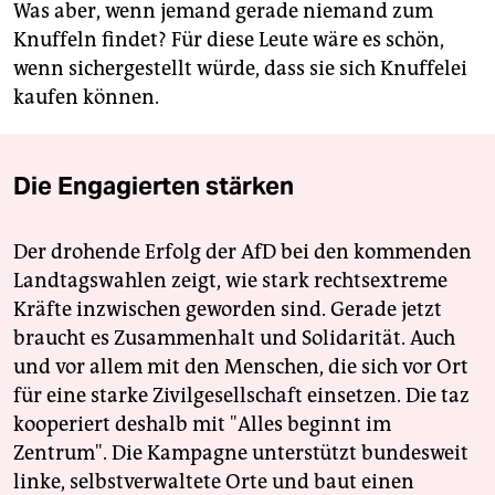
Was aber, wenn jemand gerade niemand zum
Knuffeln findet? Für diese Leute wäre es schön,
wenn sichergestellt würde, dass sie sich Knuffelei
kaufen können.
Die Engagierten stärken
Der drohende Erfolg der AfD bei den kommenden
Landtagswahlen zeigt, wie stark rechtsextreme
Kräfte inzwischen geworden sind. Gerade jetzt
braucht es Zusammenhalt und Solidarität. Auch
und vor allem mit den Menschen, die sich vor Ort
für eine starke Zivilgesellschaft einsetzen. Die taz
kooperiert deshalb mit "Alles beginnt im
Zentrum". Die Kampagne unterstützt bundesweit
linke, selbstverwaltete Orte und baut einen