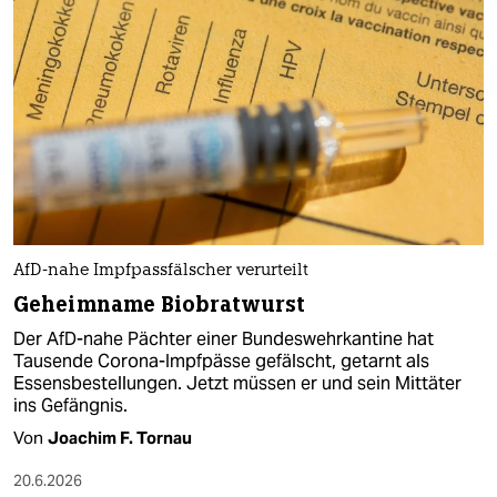
AfD-nahe Impfpassfälscher verurteilt
Geheimname Biobratwurst
Der AfD-nahe Pächter einer Bundeswehrkantine hat
Tausende Corona-Impfpässe gefälscht, getarnt als
Essensbestellungen. Jetzt müssen er und sein Mittäter
ins Gefängnis.
Von
Joachim F. Tornau
20.6.2026