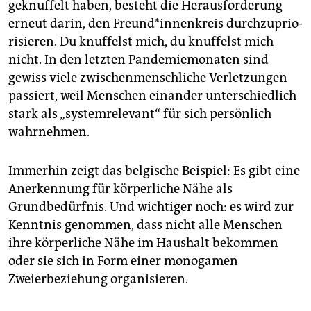
geknuffelt haben, besteht die Her­aus­forderung
erneut darin, den Freund*innenkreis durchzuprio­
risieren. Du knuffelst mich, du knuffelst mich
nicht. In den letzten Pandemiemonaten sind
gewiss viele zwischenmenschliche Verletzungen
passiert, weil Menschen einander unterschiedlich
stark als „systemrelevant“ für sich persönlich
wahrnehmen.
Immerhin zeigt das belgische Beispiel: Es gibt eine
Anerkennung für körperliche Nähe als
Grundbedürfnis. Und wichtiger noch: es wird zur
Kenntnis genommen, dass nicht alle Menschen
ihre körperliche Nähe im Haushalt bekommen
oder sie sich in Form einer monogamen
Zweierbeziehung organisieren.