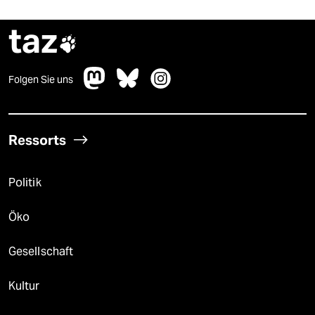
taz

Folgen Sie uns
Ressorts
Politik
Öko
Gesellschaft
Kultur