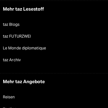
Mehr taz Lesestoff
taz Blogs
taz FUTURZWEI
Le Monde diplomatique
taz Archiv
Mehr taz Angebote
Reisen