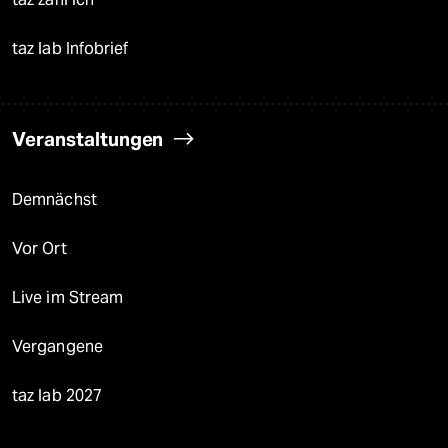
taz lab Infobrief
Veranstaltungen
Demnächst
Vor Ort
Live im Stream
Vergangene
taz lab 2027