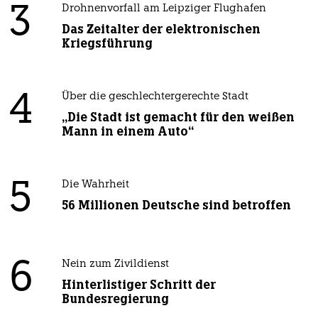
3
Drohnenvorfall am Leipziger Flughafen
Das Zeitalter der elektronischen
Kriegsführung
4
Über die geschlechtergerechte Stadt
„Die Stadt ist gemacht für den weißen
Mann in einem Auto“
5
Die Wahrheit
56 Millionen Deutsche sind betroffen
6
Nein zum Zivildienst
Hinterlistiger Schritt der
Bundesregierung