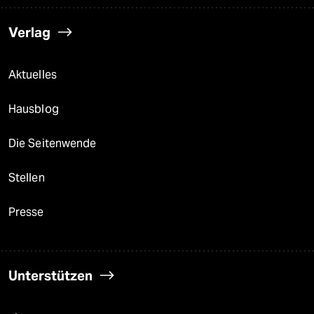
Verlag
Aktuelles
Hausblog
Die Seitenwende
Stellen
Presse
Unterstützen