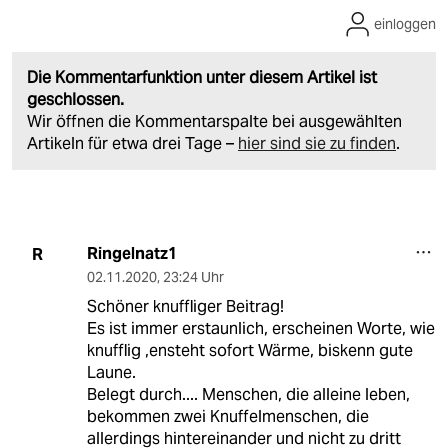
einloggen
Die Kommentarfunktion unter diesem Artikel ist
geschlossen.
Wir öffnen die Kommentarspalte bei ausgewählten
Artikeln für etwa drei Tage –
hier sind sie zu finden
.
Ringelnatz1
R
02.11.2020
,
23:24 Uhr
Schöner knuffliger Beitrag!
Es ist immer erstaunlich, erscheinen Worte, wie
knufflig ,ensteht sofort Wärme, biskenn gute
Laune.
Belegt durch.... Menschen, die alleine leben,
bekommen zwei Knuffelmenschen, die
allerdings hintereinander und nicht zu dritt