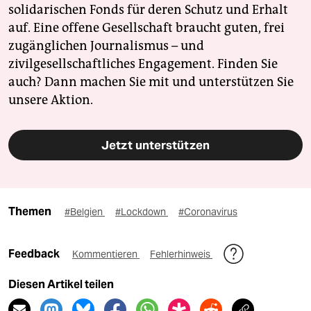
solidarischen Fonds für deren Schutz und Erhalt
auf. Eine offene Gesellschaft braucht guten, frei
zugänglichen Journalismus – und
zivilgesellschaftliches Engagement. Finden Sie
auch? Dann machen Sie mit und unterstützen Sie
unsere Aktion.
Jetzt unterstützen
Themen
#Belgien
#Lockdown
#Coronavirus
Feedback
Kommentieren
Fehlerhinweis
Diesen Artikel teilen