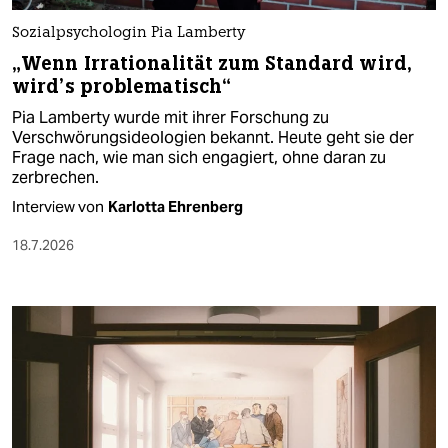
Sozialpsychologin Pia Lamberty
„Wenn Irrationalität zum Standard wird,
wird’s problematisch“
Pia Lamberty wurde mit ihrer Forschung zu
Verschwörungsideologien bekannt. Heute geht sie der
Frage nach, wie man sich engagiert, ohne daran zu
zerbrechen.
Interview von
Karlotta Ehrenberg
18.7.2026