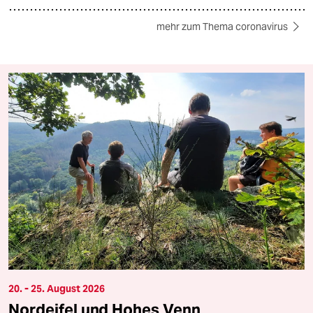
mehr zum Thema coronavirus
20. - 25. August 2026
Nordeifel und Hohes Venn