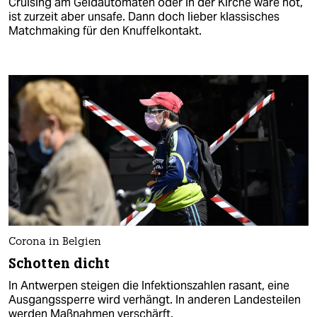
Cruising am Geldautomaten oder in der Kirche wäre hot,
ist zurzeit aber unsafe. Dann doch lieber klassisches
Matchmaking für den Knuffelkontakt.
Corona in Belgien
Schotten dicht
In Antwerpen steigen die Infektionszahlen rasant, eine
Ausgangssperre wird verhängt. In anderen Landesteilen
werden Maßnahmen verschärft.