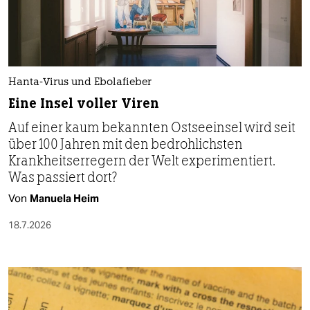
Hanta-Virus und Ebolafieber
Eine Insel voller Viren
Auf einer kaum bekannten Ostseeinsel wird seit
über 100 Jahren mit den bedrohlichsten
Krankheitserregern der Welt experimentiert.
Was passiert dort?
Von
Manuela Heim
18.7.2026