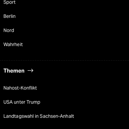
Sport
Berlin
Nord
Wahrheit
Themen
Nahost-Konflikt
USA unter Trump
Landtagswahl in Sachsen-Anhalt