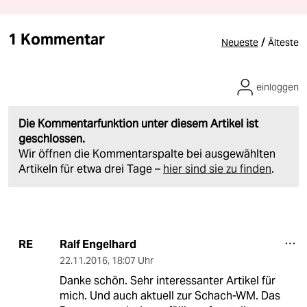
1 Kommentar
/
Neueste
Älteste
einloggen
Die Kommentarfunktion unter diesem Artikel ist
geschlossen.
Wir öffnen die Kommentarspalte bei ausgewählten
Artikeln für etwa drei Tage –
hier sind sie zu finden
.
Ralf Engelhard
RE
22.11.2016
,
18:07 Uhr
Danke schön. Sehr interessanter Artikel für
mich. Und auch aktuell zur Schach-WM. Das