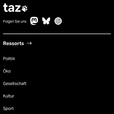
taz

Folgen Sie uns
Ressorts
Politik
Öko
Gesellschaft
Kultur
Sport