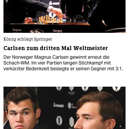
König schlägt Springer
Carlsen zum dritten Mal Weltmeister
Der Norweger Magnus Carlsen gewinnt erneut die
Schach-WM. Im vier Partien langen Stichkampf mit
verkürzter Bedenkzeit besiegte er seinen Gegner mit 3:1.