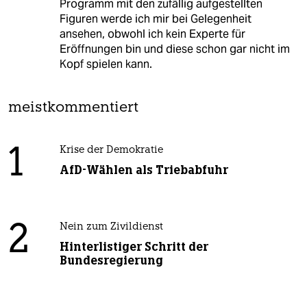
Programm mit den zufällig aufgestellten
Figuren werde ich mir bei Gelegenheit
ansehen, obwohl ich kein Experte für
Eröffnungen bin und diese schon gar nicht im
Kopf spielen kann.
meistkommentiert
1
Krise der Demokratie
AfD-Wählen als Triebabfuhr
2
Nein zum Zivildienst
Hinterlistiger Schritt der
Bundesregierung