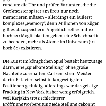
rund um die Uhr und prüfen Varianten, die die
Großmeister später am Brett nur noch
memorieren müssen – allerdings ein äußerst
komplexes „Memory“, denn Millionen von Zügen
gilt es abzuspeichern. Angeblich soll es mit 10
hoch 120 Möglichkeiten geben, eine Schachpartie
zu beenden, mehr als Atome im Universum (10
hoch 80) existieren.
Die Kunst im königlichen Spiel besteht heutzutage
darin, eine „spielbare Stellung“ ohne große
Nachteile zu erhalten. Carlsen ist ein Meister
darin. Er laviert selbst in langweiligsten
Positionen geduldig. Allerdings war das geistige
Fracking in New York bisher wenig erfolgreich,
weil Karjakin trotz schlechterer
Eröffnungsvorbereitung jede Stellung gekonnt