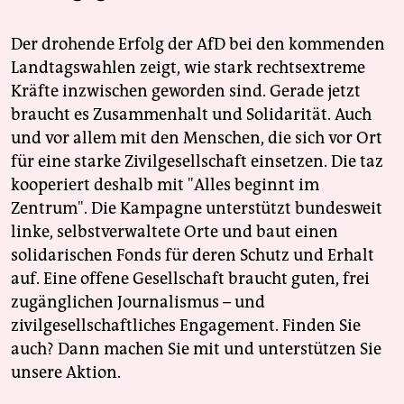
Der drohende Erfolg der AfD bei den kommenden
Landtagswahlen zeigt, wie stark rechtsextreme
Kräfte inzwischen geworden sind. Gerade jetzt
braucht es Zusammenhalt und Solidarität. Auch
und vor allem mit den Menschen, die sich vor Ort
für eine starke Zivilgesellschaft einsetzen. Die taz
kooperiert deshalb mit "Alles beginnt im
Zentrum". Die Kampagne unterstützt bundesweit
linke, selbstverwaltete Orte und baut einen
solidarischen Fonds für deren Schutz und Erhalt
auf. Eine offene Gesellschaft braucht guten, frei
zugänglichen Journalismus – und
zivilgesellschaftliches Engagement. Finden Sie
auch? Dann machen Sie mit und unterstützen Sie
unsere Aktion.