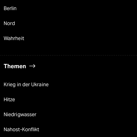
Berlin
Nord
Wahrheit
Themen
Krieg in der Ukraine
Hitze
Niedrigwasser
Nahost-Konflikt