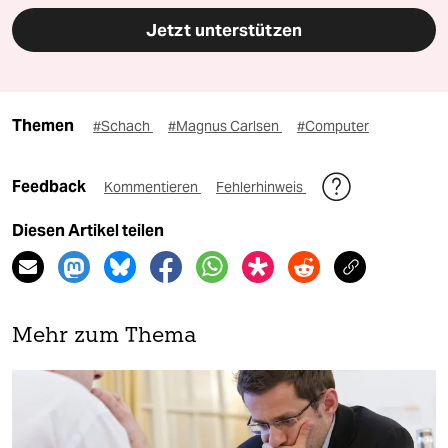
Jetzt unterstützen
Themen
#Schach
#Magnus Carlsen
#Computer
Feedback
Kommentieren
Fehlerhinweis
Diesen Artikel teilen
Mehr zum Thema