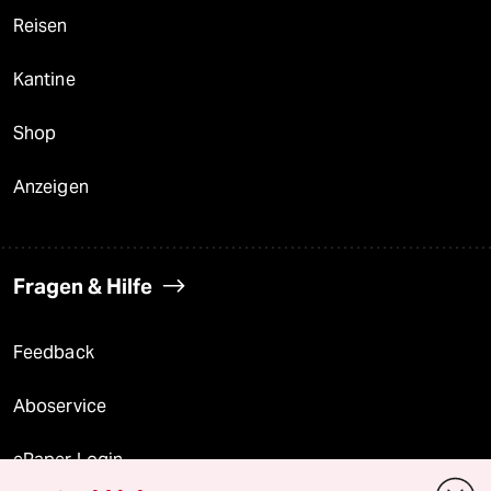
Reisen
Kantine
Shop
Anzeigen
Fragen & Hilfe
Feedback
Aboservice
ePaper Login