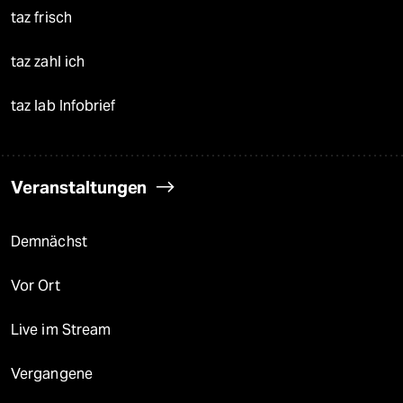
taz frisch
taz zahl ich
taz lab Infobrief
Veranstaltungen
Demnächst
Vor Ort
Live im Stream
Vergangene