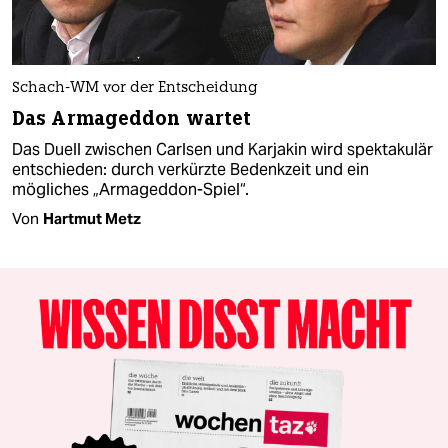
Schach-WM vor der Entscheidung
Das Armageddon wartet
Das Duell zwischen Carlsen und Karjakin wird spektakulär
entschieden: durch verkürzte Bedenkzeit und ein
mögliches „Armageddon-Spiel“.
Von
Hartmut Metz