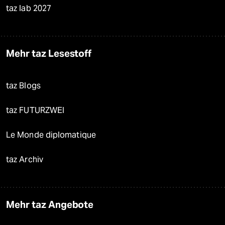
taz lab 2027
Mehr taz Lesestoff
taz Blogs
taz FUTURZWEI
Le Monde diplomatique
taz Archiv
Mehr taz Angebote