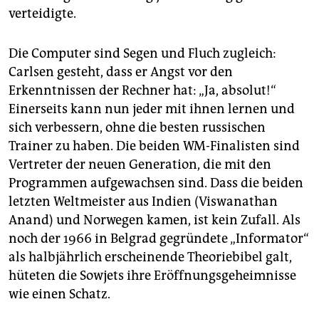
verteidigte.
Die Computer sind Segen und Fluch zugleich:
Carlsen gesteht, dass er Angst vor den
Erkenntnissen der Rechner hat: „Ja, absolut!“
Einerseits kann nun jeder mit ihnen lernen und
sich verbessern, ohne die besten russischen
Trainer zu haben. Die beiden WM-Finalisten sind
Vertreter der neuen Generation, die mit den
Programmen aufgewachsen sind. Dass die beiden
letzten Weltmeister aus Indien (Viswanathan
Anand) und Norwegen kamen, ist kein Zufall. Als
noch der 1966 in Belgrad gegründete „Informator“
als halbjährlich erscheinende Theoriebibel galt,
hüteten die Sowjets ihre Eröffnungsgeheimnisse
wie einen Schatz.