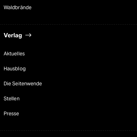
Waldbrände
Verlag
Aktuelles
Hausblog
Die Seitenwende
Stellen
Presse