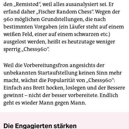
den „Remistod“, weil alles ausanalysiert sei. Er
erfand daher „Fischer Random Chess“. Wegen der
960 möglichen Grundstellungen, die nach
bestimmten Vorgaben (ein Läufer steht auf einem
weißen Feld, einer auf einem schwarzen etc.)
ausgelost werden, heißt es heutzutage weniger
sperrig „Chess960“.
Weil die Vorbereitungsfron angesichts der
unbekannten Startaufstellung keinen Sinn mehr
macht, wächst die Popularität von „Chess960“:
Einfach ans Brett hocken, loslegen und der Bessere
gewinnt – nicht der besser vorbereitete. Endlich
geht es wieder Mann gegen Mann.
Die Engagierten stärken