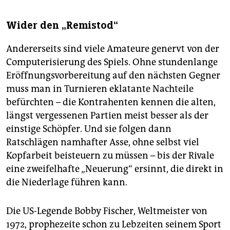
Wider den „Remistod“
Andererseits sind viele Amateure genervt von der
Computerisierung des Spiels. Ohne stundenlange
Eröffnungsvorbereitung auf den nächsten Gegner
muss man in Turnieren eklatante Nachteile
befürchten – die Kontrahenten kennen die alten,
längst vergessenen Partien meist besser als der
einstige Schöpfer. Und sie folgen dann
Ratschlägen namhafter Asse, ohne selbst viel
Kopfarbeit beisteuern zu müssen – bis der Rivale
eine zweifelhafte „Neuerung“ ersinnt, die direkt in
die Niederlage führen kann.
Die US-Legende Bobby Fischer, Weltmeister von
1972, prophezeite schon zu Lebzeiten seinem Sport