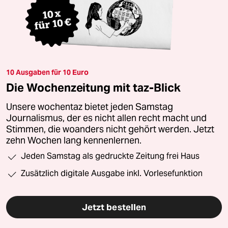
10 Ausgaben für 10 Euro
Die Wochenzeitung mit taz-Blick
Unsere wochentaz bietet jeden Samstag
Journalismus, der es nicht allen recht macht und
Stimmen, die woanders nicht gehört werden. Jetzt
zehn Wochen lang kennenlernen.
Jeden Samstag als gedruckte Zeitung frei Haus
Zusätzlich digitale Ausgabe inkl. Vorlesefunktion
Jetzt bestellen