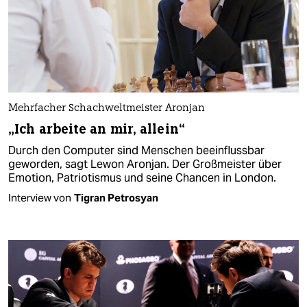
Mehrfacher Schachweltmeister Aronjan
„Ich arbeite an mir, allein“
Durch den Computer sind Menschen beeinflussbar
geworden, sagt Lewon Aronjan. Der Großmeister über
Emotion, Patriotismus und seine Chancen in London.
Interview von
Tigran Petrosyan