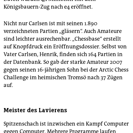
Königsbauern-Zug nach e4 eröffnet.
Nicht nur Carlsen ist mit seinen 1.890
verzeichneten Partien „gläsern“. Auch Amateure
sind leichter ausrechenbar. „Chessbase“ erstellt
auf Knopfdruck ein Eröffnungsdossier. Selbst von
Vater Carlsen, Henrik, finden sich 164 Partien in
der Datenbank. So gab der starke Amateur 2007
gegen seinen 16-jährigen Sohn bei der Arctic Chess
Challenge im heimischen Tromsö nach 37 Zügen
auf.
Meister des Lavierens
Spitzenschach ist inzwischen ein Kampf Computer
gegen Computer. Mehrere Programme laufen