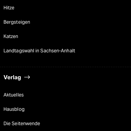
epaper login
Hitze
Bergsteigen
Katzen
Landtagswahl in Sachsen-Anhalt
Verlag
Aktuelles
Hausblog
Die Seitenwende