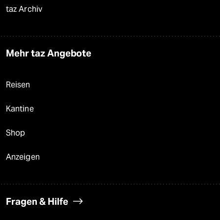
taz Archiv
Mehr taz Angebote
Reisen
Kantine
Shop
Anzeigen
Fragen & Hilfe