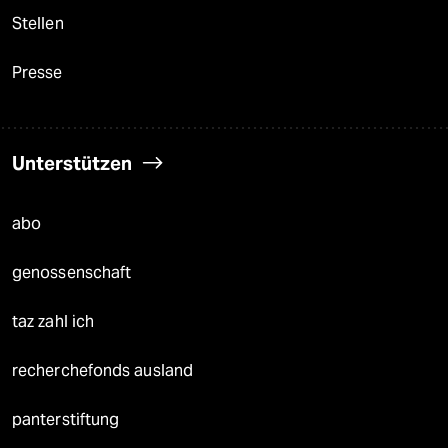
Stellen
Presse
Unterstützen
abo
genossenschaft
taz zahl ich
recherchefonds ausland
panterstiftung