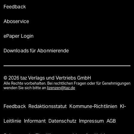
Feedback
Aboservice
ePaper Login
Downloads für Abonnierende
© 2026 taz Verlags und Vertriebs GmbH
Alle Rechte vorbehalten. Bei rechtlichen Fragen oder für Genehmigungen
wenden Sie sich bitte an
lizenzen@taz.de
Feedback
Redaktionsstatut
Kommune-Richtlinien
KI-
Leitlinie
Informant
Datenschutz
Impressum
AGB