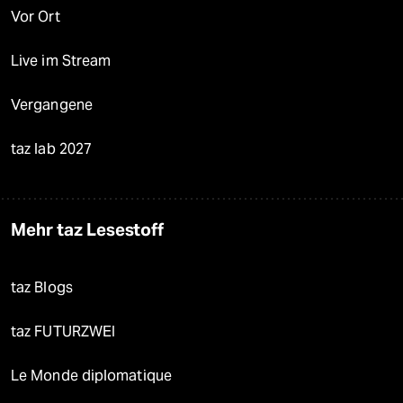
Vor Ort
Live im Stream
Vergangene
taz lab 2027
Mehr taz Lesestoff
taz Blogs
taz FUTURZWEI
Le Monde diplomatique