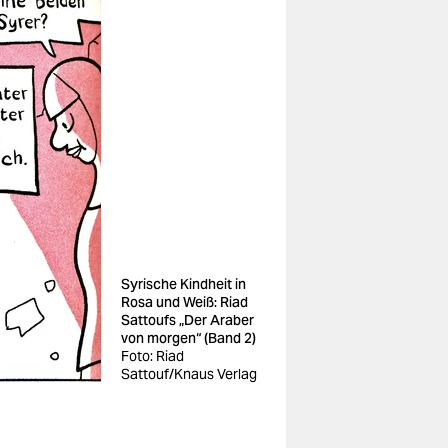
Syrische Kindheit in
Rosa und Weiß: Riad
Sattoufs „Der Araber
von morgen“ (Band 2)
Foto: Riad
Sattouf/Knaus Verlag