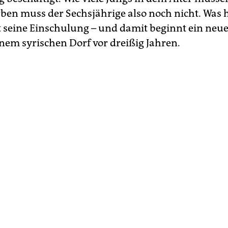
rben muss der Sechsjährige also noch nicht. Was
ist seine Einschulung – und damit beginnt ein neue
inem syrischen Dorf vor dreißig Jahren.