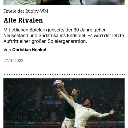
epaper login
Finale der Rugby-WM
Alte Rivalen
Mit etlichen Spielern jenseits der 30 Jahre gehen
Neuseeland und Südafrika ins Endspiel. Es wird der letzte
Auftritt einer großen Spielergeneration.
Von
Christian Henkel
27.10.2023