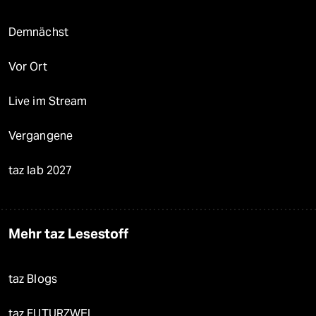
Demnächst
Vor Ort
Live im Stream
Vergangene
taz lab 2027
Mehr taz Lesestoff
taz Blogs
taz FUTURZWEI