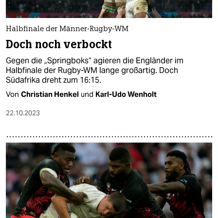
Halbfinale der Männer-Rugby-WM
Doch noch verbockt
Gegen die „Springboks“ agieren die Engländer im
Halbfinale der Rugby-WM lange großartig. Doch
Südafrika dreht zum 16:15.
Von
Christian Henkel
und
Karl-Udo Wenholt
22.10.2023