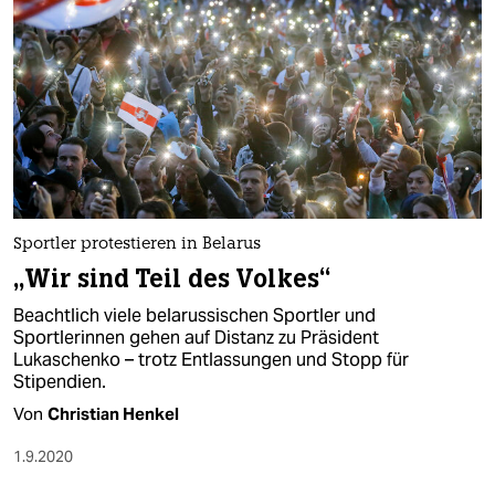
Sportler protestieren in Belarus
„Wir sind Teil des Volkes“
Beachtlich viele belarussischen Sportler und
Sportlerinnen gehen auf Distanz zu Präsident
Lukaschenko – trotz Entlassungen und Stopp für
Stipendien.
Von
Christian Henkel
1.9.2020