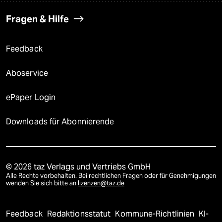
Fragen & Hilfe
Feedback
Aboservice
ePaper Login
Downloads für Abonnierende
© 2026 taz Verlags und Vertriebs GmbH
Alle Rechte vorbehalten. Bei rechtlichen Fragen oder für Genehmigungen
wenden Sie sich bitte an
lizenzen@taz.de
Feedback
Redaktionsstatut
Kommune-Richtlinien
KI-