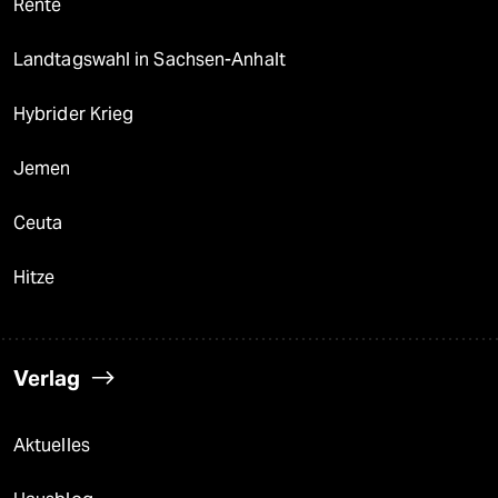
Rente
Landtagswahl in Sachsen-Anhalt
Hybrider Krieg
Jemen
Ceuta
Hitze
Verlag
Aktuelles