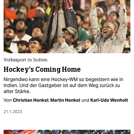
Volkssport in Indien
Hockey’s Coming Home
Nirgendwo kann eine Hockey-WM so begeistern wie in
Indien. Und der Gastgeber ist auf dem Weg zurück zu
alter Stärke.
Von
Christian Henkel
,
Martin Henkel
und
Karl-Udo Wenholt
21.1.2023