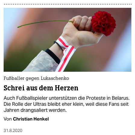
Fußballer gegen Lukaschenko
Schrei aus dem Herzen
Auch Fußballspieler unterstützen die Proteste in Belarus.
Die Rolle der Ultras bleibt eher klein, weil diese Fans seit
Jahren drangsaliert werden.
Von
Christian Henkel
31.8.2020