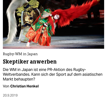
Rugby-WM in Japan
Skeptiker anwerben
Die WM in Japan ist eine PR-Aktion des Rugby-
Weltverbandes. Kann sich der Sport auf dem asiatischen
Markt behaupten?
Von
Christian Henkel
20.9.2019