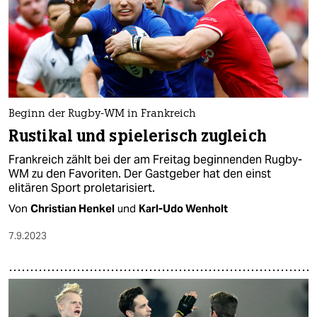
Beginn der Rugby-WM in Frankreich
Rustikal und spielerisch zugleich
Frankreich zählt bei der am Freitag beginnenden Rugby-
WM zu den Favoriten. Der Gastgeber hat den einst
elitären Sport proletarisiert.
Von
Christian Henkel
und
Karl-Udo Wenholt
7.9.2023