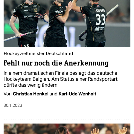
Hockeyweltmeister Deutschland
Fehlt nur noch die Anerkennung
In einem dramatischen Finale besiegt das deutsche
Hockeyteam Belgien. Am Status einer Randsportart
dürfte das wenig ändern.
Von
Christian Henkel
und
Karl-Udo Wenholt
30.1.2023