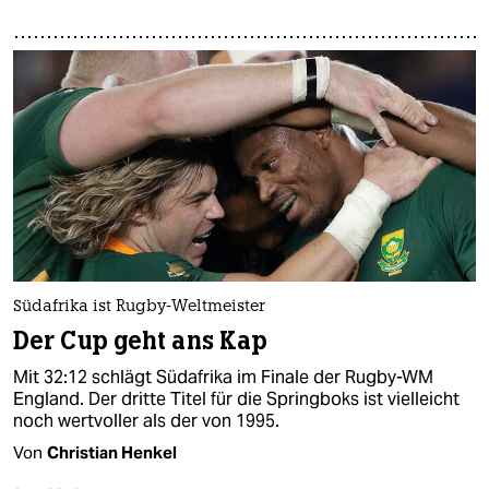
Südafrika ist Rugby-Weltmeister
Der Cup geht ans Kap
Mit 32:12 schlägt Südafrika im Finale der Rugby-WM
England. Der dritte Titel für die Springboks ist vielleicht
noch wertvoller als der von 1995.
Von
Christian Henkel