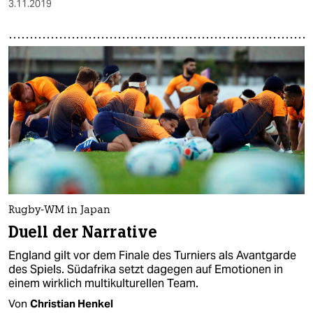
3.11.2019
Rugby-WM in Japan
Duell der Narrative
England gilt vor dem Finale des Turniers als Avantgarde
des Spiels. Südafrika setzt dagegen auf Emotionen in
einem wirklich multikulturellen Team.
Von
Christian Henkel