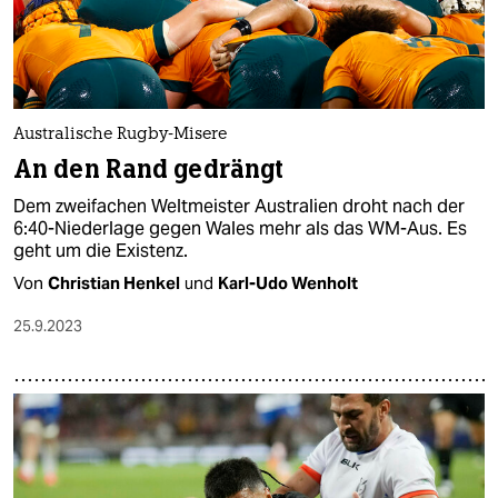
Australische Rugby-Misere
An den Rand gedrängt
Dem zweifachen Weltmeister Australien droht nach der
6:40-Niederlage gegen Wales mehr als das WM-Aus. Es
geht um die Existenz.
Von
Christian Henkel
und
Karl-Udo Wenholt
25.9.2023