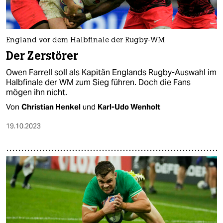
England vor dem Halbfinale der Rugby-WM
Der Zerstörer
Owen Farrell soll als Kapitän Englands Rugby-Auswahl im
Halbfinale der WM zum Sieg führen. Doch die Fans
mögen ihn nicht.
Von
Christian Henkel
und
Karl-Udo Wenholt
19.10.2023