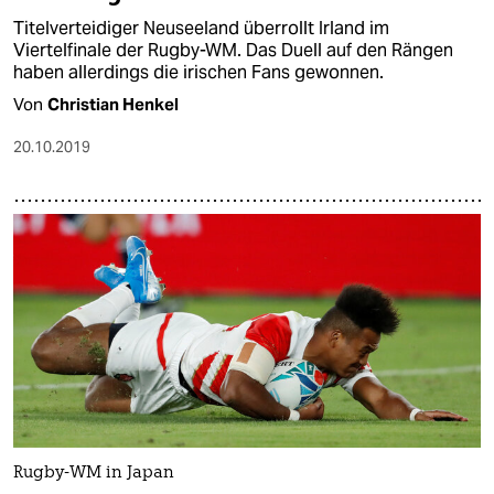
Titelverteidiger Neuseeland überrollt Irland im
Viertelfinale der Rugby-WM. Das Duell auf den Rängen
haben allerdings die irischen Fans gewonnen.
Von
Christian Henkel
20.10.2019
Rugby-WM in Japan