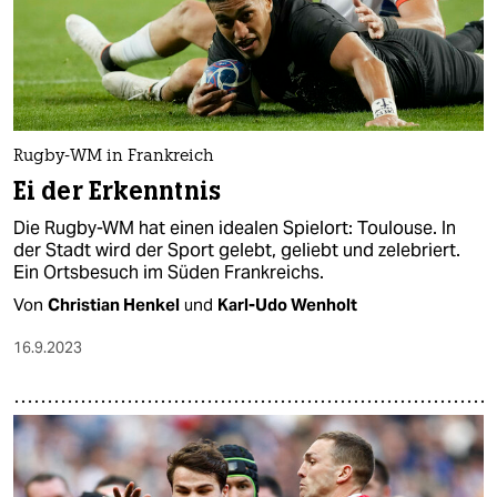
Rugby-WM in Frankreich
Ei der Erkenntnis
Die Rugby-WM hat einen idealen Spielort: Toulouse. In
der Stadt wird der Sport gelebt, geliebt und zelebriert.
Ein Ortsbesuch im Süden Frankreichs.
Von
Christian Henkel
und
Karl-Udo Wenholt
16.9.2023