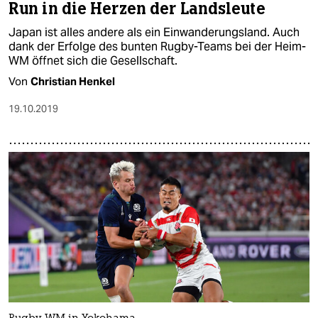
Run in die Herzen der Landsleute
Japan ist alles andere als ein Einwanderungsland. Auch
dank der Erfolge des bunten Rugby-Teams bei der Heim-
WM öffnet sich die Gesellschaft.
Von
Christian Henkel
19.10.2019