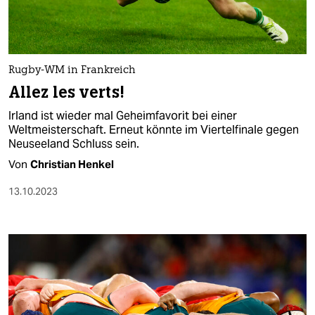
Rugby-WM in Frankreich
Allez les verts!
Irland ist wieder mal Geheimfavorit bei einer
Weltmeisterschaft. Erneut könnte im Viertelfinale gegen
Neuseeland Schluss sein.
Von
Christian Henkel
13.10.2023