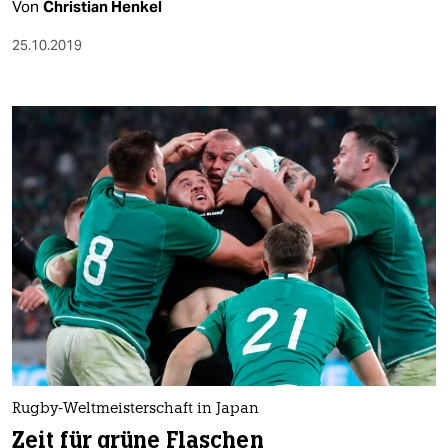
Von
Christian Henkel
25.10.2019
Rugby-Weltmeisterschaft in Japan
Zeit für grüne Flaschen