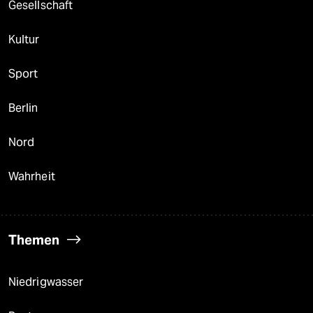
Gesellschaft
Kultur
Sport
Berlin
Nord
Wahrheit
Themen
Niedrigwasser