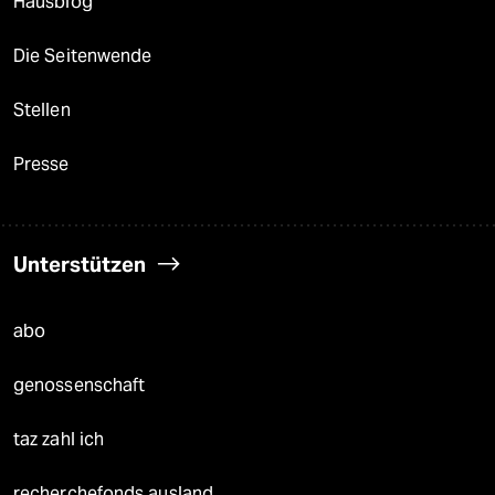
Hausblog
Die Seitenwende
Stellen
Presse
Unterstützen
abo
genossenschaft
taz zahl ich
recherchefonds ausland