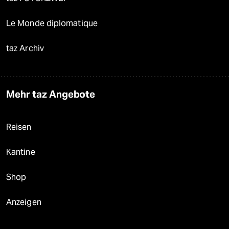
Le Monde diplomatique
taz Archiv
Mehr taz Angebote
Reisen
Kantine
Shop
Anzeigen