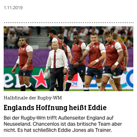
1.11.2019
Halbfinale der Rugby-WM
Englands Hoffnung heißt Eddie
Bei der Rugby-Wm trifft Außenseiter England auf
Neuseeland. Chancenlos ist das britische Team aber
nicht. Es hat schließlich Eddie Jones als Trainer.