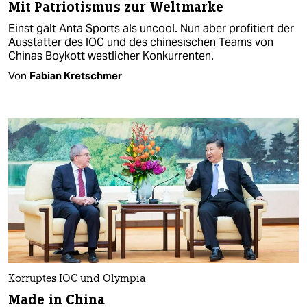
Mit Patriotismus zur Weltmarke
Einst galt Anta Sports als uncool. Nun aber profitiert der
Ausstatter des IOC und des chinesischen Teams von
Chinas Boykott westlicher Konkurrenten.
Von
Fabian Kretschmer
Korruptes IOC und Olympia
Made in China