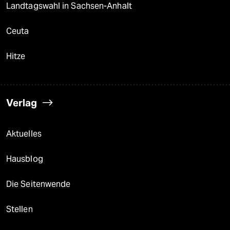
Landtagswahl in Sachsen-Anhalt
Ceuta
Hitze
Verlag
Aktuelles
Hausblog
Die Seitenwende
Stellen