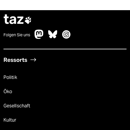
taz

Folgen Sie uns
Ressorts
Politik
Öko
Gesellschaft
Kultur