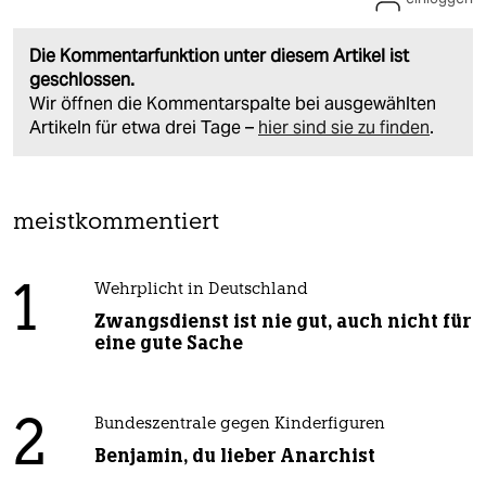
Die Kommentarfunktion unter diesem Artikel ist
geschlossen.
Wir öffnen die Kommentarspalte bei ausgewählten
Artikeln für etwa drei Tage –
hier sind sie zu finden
.
meistkommentiert
1
Wehrplicht in Deutschland
Zwangsdienst ist nie gut, auch nicht für
eine gute Sache
2
Bundeszentrale gegen Kinderfiguren
Benjamin, du lieber Anarchist