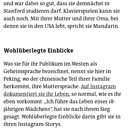
und war dabei so gut, dass sie demnächst in
Stanford studieren darf. Klavierspielen kann sie
auch noch. Mit ihrer Mutter und ihrer Oma, bei
denen sie in den USA lebt, spricht sie Mandarin.
Wohlüberlegte Einblicke
Was sie für ihr Publikum im Westen als
Geheimsprache bezeichnet, nennt sie hier in
Peking, wo der chinesische Teil ihrer Familie
herkommt, ihre Muttersprache.
Auf Instagram
dokumentiert sie ihr Leben
, so normal, wie es ihr
eben vorkommt. „Ich führe das Leben eines 18-
jährigen Mädchens“, hat sie nach ihrem Sieg
gesagt. Wohlüberlegte Einblicke darin gibt sie in
ihren Instagram-Storys.