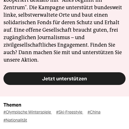
kooperiert deshalb mit "Alles beginnt im
Zentrum". Die Kampagne unterstützt bundesweit
linke, selbstverwaltete Orte und baut einen
solidarischen Fonds für deren Schutz und Erhalt
auf. Eine offene Gesellschaft braucht guten, frei
zugänglichen Journalismus – und
zivilgesellschaftliches Engagement. Finden Sie
auch? Dann machen Sie mit und unterstützen Sie
unsere Aktion.
Jetzt unterstützen
Themen
#Olympische Winterspiele
#Ski-Freestyle
#China
#Nationalität