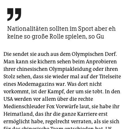

Nationalitäten sollten im Sport aber eh
keine so große Rolle spielen, so Gu
Die sendet sie auch aus dem Olympischen Dorf.
Man kann sie kichern sehen beim Anprobieren
ihrer chinesischen Olympiakleidung oder ihren
Stolz sehen, dass sie wieder mal auf der Titelseite
eines Modemagazins war. Was dort nicht
vorkommt, ist der Kampf, der um sie tobt. In den
USA werden vor allem über die rechte
Medienschleuder Fox Vorwürfe laut, sie habe ihr
Heimatland, das ihr die ganze Karriere erst
ermöglicht habe, regelrecht verraten, als sie sich