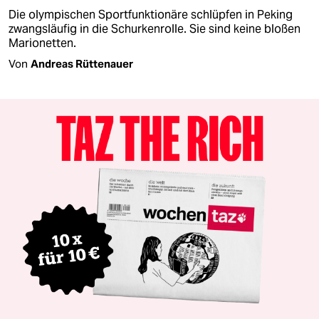
Die olympischen Sportfunktionäre schlüpfen in Peking
zwangsläufig in die Schurkenrolle. Sie sind keine bloßen
Marionetten.
Von
Andreas Rüttenauer