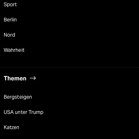
Sport
Berlin
Nord
Wahrheit
Themen
Bergsteigen
USA unter Trump
Katzen