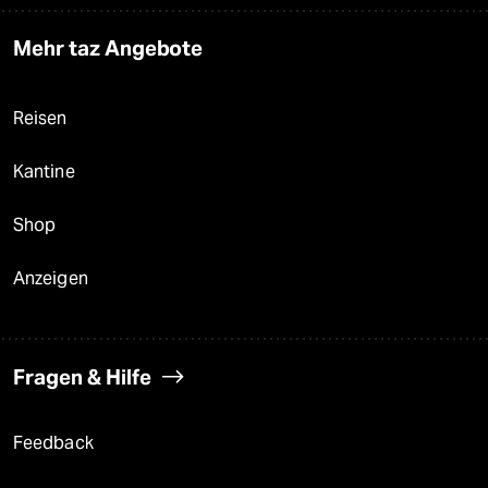
Mehr taz Angebote
Reisen
Kantine
Shop
Anzeigen
Fragen & Hilfe
Feedback