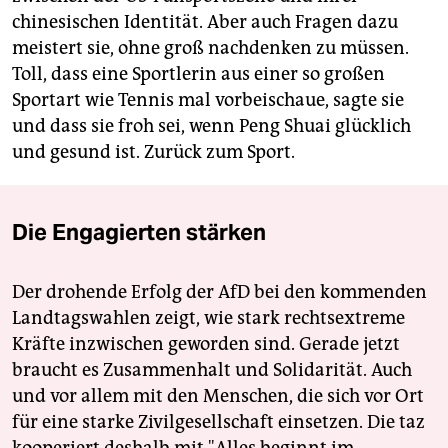
chinesischen Identität. Aber auch Fragen dazu
meistert sie, ohne groß nachdenken zu müssen.
Toll, dass eine Sportlerin aus einer so großen
Sportart wie Tennis mal vorbeischaue, sagte sie
und dass sie froh sei, wenn Peng Shuai glücklich
und gesund ist. Zurück zum Sport.
Die Engagierten stärken
Der drohende Erfolg der AfD bei den kommenden
Landtagswahlen zeigt, wie stark rechtsextreme
Kräfte inzwischen geworden sind. Gerade jetzt
braucht es Zusammenhalt und Solidarität. Auch
und vor allem mit den Menschen, die sich vor Ort
für eine starke Zivilgesellschaft einsetzen. Die taz