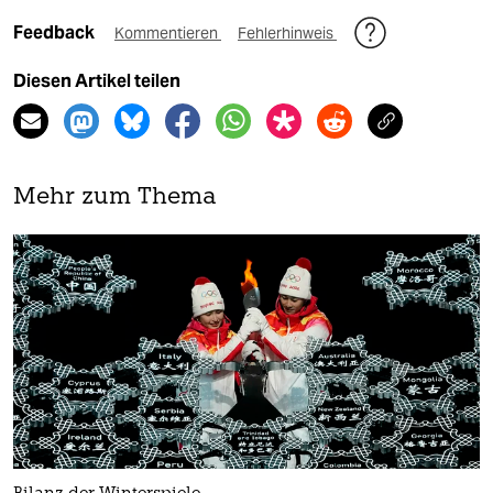
Feedback
Kommentieren
Fehlerhinweis
Diesen Artikel teilen
Mehr zum Thema