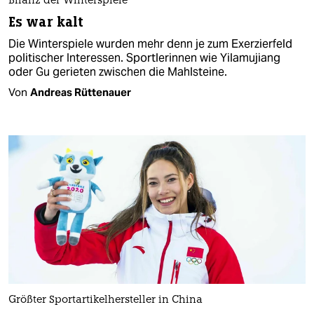
Bilanz der Winterspiele
Es war kalt
Die Winterspiele wurden mehr denn je zum Exerzierfeld
politischer Interessen. Sportlerinnen wie Yilamujiang
oder Gu gerieten zwischen die Mahlsteine.
Von
Andreas Rüttenauer
Größter Sportartikelhersteller in China