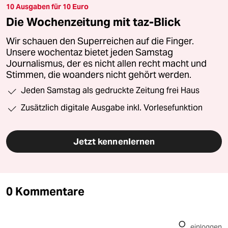
10 Ausgaben für 10 Euro
Die Wochenzeitung mit taz-Blick
Wir schauen den Superreichen auf die Finger.
Unsere wochentaz bietet jeden Samstag
Journalismus, der es nicht allen recht macht und
Stimmen, die woanders nicht gehört werden.
Jeden Samstag als gedruckte Zeitung frei Haus
Zusätzlich digitale Ausgabe inkl. Vorlesefunktion
Jetzt kennenlernen
0 Kommentare
einloggen