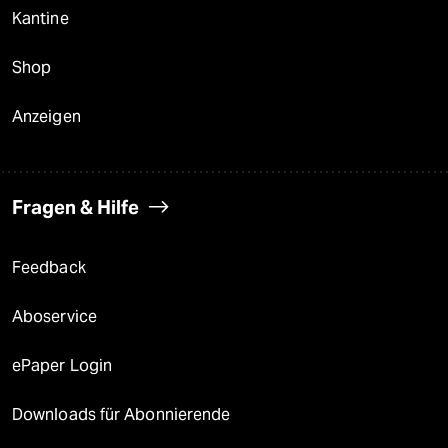
Kantine
Shop
Anzeigen
Fragen & Hilfe
Feedback
Aboservice
ePaper Login
Downloads für Abonnierende