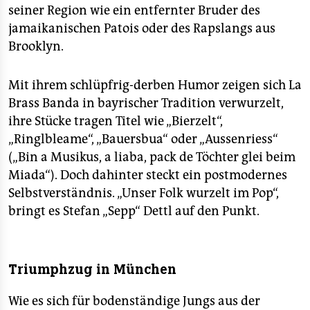
seiner Region wie ein entfernter Bruder des
jamaikanischen Patois oder des Rapslangs aus
Brooklyn.
Mit ihrem schlüpfrig-derben Humor zeigen sich La
Brass Banda in bayrischer Tradition verwurzelt,
ihre Stücke tragen Titel wie „Bierzelt“,
„Ringlbleame“, „Bauersbua“ oder „Aussenriess“
(„Bin a Musikus, a liaba, pack de Töchter glei beim
Miada“). Doch dahinter steckt ein postmodernes
Selbstverständnis. „Unser Folk wurzelt im Pop“,
bringt es Stefan „Sepp“ Dettl auf den Punkt.
Triumphzug in München
Wie es sich für bodenständige Jungs aus der