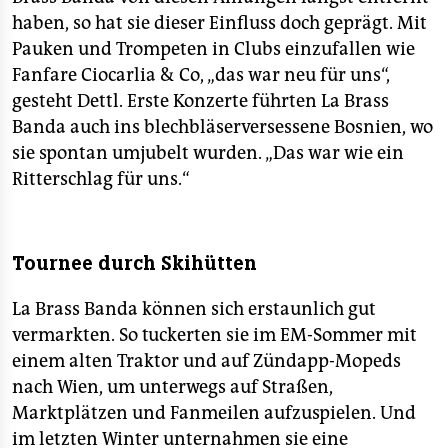
haben, so hat sie dieser Einfluss doch geprägt. Mit
Pauken und Trompeten in Clubs einzufallen wie
Fanfare Ciocarlia & Co, „das war neu für uns“,
gesteht Dettl. Erste Konzerte führten La Brass
Banda auch ins blechbläserversessene Bosnien, wo
sie spontan umjubelt wurden. „Das war wie ein
Ritterschlag für uns.“
Tournee durch Skihütten
La Brass Banda können sich erstaunlich gut
vermarkten. So tuckerten sie im EM-Sommer mit
einem alten Traktor und auf Zündapp-Mopeds
nach Wien, um unterwegs auf Straßen,
Marktplätzen und Fanmeilen aufzuspielen. Und
im letzten Winter unternahmen sie eine