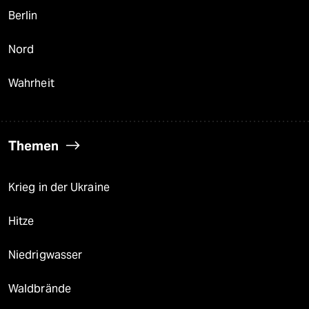
Berlin
Nord
Wahrheit
Themen
Krieg in der Ukraine
Hitze
Niedrigwasser
Waldbrände