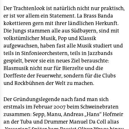
Der Trachtenlook ist natürlich nicht nur praktisch,
er ist vor allem ein Statement. La Brass Banda
kokettieren gern mit ihrer ländlichen Herkunft.
Die Jungs stammen alle aus Südbayern, sind mit
volkstümlicher Musik, Pop und Klassik
aufgewachsen, haben fast alle Musik studiert und
teils in Sinfonieorchestern, teils in Jazzbands
gespielt, bevor sie ein neues Ziel berauschte:
Blasmusik nicht nur für Bierzelte und die
Dorffeste der Feuerwehr, sondern für die Clubs
und Rockbühnen der Welt zu machen.
Der Gründungslegende nach fand man sich
erstmals im Februar 2007 beim Schweinebraten
zusammen: Sepp, Manu, Andreas „Hans“ Hofmeir
an der Tuba und Drummer Manuel Da Coll alias