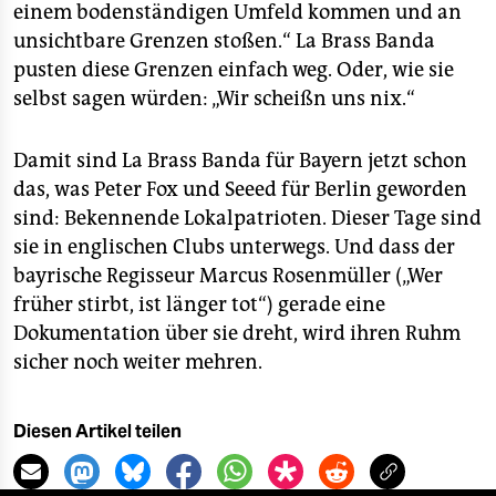
einem bodenständigen Umfeld kommen und an
unsichtbare Grenzen stoßen.“ La Brass Banda
pusten diese Grenzen einfach weg. Oder, wie sie
selbst sagen würden: „Wir scheißn uns nix.“
Damit sind La Brass Banda für Bayern jetzt schon
das, was Peter Fox und Seeed für Berlin geworden
sind: Bekennende Lokalpatrioten. Dieser Tage sind
sie in englischen Clubs unterwegs. Und dass der
bayrische Regisseur Marcus Rosenmüller („Wer
früher stirbt, ist länger tot“) gerade eine
Dokumentation über sie dreht, wird ihren Ruhm
sicher noch weiter mehren.
Diesen Artikel teilen