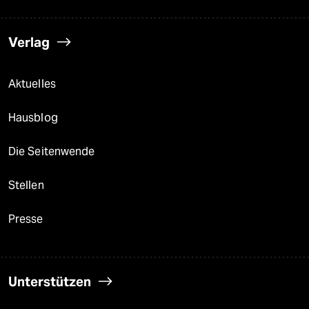
Verlag
Aktuelles
Hausblog
Die Seitenwende
Stellen
Presse
Unterstützen