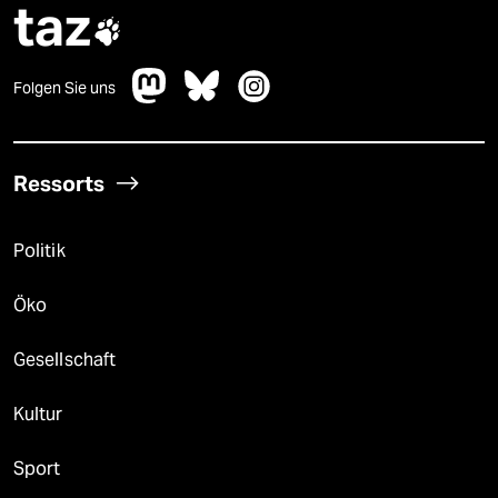
taz

Folgen Sie uns
Ressorts
Politik
Öko
Gesellschaft
Kultur
Sport