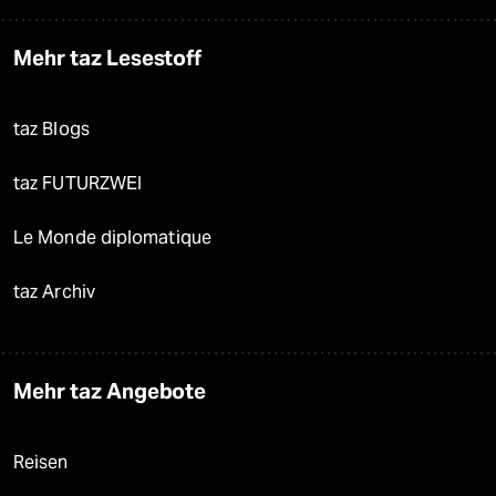
Mehr taz Lesestoff
taz Blogs
taz FUTURZWEI
Le Monde diplomatique
taz Archiv
Mehr taz Angebote
Reisen