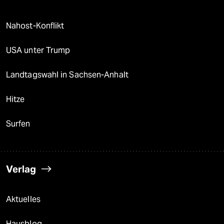
Nahost-Konflikt
USA unter Trump
Landtagswahl in Sachsen-Anhalt
Hitze
Surfen
Verlag
Aktuelles
Hausblog