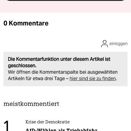
0 Kommentare
einloggen
Die Kommentarfunktion unter diesem Artikel ist
geschlossen.
Wir öffnen die Kommentarspalte bei ausgewählten
Artikeln für etwa drei Tage –
hier sind sie zu finden
.
meistkommentiert
1
Krise der Demokratie
AfD-Wählen als Triebabfuhr