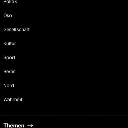
Politik
Öko
Gesellschaft
Kultur
Sport
Berlin
Nord
Wahrheit
Themen