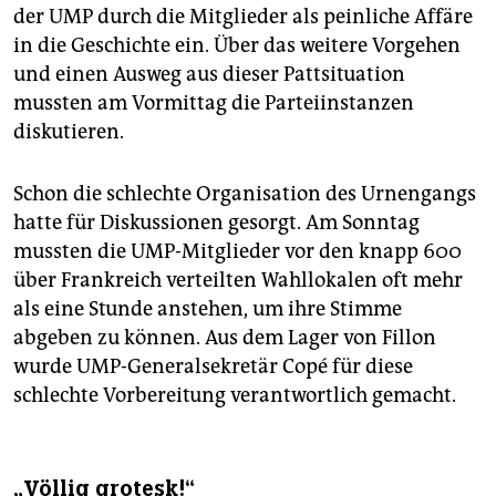
der UMP durch die Mitglieder als peinliche Affäre
in die Geschichte ein. Über das weitere Vorgehen
und einen Ausweg aus dieser Pattsituation
mussten am Vormittag die Parteiinstanzen
diskutieren.
Schon die schlechte Organisation des Urnengangs
hatte für Diskussionen gesorgt. Am Sonntag
mussten die UMP-Mitglieder vor den knapp 600
über Frankreich verteilten Wahllokalen oft mehr
als eine Stunde anstehen, um ihre Stimme
abgeben zu können. Aus dem Lager von Fillon
wurde UMP-Generalsekretär Copé für diese
schlechte Vorbereitung verantwortlich gemacht.
„Völlig grotesk!“