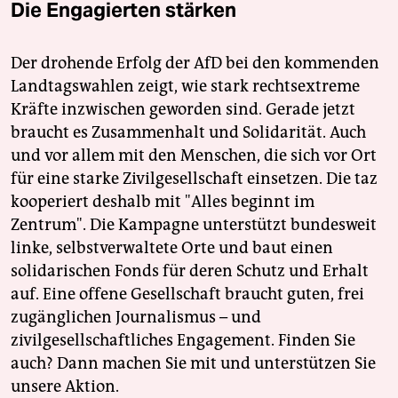
Die Engagierten stärken
Der drohende Erfolg der AfD bei den kommenden
Landtagswahlen zeigt, wie stark rechtsextreme
Kräfte inzwischen geworden sind. Gerade jetzt
braucht es Zusammenhalt und Solidarität. Auch
und vor allem mit den Menschen, die sich vor Ort
für eine starke Zivilgesellschaft einsetzen. Die taz
kooperiert deshalb mit "Alles beginnt im
Zentrum". Die Kampagne unterstützt bundesweit
linke, selbstverwaltete Orte und baut einen
solidarischen Fonds für deren Schutz und Erhalt
auf. Eine offene Gesellschaft braucht guten, frei
zugänglichen Journalismus – und
zivilgesellschaftliches Engagement. Finden Sie
auch? Dann machen Sie mit und unterstützen Sie
unsere Aktion.