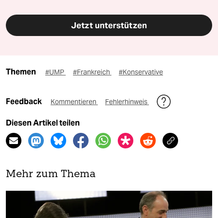
Jetzt unterstützen
Themen
#UMP
#Frankreich
#Konservative
Feedback
Kommentieren
Fehlerhinweis
Diesen Artikel teilen
Mehr zum Thema