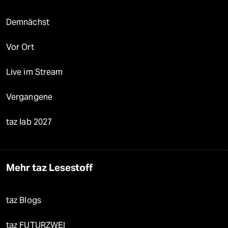
Demnächst
Vor Ort
Live im Stream
Vergangene
taz lab 2027
Mehr taz Lesestoff
taz Blogs
taz FUTURZWEI