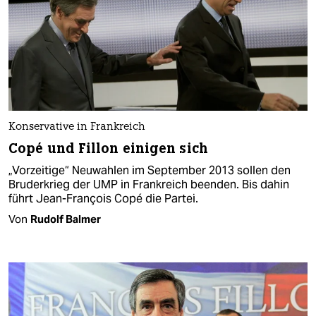
Konservative in Frankreich
Copé und Fillon einigen sich
„Vorzeitige“ Neuwahlen im September 2013 sollen den
Bruderkrieg der UMP in Frankreich beenden. Bis dahin
führt Jean-François Copé die Partei.
Von
Rudolf Balmer