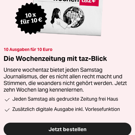
10 Ausgaben für 10 Euro
Die Wochenzeitung mit taz-Blick
Unsere wochentaz bietet jeden Samstag
Journalismus, der es nicht allen recht macht und
Stimmen, die woanders nicht gehört werden. Jetzt
zehn Wochen lang kennenlernen.
Jeden Samstag als gedruckte Zeitung frei Haus
Zusätzlich digitale Ausgabe inkl. Vorlesefunktion
Jetzt bestellen