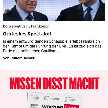
Konservative in Frankreich
Groteskes Spektakel
In einem entwürdigenden Schauspiel erlebt Frankreich
den Kampf um die Führung der UMP. Es ist zugleich das
Ende des politischen Gaullismus.
Von
Rudolf Balmer