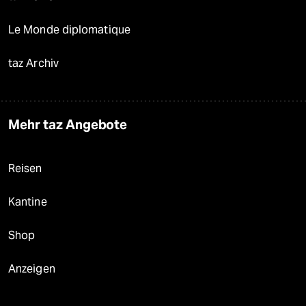
Le Monde diplomatique
taz Archiv
Mehr taz Angebote
Reisen
Kantine
Shop
Anzeigen