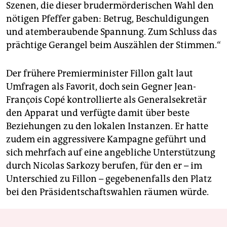
Szenen, die dieser brudermörderischen Wahl den
nötigen Pfeffer gaben: Betrug, Beschuldigungen
und atemberaubende Spannung. Zum Schluss das
prächtige Gerangel beim Auszählen der Stimmen.“
Der frühere Premierminister Fillon galt laut
Umfragen als Favorit, doch sein Gegner Jean-
François Copé kontrollierte als Generalsekretär
den Apparat und verfügte damit über beste
Beziehungen zu den lokalen Instanzen. Er hatte
zudem ein aggressivere Kampagne geführt und
sich mehrfach auf eine angebliche Unterstützung
durch Nicolas Sarkozy berufen, für den er – im
Unterschied zu Fillon – gegebenenfalls den Platz
bei den Präsidentschaftswahlen räumen würde.