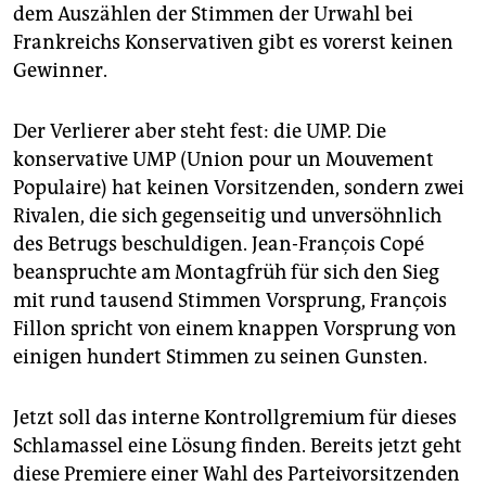
epaper login
dem Auszählen der Stimmen der Urwahl bei
Frankreichs Konservativen gibt es vorerst keinen
Gewinner.
Der Verlierer aber steht fest: die UMP. Die
konservative UMP (Union pour un Mouvement
Populaire) hat keinen Vorsitzenden, sondern zwei
Rivalen, die sich gegenseitig und unversöhnlich
des Betrugs beschuldigen. Jean-François Copé
beanspruchte am Montagfrüh für sich den Sieg
mit rund tausend Stimmen Vorsprung, François
Fillon spricht von einem knappen Vorsprung von
einigen hundert Stimmen zu seinen Gunsten.
Jetzt soll das interne Kontrollgremium für dieses
Schlamassel eine Lösung finden. Bereits jetzt geht
diese Premiere einer Wahl des Parteivorsitzenden