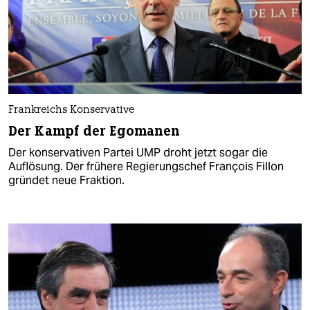
Frankreichs Konservative
Der Kampf der Egomanen
Der konservativen Partei UMP droht jetzt sogar die
Auflösung. Der frühere Regierungschef François Fillon
gründet neue Fraktion.