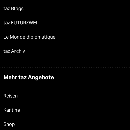
taz Blogs
taz FUTURZWEI
Le Monde diplomatique
taz Archiv
Mehr taz Angebote
Reisen
Kantine
Shop