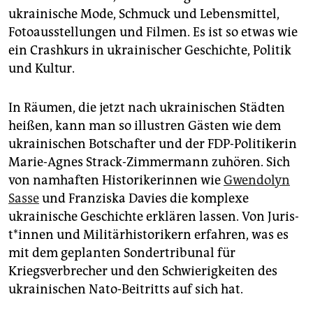
ukrainische Mode, Schmuck und Lebensmittel,
Fotoausstellungen und Filmen. Es ist so etwas wie
ein Crashkurs in ukrainischer Geschichte, Politik
und Kultur.
In Räumen, die jetzt nach ukrainischen Städten
heißen, kann man so illustren Gästen wie dem
ukrainischen Botschafter und der FDP-Politikerin
Marie-Agnes Strack-Zimmermann zuhören. Sich
von namhaften Historikerinnen wie
Gwendolyn
Sasse
und Franziska Davies die komplexe
ukrainische Geschichte erklären lassen. Von Ju­ris­
t*in­nen und Militärhistorikern erfahren, was es
mit dem geplanten Sondertribunal für
Kriegsverbrecher und den Schwierigkeiten des
ukrainischen Nato-Beitritts auf sich hat.