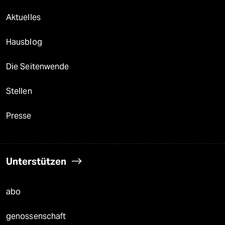
Aktuelles
Hausblog
Die Seitenwende
Stellen
Presse
Unterstützen
abo
genossenschaft