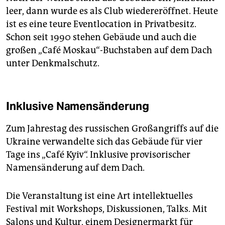
leer, dann wurde es als Club wiedereröffnet. Heute
ist es eine teure Eventlocation in Privatbesitz.
Schon seit 1990 stehen Gebäude und auch die
großen „Café Moskau“-Buchstaben auf dem Dach
unter Denkmalschutz.
Inklusive Namensänderung
Zum Jahrestag des russischen Großangriffs auf die
Ukraine verwandelte sich das Gebäude für vier
Tage ins „Café Kyiv“. Inklusive provisorischer
Namensänderung auf dem Dach.
Die Veranstaltung ist eine Art intellektuelles
Festival mit Workshops, Diskussionen, Talks. Mit
Salons und Kultur, einem Designermarkt für