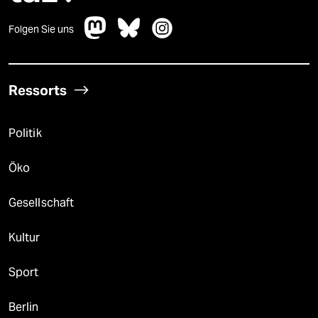
Folgen Sie uns
Ressorts
Politik
Öko
Gesellschaft
Kultur
Sport
Berlin