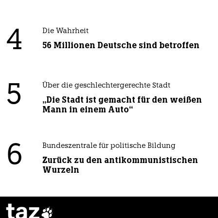
4
Die Wahrheit
56 Millionen Deutsche sind betroffen
5
Über die geschlechtergerechte Stadt
„Die Stadt ist gemacht für den weißen
Mann in einem Auto“
6
Bundeszentrale für politische Bildung
Zurück zu den antikommunistischen
Wurzeln
taz
