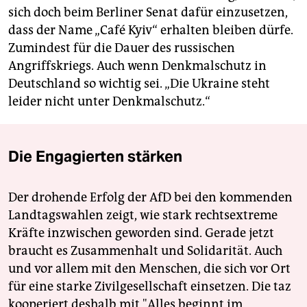
sich doch beim Berliner Senat dafür einzusetzen,
dass der Name „Café Kyiv“ erhalten bleiben dürfe.
Zumindest für die Dauer des russischen
Angriffskriegs. Auch wenn Denkmalschutz in
Deutschland so wichtig sei. „Die Ukraine steht
leider nicht unter Denkmalschutz.“
Die Engagierten stärken
Der drohende Erfolg der AfD bei den kommenden
Landtagswahlen zeigt, wie stark rechtsextreme
Kräfte inzwischen geworden sind. Gerade jetzt
braucht es Zusammenhalt und Solidarität. Auch
und vor allem mit den Menschen, die sich vor Ort
für eine starke Zivilgesellschaft einsetzen. Die taz
kooperiert deshalb mit "Alles beginnt im