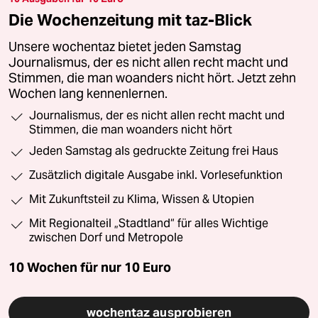
Die Wochenzeitung mit taz-Blick
Unsere wochentaz bietet jeden Samstag
Journalismus, der es nicht allen recht macht und
Stimmen, die man woanders nicht hört. Jetzt zehn
Wochen lang kennenlernen.
Journalismus, der es nicht allen recht macht und
Stimmen, die man woanders nicht hört
Jeden Samstag als gedruckte Zeitung frei Haus
Zusätzlich digitale Ausgabe inkl. Vorlesefunktion
Mit Zukunftsteil zu Klima, Wissen & Utopien
Mit Regionalteil „Stadtland“ für alles Wichtige
zwischen Dorf und Metropole
10 Wochen für nur
10 Euro
wochentaz ausprobieren