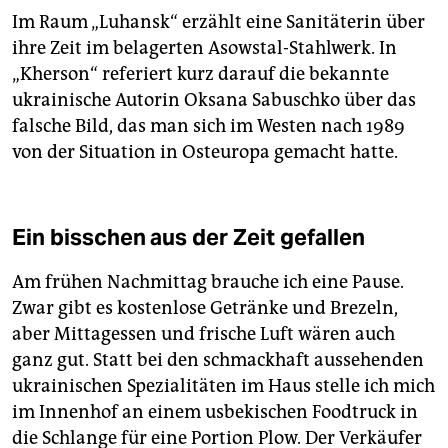
Im Raum „Luhansk“ erzählt eine Sanitäterin über
ihre Zeit im belagerten Asowstal-Stahlwerk. In
„Kherson“ referiert kurz darauf die bekannte
ukrainische Autorin Oksana Sabuschko über das
falsche Bild, das man sich im Westen nach 1989
von der Situation in Osteuropa gemacht hatte.
Ein bisschen aus der Zeit gefallen
Am frühen Nachmittag brauche ich eine Pause.
Zwar gibt es kostenlose Getränke und Brezeln,
aber Mittagessen und frische Luft wären auch
ganz gut. Statt bei den schmackhaft aussehenden
ukrainischen Spezialitäten im Haus stelle ich mich
im Innenhof an einem usbekischen Foodtruck in
die Schlange für eine Portion Plow. Der Verkäufer