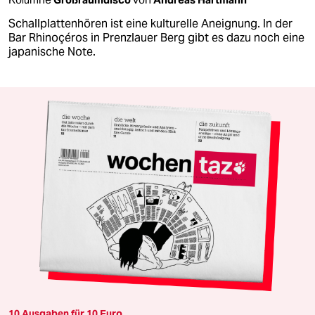
Schallplattenhören ist eine kulturelle Aneignung. In der
Bar Rhinoçéros in Prenzlauer Berg gibt es dazu noch eine
japanische Note.
10 Ausgaben für 10 Euro