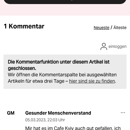
1 Kommentar
/
Neueste
Älteste
einloggen
Die Kommentarfunktion unter diesem Artikel ist
geschlossen.
Wir öffnen die Kommentarspalte bei ausgewählten
Artikeln für etwa drei Tage –
hier sind sie zu finden
.
Gesunder Menschenverstand
GM
05.03.2023
,
22:03 Uhr
Mir hat es im Cafe Kyiv auch gut gefallen, ich