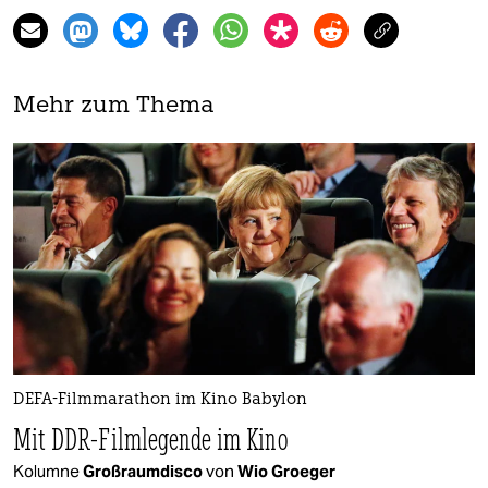
Mehr zum Thema
DEFA-Filmmarathon im Kino Babylon
Mit DDR-Filmlegende im Kino
Kolumne
Großraumdisco
von
Wio Groeger