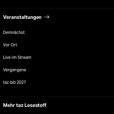
Veranstaltungen
Demnächst
Vor Ort
Live im Stream
Vergangene
taz lab 2027
Mehr taz Lesestoff