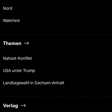
Nord
Wahrheit
Themen
Nahost-Konflikt
USA unter Trump
Landtagswahl in Sachsen-Anhalt
Verlag