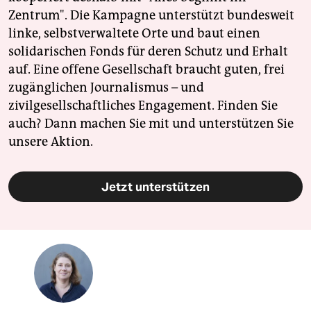
Zentrum". Die Kampagne unterstützt bundesweit
linke, selbstverwaltete Orte und baut einen
solidarischen Fonds für deren Schutz und Erhalt
auf. Eine offene Gesellschaft braucht guten, frei
zugänglichen Journalismus – und
zivilgesellschaftliches Engagement. Finden Sie
auch? Dann machen Sie mit und unterstützen Sie
unsere Aktion.
Jetzt unterstützen