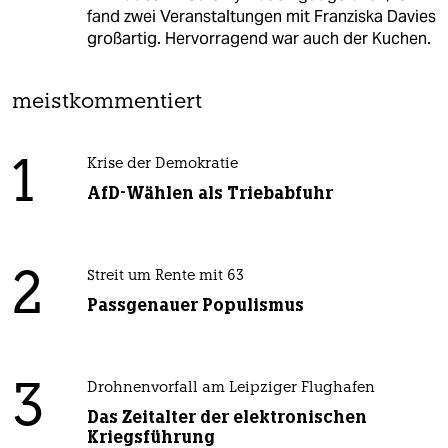
fand zwei Veranstaltungen mit Franziska Davies
großartig. Hervorragend war auch der Kuchen.
meistkommentiert
1
Krise der Demokratie
AfD-Wählen als Triebabfuhr
2
Streit um Rente mit 63
Passgenauer Populismus
3
Drohnenvorfall am Leipziger Flughafen
Das Zeitalter der elektronischen
Kriegsführung