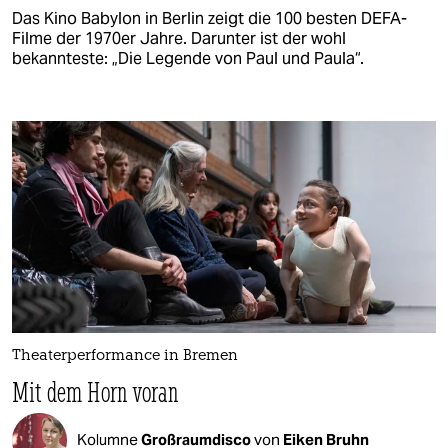
Das Kino Babylon in Berlin zeigt die 100 besten DEFA-
Filme der 1970er Jahre. Darunter ist der wohl
bekannteste: „Die Legende von Paul und Paula“.
Theaterperformance in Bremen
Mit dem Horn voran
Kolumne
Großraumdisco
von
Eiken Bruhn