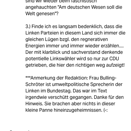
sind wir wieder beim faschistisch
angehauchten "Am deutschen Wesen soll die
Welt genesen"?
3.) Finde ich es langsam bedenklich, dass die
Linken Parteien in diesem Land sich immer die
gleichen Lügen bzgl. den regnerativen
Energien immer und immer wieder erzählen....
Der mit klarblick und sachverstand denkende
potentielle Linkswähler wird so nur zur CDU
getrieben, die hier den richtigen weg aufzeigt!
***Anmerkung der Redaktion: Frau Bulling-
Schröter ist umweltpolitische Sprecherin der
Linken im Bundestag. Das war im Text
irgendwie verschütt gegangen. Danke für den
Hinweis. Sie brachen aber nichts in dieser
kleine Panne hineinzugeheimnissen. (-: