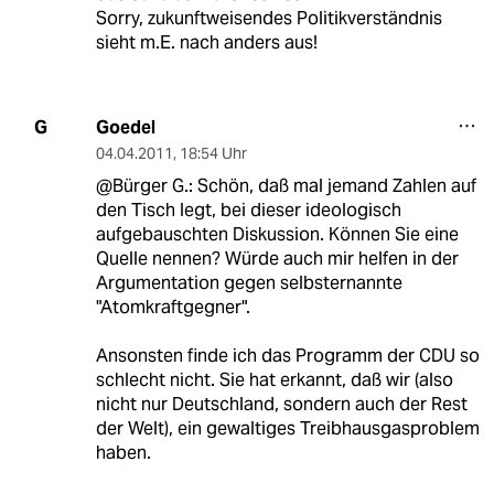
Sorry, zukunftweisendes Politikverständnis
sieht m.E. nach anders aus!
Goedel
G
04.04.2011
,
18:54 Uhr
@Bürger G.: Schön, daß mal jemand Zahlen auf
den Tisch legt, bei dieser ideologisch
aufgebauschten Diskussion. Können Sie eine
Quelle nennen? Würde auch mir helfen in der
Argumentation gegen selbsternannte
"Atomkraftgegner".
Ansonsten finde ich das Programm der CDU so
schlecht nicht. Sie hat erkannt, daß wir (also
nicht nur Deutschland, sondern auch der Rest
der Welt), ein gewaltiges Treibhausgasproblem
haben.