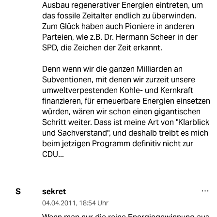
Ausbau regenerativer Energien eintreten, um
das fossile Zeitalter endlich zu überwinden.
Zum Glück haben auch Pioniere in anderen
Parteien, wie z.B. Dr. Hermann Scheer in der
SPD, die Zeichen der Zeit erkannt.
Denn wenn wir die ganzen Milliarden an
Subventionen, mit denen wir zurzeit unsere
umweltverpestenden Kohle- und Kernkraft
finanzieren, für erneuerbare Energien einsetzen
würden, wären wir schon einen gigantischen
Schritt weiter. Dass ist meine Art von "Klarblick
und Sachverstand", und deshalb treibt es mich
beim jetzigen Programm definitiv nicht zur
CDU...
sekret
S
04.04.2011
,
18:54 Uhr