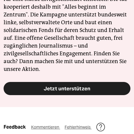
kooperiert deshalb mit "Alles beginnt im
Zentrum". Die Kampagne unterstützt bundesweit
linke, selbstverwaltete Orte und baut einen
solidarischen Fonds für deren Schutz und Erhalt
auf. Eine offene Gesellschaft braucht guten, frei
zugänglichen Journalismus – und
zivilgesellschaftliches Engagement. Finden Sie
auch? Dann machen Sie mit und unterstützen Sie
unsere Aktion.
Jetzt unterstützen
Feedback
Kommentieren
Fehlerhinweis