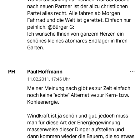
nach neuen Partner ist der allzu christlichen
Partei alles recht. Alle fahren ab Morgen
Fahrrad und die Welt ist gerettet. Einfach nur
peinlich. @Bürger G:
Ich wünsche Ihnen von ganzem Herzen ein
schönes kleines atomares Endlager in Ihren
Garten.
Paul Hoffmann
PH
11.02.2011
,
17:46 Uhr
Meiner Meinung nach gibt es zur Zeit einfach
noch keine "echte" Alternative zur Kern- bzw.
Kohleenergie.
Windkraft ist ja schön und gut, jedoch muss
man für diese Art der Energiegewinnung
massenweise dieser Dinger aufstellen und
dann kommen wieder die Bauern, die so etwas