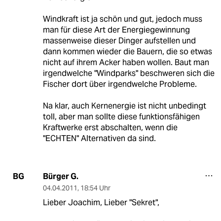
Windkraft ist ja schön und gut, jedoch muss
man für diese Art der Energiegewinnung
massenweise dieser Dinger aufstellen und
dann kommen wieder die Bauern, die so etwas
nicht auf ihrem Acker haben wollen. Baut man
irgendwelche "Windparks" beschweren sich die
Fischer dort über irgendwelche Probleme.
Na klar, auch Kernenergie ist nicht unbedingt
toll, aber man sollte diese funktionsfähigen
Kraftwerke erst abschalten, wenn die
"ECHTEN" Alternativen da sind.
Bürger G.
BG
04.04.2011
,
18:54 Uhr
Lieber Joachim, Lieber "Sekret",