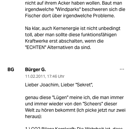
nicht auf ihrem Acker haben wollen. Baut man
irgendwelche "Windparks" beschweren sich die
Fischer dort über irgendwelche Probleme.
Na klar, auch Kernenergie ist nicht unbedingt
toll, aber man sollte diese funktionsfähigen
Kraftwerke erst abschalten, wenn die
"ECHTEN" Alternativen da sind.
Bürger G.
BG
11.02.2011
,
17:46 Uhr
Lieber Joachim, Lieber "Sekret",
genau diese "Lügen" meine ich, die man immer
und immer wieder von den "Scheers" dieser
Welt zu hören bekommt (Ich picke jetzt nur zwei
heraus):