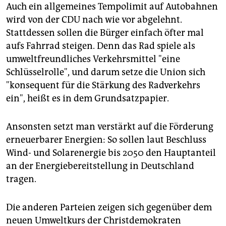
Auch ein allgemeines Tempolimit auf Autobahnen
wird von der CDU nach wie vor abgelehnt.
Stattdessen sollen die Bürger einfach öfter mal
aufs Fahrrad steigen. Denn das Rad spiele als
umweltfreundliches Verkehrsmittel "eine
Schlüsselrolle", und darum setze die Union sich
"konsequent für die Stärkung des Radverkehrs
ein", heißt es in dem Grundsatzpapier.
Ansonsten setzt man verstärkt auf die Förderung
erneuerbarer Energien: So sollen laut Beschluss
Wind- und Solarenergie bis 2050 den Hauptanteil
an der Energiebereitstellung in Deutschland
tragen.
Die anderen Parteien zeigen sich gegenüber dem
neuen Umweltkurs der Christdemokraten