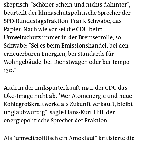
skeptisch. "Schöner Schein und nichts dahinter",
beurteilt der klimaschutzpolitische Sprecher der
SPD-Bundestagsfraktion, Frank Schwabe, das
Papier. Nach wie vor sei die CDU beim
Umweltschutz immer in der Bremserrolle, so
Schwabe: "Sei es beim Emissionshandel, bei den
erneuerbaren Energien, bei Standards für
Wohngebäude, bei Dienstwagen oder bei Tempo
130."
Auch in der Linkspartei kauft man der CDU das
Öko-Image nicht ab. "Wer Atomenergie und neue
Kohlegroßkraftwerke als Zukunft verkauft, bleibt
unglaubwürdig", sagte Hans-Kurt Hill, der
energiepolitische Sprecher der Fraktion.
Als "umweltpolitisch ein Amoklauf" kritisierte die