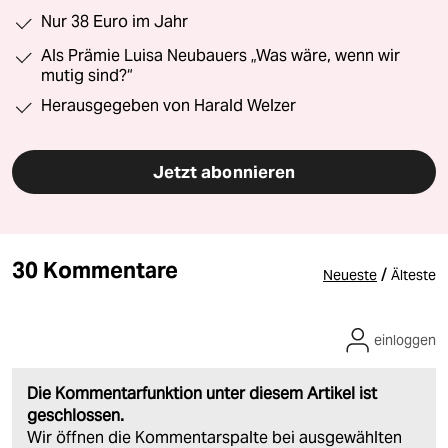
Nur 38 Euro im Jahr
Als Prämie Luisa Neubauers „Was wäre, wenn wir
mutig sind?“
Herausgegeben von Harald Welzer
Jetzt abonnieren
30 Kommentare
/
Neueste
Älteste
einloggen
Die Kommentarfunktion unter diesem Artikel ist
geschlossen.
Wir öffnen die Kommentarspalte bei ausgewählten