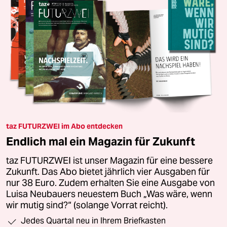
taz FUTURZWEI im Abo entdecken
Endlich mal ein Magazin für Zukunft
taz FUTURZWEI ist unser Magazin für eine bessere
Zukunft. Das Abo bietet jährlich vier Ausgaben für
nur 38 Euro. Zudem erhalten Sie eine Ausgabe von
Luisa Neubauers neuestem Buch „Was wäre, wenn
wir mutig sind?“ (solange Vorrat reicht).
Jedes Quartal neu in Ihrem Briefkasten