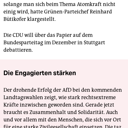
solange man sich beim Thema Atomkraft nicht
einig wird, hatte Grünen-Parteichef Reinhard
Bütikofer klargestellt.
Die CDU will über das Papier auf dem
Bundesparteitag im Dezember in Stuttgart
debattieren.
Die Engagierten stärken
Der drohende Erfolg der AfD bei den kommenden
Landtagswahlen zeigt, wie stark rechtsextreme
Kräfte inzwischen geworden sind. Gerade jetzt
braucht es Zusammenhalt und Solidarität. Auch
und vor allem mit den Menschen, die sich vor Ort
für eine starke Zivilgesellschaft einsetzen. Die taz