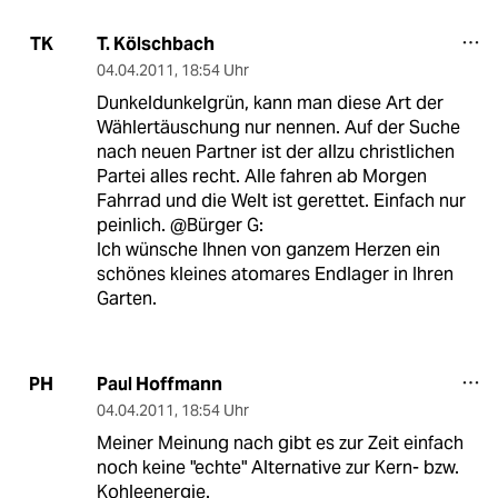
T. Kölschbach
TK
04.04.2011
,
18:54 Uhr
Dunkeldunkelgrün, kann man diese Art der
Wählertäuschung nur nennen. Auf der Suche
nach neuen Partner ist der allzu christlichen
Partei alles recht. Alle fahren ab Morgen
Fahrrad und die Welt ist gerettet. Einfach nur
peinlich. @Bürger G:
Ich wünsche Ihnen von ganzem Herzen ein
schönes kleines atomares Endlager in Ihren
Garten.
Paul Hoffmann
PH
04.04.2011
,
18:54 Uhr
Meiner Meinung nach gibt es zur Zeit einfach
noch keine "echte" Alternative zur Kern- bzw.
Kohleenergie.