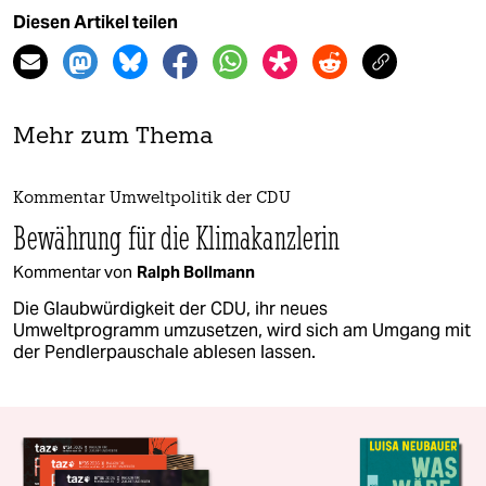
Diesen Artikel teilen
Mehr zum Thema
Kommentar Umweltpolitik der CDU
Bewährung für die Klimakanzlerin
Kommentar von
Ralph Bollmann
Die Glaubwürdigkeit der CDU, ihr neues
Umweltprogramm umzusetzen, wird sich am Umgang mit
der Pendlerpauschale ablesen lassen.