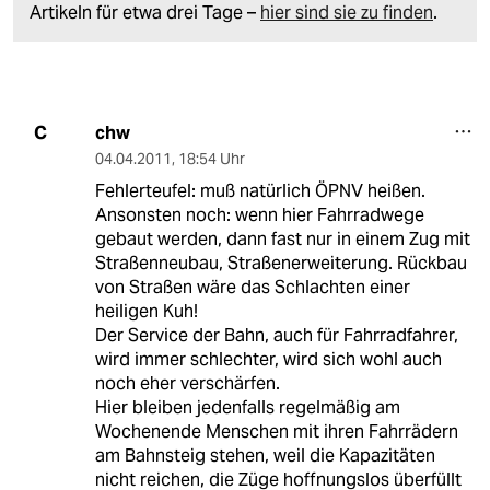
Artikeln für etwa drei Tage –
hier sind sie zu finden
.
chw
C
04.04.2011
,
18:54 Uhr
Fehlerteufel: muß natürlich ÖPNV heißen.
Ansonsten noch: wenn hier Fahrradwege
gebaut werden, dann fast nur in einem Zug mit
Straßenneubau, Straßenerweiterung. Rückbau
von Straßen wäre das Schlachten einer
heiligen Kuh!
Der Service der Bahn, auch für Fahrradfahrer,
wird immer schlechter, wird sich wohl auch
noch eher verschärfen.
Hier bleiben jedenfalls regelmäßig am
Wochenende Menschen mit ihren Fahrrädern
am Bahnsteig stehen, weil die Kapazitäten
nicht reichen, die Züge hoffnungslos überfüllt