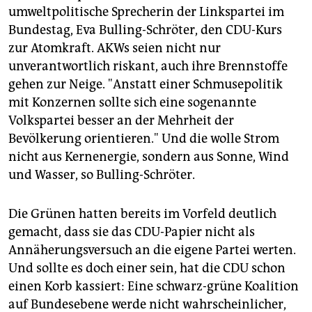
umweltpolitische Sprecherin der Linkspartei im
Bundestag, Eva Bulling-Schröter, den CDU-Kurs
zur Atomkraft. AKWs seien nicht nur
unverantwortlich riskant, auch ihre Brennstoffe
gehen zur Neige. "Anstatt einer Schmusepolitik
mit Konzernen sollte sich eine sogenannte
Volkspartei besser an der Mehrheit der
Bevölkerung orientieren." Und die wolle Strom
nicht aus Kernenergie, sondern aus Sonne, Wind
und Wasser, so Bulling-Schröter.
Die Grünen hatten bereits im Vorfeld deutlich
gemacht, dass sie das CDU-Papier nicht als
Annäherungsversuch an die eigene Partei werten.
Und sollte es doch einer sein, hat die CDU schon
einen Korb kassiert: Eine schwarz-grüne Koalition
auf Bundesebene werde nicht wahrscheinlicher,