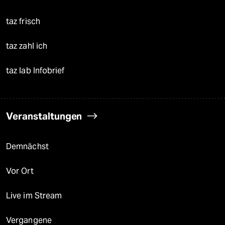
taz frisch
taz zahl ich
taz lab Infobrief
Veranstaltungen
Demnächst
Vor Ort
Live im Stream
Vergangene