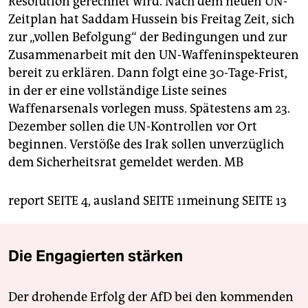
Resolution gerechnet wird. Nach dem neuen UN-
Zeitplan hat Saddam Hussein bis Freitag Zeit, sich
zur „vollen Befolgung“ der Bedingungen und zur
Zusammenarbeit mit den UN-Waffeninspekteuren
bereit zu erklären. Dann folgt eine 30-Tage-Frist,
in der er eine vollständige Liste seines
Waffenarsenals vorlegen muss. Spätestens am 23.
Dezember sollen die UN-Kontrollen vor Ort
beginnen. Verstöße des Irak sollen unverzüglich
dem Sicherheitsrat gemeldet werden.
MB
report SEITE 4, ausland SEITE 11meinung SEITE 13
Die Engagierten stärken
Der drohende Erfolg der AfD bei den kommenden