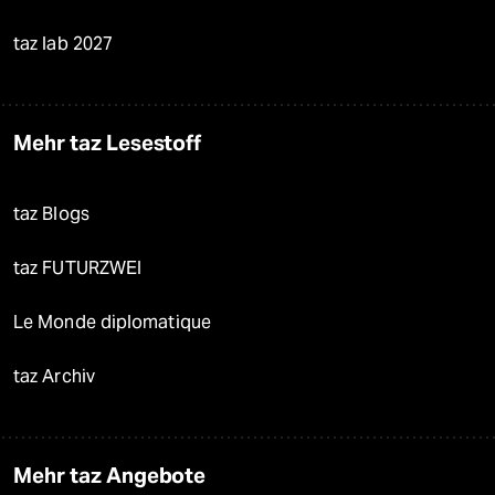
taz lab 2027
Mehr taz Lesestoff
taz Blogs
taz FUTURZWEI
Le Monde diplomatique
taz Archiv
Mehr taz Angebote