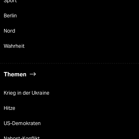
Sport
Berlin
Nord
Wahrheit
Themen
Krieg in der Ukraine
Hitze
US-Demokraten
Nahost-Konflikt