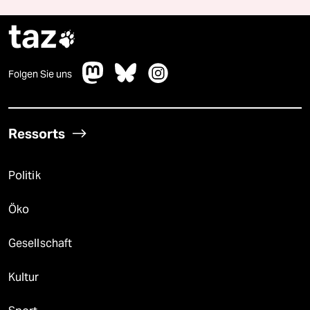
taz

Folgen Sie uns
Ressorts
Politik
Öko
Gesellschaft
Kultur