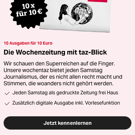
10 Ausgaben für 10 Euro
Die Wochenzeitung mit taz-Blick
Wir schauen den Superreichen auf die Finger.
Unsere wochentaz bietet jeden Samstag
Journalismus, der es nicht allen recht macht und
Stimmen, die woanders nicht gehört werden.
Jeden Samstag als gedruckte Zeitung frei Haus
Zusätzlich digitale Ausgabe inkl. Vorlesefunktion
Jetzt kennenlernen