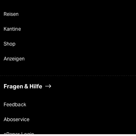
Reisen
Kantine
Shop
Anzeigen
Fragen & Hilfe
Feedback
Aboservice
ePaper Login