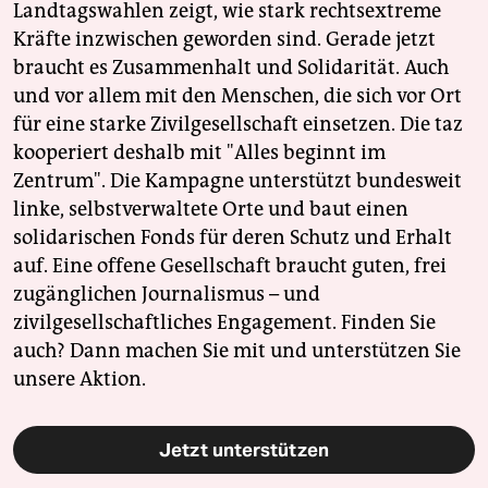
Landtagswahlen zeigt, wie stark rechtsextreme
Kräfte inzwischen geworden sind. Gerade jetzt
braucht es Zusammenhalt und Solidarität. Auch
und vor allem mit den Menschen, die sich vor Ort
für eine starke Zivilgesellschaft einsetzen. Die taz
kooperiert deshalb mit "Alles beginnt im
Zentrum". Die Kampagne unterstützt bundesweit
linke, selbstverwaltete Orte und baut einen
solidarischen Fonds für deren Schutz und Erhalt
auf. Eine offene Gesellschaft braucht guten, frei
zugänglichen Journalismus – und
zivilgesellschaftliches Engagement. Finden Sie
auch? Dann machen Sie mit und unterstützen Sie
unsere Aktion.
Jetzt unterstützen