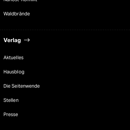
Waldbrände
Verlag
Aktuelles
Hausblog
Die Seitenwende
Stellen
Presse