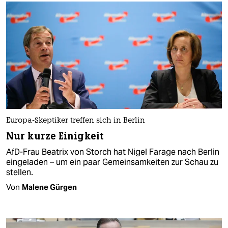
Europa-Skeptiker treffen sich in Berlin
Nur kurze Einigkeit
AfD-Frau Beatrix von Storch hat Nigel Farage nach Berlin
eingeladen – um ein paar Gemeinsamkeiten zur Schau zu
stellen.
Von
Malene Gürgen