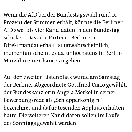
Wenn die AfD bei der Bundestagswahl rund 10
Prozent der Stimmen erhält, könnte die Berliner
AfD zwei bis vier Kandidaten in den Bundestag
schicken. Dass die Partei in Berlin ein
Direktmandat erhält ist unwahrscheinlich,
momentan scheint es dafür höchstens in Berlin-
Marzahn eine Chance zu geben.
Auf den zweiten Listenplatz wurde am Samstag
der Berliner Abgeordnete Gottfried Curio gewählt,
der Bundeskanzlerin Angela Merkel in seiner
Bewerbungsrede als „Schlepperkönigin“
bezeichnet und dafür tosenden Applaus erhalten
hatte. Die weiteren Kandidaten sollen im Laufe
des Sonntags gewählt werden.