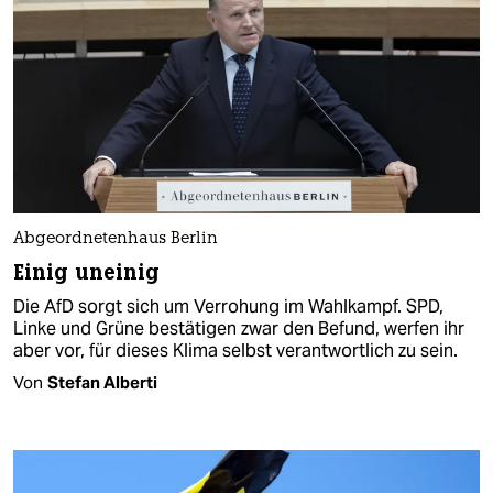
Abgeordnetenhaus Berlin
Einig uneinig
Die AfD sorgt sich um Verrohung im Wahlkampf. SPD,
Linke und Grüne bestätigen zwar den Befund, werfen ihr
aber vor, für dieses Klima selbst verantwortlich zu sein.
Von
Stefan Alberti