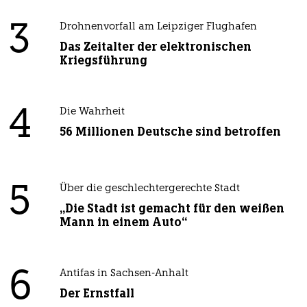
3
Drohnenvorfall am Leipziger Flughafen
Das Zeitalter der elektronischen
Kriegsführung
4
Die Wahrheit
56 Millionen Deutsche sind betroffen
5
Über die geschlechtergerechte Stadt
„Die Stadt ist gemacht für den weißen
Mann in einem Auto“
6
Antifas in Sachsen-Anhalt
Der Ernstfall