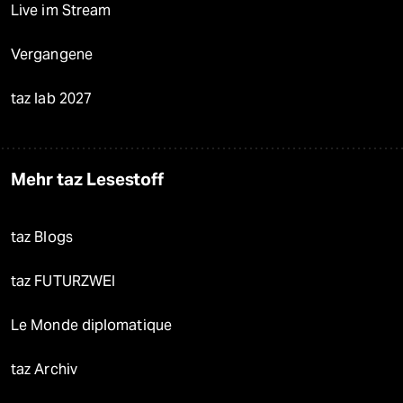
Live im Stream
Vergangene
taz lab 2027
Mehr taz Lesestoff
taz Blogs
taz FUTURZWEI
Le Monde diplomatique
taz Archiv