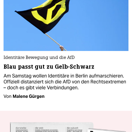
Identitäre Bewegung und die AfD
Blau passt gut zu Gelb-Schwarz
Am Samstag wollen Identitäre in Berlin aufmarschieren.
Offiziell distanziert sich die AfD von den Rechtsextremen
– doch es gibt viele Verbindungen.
Von
Malene Gürgen