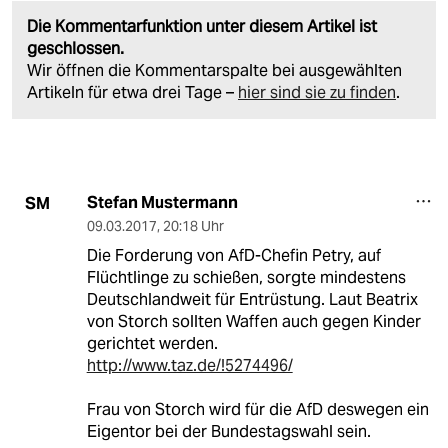
Die Kommentarfunktion unter diesem Artikel ist
geschlossen.
Wir öffnen die Kommentarspalte bei ausgewählten
Artikeln für etwa drei Tage –
hier sind sie zu finden
.
Stefan Mustermann
SM
09.03.2017
,
20:18 Uhr
Die Forderung von AfD-Chefin Petry, auf
Flüchtlinge zu schießen, sorgte mindestens
Deutschlandweit für Entrüstung. Laut Beatrix
von Storch sollten Waffen auch gegen Kinder
gerichtet werden.
http://www.taz.de/!5274496/
Frau von Storch wird für die AfD deswegen ein
Eigentor bei der Bundestagswahl sein.