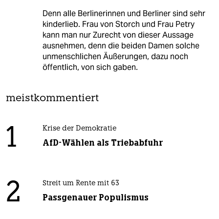
Denn alle Berlinerinnen und Berliner sind sehr
kinderlieb. Frau von Storch und Frau Petry
kann man nur Zurecht von dieser Aussage
ausnehmen, denn die beiden Damen solche
unmenschlichen Äußerungen, dazu noch
öffentlich, von sich gaben.
meistkommentiert
1
Krise der Demokratie
AfD-Wählen als Triebabfuhr
2
Streit um Rente mit 63
Passgenauer Populismus