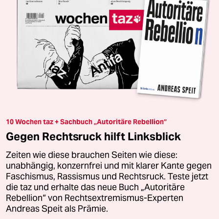
10 Wochen taz + Sachbuch „Autoritäre Rebellion“
Gegen Rechtsruck hilft Linksblick
Zeiten wie diese brauchen Seiten wie diese:
unabhängig, konzernfrei und mit klarer Kante gegen
Faschismus, Rassismus und Rechtsruck. Teste jetzt
die taz und erhalte das neue Buch „Autoritäre
Rebellion“ von Rechtsextremismus-Experten
Andreas Speit als Prämie.