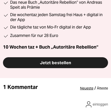
Das neue Buch „Autoritäre Rebellion“ von Andreas
Speit als Prämie
Die wochentaz jeden Samstag frei Haus + digital in
der App
Die tägliche taz von Mo-Fr digital in der App
Zusammen für nur 28 Euro
10 Wochen taz + Buch „Autoritäre Rebellion“
Jetzt bestellen
1 Kommentar
/
Neueste
Älteste
einloggen