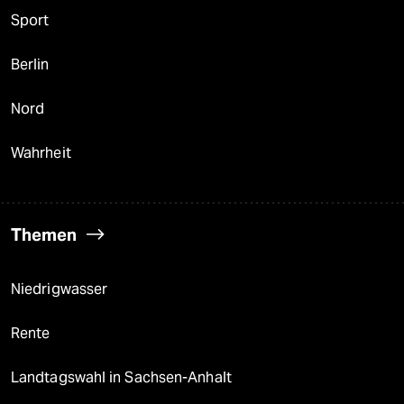
Sport
Berlin
Nord
Wahrheit
Themen
Niedrigwasser
Rente
Landtagswahl in Sachsen-Anhalt