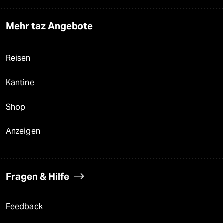
Mehr taz Angebote
Reisen
Kantine
Shop
Anzeigen
Fragen & Hilfe
Feedback