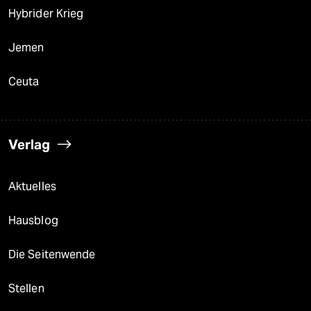
Hybrider Krieg
Jemen
Ceuta
Verlag
Aktuelles
Hausblog
Die Seitenwende
Stellen