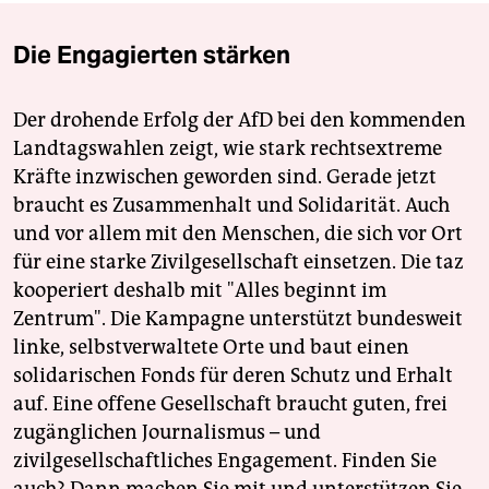
Die Engagierten stärken
Der drohende Erfolg der AfD bei den kommenden
Landtagswahlen zeigt, wie stark rechtsextreme
Kräfte inzwischen geworden sind. Gerade jetzt
braucht es Zusammenhalt und Solidarität. Auch
und vor allem mit den Menschen, die sich vor Ort
für eine starke Zivilgesellschaft einsetzen. Die taz
kooperiert deshalb mit "Alles beginnt im
Zentrum". Die Kampagne unterstützt bundesweit
linke, selbstverwaltete Orte und baut einen
solidarischen Fonds für deren Schutz und Erhalt
auf. Eine offene Gesellschaft braucht guten, frei
zugänglichen Journalismus – und
zivilgesellschaftliches Engagement. Finden Sie
auch? Dann machen Sie mit und unterstützen Sie