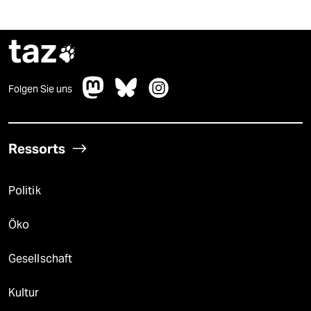
taz

Folgen Sie uns
Ressorts
Politik
Öko
Gesellschaft
Kultur