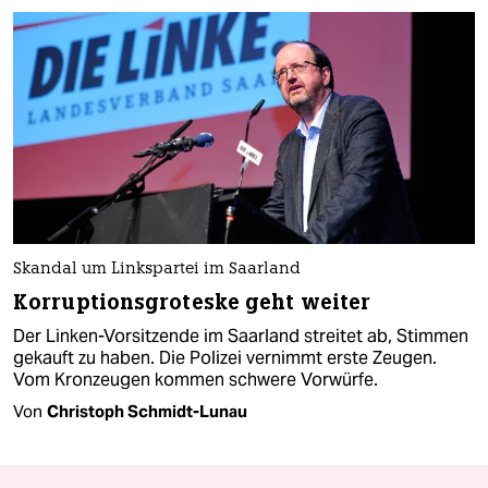
Skandal um Linkspartei im Saarland
Korruptionsgroteske geht weiter
Der Linken-Vorsitzende im Saarland streitet ab, Stimmen
gekauft zu haben. Die Polizei vernimmt erste Zeugen.
Vom Kronzeugen kommen schwere Vorwürfe.
Von
Christoph Schmidt-Lunau