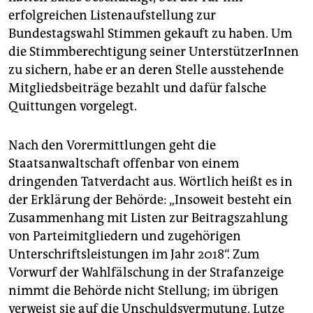
erfolgreichen Listenaufstellung zur
Bundestagswahl Stimmen gekauft zu haben. Um
die Stimmberechtigung seiner UnterstützerInnen
zu sichern, habe er an deren Stelle ausstehende
Mitgliedsbeiträge bezahlt und dafür falsche
Quittungen vorgelegt.
Nach den Vorermittlungen geht die
Staatsanwaltschaft offenbar von einem
dringenden Tatverdacht aus. Wörtlich heißt es in
der Erklärung der Behörde: „Insoweit besteht ein
Zusammenhang mit Listen zur Beitragszahlung
von Parteimitgliedern und zugehörigen
Unterschriftsleistungen im Jahr 2018“. Zum
Vorwurf der Wahlfälschung in der Strafanzeige
nimmt die Behörde nicht Stellung; im übrigen
verweist sie auf die Unschuldsvermutung. Lutze