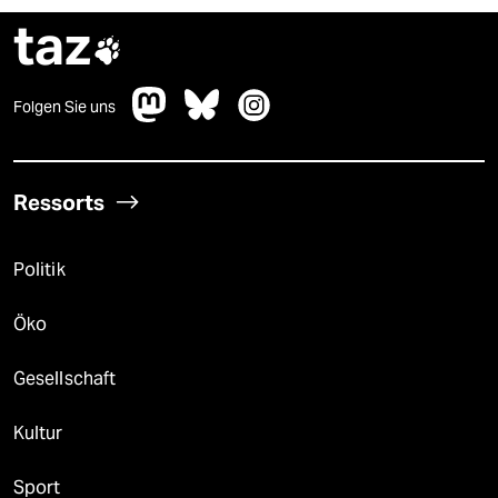
taz

Folgen Sie uns
Ressorts
Politik
Öko
Gesellschaft
Kultur
Sport