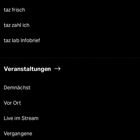
taz frisch
taz zahl ich
taz lab Infobrief
Veranstaltungen
Demnächst
Vor Ort
Live im Stream
Vergangene