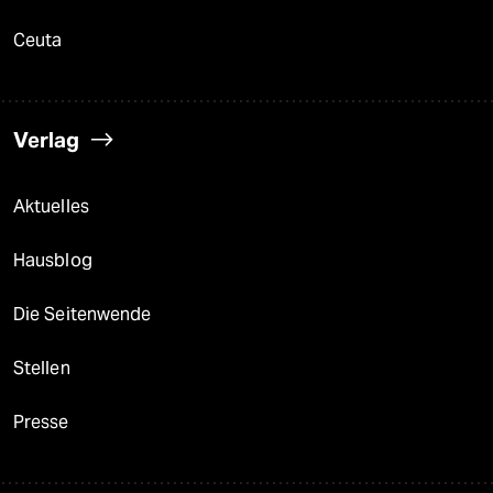
Ceuta
Verlag
Aktuelles
Hausblog
Die Seitenwende
Stellen
Presse