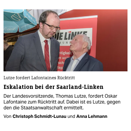
Lutze fordert Lafontaines Rücktritt
Eskalation bei der Saarland-Linken
Der Landesvorsitzende, Thomas Lutze, fordert Oskar
Lafontaine zum Rücktritt auf. Dabei ist es Lutze, gegen
den die Staatsanwaltschaft ermittelt.
Von
Christoph Schmidt-Lunau
und
Anna Lehmann