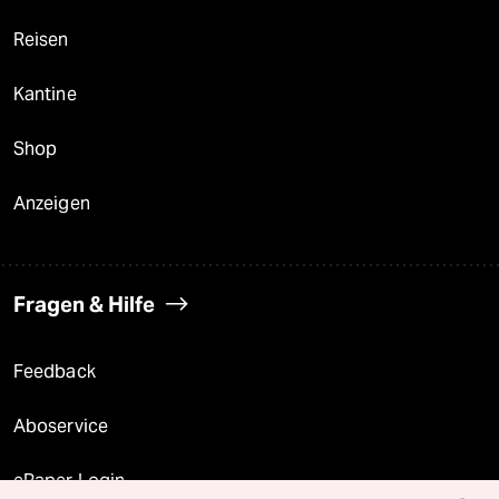
Reisen
Kantine
Shop
Anzeigen
Fragen & Hilfe
Feedback
Aboservice
ePaper Login