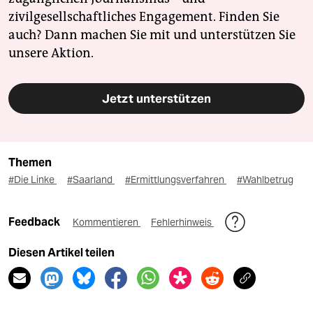
zivilgesellschaftliches Engagement. Finden Sie
auch? Dann machen Sie mit und unterstützen Sie
unsere Aktion.
Jetzt unterstützen
Themen
#Die Linke
#Saarland
#Ermittlungsverfahren
#Wahlbetrug
Feedback
Kommentieren
Fehlerhinweis
Diesen Artikel teilen