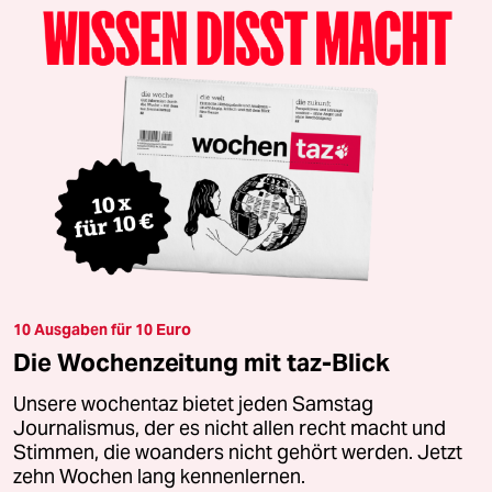
10 Ausgaben für 10 Euro
Die Wochenzeitung mit taz-Blick
Unsere wochentaz bietet jeden Samstag
Journalismus, der es nicht allen recht macht und
Stimmen, die woanders nicht gehört werden. Jetzt
zehn Wochen lang kennenlernen.