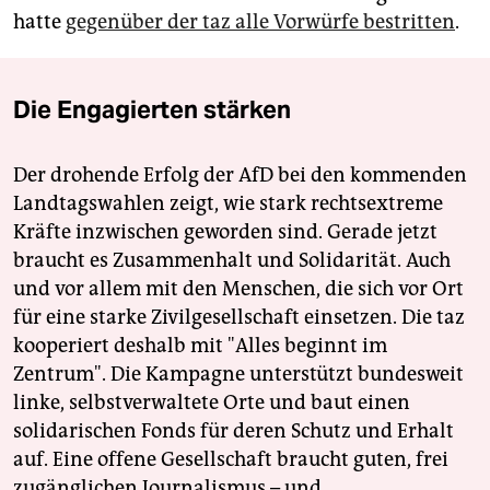
hatte
gegenüber der taz alle Vorwürfe bestritten
.
Die Engagierten stärken
Der drohende Erfolg der AfD bei den kommenden
Landtagswahlen zeigt, wie stark rechtsextreme
Kräfte inzwischen geworden sind. Gerade jetzt
braucht es Zusammenhalt und Solidarität. Auch
und vor allem mit den Menschen, die sich vor Ort
für eine starke Zivilgesellschaft einsetzen. Die taz
kooperiert deshalb mit "Alles beginnt im
Zentrum". Die Kampagne unterstützt bundesweit
linke, selbstverwaltete Orte und baut einen
solidarischen Fonds für deren Schutz und Erhalt
auf. Eine offene Gesellschaft braucht guten, frei
zugänglichen Journalismus – und