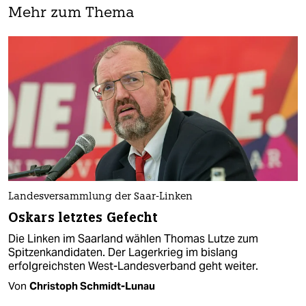
Mehr zum Thema
Landesversammlung der Saar-Linken
Oskars letztes Gefecht
Die Linken im Saarland wählen Thomas Lutze zum
Spitzenkandidaten. Der Lagerkrieg im bislang
erfolgreichsten West-Landesverband geht weiter.
Von
Christoph Schmidt-Lunau