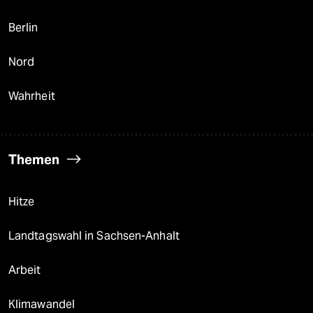
Berlin
Nord
Wahrheit
Themen
Hitze
Landtagswahl in Sachsen-Anhalt
Arbeit
Klimawandel