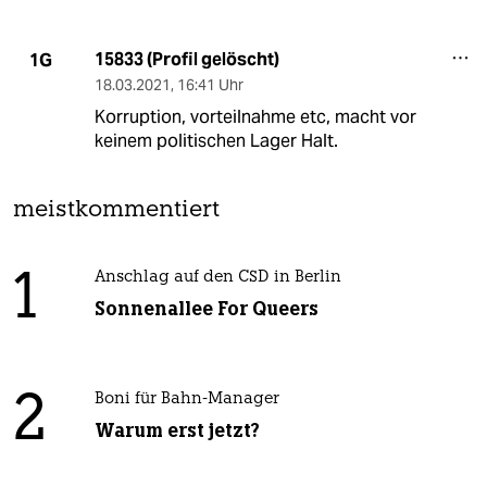
15833 (Profil gelöscht)
1G
18.03.2021
,
16:41 Uhr
Korruption, vorteilnahme etc, macht vor
keinem politischen Lager Halt.
meistkommentiert
1
Anschlag auf den CSD in Berlin
Sonnenallee For Queers
2
Boni für Bahn-Manager
Warum erst jetzt?