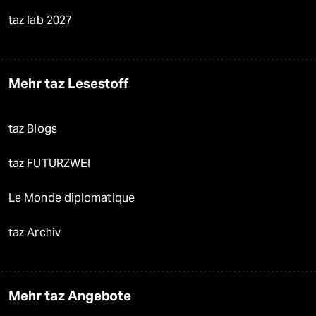
taz lab 2027
Mehr taz Lesestoff
taz Blogs
taz FUTURZWEI
Le Monde diplomatique
taz Archiv
Mehr taz Angebote