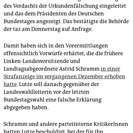
epaper login
des Verdachts der Urkundenfälschung eingeleitet
und das dem Präsidenten des Deutschen
Bundestages angezeigt. Das bestätigte die Behörde
der taz am Donnerstag auf Anfrage.
Damit haben sich in den Vorermittlungen
offensichtlich Vorwürfe erhärtet, die die frühere
Linken-Landesvorsitzende und
Landtagsabgeordnete Astrid Schramm
in einer
Strafanzeige im vergangenen Dezember erhoben
hatte
. Lutze soll danach gegenüber der
Landeswahlleiterin vor der letzten
Bundestagswahl eine falsche Erklärung
abgegeben haben.
Schramm und andere parteiinterne KritikerInnen
hatten Lutze beschuldigt, bei der für ihn