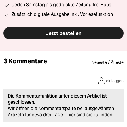
Jeden Samstag als gedruckte Zeitung frei Haus
Zusätzlich digitale Ausgabe inkl. Vorlesefunktion
Jetzt bestellen
3 Kommentare
/
Neueste
Älteste
einloggen
Die Kommentarfunktion unter diesem Artikel ist
geschlossen.
Wir öffnen die Kommentarspalte bei ausgewählten
Artikeln für etwa drei Tage –
hier sind sie zu finden
.