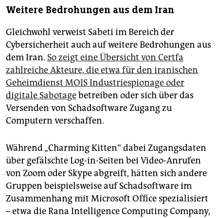
Weitere Bedrohungen aus dem Iran
Gleichwohl verweist Sabeti im Bereich der
Cybersicherheit auch auf weitere Bedrohungen aus
dem Iran.
So zeigt eine Übersicht von Certfa
zahlreiche Akteure, die etwa für den iranischen
Geheimdienst MOIS Industriespionage oder
digitale Sabotage
betreiben oder sich über das
Versenden von Schadsoftware Zugang zu
Computern verschaffen.
Während „Charming Kitten“ dabei Zugangsdaten
über gefälschte Log-in-Seiten bei Video-Anrufen
von Zoom oder Skype abgreift, hätten sich andere
Gruppen beispielsweise auf Schadsoftware im
Zusammenhang mit Microsoft Office spezialisiert
– etwa die Rana Intelligence Computing Company,