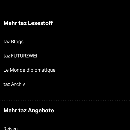
Mehr taz Lesestoff
taz Blogs
taz FUTURZWEI
Le Monde diplomatique
taz Archiv
Mehr taz Angebote
Reisen