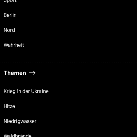
Sport
Berlin
Nord
Wahrheit
Themen
Krieg in der Ukraine
Hitze
Niedrigwasser
Waldbrände