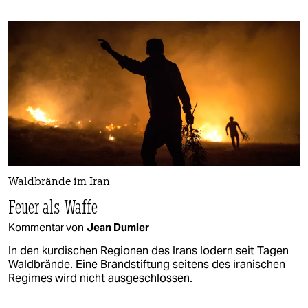
Waldbrände im Iran
Feuer als Waffe
Kommentar von
Jean Dumler
In den kurdischen Regionen des Irans lodern seit Tagen
Waldbrände. Eine Brandstiftung seitens des iranischen
Regimes wird nicht ausgeschlossen.