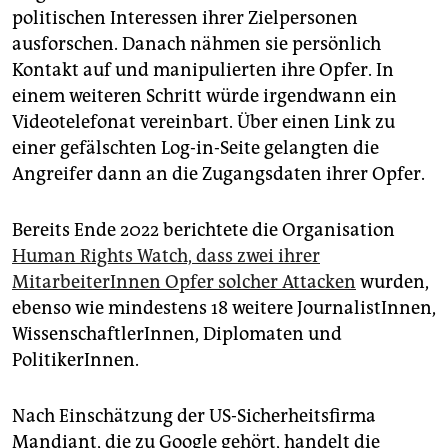
politischen Interessen ihrer Zielpersonen
ausforschen. Danach nähmen sie persönlich
Kontakt auf und manipulierten ihre Opfer. In
einem weiteren Schritt würde irgendwann ein
Videotelefonat vereinbart. Über einen Link zu
einer gefälschten Log-in-Seite gelangten die
Angreifer dann an die Zugangsdaten ihrer Opfer.
Bereits Ende 2022 berichtete die Organisation
Human Rights Watch, dass zwei ihrer
MitarbeiterInnen Opfer solcher Attacken
wurden,
ebenso wie mindestens 18 weitere JournalistInnen,
WissenschaftlerInnen, Diplomaten und
PolitikerInnen.
Nach Einschätzung der US-Sicherheitsfirma
Mandiant, die zu Google gehört, handelt die