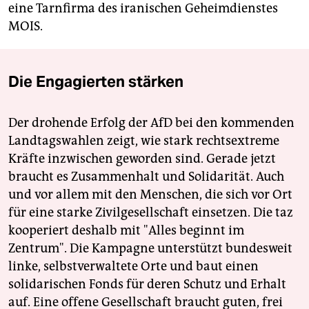
eine Tarnfirma des iranischen Geheimdienstes
MOIS.
Die Engagierten stärken
Der drohende Erfolg der AfD bei den kommenden
Landtagswahlen zeigt, wie stark rechtsextreme
Kräfte inzwischen geworden sind. Gerade jetzt
braucht es Zusammenhalt und Solidarität. Auch
und vor allem mit den Menschen, die sich vor Ort
für eine starke Zivilgesellschaft einsetzen. Die taz
kooperiert deshalb mit "Alles beginnt im
Zentrum". Die Kampagne unterstützt bundesweit
linke, selbstverwaltete Orte und baut einen
solidarischen Fonds für deren Schutz und Erhalt
auf. Eine offene Gesellschaft braucht guten, frei