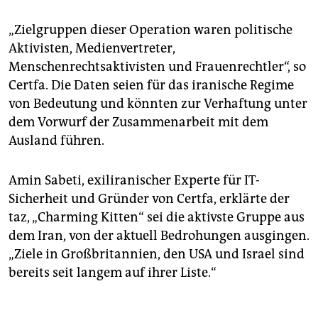
„Zielgruppen dieser Operation waren politische
Aktivisten, Medienvertreter,
Menschenrechtsaktivisten und Frauenrechtler“, so
Certfa. Die Daten seien für das iranische Regime
von Bedeutung und könnten zur Verhaftung unter
dem Vorwurf der Zusammenarbeit mit dem
Ausland führen.
Amin Sabeti, exiliranischer Experte für IT-
Sicherheit und Gründer von Certfa, erklärte der
taz, „Charming Kitten“ sei die aktivste Gruppe aus
dem Iran, von der aktuell Bedrohungen ausgingen.
„Ziele in Großbritannien, den USA und Israel sind
bereits seit langem auf ihrer Liste.“