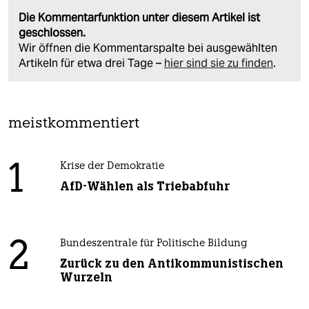
Die Kommentarfunktion unter diesem Artikel ist
geschlossen.
Wir öffnen die Kommentarspalte bei ausgewählten
Artikeln für etwa drei Tage –
hier sind sie zu finden
.
meistkommentiert
1
Krise der Demokratie
AfD-Wählen als Triebabfuhr
2
Bundeszentrale für Politische Bildung
Zurück zu den Antikommunistischen
Wurzeln