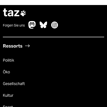
taz

Folgen Sie uns
Ressorts
Politik
Öko
Gesellschaft
Kultur