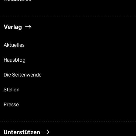
Verlag
Aktuelles
Hausblog
Die Seitenwende
Stellen
Presse
Unterstützen