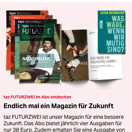
taz FUTURZWEI im Abo entdecken
Endlich mal ein Magazin für Zukunft
taz FUTURZWEI ist unser Magazin für eine bessere
Zukunft. Das Abo bietet jährlich vier Ausgaben für
nur 38 Euro. Zudem erhalten Sie eine Ausgabe von