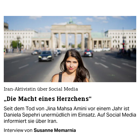
Iran-Aktivistin über Social Media
„Die Macht eines Herzchens“
Seit dem Tod von Jina Mahsa Amini vor einem Jahr ist
Daniela Sepehri unermüdlich im Einsatz. Auf Social Media
informiert sie über Iran.
Interview von
Susanne Memarnia