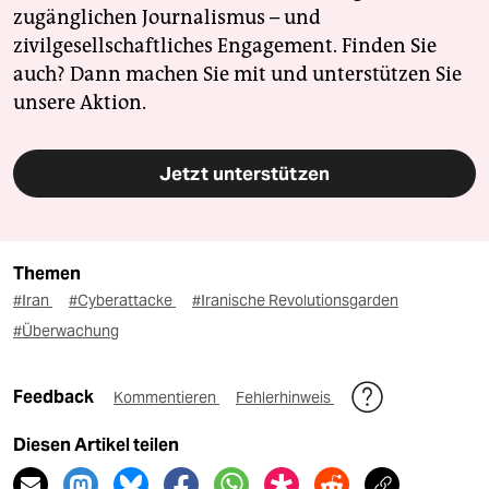
zugänglichen Journalismus – und
zivilgesellschaftliches Engagement. Finden Sie
auch? Dann machen Sie mit und unterstützen Sie
unsere Aktion.
Jetzt unterstützen
Themen
#Iran
#Cyberattacke
#Iranische Revolutionsgarden
#Überwachung
Feedback
Kommentieren
Fehlerhinweis
Diesen Artikel teilen