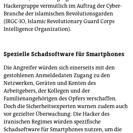
Hackergruppe vermutlich im Auftrag der Cyber-
Branche der islamischen Revolutionsgarden
(IRGC-IO, Islamic Revolutionary Guard Corps
Intelligence Organization).
Spezielle Schadsoftware für Smartphones
Die Angreifer würden sich einerseits mit den
gestohlenen Anmeldedaten Zugang zu den
Netzwerken, Geräten und Konten des
Arbeitgebers, der Kollegen und der
Familienangehörigen des Opfers verschaffen.
Doch die Sicherheitsexperten warnen zudem auch
vor gezielter Überwachung: Die Hacker des
iranischen Regimes würden spezifische
Schadsoftware für Smartphones nutzen, um die