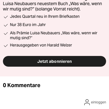
Luisa Neubauers neuestem Buch „Was wäre, wenn
wir mutig sind?“ (solange Vorrat reicht).
Jedes Quartal neu in Ihrem Briefkasten
Nur 38 Euro im Jahr
Als Prämie Luisa Neubauers „Was wäre, wenn wir
mutig sind?“
Herausgegeben von Harald Welzer
Jetzt abonnieren
0 Kommentare
einloggen