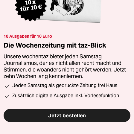
10 Ausgaben für 10 Euro
Die Wochenzeitung mit taz-Blick
Unsere wochentaz bietet jeden Samstag
Journalismus, der es nicht allen recht macht und
Stimmen, die woanders nicht gehört werden. Jetzt
zehn Wochen lang kennenlernen.
Jeden Samstag als gedruckte Zeitung frei Haus
Zusätzlich digitale Ausgabe inkl. Vorlesefunktion
Jetzt bestellen