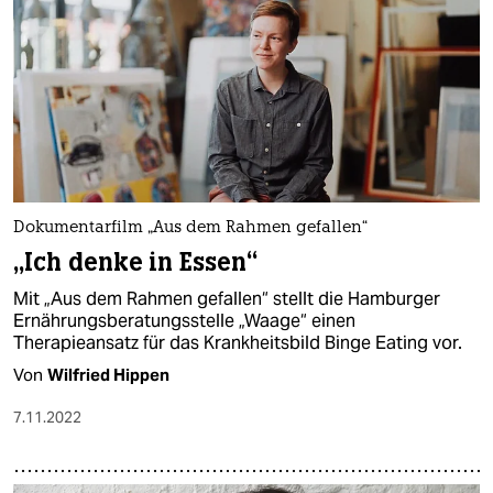
Dokumentarfilm „Aus dem Rahmen gefallen“
„Ich denke in Essen“
Mit „Aus dem Rahmen gefallen“ stellt die Hamburger
Ernährungsberatungsstelle „Waage“ einen
Therapieansatz für das Krankheitsbild Binge Eating vor.
Von
Wilfried Hippen
7.11.2022