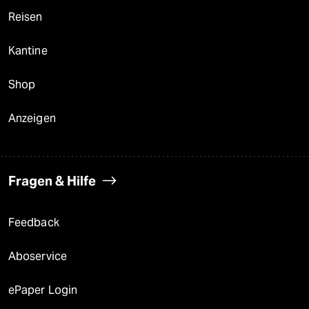
Reisen
Kantine
Shop
Anzeigen
Fragen & Hilfe
Feedback
Aboservice
ePaper Login