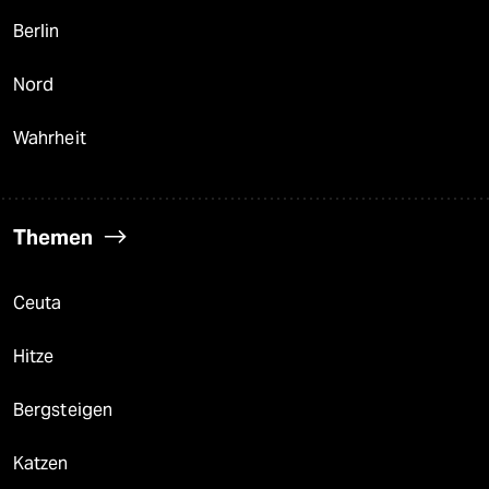
Berlin
Nord
Wahrheit
Themen
Ceuta
Hitze
Bergsteigen
Katzen