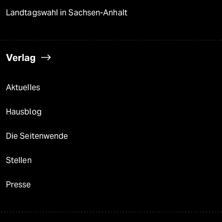
Landtagswahl in Sachsen-Anhalt
Verlag
Aktuelles
Hausblog
Die Seitenwende
Stellen
Presse