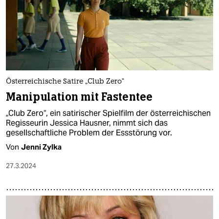
epaper login
Österreichische Satire „Club Zero“
Manipulation mit Fastentee
„Club Zero“, ein satirischer Spielfilm der österreichischen
Regisseurin Jessica Hausner, nimmt sich das
gesellschaftliche Problem der Essstörung vor.
Von
Jenni Zylka
27.3.2024