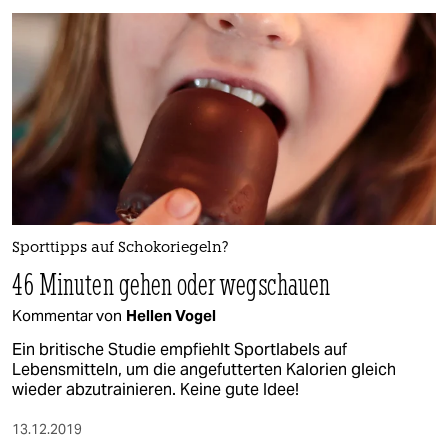
Sporttipps auf Schokoriegeln?
46 Minuten gehen oder wegschauen
Kommentar von
Hellen Vogel
Ein britische Studie empfiehlt Sportlabels auf
Lebensmitteln, um die angefutterten Kalorien gleich
wieder abzutrainieren. Keine gute Idee!
13.12.2019