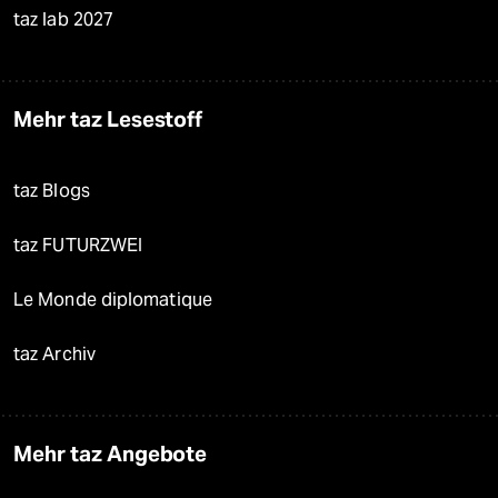
taz lab 2027
Mehr taz Lesestoff
taz Blogs
taz FUTURZWEI
Le Monde diplomatique
taz Archiv
Mehr taz Angebote