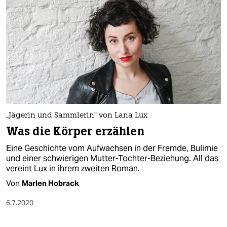
„Jägerin und Sammlerin“ von Lana Lux
Was die Körper erzählen
Eine Geschichte vom Aufwachsen in der Fremde, Bulimie
und einer schwierigen Mutter-Tochter-Beziehung. All das
vereint Lux in ihrem zweiten Roman.
Von
Marlen Hobrack
6.7.2020