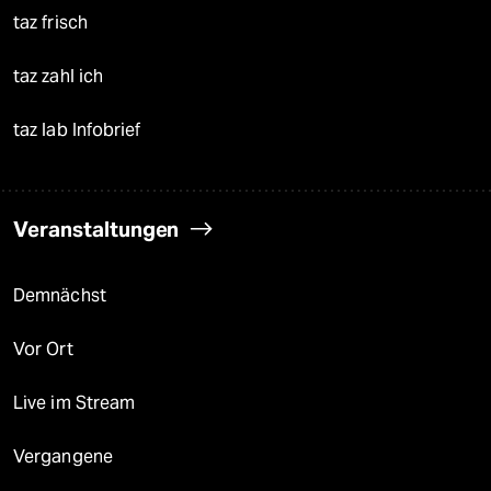
taz frisch
taz zahl ich
taz lab Infobrief
Veranstaltungen
Demnächst
Vor Ort
Live im Stream
Vergangene