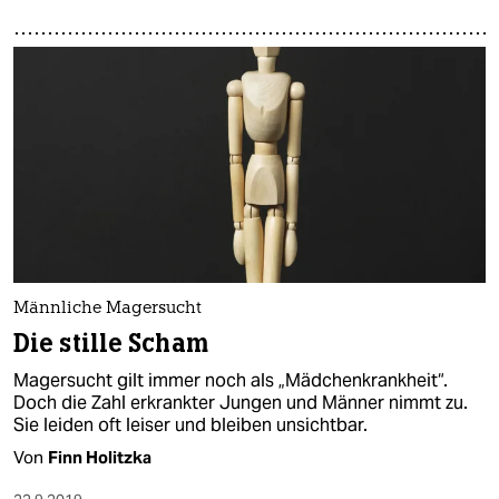
Männliche Magersucht
Die stille Scham
Magersucht gilt immer noch als „Mädchenkrankheit“.
Doch die Zahl erkrankter Jungen und Männer nimmt zu.
Sie leiden oft leiser und bleiben unsichtbar.
Von
Finn Holitzka