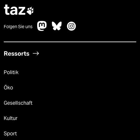
taz

Folgen Sie uns
Ressorts
Politik
Öko
Gesellschaft
Kultur
Sport