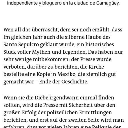
independiente y
bloguero
en la ciudad de Camagüey.
Wen all das überrascht, dem sei noch erzählt, dass
im gleichen Jahr auch die silberne Haube des
Santo Sepulcro geklaut wurde, ein historisches
Stück voller Mythen und Legenden. Das haben nur
sehr wenige mitbekommen: der Presse wurde
verboten, darüber zu berichten, die Kirche
bestellte eine Kopie in Mexiko, die ziemlich gut
gemacht war – Ende der Geschichte.
Wenn sie die Diebe irgendwann einmal finden
sollten, wird die Presse mit Sicherheit über den
großen Erfolg der polizeilichen Ermittlungen
berichten, und erst auf der zweiten Seite wird man
erfahren, dass vor vielen Jahren eine Reliquie der