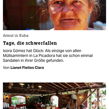
Armut in Kuba
Tage, die schwerfallen
Isora Gómez hat Glück: Als einzige von allen
Müllsammlern in La Picadora hat sie schon einmal
Sandalen in ihrer Größe gefunden.
Von
Lianet Fleites Claro