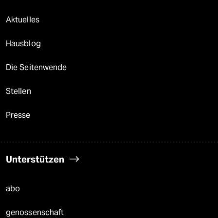
Aktuelles
Hausblog
Die Seitenwende
Stellen
Presse
Unterstützen
abo
genossenschaft