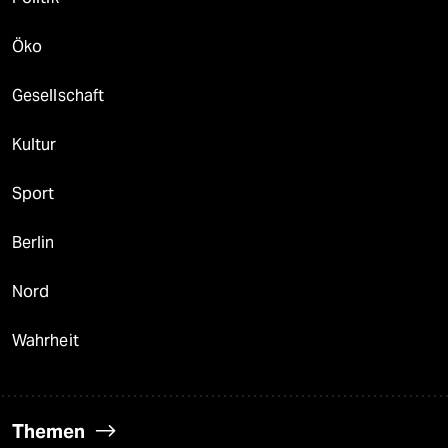
Öko
Gesellschaft
Kultur
Sport
Berlin
Nord
Wahrheit
Themen