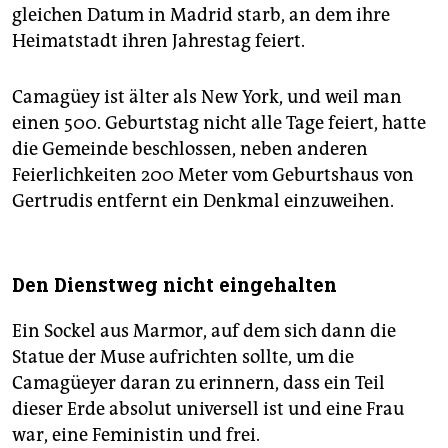
gleichen Datum in Madrid starb, an dem ihre
Heimatstadt ihren Jahrestag feiert.
Camagüey ist älter als New York, und weil man
einen 500. Geburtstag nicht alle Tage feiert, hatte
die Gemeinde beschlossen, neben anderen
Feierlichkeiten 200 Meter vom Geburtshaus von
Gertrudis entfernt ein Denkmal einzuweihen.
Den Dienstweg nicht eingehalten
Ein Sockel aus Marmor, auf dem sich dann die
Statue der Muse aufrichten sollte, um die
Camagüeyer daran zu erinnern, dass ein Teil
dieser Erde absolut universell ist und eine Frau
war, eine Feministin und frei.