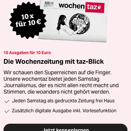
10 Ausgaben für 10 Euro
Die Wochenzeitung mit taz-Blick
Wir schauen den Superreichen auf die Finger.
Unsere wochentaz bietet jeden Samstag
Journalismus, der es nicht allen recht macht und
Stimmen, die woanders nicht gehört werden.
Jeden Samstag als gedruckte Zeitung frei Haus
Zusätzlich digitale Ausgabe inkl. Vorlesefunktion
Jetzt kennenlernen