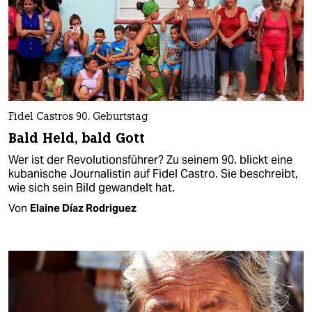
Fidel Castros 90. Geburtstag
Bald Held, bald Gott
Wer ist der Revolutionsführer? Zu seinem 90. blickt eine
kubanische Journalistin auf Fidel Castro. Sie beschreibt,
wie sich sein Bild gewandelt hat.
Von
Elaine Díaz Rodriguez