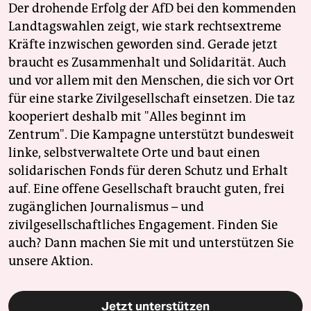
Der drohende Erfolg der AfD bei den kommenden
Landtagswahlen zeigt, wie stark rechtsextreme
Kräfte inzwischen geworden sind. Gerade jetzt
braucht es Zusammenhalt und Solidarität. Auch
und vor allem mit den Menschen, die sich vor Ort
für eine starke Zivilgesellschaft einsetzen. Die taz
kooperiert deshalb mit "Alles beginnt im
Zentrum". Die Kampagne unterstützt bundesweit
linke, selbstverwaltete Orte und baut einen
solidarischen Fonds für deren Schutz und Erhalt
auf. Eine offene Gesellschaft braucht guten, frei
zugänglichen Journalismus – und
zivilgesellschaftliches Engagement. Finden Sie
auch? Dann machen Sie mit und unterstützen Sie
unsere Aktion.
Jetzt unterstützen