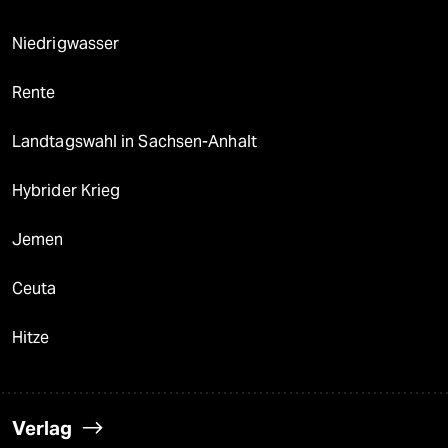
Niedrigwasser
Rente
Landtagswahl in Sachsen-Anhalt
Hybrider Krieg
Jemen
Ceuta
Hitze
Verlag