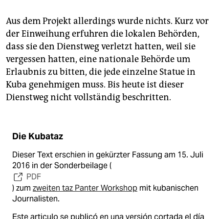
Aus dem Projekt allerdings wurde nichts. Kurz vor
der Einweihung erfuhren die lokalen Behörden,
dass sie den Dienstweg verletzt hatten, weil sie
vergessen hatten, eine nationale Behörde um
Erlaubnis zu bitten, die jede einzelne Statue in
Kuba genehmigen muss. Bis heute ist dieser
Dienstweg nicht vollständig beschritten.
Die Kubataz
Dieser Text erschien in gekürzter Fassung am 15. Juli
2016 in der Sonderbeilage (
PDF
) zum
zweiten taz Panter Workshop
mit kubanischen
Journalisten.
Este articulo se publicó en una versión cortada el día