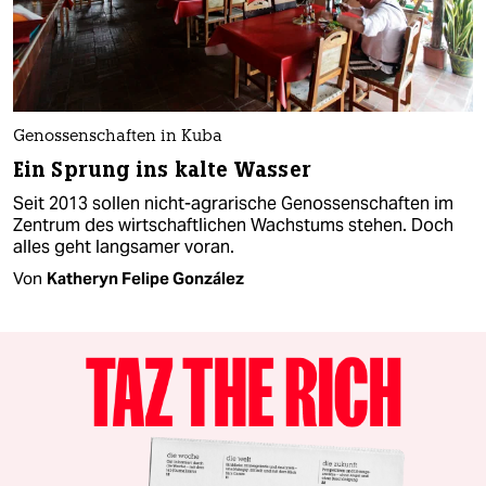
Genossenschaften in Kuba
Ein Sprung ins kalte Wasser
Seit 2013 sollen nicht-agrarische Genossenschaften im
Zentrum des wirtschaftlichen Wachstums stehen. Doch
alles geht langsamer voran.
Von
Katheryn Felipe González