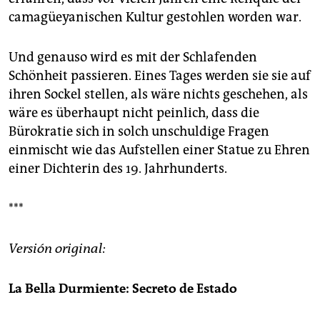
camagüeyanischen Kultur gestohlen worden war.
Und genauso wird es mit der Schlafenden
Schönheit passieren. Eines Tages werden sie sie auf
ihren Sockel stellen, als wäre nichts geschehen, als
wäre es überhaupt nicht peinlich, dass die
Bürokratie sich in solch unschuldige Fragen
einmischt wie das Aufstellen einer Statue zu Ehren
einer Dichterin des 19. Jahrhunderts.
***
Versión original:
La Bella Durmiente: Secreto de Estado