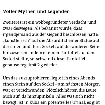
Voller Mythen und Legenden
Zweiteres ist ein wohbegründeter Verdacht, und
zwar deswegen: Als bekannt wurde, dass
irgendjemand aus der Gegend beschlossen hatte,
„künstlerisch“ auf die Absurdität einer Statue auf
der einen und ihres Sockels auf der anderen Seite
hinzuweisen, indem er einen Pantoffel auf den
Sockel stellte, verschwand dieser Pantoffel
genauso regelmäßig wieder.
Um das auszuprobieren, legte ich eines Abends
einen Stein auf den Sockel – am nächsten Morgen
war er verschwunden. Plötzlich hörten die Leute
auch auf, da hinzupinkeln. Alles was sich nicht
bewegt, ist in Kuba ein potentielles Urinal, es gibt