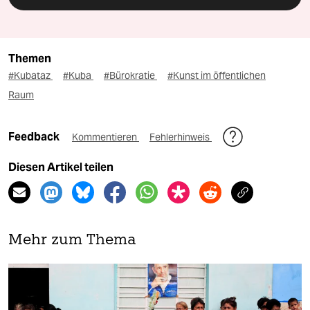
Themen
#Kubataz
#Kuba
#Bürokratie
#Kunst im öffentlichen
Raum
Feedback
Kommentieren
Fehlerhinweis
Diesen Artikel teilen
Mehr zum Thema