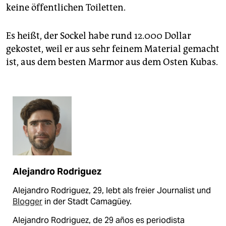
keine öffentlichen Toiletten.
Es heißt, der Sockel habe rund 12.000 Dollar
gekostet, weil er aus sehr feinem Material gemacht
ist, aus dem besten Marmor aus dem Osten Kubas.
Alejandro Rodriguez
Alejandro Rodriguez, 29, lebt als freier Journalist und
Blogger
in der Stadt Camagüey.
Alejandro Rodriguez, de 29 años es periodista