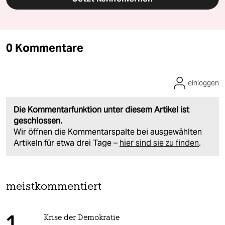
0 Kommentare
einloggen
Die Kommentarfunktion unter diesem Artikel ist
geschlossen.
Wir öffnen die Kommentarspalte bei ausgewählten
Artikeln für etwa drei Tage –
hier sind sie zu finden
.
meistkommentiert
Krise der Demokratie