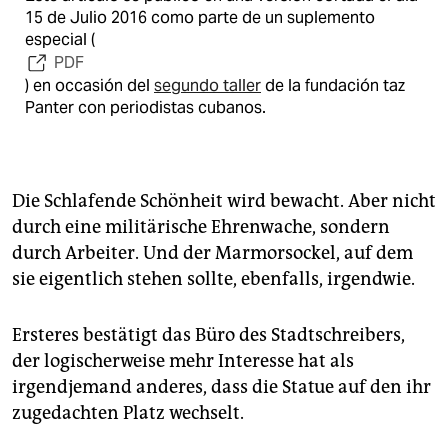
15 de Julio 2016 como parte de un suplemento
especial (
PDF
) en occasión del
segundo taller
de la fundación taz
Panter con periodistas cubanos.
Die Schlafende Schönheit wird bewacht. Aber nicht
durch eine militärische Ehrenwache, sondern
durch Arbeiter. Und der Marmorsockel, auf dem
sie eigentlich stehen sollte, ebenfalls, irgendwie.
Ersteres bestätigt das Büro des Stadtschreibers,
der logischerweise mehr Interesse hat als
irgendjemand anderes, dass die Statue auf den ihr
zugedachten Platz wechselt.