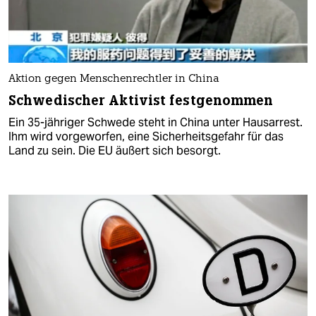
Aktion gegen Menschenrechtler in China
Schwedischer Aktivist festgenommen
Ein 35-jähriger Schwede steht in China unter Hausarrest.
Ihm wird vorgeworfen, eine Sicherheitsgefahr für das
Land zu sein. Die EU äußert sich besorgt.