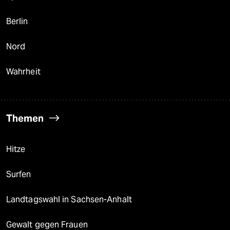
Berlin
Nord
Wahrheit
Themen
Hitze
Surfen
Landtagswahl in Sachsen-Anhalt
Gewalt gegen Frauen