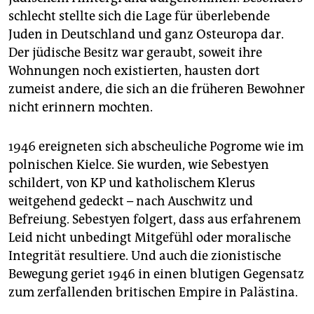
schlecht stellte sich die Lage für überlebende
Juden in Deutschland und ganz Osteuropa dar.
Der jüdische Besitz war geraubt, soweit ihre
Wohnungen noch existierten, hausten dort
zumeist andere, die sich an die früheren Bewohner
nicht erinnern mochten.
1946 ereigneten sich abscheuliche Pogrome wie im
polnischen Kielce. Sie wurden, wie Sebestyen
schildert, von KP und katholischem Klerus
weitgehend gedeckt – nach Auschwitz und
Befreiung. Sebestyen folgert, dass aus erfahrenem
Leid nicht unbedingt Mitgefühl oder moralische
Integrität resultiere. Und auch die zionistische
Bewegung geriet 1946 in einen blutigen Gegensatz
zum zerfallenden britischen Empire in Palästina.