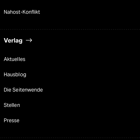
Nahost-Konflikt
Verlag
Aktuelles
Hausblog
Die Seitenwende
Stellen
Presse