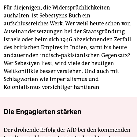
Für diejenigen, die Widersprüchlichkeiten
aushalten, ist Sebestyens Buch ein
aufschlussreiches Werk. Wer weiß heute schon von
Auseinandersetzungen bei der Staatsgründung
Israels oder beim sich 1946 abzeichnenden Zerfall
des britischen Empires in Indien, samt bis heute
andauernden indisch-pakistanischen Gegensatz?
Wer Sebestyen liest, wird viele der heutigen
Weltkonflikte besser verstehen. Und auch mit
Schlagworten wie Imperialismus und
Kolonialismus vorsichtiger hantieren.
Die Engagierten stärken
Der drohende Erfolg der AfD bei den kommenden