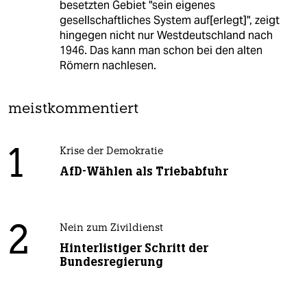
besetzten Gebiet "sein eigenes
gesellschaftliches System auf[erlegt]", zeigt
hingegen nicht nur Westdeutschland nach
1946. Das kann man schon bei den alten
Römern nachlesen.
meistkommentiert
1
Krise der Demokratie
AfD-Wählen als Triebabfuhr
2
Nein zum Zivildienst
Hinterlistiger Schritt der
Bundesregierung