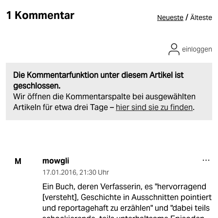
1 Kommentar
/
Neueste
Älteste
einloggen
Die Kommentarfunktion unter diesem Artikel ist
geschlossen.
Wir öffnen die Kommentarspalte bei ausgewählten
Artikeln für etwa drei Tage –
hier sind sie zu finden
.
mowgli
M
17.01.2016
,
21:30 Uhr
Ein Buch, deren Verfasserin, es "hervorragend
[versteht], Geschichte in Ausschnitten pointiert
und reportagehaft zu erzählen" und "dabei teils