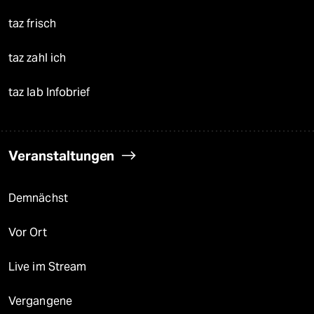
taz frisch
taz zahl ich
taz lab Infobrief
Veranstaltungen
Demnächst
Vor Ort
Live im Stream
Vergangene