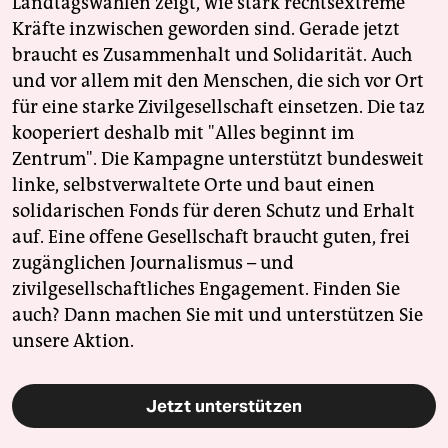
Landtagswahlen zeigt, wie stark rechtsextreme
Kräfte inzwischen geworden sind. Gerade jetzt
braucht es Zusammenhalt und Solidarität. Auch
und vor allem mit den Menschen, die sich vor Ort
für eine starke Zivilgesellschaft einsetzen. Die taz
kooperiert deshalb mit "Alles beginnt im
Zentrum". Die Kampagne unterstützt bundesweit
linke, selbstverwaltete Orte und baut einen
solidarischen Fonds für deren Schutz und Erhalt
auf. Eine offene Gesellschaft braucht guten, frei
zugänglichen Journalismus – und
zivilgesellschaftliches Engagement. Finden Sie
auch? Dann machen Sie mit und unterstützen Sie
unsere Aktion.
Jetzt unterstützen