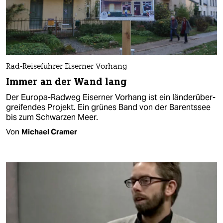
Rad-Reiseführer Eiserner Vorhang
Immer an der Wand lang
Der Europa-Radweg Eiserner Vorhang ist ein länderüber­
greifendes Projekt. Ein grünes Band von der Barentssee
bis zum Schwarzen Meer.
Von
Michael Cramer