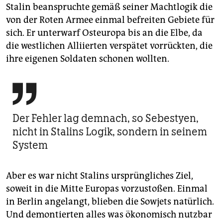
Stalin beanspruchte gemäß seiner Machtlogik die
von der Roten Armee einmal befreiten Gebiete für
sich. Er unterwarf Osteuropa bis an die Elbe, da
die westlichen Alliierten verspätet vorrückten, die
ihre eigenen Soldaten schonen wollten.

Der Fehler lag demnach, so Sebestyen,
nicht in Stalins Logik, sondern in seinem
System
Aber es war nicht Stalins ursprüngliches Ziel,
soweit in die Mitte Europas vorzustoßen. Einmal
in Berlin angelangt, blieben die Sowjets natürlich.
Und demontierten alles was ökonomisch nutzbar