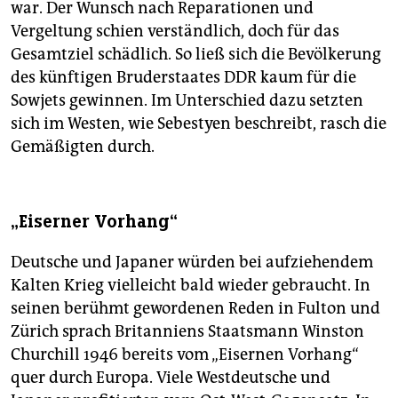
war. Der Wunsch nach Reparationen und
Vergeltung schien verständlich, doch für das
Gesamtziel schädlich. So ließ sich die Bevölkerung
des künftigen Bruderstaates DDR kaum für die
Sowjets gewinnen. Im Unterschied dazu setzten
sich im Westen, wie Sebestyen beschreibt, rasch die
Gemäßigten durch.
„Eiserner Vorhang“
Deutsche und Japaner würden bei aufziehendem
Kalten Krieg vielleicht bald wieder gebraucht. In
seinen berühmt gewordenen Reden in Fulton und
Zürich sprach Britanniens Staatsmann Winston
Churchill 1946 bereits vom „Eisernen Vorhang“
quer durch Europa. Viele Westdeutsche und