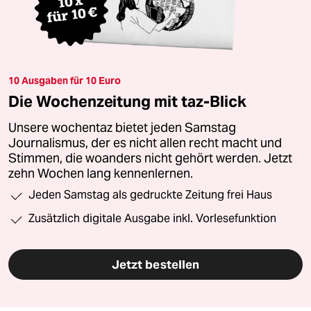
10 Ausgaben für 10 Euro
Die Wochenzeitung mit taz-Blick
Unsere wochentaz bietet jeden Samstag
Journalismus, der es nicht allen recht macht und
Stimmen, die woanders nicht gehört werden. Jetzt
zehn Wochen lang kennenlernen.
Jeden Samstag als gedruckte Zeitung frei Haus
Zusätzlich digitale Ausgabe inkl. Vorlesefunktion
Jetzt bestellen