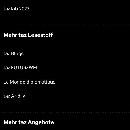
taz lab 2027
Mehr taz Lesestoff
taz Blogs
taz FUTURZWEI
Le Monde diplomatique
taz Archiv
Mehr taz Angebote