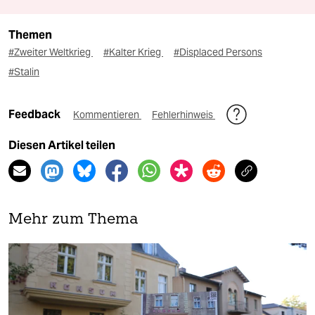
Themen
#Zweiter Weltkrieg
#Kalter Krieg
#Displaced Persons
#Stalin
Feedback
Kommentieren
Fehlerhinweis
Diesen Artikel teilen
Mehr zum Thema