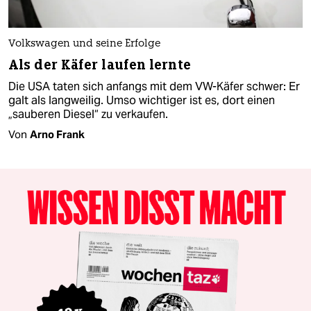
Volkswagen und seine Erfolge
Als der Käfer laufen lernte
Die USA taten sich anfangs mit dem VW-Käfer schwer: Er
galt als langweilig. Umso wichtiger ist es, dort einen
„sauberen Diesel“ zu verkaufen.
Von
Arno Frank