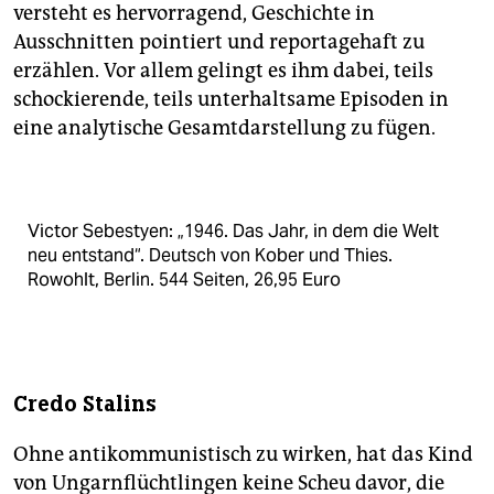
versteht es hervorragend, Geschichte in
Ausschnitten pointiert und reportagehaft zu
erzählen. Vor allem gelingt es ihm dabei, teils
schockierende, teils unterhaltsame Episoden in
eine analytische Gesamtdarstellung zu fügen.
Victor Sebestyen: „1946. Das Jahr, in dem die Welt
neu entstand“. Deutsch von Kober und Thies.
Rowohlt, Berlin. 544 Seiten, 26,95 Euro
Credo Stalins
Ohne antikommunistisch zu wirken, hat das Kind
von Ungarnflüchtlingen keine Scheu davor, die