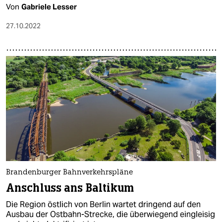
Von
Gabriele Lesser
27.10.2022
Brandenburger Bahnverkehrspläne
Anschluss ans Baltikum
Die Region östlich von Berlin wartet dringend auf den
Ausbau der Ostbahn-Strecke, die überwiegend eingleisig