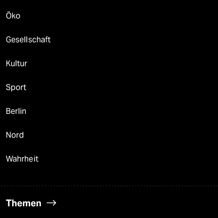
Öko
Gesellschaft
Kultur
Sport
Berlin
Nord
Wahrheit
Themen