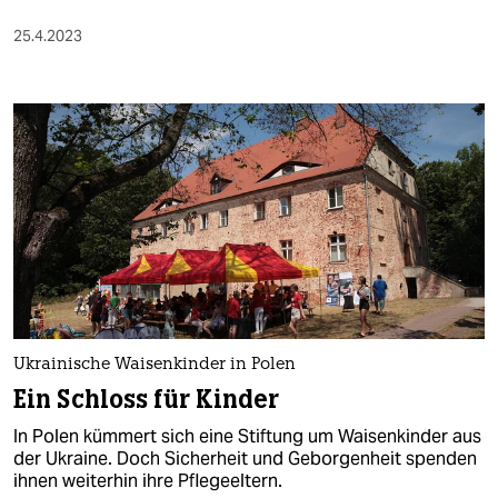
25.4.2023
Ukrainische Waisenkinder in Polen
Ein Schloss für Kinder
In Polen kümmert sich eine Stiftung um Waisenkinder aus
der Ukraine. Doch Sicherheit und Geborgenheit spenden
ihnen weiterhin ihre Pflegeeltern.