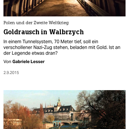
Polen und der Zweite Weltkrieg
Goldrausch in Walbrzych
In einem Tunnelsystem, 70 Meter tief, soll ein
verschollener Nazi-Zug stehen, beladen mit Gold. Ist an
der Legende etwas dran?
Von
Gabriele Lesser
2.9.2015