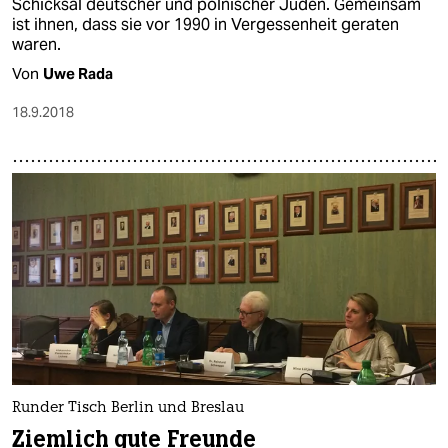
Schicksal deutscher und polnischer Juden. Gemeinsam
ist ihnen, dass sie vor 1990 in Vergessenheit geraten
waren.
Von
Uwe Rada
18.9.2018
Runder Tisch Berlin und Breslau
Ziemlich gute Freunde