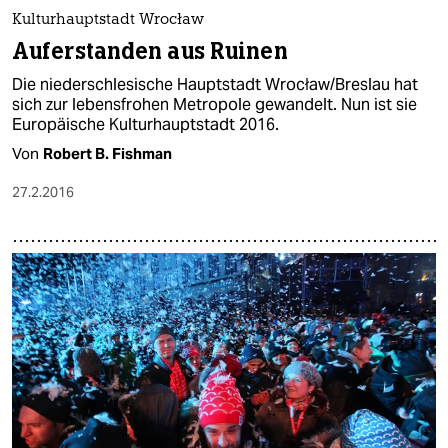
Kulturhauptstadt Wrocław
Auferstanden aus Ruinen
Die niederschlesische Hauptstadt Wrocław/Breslau hat
sich zur lebensfrohen Metropole gewandelt. Nun ist sie
Europäische Kulturhauptstadt 2016.
Von
Robert B. Fishman
27.2.2016