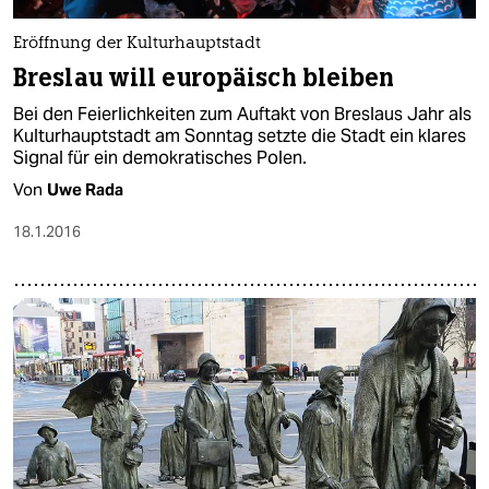
Eröffnung der Kulturhauptstadt
Breslau will europäisch bleiben
Bei den Feierlichkeiten zum Auftakt von Breslaus Jahr als
Kulturhauptstadt am Sonntag setzte die Stadt ein klares
Signal für ein demokratisches Polen.
Von
Uwe Rada
18.1.2016