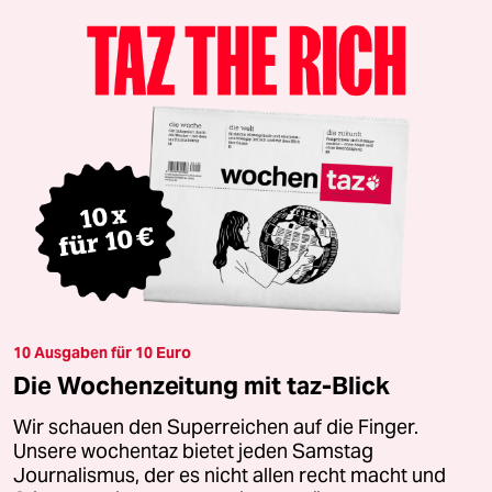
10 Ausgaben für 10 Euro
Die Wochenzeitung mit taz-Blick
Wir schauen den Superreichen auf die Finger.
Unsere wochentaz bietet jeden Samstag
Journalismus, der es nicht allen recht macht und