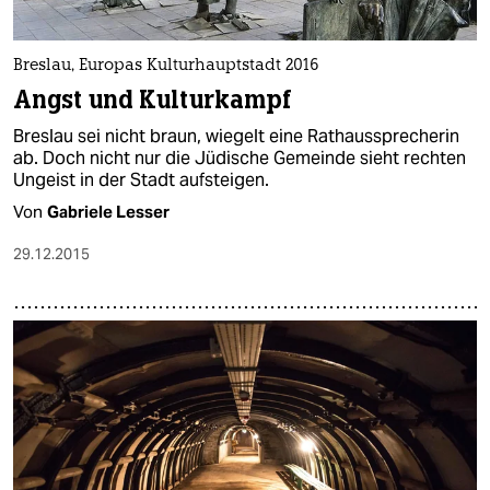
Breslau, Europas Kulturhauptstadt 2016
Angst und Kulturkampf
Breslau sei nicht braun, wiegelt eine Rathaussprecherin
ab. Doch nicht nur die Jüdische Gemeinde sieht rechten
Ungeist in der Stadt aufsteigen.
Von
Gabriele Lesser
29.12.2015