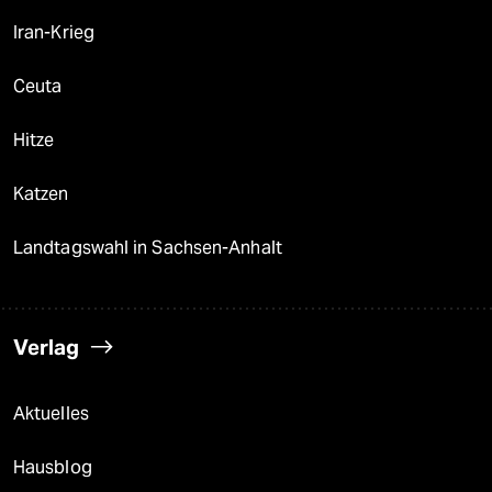
Iran-Krieg
Ceuta
Hitze
Katzen
Landtagswahl in Sachsen-Anhalt
Verlag
Aktuelles
Hausblog