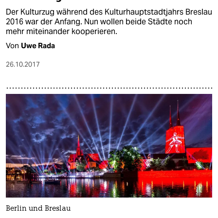
Der Kulturzug während des Kulturhauptstadtjahrs Breslau
2016 war der Anfang. Nun wollen beide Städte noch
mehr miteinander kooperieren.
Von
Uwe Rada
26.10.2017
Berlin und Breslau