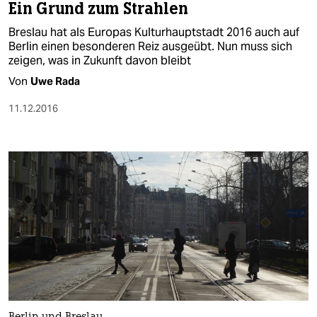
Ein Grund zum Strahlen
Breslau hat als Europas Kulturhauptstadt 2016 auch auf
Berlin einen besonderen Reiz ausgeübt. Nun muss sich
zeigen, was in Zukunft davon bleibt
Von
Uwe Rada
11.12.2016