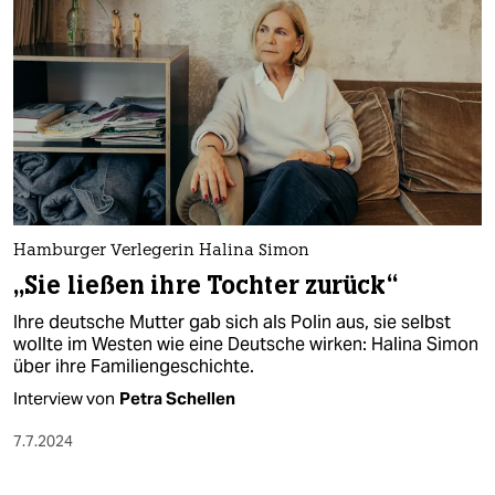
Hamburger Verlegerin Halina Simon
„Sie ließen ihre Tochter zurück“
Ihre deutsche Mutter gab sich als Polin aus, sie selbst
wollte im Westen wie eine Deutsche wirken: Halina Simon
über ihre Familiengeschichte.
Interview von
Petra Schellen
7.7.2024