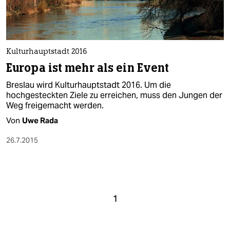
Kulturhauptstadt 2016
Europa ist mehr als ein Event
Breslau wird Kulturhauptstadt 2016. Um die
hochgesteckten Ziele zu erreichen, muss den Jungen der
Weg freigemacht werden.
Von
Uwe Rada
26.7.2015
1