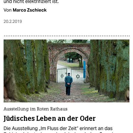
und nicht elektrifiziert ist.
Von
Marco Zschieck
20.2.2019
Ausstellung im Roten Rathaus
Jüdisches Leben an der Oder
Die Ausstellung „Im Fluss der Zeit“ erinnert an das