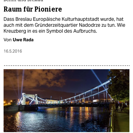
Berlin und Breslau
Raum für Pioniere
Dass Breslau Europäische Kulturhauptstadt wurde, hat
auch mit dem Gründerzeitquartier Nadodrze zu tun. Wie
Kreuzberg in es ein Symbol des Aufbruchs.
Von
Uwe Rada
16.5.2016