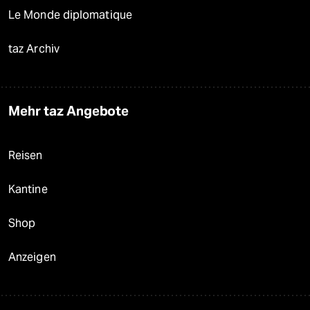
Le Monde diplomatique
taz Archiv
Mehr taz Angebote
Reisen
Kantine
Shop
Anzeigen