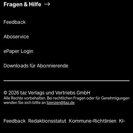
Fragen & Hilfe
Feedback
Aboservice
ePaper Login
Downloads für Abonnierende
© 2026 taz Verlags und Vertriebs GmbH
Alle Rechte vorbehalten. Bei rechtlichen Fragen oder für Genehmigungen
wenden Sie sich bitte an
lizenzen@taz.de
Feedback
Redaktionsstatut
Kommune-Richtlinien
KI-