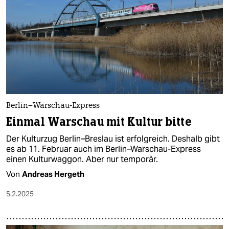
epaper login
Berlin–Warschau-Express
Einmal Warschau mit Kultur bitte
Der Kulturzug Berlin–Breslau ist erfolgreich. Deshalb gibt
es ab 11. Februar auch im Berlin–Warschau-Express
einen Kulturwaggon. Aber nur temporär.
Von
Andreas Hergeth
5.2.2025