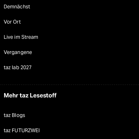
Demnächst
Vor Ort
Live im Stream
Vergangene
taz lab 2027
Mehr taz Lesestoff
taz Blogs
taz FUTURZWEI