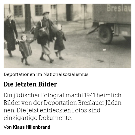
Deportationen im Nationalsozialismus
Die letzten Bilder
Ein jüdischer Fotograf macht 1941 heimlich
Bilder von der Deportation Breslauer Jü­d:in­
nen. Die jetzt entdeckten Fotos sind
einzigartige Dokumente.
Von
Klaus Hillenbrand