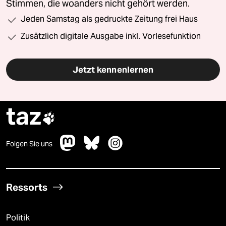
Stimmen, die woanders nicht gehört werden.
Jeden Samstag als gedruckte Zeitung frei Haus
Zusätzlich digitale Ausgabe inkl. Vorlesefunktion
Jetzt kennenlernen
taz

Folgen Sie uns
Ressorts
Politik