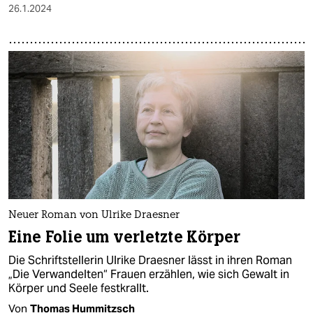
26.1.2024
Neuer Roman von Ulrike Draesner
Eine Folie um verletzte Körper
Die Schriftstellerin Ulrike Draesner lässt in ihren Roman
„Die Verwandelten“ Frauen erzählen, wie sich Gewalt in
Körper und Seele festkrallt.
Von
Thomas Hummitzsch