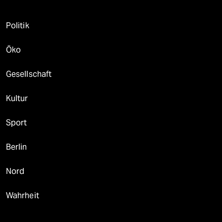
Politik
Öko
Gesellschaft
Kultur
Sport
Berlin
Nord
Wahrheit