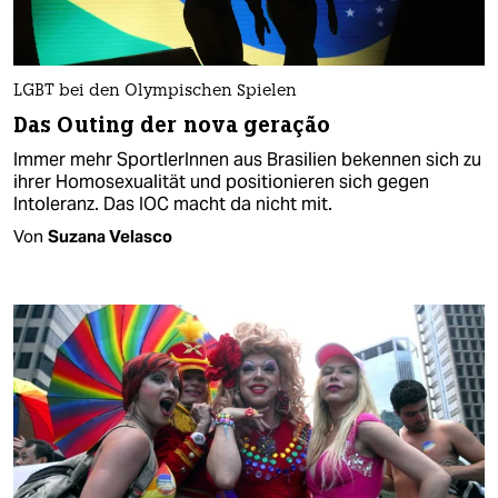
LGBT bei den Olympischen Spielen
Das Outing der nova geração
Immer mehr SportlerInnen aus Brasilien bekennen sich zu
ihrer Homosexualität und positionieren sich gegen
Intoleranz. Das IOC macht da nicht mit.
Von
Suzana Velasco