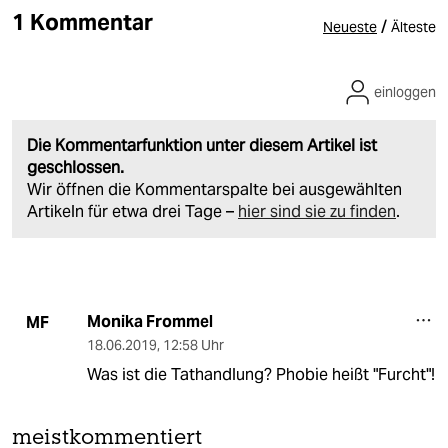
1 Kommentar
/
Neueste
Älteste
einloggen
Die Kommentarfunktion unter diesem Artikel ist
geschlossen.
Wir öffnen die Kommentarspalte bei ausgewählten
Artikeln für etwa drei Tage –
hier sind sie zu finden
.
Monika Frommel
MF
18.06.2019
,
12:58 Uhr
Was ist die Tathandlung? Phobie heißt "Furcht"!
meistkommentiert