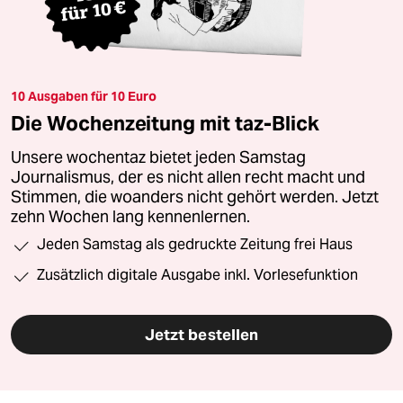
10 Ausgaben für 10 Euro
Die Wochenzeitung mit taz-Blick
Unsere wochentaz bietet jeden Samstag
Journalismus, der es nicht allen recht macht und
Stimmen, die woanders nicht gehört werden. Jetzt
zehn Wochen lang kennenlernen.
Jeden Samstag als gedruckte Zeitung frei Haus
Zusätzlich digitale Ausgabe inkl. Vorlesefunktion
Jetzt bestellen