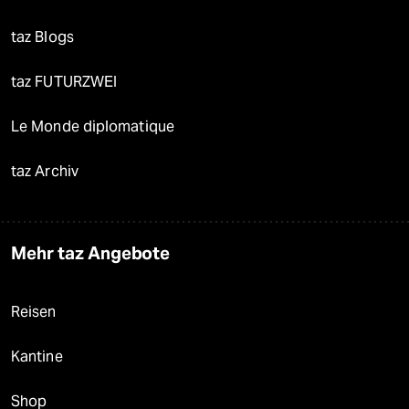
taz Blogs
taz FUTURZWEI
Le Monde diplomatique
taz Archiv
Mehr taz Angebote
Reisen
Kantine
Shop