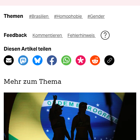
Themen
#Brasilien
#Homophobie
#Gender
Feedback
Kommentieren
Fehlerhinweis
Diesen Artikel teilen
Mehr zum Thema