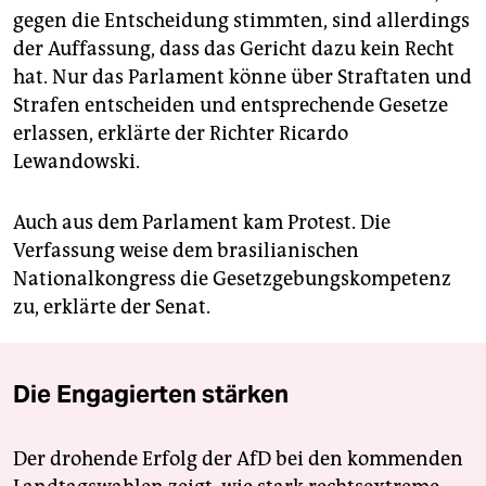
gegen die Entscheidung stimmten, sind allerdings
der Auffassung, dass das Gericht dazu kein Recht
hat. Nur das Parlament könne über Straftaten und
Strafen entscheiden und entsprechende Gesetze
erlassen, erklärte der Richter Ricardo
Lewandowski.
Auch aus dem Parlament kam Protest. Die
Verfassung weise dem brasilianischen
Nationalkongress die Gesetzgebungskompetenz
zu, erklärte der Senat.
Die Engagierten stärken
Der drohende Erfolg der AfD bei den kommenden