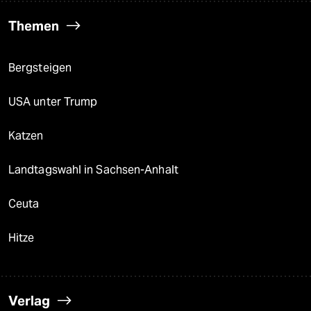
Themen
Bergsteigen
USA unter Trump
Katzen
Landtagswahl in Sachsen-Anhalt
Ceuta
Hitze
Verlag