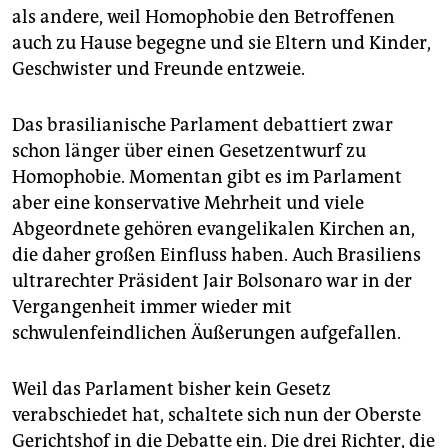
als andere, weil Homophobie den Betroffenen
auch zu Hause begegne und sie Eltern und Kinder,
Geschwister und Freunde entzweie.
Das brasilianische Parlament debattiert zwar
schon länger über einen Gesetzentwurf zu
Homophobie. Momentan gibt es im Parlament
aber eine konservative Mehrheit und viele
Abgeordnete gehören evangelikalen Kirchen an,
die daher großen Einfluss haben. Auch Brasiliens
ultrarechter Präsident Jair Bolsonaro war in der
Vergangenheit immer wieder mit
schwulenfeindlichen Äußerungen aufgefallen.
Weil das Parlament bisher kein Gesetz
verabschiedet hat, schaltete sich nun der Oberste
Gerichtshof in die Debatte ein. Die drei Richter, die