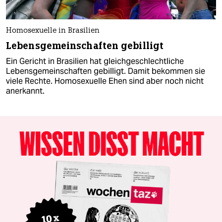
Homosexuelle in Brasilien
Lebensgemeinschaften gebilligt
Ein Gericht in Brasilien hat gleichgeschlechtliche
Lebensgemeinschaften gebilligt. Damit bekommen sie
viele Rechte. Homosexuelle Ehen sind aber noch nicht
anerkannt.