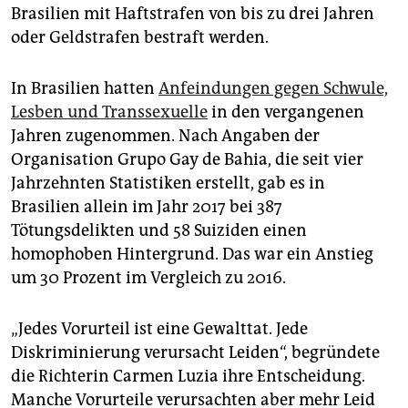
epaper login
Brasilien mit Haftstrafen von bis zu drei Jahren
oder Geldstrafen bestraft werden.
In Brasilien hatten
Anfeindungen gegen Schwule,
Lesben und Transsexuelle
in den vergangenen
Jahren zugenommen. Nach Angaben der
Organisation Grupo Gay de Bahia, die seit vier
Jahrzehnten Statistiken erstellt, gab es in
Brasilien allein im Jahr 2017 bei 387
Tötungsdelikten und 58 Suiziden einen
homophoben Hintergrund. Das war ein Anstieg
um 30 Prozent im Vergleich zu 2016.
„Jedes Vorurteil ist eine Gewalttat. Jede
Diskriminierung verursacht Leiden“, begründete
die Richterin Carmen Luzia ihre Entscheidung.
Manche Vorurteile verursachten aber mehr Leid