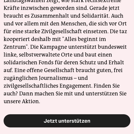
Landtagswahlen zeigt, wie stark rechtsextreme
Kräfte inzwischen geworden sind. Gerade jetzt
braucht es Zusammenhalt und Solidarität. Auch
und vor allem mit den Menschen, die sich vor Ort
für eine starke Zivilgesellschaft einsetzen. Die taz
kooperiert deshalb mit "Alles beginnt im
Zentrum". Die Kampagne unterstützt bundesweit
linke, selbstverwaltete Orte und baut einen
solidarischen Fonds für deren Schutz und Erhalt
auf. Eine offene Gesellschaft braucht guten, frei
zugänglichen Journalismus – und
zivilgesellschaftliches Engagement. Finden Sie
auch? Dann machen Sie mit und unterstützen Sie
unsere Aktion.
Jetzt unterstützen