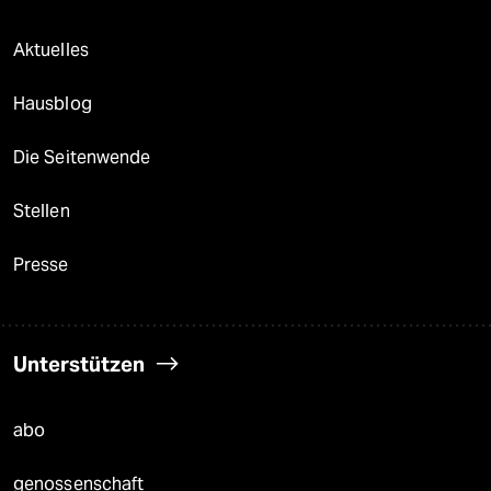
Aktuelles
Hausblog
Die Seitenwende
Stellen
Presse
Unterstützen
abo
genossenschaft