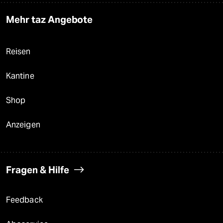
Mehr taz Angebote
Reisen
Kantine
Shop
Anzeigen
Fragen & Hilfe
Feedback