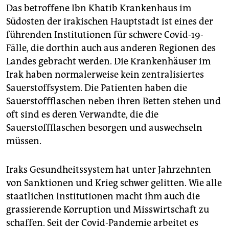
Das betroffene Ibn Khatib Krankenhaus im
Südosten der irakischen Hauptstadt ist eines der
führenden Institutionen für schwere Covid-19-
Fälle, die dorthin auch aus anderen Regionen des
Landes gebracht werden. Die Krankenhäuser im
Irak haben normalerweise kein zentralisiertes
Sauerstoffsystem. Die Patienten haben die
Sauerstoffflaschen neben ihren Betten stehen und
oft sind es deren Verwandte, die die
Sauerstoffflaschen besorgen und auswechseln
müssen.
Iraks Gesundheitssystem hat unter Jahrzehnten
von Sanktionen und Krieg schwer gelitten. Wie alle
staatlichen Institutionen macht ihm auch die
grassierende Korruption und Misswirtschaft zu
schaffen. Seit der Covid-Pandemie arbeitet es