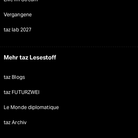
Vergangene
taz lab 2027
Mehr taz Lesestoff
taz Blogs
taz FUTURZWEI
Le Monde diplomatique
taz Archiv