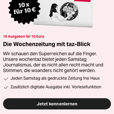
10 Ausgaben für 10 Euro
Die Wochenzeitung mit taz-Blick
Wir schauen den Superreichen auf die Finger.
Unsere wochentaz bietet jeden Samstag
Journalismus, der es nicht allen recht macht und
Stimmen, die woanders nicht gehört werden.
Jeden Samstag als gedruckte Zeitung frei Haus
Zusätzlich digitale Ausgabe inkl. Vorlesefunktion
Jetzt kennenlernen