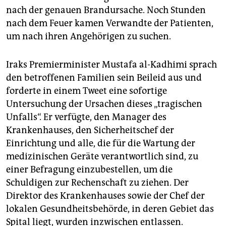
nach der genauen Brandursache. Noch Stunden
nach dem Feuer kamen Verwandte der Patienten,
um nach ihren Angehörigen zu suchen.
Iraks Premierminister Mustafa al-Kadhimi sprach
den betroffenen Familien sein Beileid aus und
forderte in einem Tweet eine sofortige
Untersuchung der Ursachen dieses „tragischen
Unfalls“. Er verfügte, den Manager des
Krankenhauses, den Sicherheitschef der
Einrichtung und alle, die für die Wartung der
medizinischen Geräte verantwortlich sind, zu
einer Befragung einzubestellen, um die
Schuldigen zur Rechenschaft zu ziehen. Der
Direktor des Krankenhauses sowie der Chef der
lokalen Gesundheitsbehörde, in deren Gebiet das
Spital liegt, wurden inzwischen entlassen.