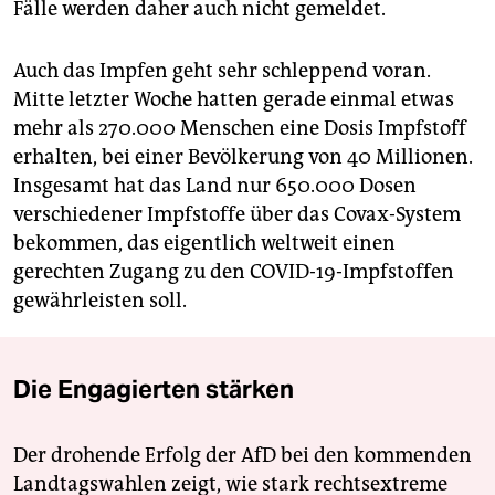
Fälle werden daher auch nicht gemeldet.
Auch das Impfen geht sehr schleppend voran.
Mitte letzter Woche hatten gerade einmal etwas
mehr als 270.000 Menschen eine Dosis Impfstoff
erhalten, bei einer Bevölkerung von 40 Millionen.
Insgesamt hat das Land nur 650.000 Dosen
verschiedener Impfstoffe über das Covax-System
bekommen, das eigentlich weltweit einen
gerechten Zugang zu den COVID-19-Impfstoffen
gewährleisten soll.
Die Engagierten stärken
Der drohende Erfolg der AfD bei den kommenden
Landtagswahlen zeigt, wie stark rechtsextreme