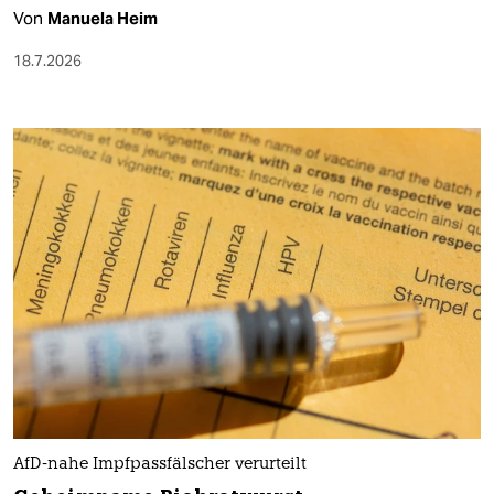
Von
Manuela Heim
18.7.2026
AfD-nahe Impfpassfälscher verurteilt