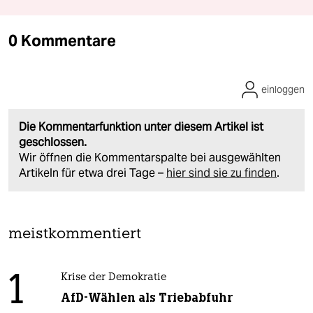
0 Kommentare
einloggen
Die Kommentarfunktion unter diesem Artikel ist
geschlossen.
Wir öffnen die Kommentarspalte bei ausgewählten
Artikeln für etwa drei Tage –
hier sind sie zu finden
.
meistkommentiert
1
Krise der Demokratie
AfD-Wählen als Triebabfuhr