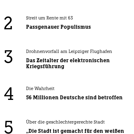
2
Streit um Rente mit 63
Passgenauer Populismus
3
Drohnenvorfall am Leipziger Flughafen
Das Zeitalter der elektronischen
Kriegsführung
4
Die Wahrheit
56 Millionen Deutsche sind betroffen
5
Über die geschlechtergerechte Stadt
„Die Stadt ist gemacht für den weißen