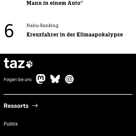
Mann in einem Auto“
6
Nabu-Ranking
Kreuzfahrer in der Klimaapokalypse
taz

Folgen Sie uns
Ressorts
Politik