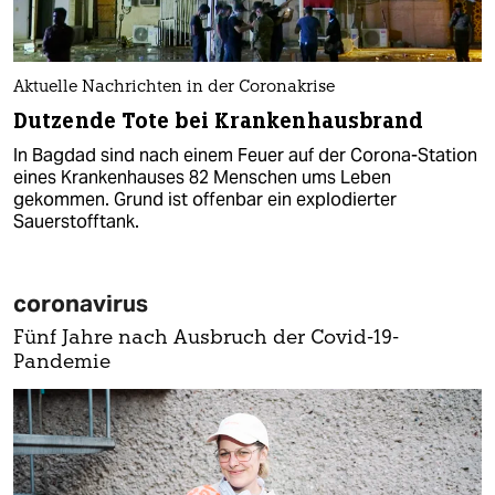
Aktuelle Nachrichten in der Coronakrise
Dutzende Tote bei Krankenhausbrand
In Bagdad sind nach einem Feuer auf der Corona-Station
eines Krankenhauses 82 Menschen ums Leben
gekommen. Grund ist offenbar ein explodierter
Sauerstofftank.
coronavirus
Fünf Jahre nach Ausbruch der Covid-19-
Pandemie