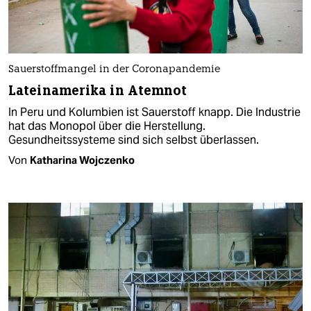
Sauerstoffmangel in der Coronapandemie
Lateinamerika in Atemnot
In Peru und Kolumbien ist Sauerstoff knapp. Die Industrie
hat das Monopol über die Herstellung.
Gesundheitssysteme sind sich selbst überlassen.
Von
Katharina Wojczenko