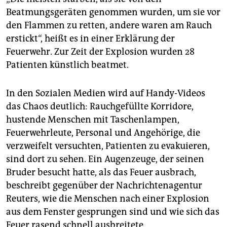
Beatmungsgeräten genommen wurden, um sie vor
den Flammen zu retten, andere waren am Rauch
erstickt“, heißt es in einer Erklärung der
Feuerwehr. Zur Zeit der Explosion wurden 28
Patienten künstlich beatmet.
In den Sozialen Medien wird auf Handy-Videos
das Chaos deutlich: Rauchgefüllte Korridore,
hustende Menschen mit Taschenlampen,
Feuerwehrleute, Personal und Angehörige, die
verzweifelt versuchten, Patienten zu evakuieren,
sind dort zu sehen. Ein Augenzeuge, der seinen
Bruder besucht hatte, als das Feuer ausbrach,
beschreibt gegenüber der Nachrichtenagentur
Reuters, wie die Menschen nach einer Explosion
aus dem Fenster gesprungen sind und wie sich das
Feuer rasend schnell ausbreitete.