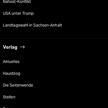
Nahost-Konflikt
USA unter Trump
Landtagswahl in Sachsen-Anhalt
Verlag
Aktuelles
Hausblog
Die Seitenwende
Stellen