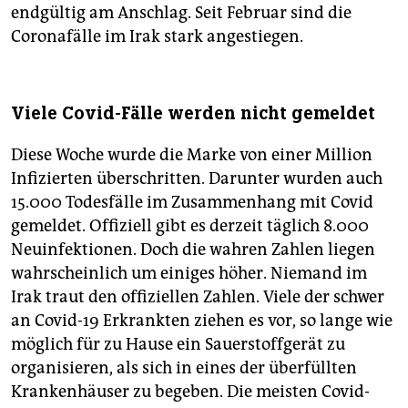
endgültig am Anschlag. Seit Februar sind die
Coronafälle im Irak stark angestiegen.
Viele Covid-Fälle werden nicht gemeldet
Diese Woche wurde die Marke von einer Million
Infizierten überschritten. Darunter wurden auch
15.000 Todesfälle im Zusammenhang mit Covid
gemeldet. Offiziell gibt es derzeit täglich 8.000
Neuinfektionen. Doch die wahren Zahlen liegen
wahrscheinlich um einiges höher. Niemand im
Irak traut den offiziellen Zahlen. Viele der schwer
an Covid-19 Erkrankten ziehen es vor, so lange wie
möglich für zu Hause ein Sauerstoffgerät zu
organisieren, als sich in eines der überfüllten
Krankenhäuser zu begeben. Die meisten Covid-