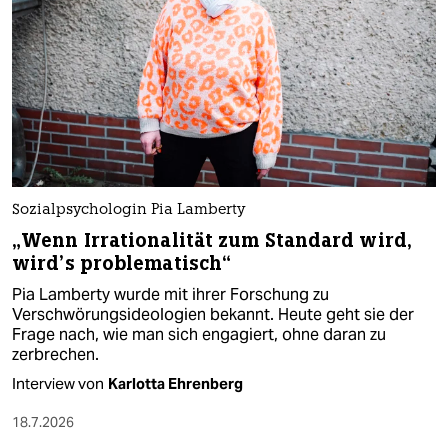
Sozialpsychologin Pia Lamberty
„Wenn Irrationalität zum Standard wird,
wird’s problematisch“
Pia Lamberty wurde mit ihrer Forschung zu
Verschwörungsideologien bekannt. Heute geht sie der
Frage nach, wie man sich engagiert, ohne daran zu
zerbrechen.
Interview von
Karlotta Ehrenberg
18.7.2026