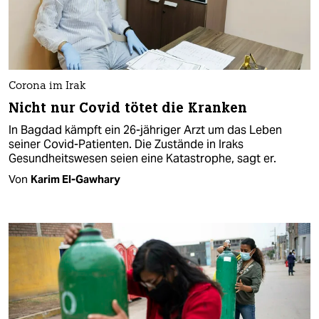
Corona im Irak
Nicht nur Covid tötet die Kranken
In Bagdad kämpft ein 26-jähriger Arzt um das Leben
seiner Covid-Patienten. Die Zustände in Iraks
Gesundheitswesen seien eine Katastrophe, sagt er.
Von
Karim El-Gawhary