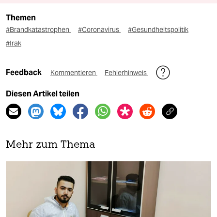
Themen
#Brandkatastrophen
#Coronavirus
#Gesundheitspolitik
#Irak
Feedback
Kommentieren
Fehlerhinweis
Diesen Artikel teilen
Mehr zum Thema