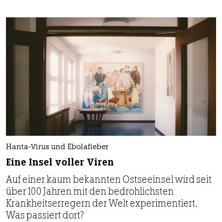
Hanta-Virus und Ebolafieber
Eine Insel voller Viren
Auf einer kaum bekannten Ostseeinsel wird seit
über 100 Jahren mit den bedrohlichsten
Krankheitserregern der Welt experimentiert.
Was passiert dort?