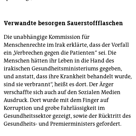
Verwandte besorgen Sauerstoffflaschen
Die unabhängige Kommission für
Menschenrechte im Irak erklärte, dass der Vorfall
ein „Verbrechen gegen die Patienten“ sei. Die
Menschen hätten ihr Leben in die Hand des
irakischen Gesundheitsministeriums gegeben,
und anstatt, dass ihre Krankheit behandelt wurde,
sind sie verbrannt“, heißt es dort. Der Ärger
verschaffte sich auch auf den Sozialen Medien
Ausdruck. Dort wurde mit dem Finger auf
Korruption und grobe Fahrlässigkeit im
Gesundheitssektor gezeigt, sowie der Rücktritt des
Gesundheits- und Premierministers gefordert.