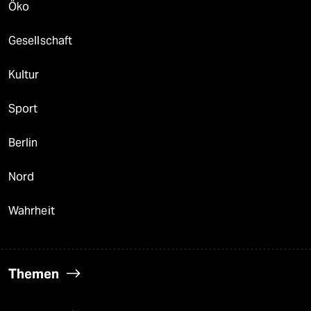
Öko
Gesellschaft
Kultur
Sport
Berlin
Nord
Wahrheit
Themen