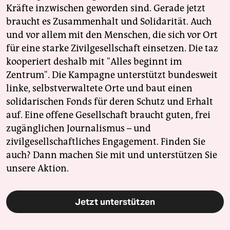
Kräfte inzwischen geworden sind. Gerade jetzt
braucht es Zusammenhalt und Solidarität. Auch
und vor allem mit den Menschen, die sich vor Ort
für eine starke Zivilgesellschaft einsetzen. Die taz
kooperiert deshalb mit "Alles beginnt im
Zentrum". Die Kampagne unterstützt bundesweit
linke, selbstverwaltete Orte und baut einen
solidarischen Fonds für deren Schutz und Erhalt
auf. Eine offene Gesellschaft braucht guten, frei
zugänglichen Journalismus – und
zivilgesellschaftliches Engagement. Finden Sie
auch? Dann machen Sie mit und unterstützen Sie
unsere Aktion.
Jetzt unterstützen