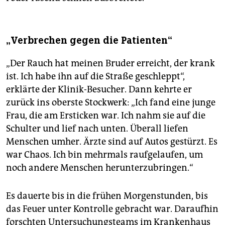
„Verbrechen gegen die Patienten“
„Der Rauch hat meinen Bruder erreicht, der krank
ist. Ich habe ihn auf die Straße geschleppt“,
erklärte der Klinik-Besucher. Dann kehrte er
zurück ins oberste Stockwerk: „Ich fand eine junge
Frau, die am Ersticken war. Ich nahm sie auf die
Schulter und lief nach unten. Überall liefen
Menschen umher. Ärzte sind auf Autos gestürzt. Es
war Chaos. Ich bin mehrmals raufgelaufen, um
noch andere Menschen herunterzubringen.“
Es dauerte bis in die frühen Morgenstunden, bis
das Feuer unter Kontrolle gebracht war. Daraufhin
forschten Untersuchungsteams im Krankenhaus