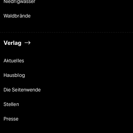
Niedrigwasser
Waldbrände
Verlag
Aktuelles
Hausblog
Die Seitenwende
Stellen
Presse