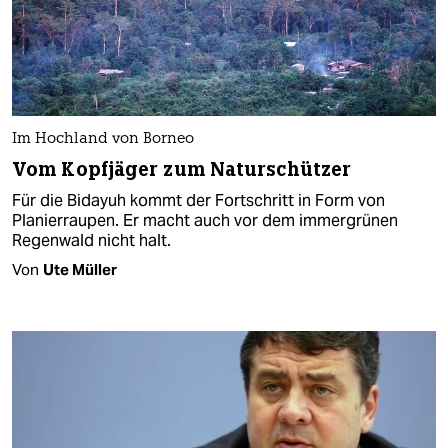
Im Hochland von Borneo
Vom Kopfjäger zum Naturschützer
Für die Bidayuh kommt der Fortschritt in Form von
Planierraupen. Er macht auch vor dem immergrünen
Regenwald nicht halt.
Von
Ute Müller