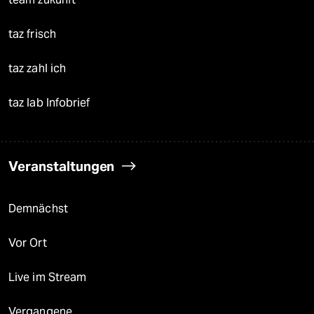
taz frisch
taz zahl ich
taz lab Infobrief
Veranstaltungen
Demnächst
Vor Ort
Live im Stream
Vergangene