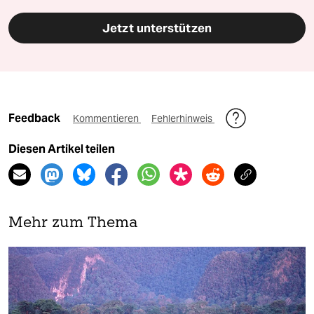
Jetzt unterstützen
Feedback
Kommentieren
Fehlerhinweis
Diesen Artikel teilen
Mehr zum Thema