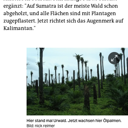
ergänzt: "Auf Sumatra ist der meiste Wald schon
abgeholzt, und alle Flächen sind mit Plantagen
zugepflastert. Jetzt richtet sich das Augenmerk auf
Kalimantan."
Hier stand mal Urwald. Jetzt wachsen hier Ölpalmen.
Bild: nick reimer