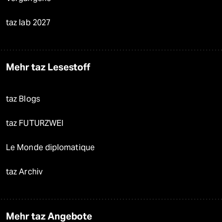
taz lab 2027
Mehr taz Lesestoff
taz Blogs
taz FUTURZWEI
Le Monde diplomatique
taz Archiv
Mehr taz Angebote