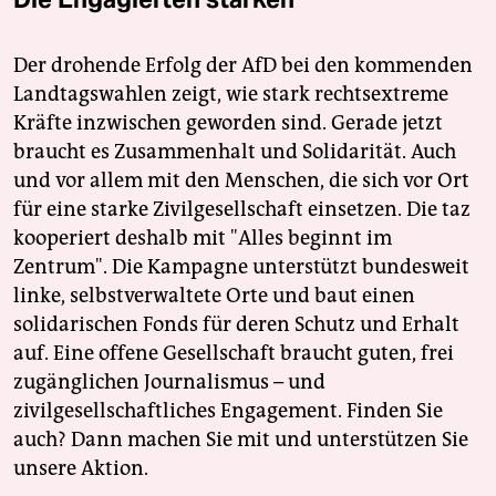
Der drohende Erfolg der AfD bei den kommenden
Landtagswahlen zeigt, wie stark rechtsextreme
Kräfte inzwischen geworden sind. Gerade jetzt
braucht es Zusammenhalt und Solidarität. Auch
und vor allem mit den Menschen, die sich vor Ort
für eine starke Zivilgesellschaft einsetzen. Die taz
kooperiert deshalb mit "Alles beginnt im
Zentrum". Die Kampagne unterstützt bundesweit
linke, selbstverwaltete Orte und baut einen
solidarischen Fonds für deren Schutz und Erhalt
auf. Eine offene Gesellschaft braucht guten, frei
zugänglichen Journalismus – und
zivilgesellschaftliches Engagement. Finden Sie
auch? Dann machen Sie mit und unterstützen Sie
unsere Aktion.