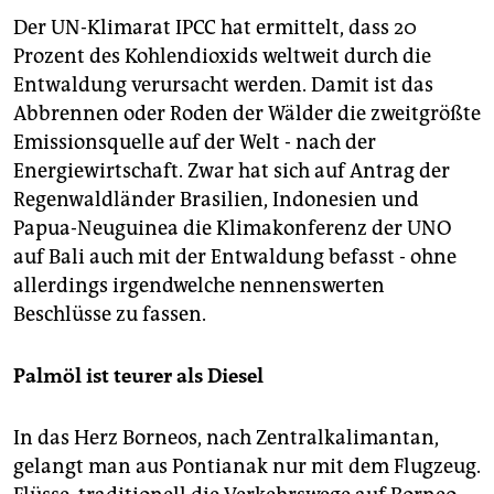
Der UN-Klimarat IPCC hat ermittelt, dass 20
Prozent des Kohlendioxids weltweit durch die
Entwaldung verursacht werden. Damit ist das
Abbrennen oder Roden der Wälder die zweitgrößte
Emissionsquelle auf der Welt - nach der
Energiewirtschaft. Zwar hat sich auf Antrag der
Regenwaldländer Brasilien, Indonesien und
Papua-Neuguinea die Klimakonferenz der UNO
auf Bali auch mit der Entwaldung befasst - ohne
allerdings irgendwelche nennenswerten
Beschlüsse zu fassen.
Palmöl ist teurer als Diesel
In das Herz Borneos, nach Zentralkalimantan,
gelangt man aus Pontianak nur mit dem Flugzeug.