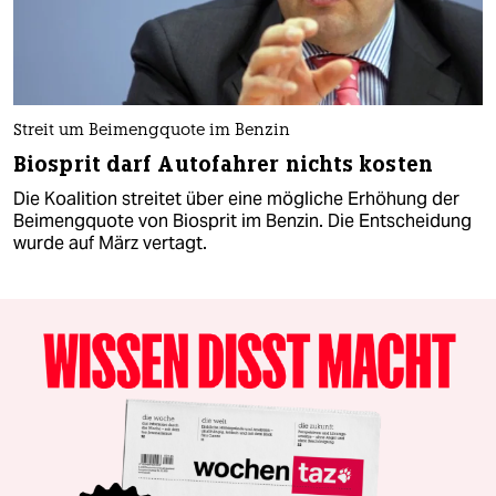
Streit um Beimengquote im Benzin
Biosprit darf Autofahrer nichts kosten
Die Koalition streitet über eine mögliche Erhöhung der
Beimengquote von Biosprit im Benzin. Die Entscheidung
wurde auf März vertagt.