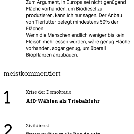
Zum Argument, in Europa sei nicht genügend
Fläche vorhanden, um Biodiesel zu
produzieren, kann ich nur sagen: Der Anbau
von Tierfutter belegt mindestens 50% der
Flächen.
Wenn die Menschen endlich weniger bis kein
Fleisch mehr essen würden, wäre genug Fläche
vorhanden, sogar genug, um überall
Biopflanzen anzubauen.
meistkommentiert
1
Krise der Demokratie
AfD-Wählen als Triebabfuhr
2
Zivildienst