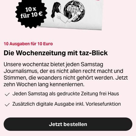
10 Ausgaben für 10 Euro
Die Wochenzeitung mit taz-Blick
Unsere wochentaz bietet jeden Samstag
Journalismus, der es nicht allen recht macht und
Stimmen, die woanders nicht gehört werden. Jetzt
zehn Wochen lang kennenlernen.
Jeden Samstag als gedruckte Zeitung frei Haus
Zusätzlich digitale Ausgabe inkl. Vorlesefunktion
Jetzt bestellen