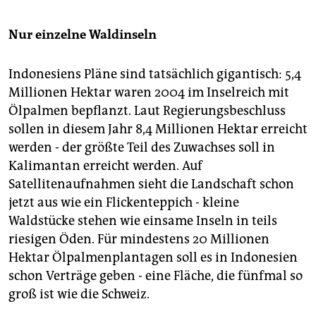
Nur einzelne Waldinseln
Indonesiens Pläne sind tatsächlich gigantisch: 5,4
Millionen Hektar waren 2004 im Inselreich mit
Ölpalmen bepflanzt. Laut Regierungsbeschluss
sollen in diesem Jahr 8,4 Millionen Hektar erreicht
werden - der größte Teil des Zuwachses soll in
Kalimantan erreicht werden. Auf
Satellitenaufnahmen sieht die Landschaft schon
jetzt aus wie ein Flickenteppich - kleine
Waldstücke stehen wie einsame Inseln in teils
riesigen Öden. Für mindestens 20 Millionen
Hektar Ölpalmenplantagen soll es in Indonesien
schon Verträge geben - eine Fläche, die fünfmal so
groß ist wie die Schweiz.