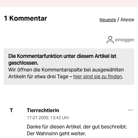
1 Kommentar
/
Neueste
Älteste
einloggen
Die Kommentarfunktion unter diesem Artikel ist
geschlossen.
Wir öffnen die Kommentarspalte bei ausgewählten
Artikeln für etwa drei Tage –
hier sind sie zu finden
.
Tierrechtlerin
T
17.07.2009
,
13:42 Uhr
Danke für diesen Artikel, der gut beschreibt:
Der Wahnsinn geht weiter.