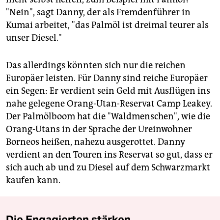
"Nein", sagt Danny, der als Fremdenführer in
Kumai arbeitet, "das Palmöl ist dreimal teurer als
unser Diesel."
Das allerdings könnten sich nur die reichen
Europäer leisten. Für Danny sind reiche Europäer
ein Segen: Er verdient sein Geld mit Ausflügen ins
nahe gelegene Orang-Utan-Reservat Camp Leakey.
Der Palmölboom hat die "Waldmenschen", wie die
Orang-Utans in der Sprache der Ureinwohner
Borneos heißen, nahezu ausgerottet. Danny
verdient an den Touren ins Reservat so gut, dass er
sich auch ab und zu Diesel auf dem Schwarzmarkt
kaufen kann.
Die Engagierten stärken