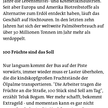
Jahre die Lebensmittel- und Kosmetikindustrien.
Seit aber Europa und Amerika Biotreibstoffe als
Alternative zum Erdöl entdeckt haben, läuft das
Geschäft auf Hochtouren. In den letzten zehn
Jahren hat sich der weltweite Palmölverbrauch auf
über 30 Millionen Tonnen im Jahr mehr als
verdoppelt.
100 Früchte sind das Soll
Nur langsam kommt der Bus auf der Piste
vorwärts, immer wieder muss er Laster überholen,
die die kindskopfgroßen Fruchtstände der
Ölpalme transportieren. "Die Arbeiter tragen die
Früchte an die Straße, 100 Stück sind Soll am Tag",
erzählt Teluk Bogam. Wer mehr schafft, bekommt
Extrageld - und momentan kann es gar nicht