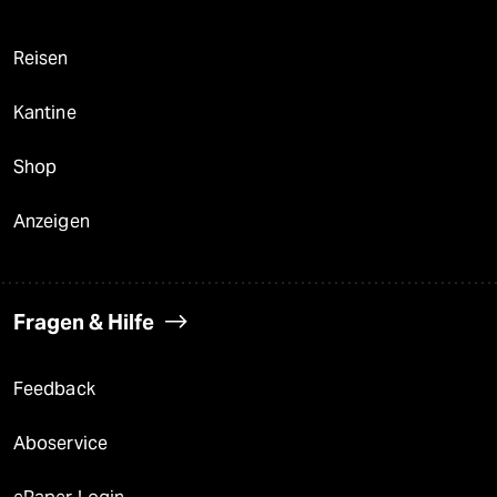
Reisen
Kantine
Shop
Anzeigen
Fragen & Hilfe
Feedback
Aboservice