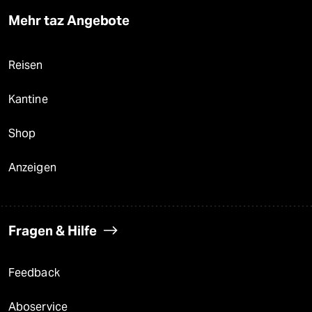
Mehr taz Angebote
Reisen
Kantine
Shop
Anzeigen
Fragen & Hilfe
Feedback
Aboservice