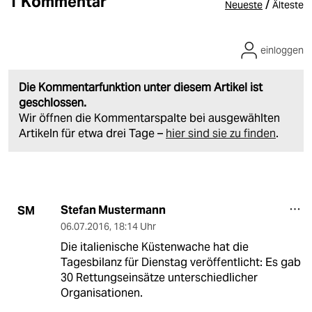
1 Kommentar
/
Neueste
Älteste
einloggen
Die Kommentarfunktion unter diesem Artikel ist
geschlossen.
Wir öffnen die Kommentarspalte bei ausgewählten
Artikeln für etwa drei Tage –
hier sind sie zu finden
.
Stefan Mustermann
SM
06.07.2016
,
18:14 Uhr
Die italienische Küstenwache hat die
Tagesbilanz für Dienstag veröffentlicht: Es gab
30 Rettungseinsätze unterschiedlicher
Organisationen.