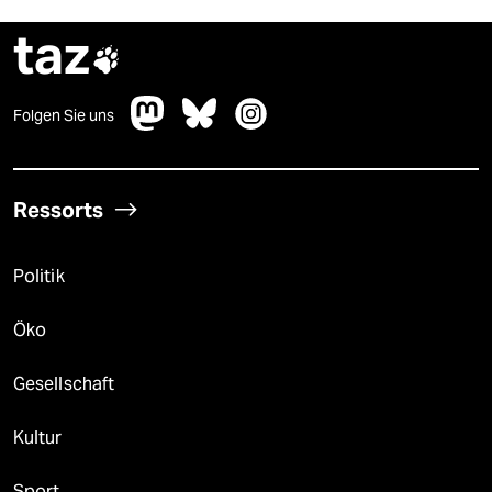
taz

Folgen Sie uns
Ressorts
Politik
Öko
Gesellschaft
Kultur
Sport