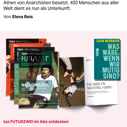
Athen von Anarchisten besetzt. 400 Menschen aus aller
Welt dient es nun als Unterkunft.
Von
Elena Beis
taz FUTURZWEI im Abo entdecken