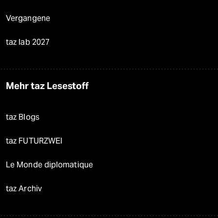
Vergangene
taz lab 2027
Mehr taz Lesestoff
taz Blogs
taz FUTURZWEI
Le Monde diplomatique
taz Archiv