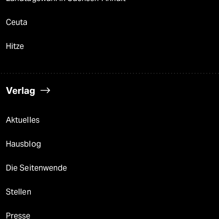
Ceuta
Hitze
Verlag
Aktuelles
Hausblog
Die Seitenwende
Stellen
Presse