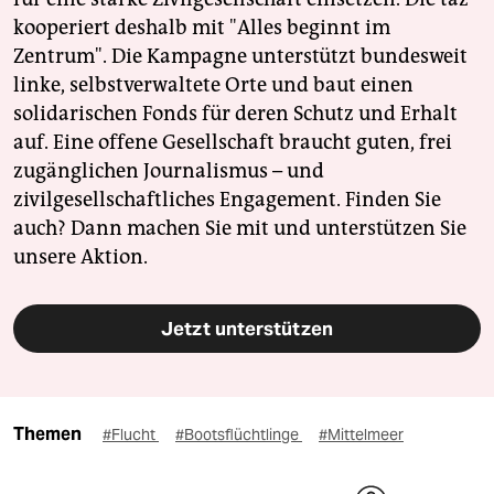
kooperiert deshalb mit "Alles beginnt im
Zentrum". Die Kampagne unterstützt bundesweit
linke, selbstverwaltete Orte und baut einen
solidarischen Fonds für deren Schutz und Erhalt
auf. Eine offene Gesellschaft braucht guten, frei
zugänglichen Journalismus – und
zivilgesellschaftliches Engagement. Finden Sie
auch? Dann machen Sie mit und unterstützen Sie
unsere Aktion.
Jetzt unterstützen
Themen
#Flucht
#Bootsflüchtlinge
#Mittelmeer