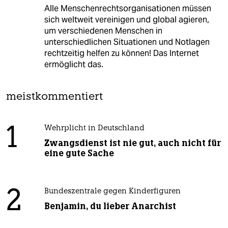
Alle Menschenrechtsorganisationen müssen
sich weltweit vereinigen und global agieren,
um verschiedenen Menschen in
unterschiedlichen Situationen und Notlagen
rechtzeitig helfen zu können! Das Internet
ermöglicht das.
meistkommentiert
1
Wehrplicht in Deutschland
Zwangsdienst ist nie gut, auch nicht für
eine gute Sache
2
Bundeszentrale gegen Kinderfiguren
Benjamin, du lieber Anarchist