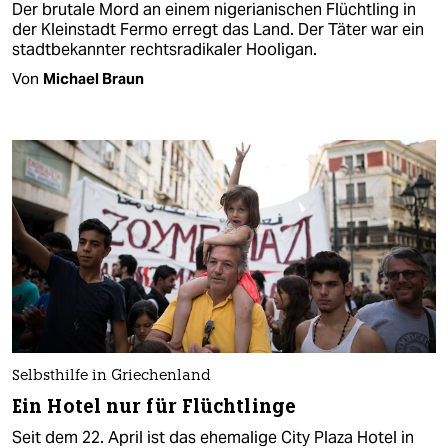
Der brutale Mord an einem nigerianischen Flüchtling in
der Kleinstadt Fermo erregt das Land. Der Täter war ein
stadtbekannter rechtsradikaler Hooligan.
Von
Michael Braun
Selbsthilfe in Griechenland
Ein Hotel nur für Flüchtlinge
Seit dem 22. April ist das ehemalige City Plaza Hotel in