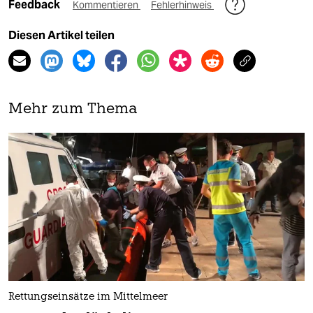
Feedback
Kommentieren
Fehlerhinweis
Diesen Artikel teilen
Mehr zum Thema
Rettungseinsätze im Mittelmeer