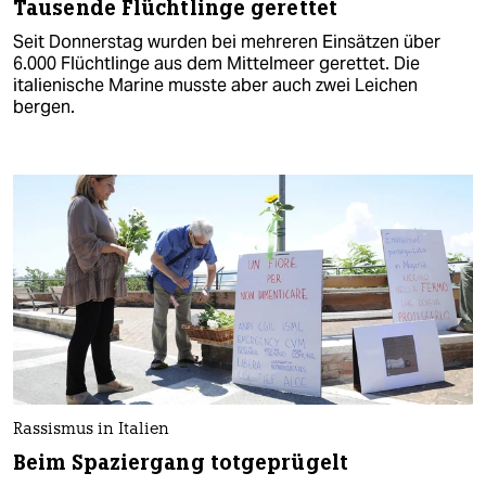
Tausende Flüchtlinge gerettet
Seit Donnerstag wurden bei mehreren Einsätzen über
6.000 Flüchtlinge aus dem Mittelmeer gerettet. Die
italienische Marine musste aber auch zwei Leichen
bergen.
Rassismus in Italien
Beim Spaziergang totgeprügelt