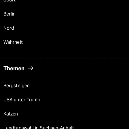
Berlin
Nord
Wahrheit
Themen
Bergsteigen
USA unter Trump
Katzen
Landtagswahl in Sachsen-Anhalt