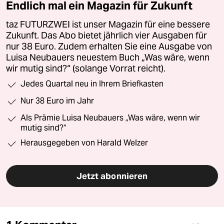
Endlich mal ein Magazin für Zukunft
taz FUTURZWEI ist unser Magazin für eine bessere
Zukunft. Das Abo bietet jährlich vier Ausgaben für
nur 38 Euro. Zudem erhalten Sie eine Ausgabe von
Luisa Neubauers neuestem Buch „Was wäre, wenn
wir mutig sind?“ (solange Vorrat reicht).
Jedes Quartal neu in Ihrem Briefkasten
Nur 38 Euro im Jahr
Als Prämie Luisa Neubauers „Was wäre, wenn wir
mutig sind?“
Herausgegeben von Harald Welzer
Jetzt abonnieren