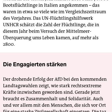
Bootsflüchtlinge in Italien angekommen – das
waren in etwa so viele wie im Vergleichszeitraum
des Vorjahres. Das UN-Flüchtlingshilfswerk
UNHCR schätzt die Zahl der Flüchtlinge, die in
diesem Jahr beim Versuch der Mittelmeer-
Überquerung ums Leben kamen, auf mehr als
2800.
Die Engagierten stärken
Der drohende Erfolg der AfD bei den kommenden
Landtagswahlen zeigt, wie stark rechtsextreme
Kräfte inzwischen geworden sind. Gerade jetzt
braucht es Zusammenhalt und Solidarität. Auch
und vor allem mit den Menschen, die sich vor Ort
für eine starke Zivilgesellschaft einsetzen. Die taz