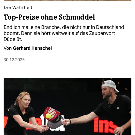
epaper login
Die Wahrheit
Top-Preise ohne Schmuddel
Endlich mal eine Branche, die nicht nur in Deutschland
boomt. Denn sie hört weltweit auf das Zauberwort
Düdelüt.
Von
Gerhard Henschel
30.12.2025