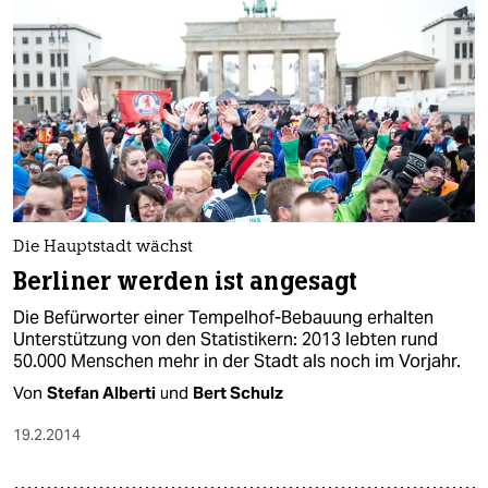
Die Hauptstadt wächst
Berliner werden ist angesagt
Die Befürworter einer Tempelhof-Bebauung erhalten
Unterstützung von den Statistikern: 2013 lebten rund
50.000 Menschen mehr in der Stadt als noch im Vorjahr.
Von
Stefan Alberti
und
Bert Schulz
19.2.2014