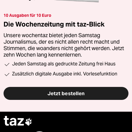
10 Ausgaben für 10 Euro
Die Wochenzeitung mit taz-Blick
Unsere wochentaz bietet jeden Samstag
Journalismus, der es nicht allen recht macht und
Stimmen, die woanders nicht gehört werden. Jetzt
zehn Wochen lang kennenlernen.
Jeden Samstag als gedruckte Zeitung frei Haus
Zusätzlich digitale Ausgabe inkl. Vorlesefunktion
Jetzt bestellen
taz
