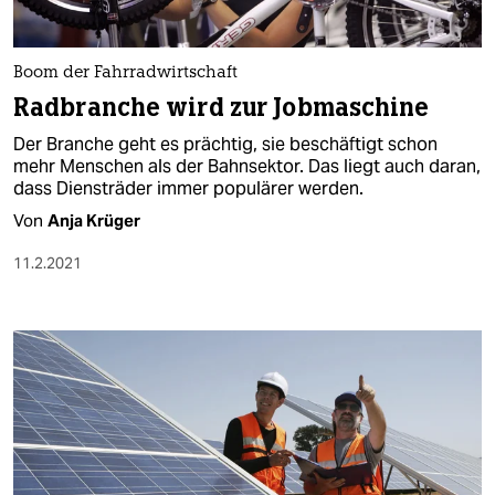
Boom der Fahrradwirtschaft
Radbranche wird zur Jobmaschine
Der Branche geht es prächtig, sie beschäftigt schon
mehr Menschen als der Bahnsektor. Das liegt auch daran,
dass Diensträder immer populärer werden.
Von
Anja Krüger
11.2.2021