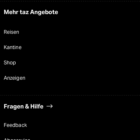
Mehr taz Angebote
Reisen
Kantine
Shop
Anzeigen
Fragen & Hilfe
Feedback