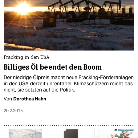
Fracking in den USA
Billiges Öl beendet den Boom
Der niedrige Ölpreis macht neue Fracking-Förderanlagen
in den USA derzeit unrentabel. Klimaschützern reicht das
nicht, sie setzten auf die Politik.
Von
Dorothea Hahn
20.2.2015