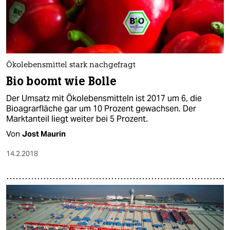
Ökolebensmittel stark nachgefragt
Bio boomt wie Bolle
Der Umsatz mit Ökolebensmitteln ist 2017 um 6, die
Bioagrarfläche gar um 10 Prozent gewachsen. Der
Marktanteil liegt weiter bei 5 Prozent.
Von
Jost Maurin
14.2.2018