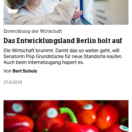
Entwicklung der Wirtschaft
Das Entwicklungsland Berlin holt auf
Die Wirtschaft brummt. Damit das so weiter geht, will
Senatorin Pop Grundstücke für neue Standorte kaufen.
Auch beim Internetzugang hapert es.
Von
Bert Schulz
27.8.2018