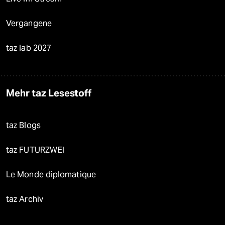
Vergangene
taz lab 2027
Mehr taz Lesestoff
taz Blogs
taz FUTURZWEI
Le Monde diplomatique
taz Archiv