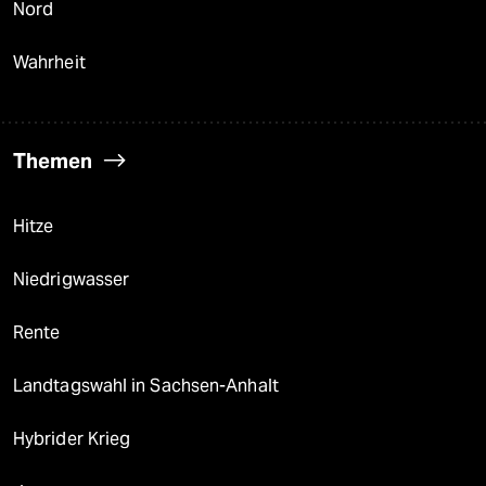
Nord
Wahrheit
Themen
Hitze
Niedrigwasser
Rente
Landtagswahl in Sachsen-Anhalt
Hybrider Krieg