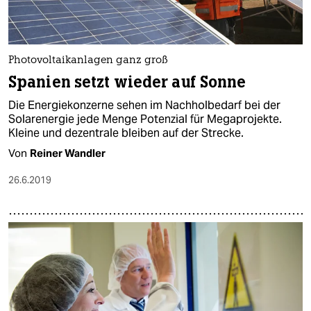
Photovoltaikanlagen ganz groß
Spanien setzt wieder auf Sonne
Die Energiekonzerne sehen im Nachholbedarf bei der
Solarenergie jede Menge Potenzial für Megaprojekte.
Kleine und dezentrale bleiben auf der Strecke.
Von
Reiner Wandler
26.6.2019