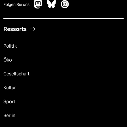
Folgen Sie uns
Ressorts
Politik
Öko
Gesellschaft
Kultur
Sport
Berlin