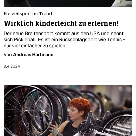
Freizeitsport im Trend
Wirklich kinderleicht zu erlernen!
Der neue Breitensport kommt aus den USA und nennt
sich Pickleball. Es ist ein Rückschlagsport wie Tennis –
nur viel einfacher zu spielen.
Von
Andreas Hartmann
9.4.2024