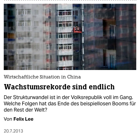
Wirtschaftliche Situation in China
Wachstumsrekorde sind endlich
Der Strukturwandel ist in der Volksrepublik voll im Gang.
Welche Folgen hat das Ende des beispiellosen Booms für
den Rest der Welt?
Von
Felix Lee
20.7.2013