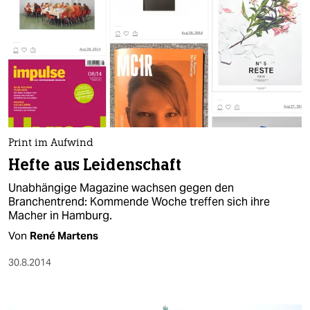
Print im Aufwind
Hefte aus Leidenschaft
Unabhängige Magazine wachsen gegen den
Branchentrend: Kommende Woche treffen sich ihre
Macher in Hamburg.
Von
René Martens
30.8.2014