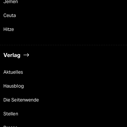
Jemen
Ceuta
Hitze
Verlag
Aktuelles
Hausblog
Die Seitenwende
Stellen