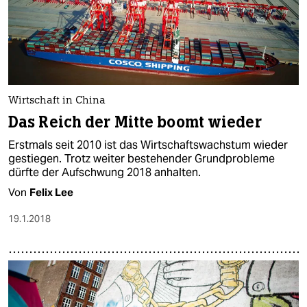
Wirtschaft in China
Das Reich der Mitte boomt wieder
Erstmals seit 2010 ist das Wirtschaftswachstum wieder
gestiegen. Trotz weiter bestehender Grundprobleme
dürfte der Aufschwung 2018 anhalten.
Von
Felix Lee
19.1.2018