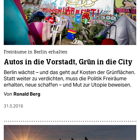
Freiräume in Berlin erhalten
Autos in die Vorstadt, Grün in die City
Berlin wächst – und das geht auf Kosten der Grünflächen.
Statt weiter zu verdichten, muss die Politik Freiräume
erhalten, neue schaffen – und Mut zur Utopie beweisen.
Von
Ronald Berg
31.5.2016