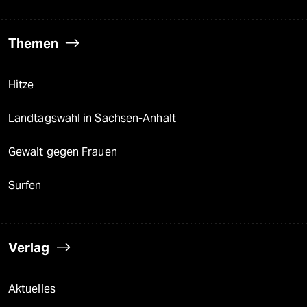
Themen
Hitze
Landtagswahl in Sachsen-Anhalt
Gewalt gegen Frauen
Surfen
Verlag
Aktuelles