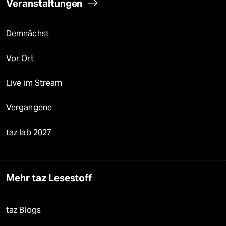
Veranstaltungen
Demnächst
Vor Ort
Live im Stream
Vergangene
taz lab 2027
Mehr taz Lesestoff
taz Blogs