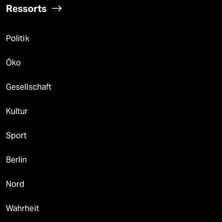
Ressorts
Politik
Öko
Gesellschaft
Kultur
Sport
Berlin
Nord
Wahrheit