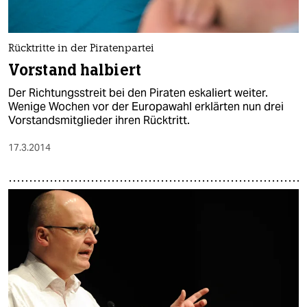
epaper login
Rücktritte in der Piratenpartei
Vorstand halbiert
Der Richtungsstreit bei den Piraten eskaliert weiter.
Wenige Wochen vor der Europawahl erklärten nun drei
Vorstandsmitglieder ihren Rücktritt.
17.3.2014