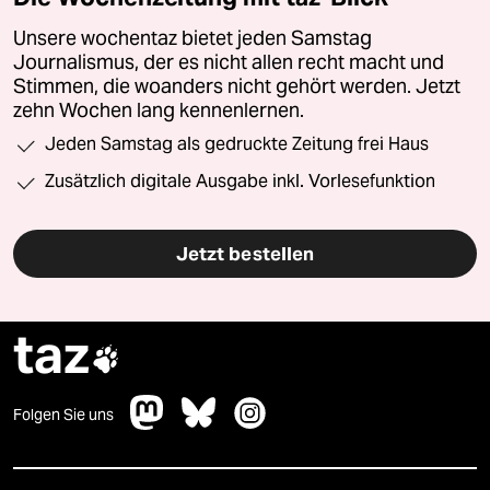
Unsere wochentaz bietet jeden Samstag
Journalismus, der es nicht allen recht macht und
Stimmen, die woanders nicht gehört werden. Jetzt
zehn Wochen lang kennenlernen.
Jeden Samstag als gedruckte Zeitung frei Haus
Zusätzlich digitale Ausgabe inkl. Vorlesefunktion
Jetzt bestellen
taz

Folgen Sie uns