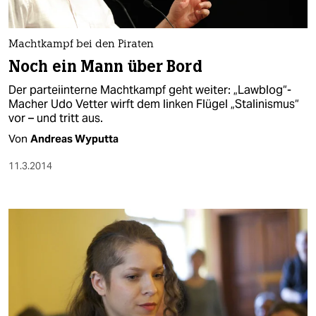
Machtkampf bei den Piraten
Noch ein Mann über Bord
Der parteiinterne Machtkampf geht weiter: „Lawblog“-
Macher Udo Vetter wirft dem linken Flügel „Stalinismus“
vor – und tritt aus.
Von
Andreas Wyputta
11.3.2014