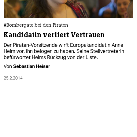
#Bombergate bei den Piraten
Kandidatin verliert Vertrauen
Der Piraten-Vorsitzende wirft Europakandidatin Anne
Helm vor, ihn belogen zu haben. Seine Stellvertreterin
befürwortet Helms Rückzug von der Liste.
Von
Sebastian Heiser
25.2.2014