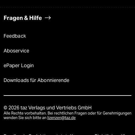
Fragen & Hilfe
Feedback
Aboservice
ePaper Login
Downloads für Abonnierende
© 2026 taz Verlags und Vertriebs GmbH
Alle Rechte vorbehalten. Bei rechtlichen Fragen oder für Genehmigungen
wenden Sie sich bitte an
lizenzen@taz.de