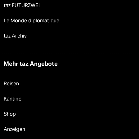
taz FUTURZWEI
Le Monde diplomatique
taz Archiv
Mehr taz Angebote
Reisen
Kantine
Shop
Anzeigen