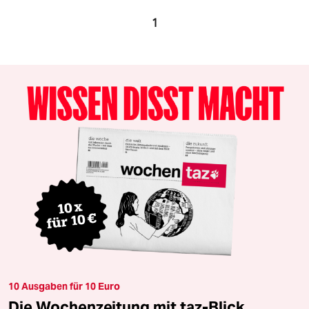
1
10 Ausgaben für 10 Euro
Die Wochenzeitung mit taz-Blick