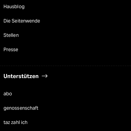
Hausblog
Die Seitenwende
Stellen
Presse
Unterstützen
abo
genossenschaft
taz zahl ich