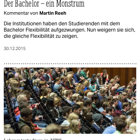
Der Bachelor – ein Monstrum
Kommentar von
Martin Reeh
Die Institutionen haben den Studierenden mit dem
Bachelor Flexibilität aufgezwungen. Nun weigern sie sich,
die gleiche Flexibilität zu zeigen.
30.12.2015