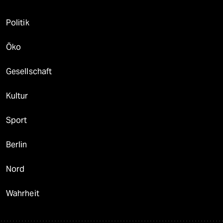
Politik
Öko
Gesellschaft
Kultur
Sport
Berlin
Nord
Wahrheit