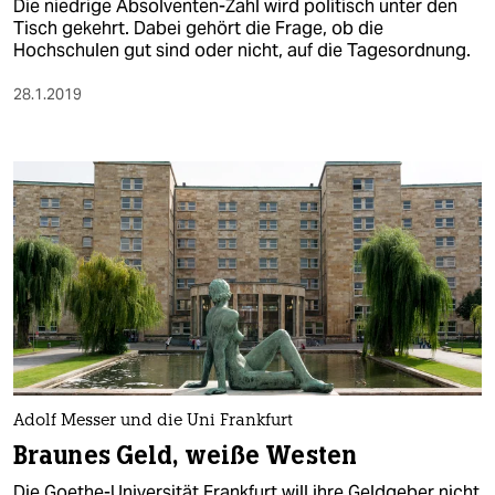
Die niedrige Absolventen-Zahl wird politisch unter den
Tisch gekehrt. Dabei gehört die Frage, ob die
Hochschulen gut sind oder nicht, auf die Tagesordnung.
28.1.2019
Adolf Messer und die Uni Frankfurt
Braunes Geld, weiße Westen
Die Goethe-Universität Frankfurt will ihre Geldgeber nicht