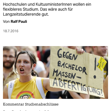
Hochschulen und KultusministerInnen wollen ein
flexibleres Studium. Das wäre auch für
Langzeitstudierende gut.
Von
Ralf Pauli
18.7.2016
Kommentar Studienabschlüsse