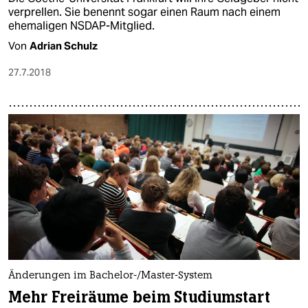
verprellen. Sie benennt sogar einen Raum nach einem
ehemaligen NSDAP-Mitglied.
Von
Adrian Schulz
27.7.2018
Änderungen im Bachelor-/Master-System
Mehr Freiräume beim Studiumstart