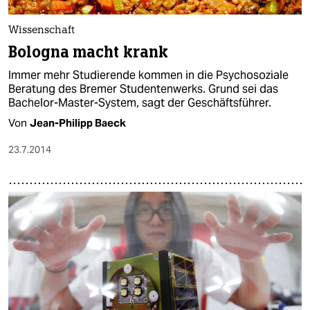
Wissenschaft
Bologna macht krank
Immer mehr Studierende kommen in die Psychosoziale
Beratung des Bremer Studentenwerks. Grund sei das
Bachelor-Master-System, sagt der Geschäftsführer.
Von
Jean-Philipp Baeck
23.7.2014