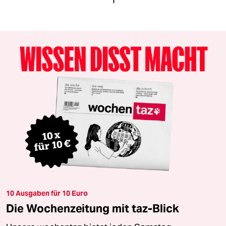
1
10 Ausgaben für 10 Euro
Die Wochenzeitung mit taz-Blick