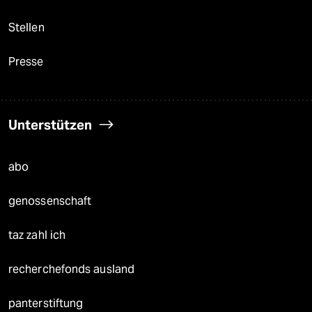
Stellen
Presse
Unterstützen
abo
genossenschaft
taz zahl ich
recherchefonds ausland
panterstiftung