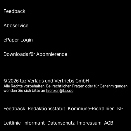
Feedback
Aboservice
ePaper Login
Downloads für Abonnierende
© 2026 taz Verlags und Vertriebs GmbH
Alle Rechte vorbehalten. Bei rechtlichen Fragen oder für Genehmigungen
wenden Sie sich bitte an
lizenzen@taz.de
Feedback
Redaktionsstatut
Kommune-Richtlinien
KI-
Leitlinie
Informant
Datenschutz
Impressum
AGB