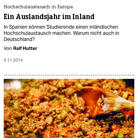
Hochschulaustausch in Europa
Ein Auslandsjahr im Inland
In Spanien können Studierende einen inländischen
Hochschulaustausch machen. Warum nicht auch in
Deutschland?
Von
Ralf Hutter
9.11.2014