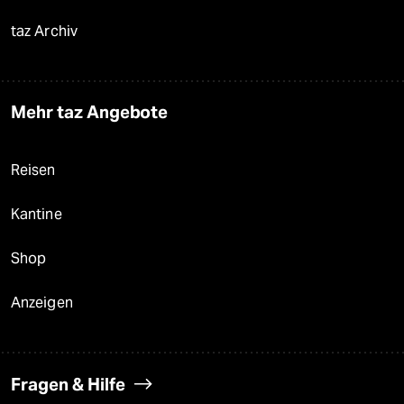
taz Archiv
Mehr taz Angebote
Reisen
Kantine
Shop
Anzeigen
Fragen & Hilfe