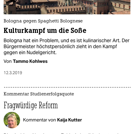
epaper login
Bologna gegen Spaghetti Bolognese
Kulturkampf um die Soße
Bologna hat ein Problem, und es ist kulinarischer Art. Der
Bürgermeister höchstpersönlich zieht in den Kampf
gegen ein Nudelgericht.
Von
Tammo Kohlwes
12.3.2019
Kommentar Studienerfolgsquote
Fragwürdige Reform
Kommentar von
Kaija Kutter