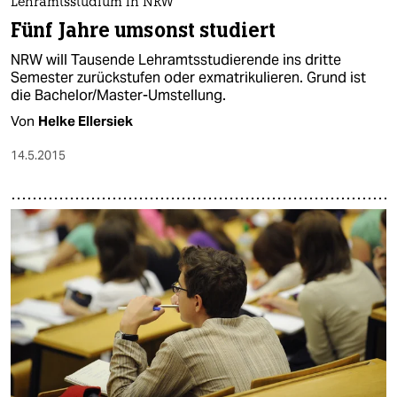
Lehramtsstudium in NRW
Fünf Jahre umsonst studiert
NRW will Tausende Lehramtsstudierende ins dritte
Semester zurückstufen oder exmatrikulieren. Grund ist
die Bachelor/Master-Umstellung.
Von
Helke Ellersiek
14.5.2015