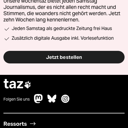
Unsere wochentaz bietet jeden Samstag
Journalismus, der es nicht allen recht macht und
Stimmen, die woanders nicht gehört werden. Jetzt
zehn Wochen lang kennenlernen.
Jeden Samstag als gedruckte Zeitung frei Haus
Zusätzlich digitale Ausgabe inkl. Vorlesefunktion
Jetzt bestellen
taz

Folgen Sie uns
Ressorts