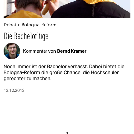
Debatte Bologna-Reform
Die Bachelorlüge
Kommentar von
Bernd Kramer
Noch immer ist der Bachelor verhasst. Dabei bietet die
Bologna-Reform die große Chance, die Hochschulen
gerechter zu machen.
13.12.2012