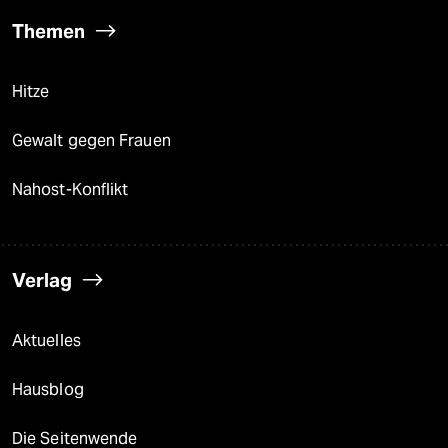
Themen
Hitze
Gewalt gegen Frauen
Nahost-Konflikt
Verlag
Aktuelles
Hausblog
Die Seitenwende