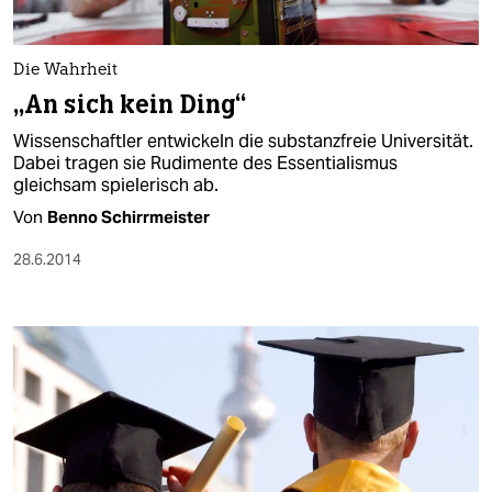
Die Wahrheit
„An sich kein Ding“
Wissenschaftler entwickeln die substanzfreie Universität.
Dabei tragen sie Rudimente des Essentialismus
gleichsam spielerisch ab.
Von
Benno Schirrmeister
28.6.2014