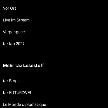
Vor Ort
Live im Stream
Vergangene
taz lab 2027
Mehr taz Lesestoff
taz Blogs
taz FUTURZWEI
Le Monde diplomatique