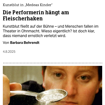
Kunstblut in „Medeas Kinder“
Die Performerin hängt am
Fleischerhaken
Kunstblut fließt auf der Bühne – und Menschen fallen im
Theater in Ohnmacht. Wieso eigentlich? Ist doch klar,
dass niemand ernstlich verletzt wird.
Von
Barbara Behrendt
4.8.2025