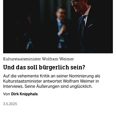
Kulturstaatsminister Wolfram Weimer
Und das soll bürgerlich sein?
Auf die vehemente Kritik an seiner Nominierung als
Kulturstaatsminister antwortet Wolfram Weimer in
Interviews. Seine Äußerungen sind unglücklich.
Von
Dirk Knipphals
3.5.2025