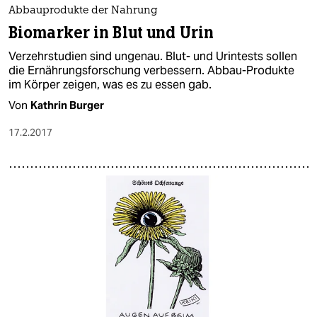
Abbauprodukte der Nahrung
Biomarker in Blut und Urin
Verzehrstudien sind ungenau. Blut- und Urintests sollen
die Ernährungsforschung verbessern. Abbau-Produkte
im Körper zeigen, was es zu essen gab.
Von
Kathrin Burger
17.2.2017