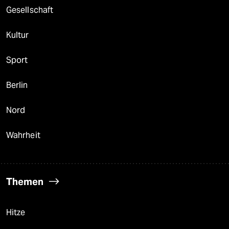
Gesellschaft
Kultur
Sport
Berlin
Nord
Wahrheit
Themen
Hitze