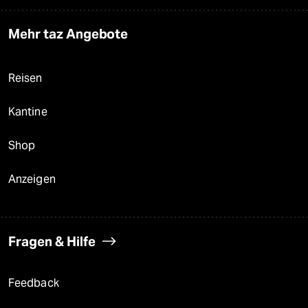
Mehr taz Angebote
Reisen
Kantine
Shop
Anzeigen
Fragen & Hilfe
Feedback