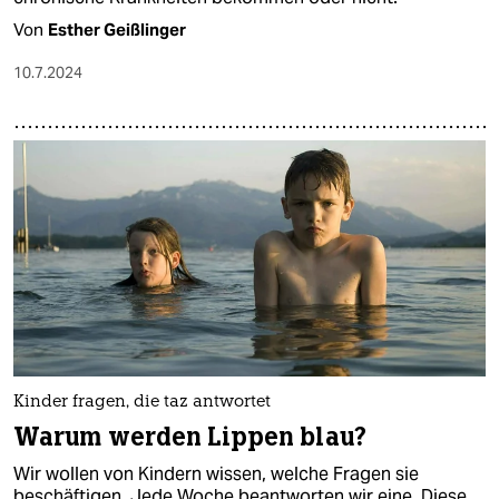
Von
Esther Geißlinger
10.7.2024
Kinder fragen, die taz antwortet
Warum werden Lippen blau?
Wir wollen von Kindern wissen, welche Fragen sie
beschäftigen. Jede Woche beantworten wir eine. Diese