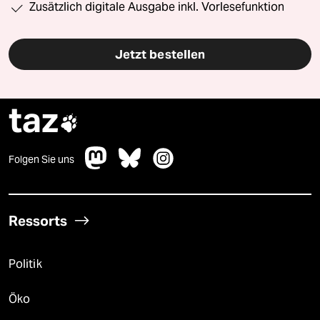
Zusätzlich digitale Ausgabe inkl. Vorlesefunktion
Jetzt bestellen
taz

Folgen Sie uns
Ressorts
Politik
Öko