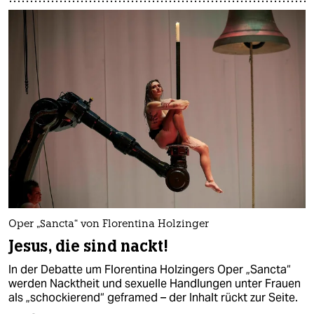
Oper „Sancta“ von Florentina Holzinger
Jesus, die sind nackt!
In der Debatte um Florentina Holzingers Oper „Sancta“
werden Nacktheit und sexuelle Handlungen unter Frauen
als „schockierend“ geframed – der Inhalt rückt zur Seite.