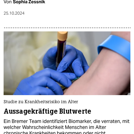
Von
Sophia Zessnik
25.10.2024
Studie zu Krankheitsrisiko im Alter
Aussagekräftige Blutwerte
Ein Bremer Team identifiziert Biomarker, die verraten, mit
welcher Wahrscheinlichkeit Menschen im Alter
chronische Krankheiten bekommen oder nicht.