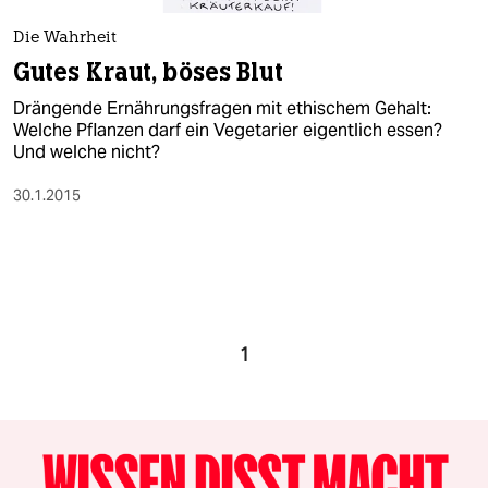
Die Wahrheit
Gutes Kraut, böses Blut
Drängende Ernährungsfragen mit ethischem Gehalt:
Welche Pflanzen darf ein Vegetarier eigentlich essen?
Und welche nicht?
30.1.2015
1