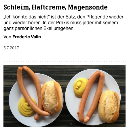
Schleim, Haftcreme, Magensonde
„Ich könnte das nicht“ ist der Satz, den Pflegende wieder
und wieder hören. In der Praxis muss jeder mit seinem
ganz persönlichen Ekel umgehen.
Von
Frederic Valin
5.7.2017