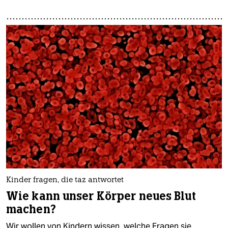
Kinder fragen, die taz antwortet
Wie kann unser Körper neues Blut
machen?
Wir wollen von Kindern wissen, welche Fragen sie