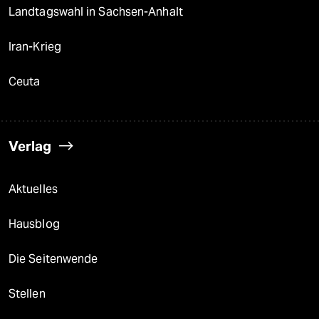
Landtagswahl in Sachsen-Anhalt
Iran-Krieg
Ceuta
Verlag
Aktuelles
Hausblog
Die Seitenwende
Stellen