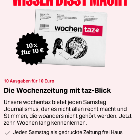
10 Ausgaben für 10 Euro
Die Wochenzeitung mit taz-Blick
Unsere wochentaz bietet jeden Samstag
Journalismus, der es nicht allen recht macht und
Stimmen, die woanders nicht gehört werden. Jetzt
zehn Wochen lang kennenlernen.
Jeden Samstag als gedruckte Zeitung frei Haus