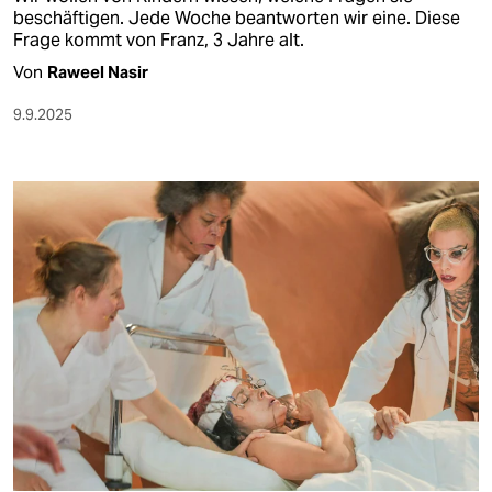
beschäftigen. Jede Woche beantworten wir eine. Diese
Frage kommt von Franz, 3 Jahre alt.
Von
Raweel Nasir
9.9.2025