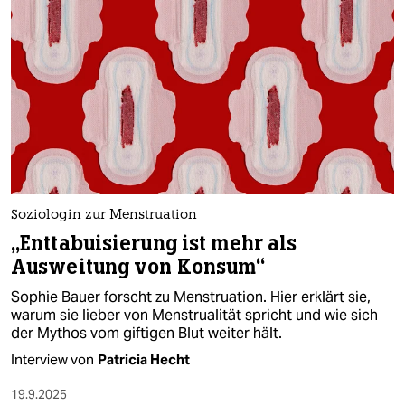
epaper login
Soziologin zur Menstruation
„Enttabuisierung ist mehr als
Ausweitung von Konsum“
Sophie Bauer forscht zu Menstruation. Hier erklärt sie,
warum sie lieber von Menstrualität spricht und wie sich
der Mythos vom giftigen Blut weiter hält.
Interview von
Patricia Hecht
19.9.2025