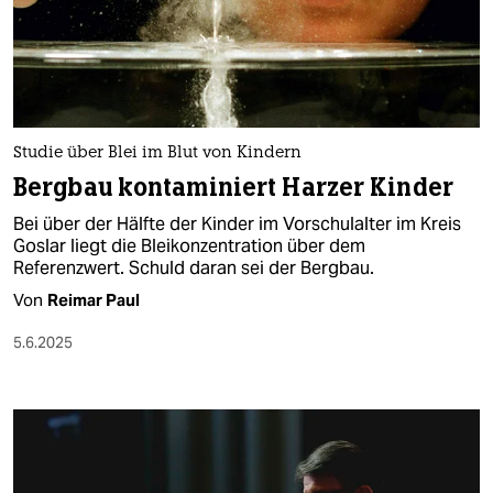
Studie über Blei im Blut von Kindern
Bergbau kontaminiert Harzer Kinder
Bei über der Hälfte der Kinder im Vorschulalter im Kreis
Goslar liegt die Bleikonzentration über dem
Referenzwert. Schuld daran sei der Bergbau.
Von
Reimar Paul
5.6.2025