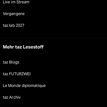
Live im Stream
Vergangene
taz lab 2027
Mehr taz Lesestoff
taz Blogs
taz FUTURZWEI
Le Monde diplomatique
taz Archiv