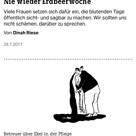
Nie wieder Erdbeerwoche
Viele Frauen setzen sich dafür ein, die blutenden Tage
öffentlich sicht- und sagbar zu machen. Wir sollten uns
nicht schämen, darüber zu sprechen.
Von
Dinah Riese
29.7.2017
Betreuer über Ekel in der Pflege