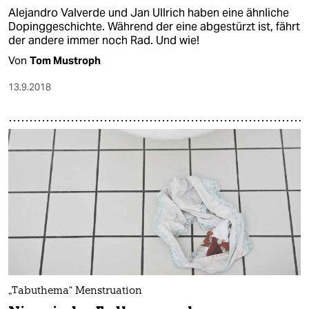
Alejandro Valverde und Jan Ullrich haben eine ähnliche
Dopinggeschichte. Während der eine abgestürzt ist, fährt
der andere immer noch Rad. Und wie!
Von
Tom Mustroph
13.9.2018
„Tabuthema“ Menstruation