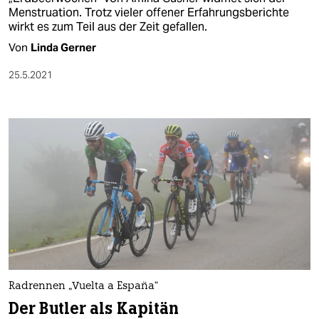
Menstruation. Trotz vieler offener Erfahrungsberichte
wirkt es zum Teil aus der Zeit gefallen.
Von
Linda Gerner
25.5.2021
Radrennen „Vuelta a España“
Der Butler als Kapitän