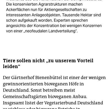
Die konservierten Agrarstrukturen machen
Ackerflächen nun für Aktiengesellschaften zu
interessanten Anlageobjekten. Tausende Hektar sind
schon aufgekauft worden. Experten sprechen
angesichts der Konzentration bei wenigen Konzernen
von einer „neofeudalen Landverteilung“.
Tiere sollen nicht „zu unserem Vorteil
leiden“
Der Gärtnerhof Bienenbüttel ist einer der wenigen
gewinnorientierten bioveganen Höfe in
Deutschland. Sonst betreiben meist
Gemeinschaftsgärten bioveganen Anbau.
Insgesamt listet der Vegetarierbund Deutschland