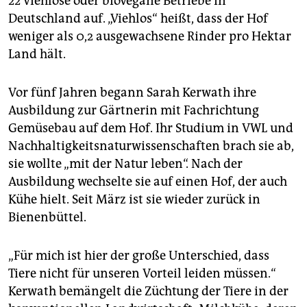
22 viehlose oder biovegane Betriebe in
Deutschland auf. „Viehlos“ heißt, dass der Hof
weniger als 0,2 ausgewachsene Rinder pro Hektar
Land hält.
Vor fünf Jahren begann Sarah Kerwath ihre
Ausbildung zur Gärtnerin mit Fachrichtung
Gemüsebau auf dem Hof. Ihr Studium in VWL und
Nachhaltigkeitsnaturwissenschaften brach sie ab,
sie wollte „mit der Natur leben“. Nach der
Ausbildung wechselte sie auf einen Hof, der auch
Kühe hielt. Seit März ist sie wieder zurück in
Bienenbüttel.
„Für mich ist hier der große Unterschied, dass
Tiere nicht für unseren Vorteil leiden müssen.“
Kerwath bemängelt die Züchtung der Tiere in der