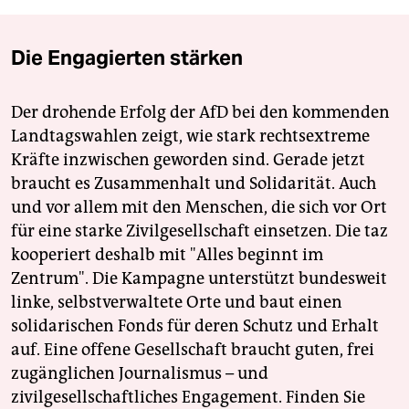
Die Engagierten stärken
Der drohende Erfolg der AfD bei den kommenden
Landtagswahlen zeigt, wie stark rechtsextreme
Kräfte inzwischen geworden sind. Gerade jetzt
braucht es Zusammenhalt und Solidarität. Auch
und vor allem mit den Menschen, die sich vor Ort
für eine starke Zivilgesellschaft einsetzen. Die taz
kooperiert deshalb mit "Alles beginnt im
Zentrum". Die Kampagne unterstützt bundesweit
linke, selbstverwaltete Orte und baut einen
solidarischen Fonds für deren Schutz und Erhalt
auf. Eine offene Gesellschaft braucht guten, frei
zugänglichen Journalismus – und
zivilgesellschaftliches Engagement. Finden Sie