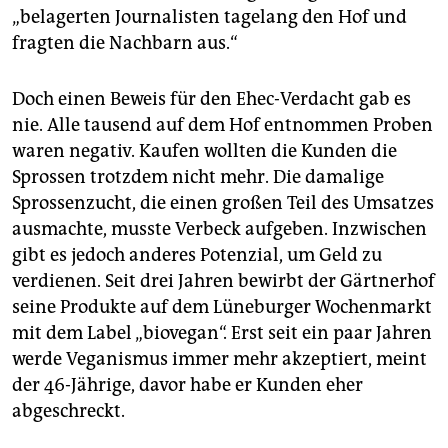
„belagerten Journalisten tagelang den Hof und
fragten die Nachbarn aus.“
Doch einen Beweis für den Ehec-Verdacht gab es
nie. Alle tausend auf dem Hof entnommen Proben
waren negativ. Kaufen wollten die Kunden die
Sprossen trotzdem nicht mehr. Die damalige
Sprossenzucht, die einen großen Teil des Umsatzes
ausmachte, musste Verbeck aufgeben. Inzwischen
gibt es jedoch anderes Potenzial, um Geld zu
verdienen. Seit drei Jahren bewirbt der Gärtnerhof
seine Produkte auf dem Lüneburger Wochenmarkt
mit dem Label „biovegan“. Erst seit ein paar Jahren
werde Veganismus immer mehr akzeptiert, meint
der 46-Jährige, davor habe er Kunden eher
abgeschreckt.