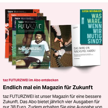
taz FUTURZWEI im Abo entdecken
Endlich mal ein Magazin für Zukunft
taz FUTURZWEI ist unser Magazin für eine bessere
Zukunft. Das Abo bietet jährlich vier Ausgaben für
nur 38 Euro. Zudem erhalten Sie eine Ausgabe von