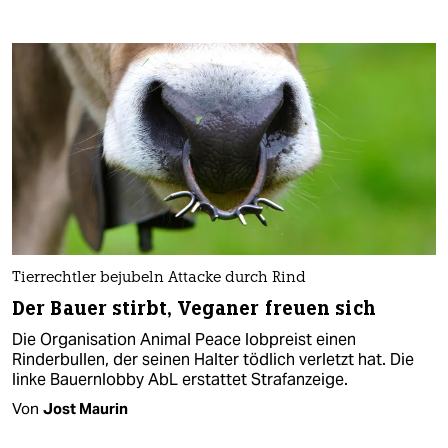
Tierrechtler bejubeln Attacke durch Rind
Der Bauer stirbt, Veganer freuen sich
Die Organisation Animal Peace lobpreist einen
Rinderbullen, der seinen Halter tödlich verletzt hat. Die
linke Bauernlobby AbL erstattet Strafanzeige.
Von
Jost Maurin