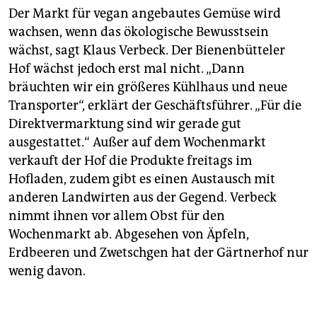
Der Markt für vegan angebautes Gemüse wird
wachsen, wenn das ökologische Bewusstsein
wächst, sagt Klaus Verbeck. Der Bienenbütteler
Hof wächst jedoch erst mal nicht. „Dann
bräuchten wir ein größeres Kühlhaus und neue
Transporter“, erklärt der Geschäftsführer. „Für die
Direktvermarktung sind wir gerade gut
ausgestattet.“ Außer auf dem Wochenmarkt
verkauft der Hof die Produkte freitags im
Hofladen, zudem gibt es einen Austausch mit
anderen Landwirten aus der Gegend. Verbeck
nimmt ihnen vor allem Obst für den
Wochenmarkt ab. Abgesehen von Äpfeln,
Erdbeeren und Zwetschgen hat der Gärtnerhof nur
wenig davon.