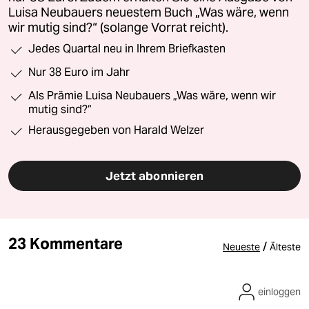
Luisa Neubauers neuestem Buch „Was wäre, wenn
wir mutig sind?“ (solange Vorrat reicht).
Jedes Quartal neu in Ihrem Briefkasten
Nur 38 Euro im Jahr
Als Prämie Luisa Neubauers „Was wäre, wenn wir
mutig sind?“
Herausgegeben von Harald Welzer
Jetzt abonnieren
23 Kommentare
/
Neueste
Älteste
einloggen