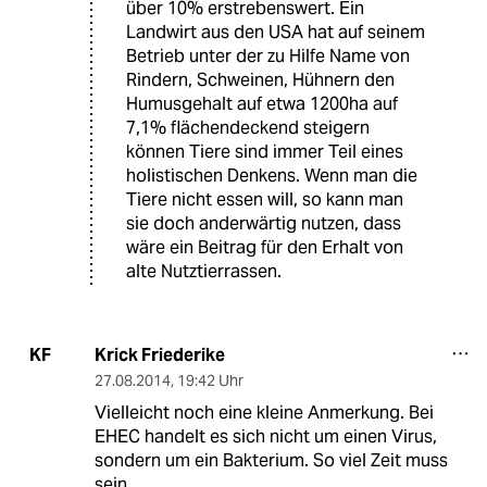
über 10% erstrebenswert. Ein
Landwirt aus den USA hat auf seinem
Betrieb unter der zu Hilfe Name von
Rindern, Schweinen, Hühnern den
Humusgehalt auf etwa 1200ha auf
7,1% flächendeckend steigern
können Tiere sind immer Teil eines
holistischen Denkens. Wenn man die
Tiere nicht essen will, so kann man
sie doch anderwärtig nutzen, dass
wäre ein Beitrag für den Erhalt von
alte Nutztierrassen.
Krick Friederike
KF
27.08.2014
,
19:42 Uhr
Vielleicht noch eine kleine Anmerkung. Bei
EHEC handelt es sich nicht um einen Virus,
sondern um ein Bakterium. So viel Zeit muss
sein.