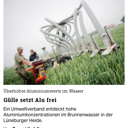
Überhöhte Aluminiumwerte im Wasser
Gülle setzt Alu frei
Ein Umweltverband entdeckt hohe
Aluminiumkonzentrationen im Brunnenwasser in der
Lüneburger Heide.