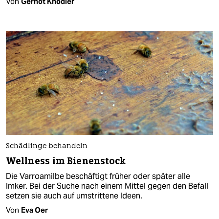
Von
Gernot Knödler
Schädlinge behandeln
Wellness im Bienenstock
Die Varroamilbe beschäftigt früher oder später alle
Imker. Bei der Suche nach einem Mittel gegen den Befall
setzen sie auch auf umstrittene Ideen.
Von
Eva Oer