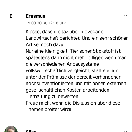
Erasmus
E
19.08.2014
,
12:18 Uhr
Klasse, dass die taz über biovegane
Landwirtschaft berichtet. Und ein sehr schöner
Artikel noch dazu!
Nur eine Kleinigkeit: Tierischer Stickstoff ist
spätestens dann nicht mehr billiger, wenn man
die verschiedenen Anbausysteme
volkswirtschaftlich vergleicht, statt sie nur
unter der Prämisse der derzeit vorhandenen
hochsubventionierten und mit hohen externen
gesellschaftlichen Kosten arbeitenden
Tierhaltung zu bewerten.
Freue mich, wenn die Diskussion über diese
Themen breiter wird!