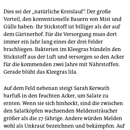
Dies sei der „natürliche Kreislauf“. Der große
Vorteil, den konventionelle Bauern von Mist und
Gülle haben: Ihr Stickstoff ist billiger als der auf
dem Gärtnerhof. Für die Versorgung muss dort
immer ein Jahr lang eines der drei Felder
brachliegen. Bakterien im Kleegras bündeln den
Stickstoff aus der Luft und versorgen so den Acker
für die kommenden zwei Jahre mit Nährstoffen.
Gerade blüht das Kleegras lila.
Auf dem Feld nebenan steigt Sarah Kerwath
barfuß in den feuchten Acker, um Salate zu
ernten. Wenn sie sich hinhockt, sind die zwischen
den Salatköpfen wachsenden Meldensträucher
größer als die 27-Jährige. Andere würden Melden
wohl als Unkraut bezeichnen und bekämpfen. Auf