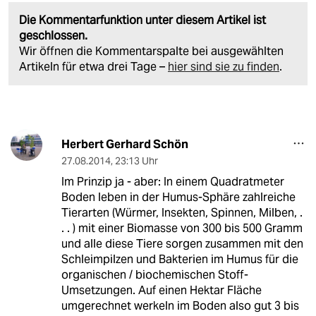
Die Kommentarfunktion unter diesem Artikel ist
geschlossen.
Wir öffnen die Kommentarspalte bei ausgewählten
Artikeln für etwa drei Tage –
hier sind sie zu finden
.
Herbert Gerhard Schön
27.08.2014
,
23:13 Uhr
Im Prinzip ja - aber: In einem Quadratmeter
Boden leben in der Humus-Sphäre zahlreiche
Tierarten (Würmer, Insekten, Spinnen, Milben, .
. . ) mit einer Biomasse von 300 bis 500 Gramm
und alle diese Tiere sorgen zusammen mit den
Schleimpilzen und Bakterien im Humus für die
organischen / biochemischen Stoff-
Umsetzungen. Auf einen Hektar Fläche
umgerechnet werkeln im Boden also gut 3 bis