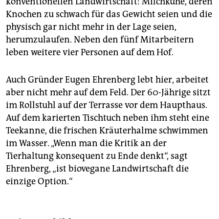
konventionellen Landwirtschaft: Milchkühe, deren
Knochen zu schwach für das Gewicht seien und die
physisch gar nicht mehr in der Lage seien,
herumzulaufen. Neben den fünf Mitarbeitern
leben weitere vier Personen auf dem Hof.
Auch Gründer Eugen Ehrenberg lebt hier, arbeitet
aber nicht mehr auf dem Feld. Der 60-Jährige sitzt
im Rollstuhl auf der Terrasse vor dem Haupthaus.
Auf dem karierten Tischtuch neben ihm steht eine
Teekanne, die frischen Kräuterhalme schwimmen
im Wasser. „Wenn man die Kritik an der
Tierhaltung konsequent zu Ende denkt“, sagt
Ehrenberg, „ist biovegane Landwirtschaft die
einzige Option.“