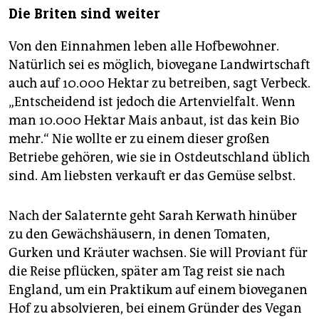
Die Briten sind weiter
Von den Einnahmen leben alle Hofbewohner.
Natürlich sei es möglich, biovegane Landwirtschaft
auch auf 10.000 Hektar zu betreiben, sagt Verbeck.
„Entscheidend ist jedoch die Artenvielfalt. Wenn
man 10.000 Hektar Mais anbaut, ist das kein Bio
mehr.“ Nie wollte er zu einem dieser großen
Betriebe gehören, wie sie in Ostdeutschland üblich
sind. Am liebsten verkauft er das Gemüse selbst.
Nach der Salaternte geht Sarah Kerwath hinüber
zu den Gewächshäusern, in denen Tomaten,
Gurken und Kräuter wachsen. Sie will Proviant für
die Reise pflücken, später am Tag reist sie nach
England, um ein Praktikum auf einem bioveganen
Hof zu absolvieren, bei einem Gründer des Vegan