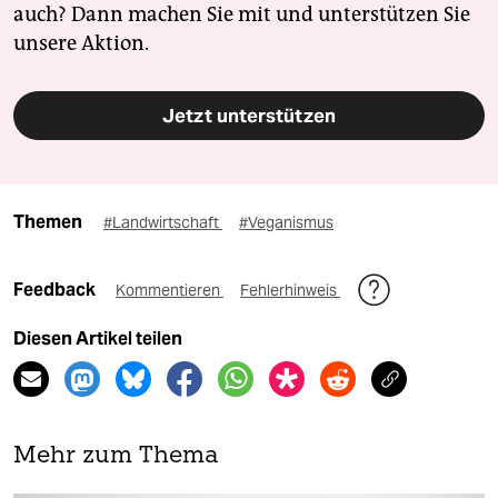
auch? Dann machen Sie mit und unterstützen Sie
unsere Aktion.
Jetzt unterstützen
Themen
#Landwirtschaft
#Veganismus
Feedback
Kommentieren
Fehlerhinweis
Diesen Artikel teilen
Mehr zum Thema