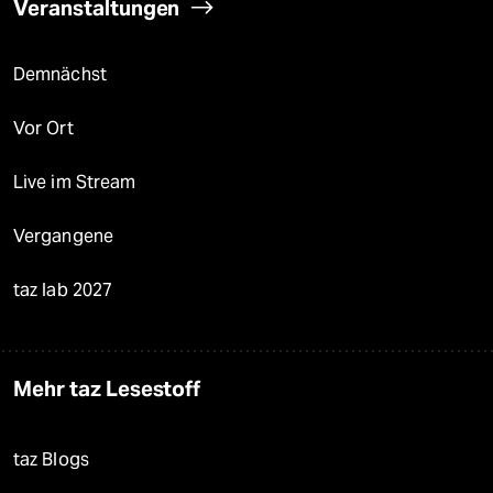
Veranstaltungen
Demnächst
Vor Ort
Live im Stream
Vergangene
taz lab 2027
Mehr taz Lesestoff
taz Blogs