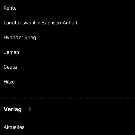
epaper login
Rente
Landtagswahl in Sachsen-Anhalt
Hybrider Krieg
Jemen
Ceuta
Hitze
Verlag
Aktuelles