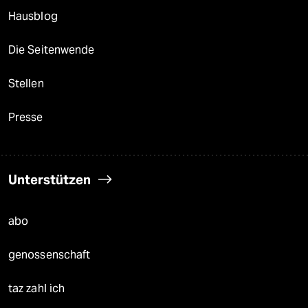
Hausblog
Die Seitenwende
Stellen
Presse
Unterstützen
abo
genossenschaft
taz zahl ich