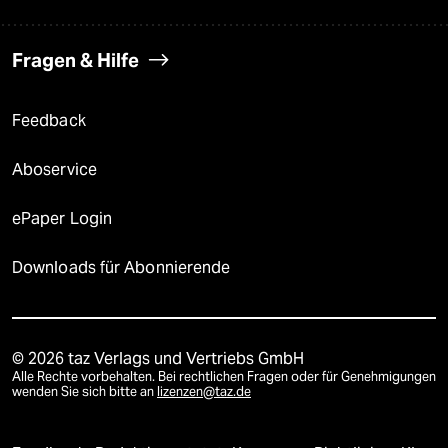
Fragen & Hilfe
Feedback
Aboservice
ePaper Login
Downloads für Abonnierende
© 2026 taz Verlags und Vertriebs GmbH
Alle Rechte vorbehalten. Bei rechtlichen Fragen oder für Genehmigungen
wenden Sie sich bitte an
lizenzen@taz.de