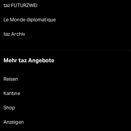
taz FUTURZWEI
Le Monde diplomatique
taz Archiv
Mehr taz Angebote
Reisen
Kantine
Shop
Anzeigen