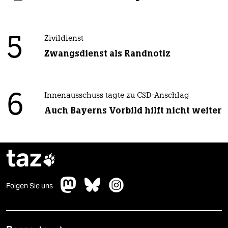
5
Zivildienst
Zwangsdienst als Randnotiz
6
Innenausschuss tagte zu CSD-Anschlag
Auch Bayerns Vorbild hilft nicht weiter
taz

Folgen Sie uns