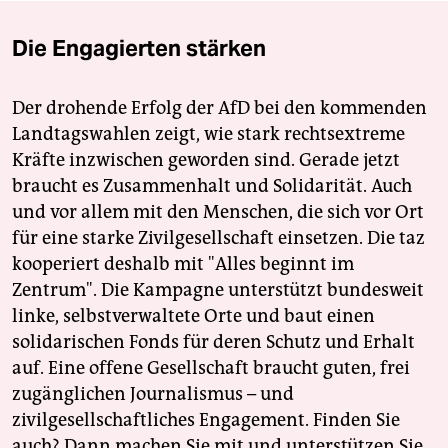
Die Engagierten stärken
Der drohende Erfolg der AfD bei den kommenden
Landtagswahlen zeigt, wie stark rechtsextreme
Kräfte inzwischen geworden sind. Gerade jetzt
braucht es Zusammenhalt und Solidarität. Auch
und vor allem mit den Menschen, die sich vor Ort
für eine starke Zivilgesellschaft einsetzen. Die taz
kooperiert deshalb mit "Alles beginnt im
Zentrum". Die Kampagne unterstützt bundesweit
linke, selbstverwaltete Orte und baut einen
solidarischen Fonds für deren Schutz und Erhalt
auf. Eine offene Gesellschaft braucht guten, frei
zugänglichen Journalismus – und
zivilgesellschaftliches Engagement. Finden Sie
auch? Dann machen Sie mit und unterstützen Sie