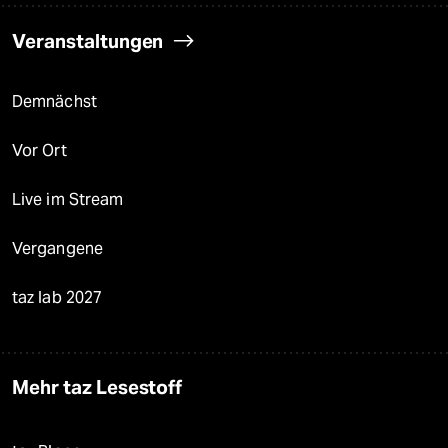
Veranstaltungen
Demnächst
Vor Ort
Live im Stream
Vergangene
taz lab 2027
Mehr taz Lesestoff