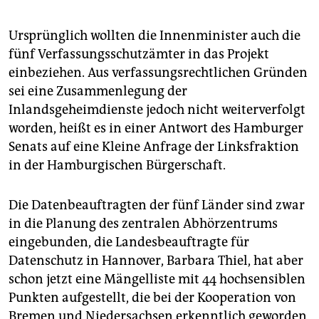
Vorpommern hören bislang separat ab.
Ursprünglich wollten die Innenminister auch die
fünf Verfassungsschutzämter in das Projekt
einbeziehen. Aus verfassungsrechtlichen Gründen
sei eine Zusammenlegung der
Inlandsgeheimdienste jedoch nicht weiterverfolgt
worden, heißt es in einer Antwort des Hamburger
Senats auf eine Kleine Anfrage der Linksfraktion
in der Hamburgischen Bürgerschaft.
Die Datenbeauftragten der fünf Länder sind zwar
in die Planung des zentralen Abhörzentrums
eingebunden, die Landesbeauftragte für
Datenschutz in Hannover, Barbara Thiel, hat aber
schon jetzt eine Mängelliste mit 44 hochsensiblen
Punkten aufgestellt, die bei der Kooperation von
Bremen und Niedersachsen erkenntlich geworden