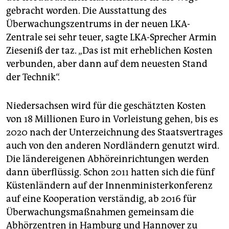
gebracht worden. Die Ausstattung des
Überwachungszentrums in der neuen LKA-
Zentrale sei sehr teuer, sagte LKA-Sprecher Armin
Zieseniß der taz. „Das ist mit erheblichen Kosten
verbunden, aber dann auf dem neuesten Stand
der Technik“.
Niedersachsen wird für die geschätzten Kosten
von 18 Millionen Euro in Vorleistung gehen, bis es
2020 nach der Unterzeichnung des Staatsvertrages
auch von den anderen Nordländern genutzt wird.
Die ländereigenen Abhöreinrichtungen werden
dann überflüssig. Schon 2011 hatten sich die fünf
Küstenländern auf der Innenministerkonferenz
auf eine Kooperation verständig, ab 2016 für
Überwachungsmaßnahmen gemeinsam die
Abhörzentren in Hamburg und Hannover zu