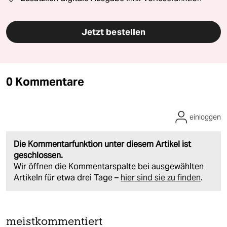
Jetzt bestellen
0 Kommentare
einloggen
Die Kommentarfunktion unter diesem Artikel ist
geschlossen.
Wir öffnen die Kommentarspalte bei ausgewählten
Artikeln für etwa drei Tage –
hier sind sie zu finden
.
meistkommentiert