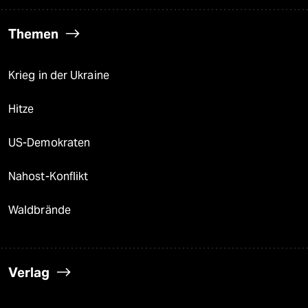
Themen
Krieg in der Ukraine
Hitze
US-Demokraten
Nahost-Konflikt
Waldbrände
Verlag