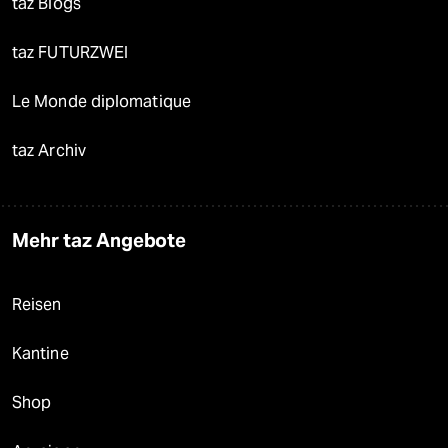
taz Blogs
taz FUTURZWEI
Le Monde diplomatique
taz Archiv
Mehr taz Angebote
Reisen
Kantine
Shop