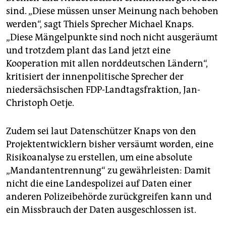
sind. „Diese müssen unser Meinung nach behoben
werden“, sagt Thiels Sprecher Michael Knaps.
„Diese Mängelpunkte sind noch nicht ausgeräumt
und trotzdem plant das Land jetzt eine
Kooperation mit allen norddeutschen Ländern“,
kritisiert der innenpolitische Sprecher der
niedersächsischen FDP-Landtagsfraktion, Jan-
Christoph Oetje.
Zudem sei laut Datenschützer Knaps von den
Projektentwicklern bisher versäumt worden, eine
Risikoanalyse zu erstellen, um eine absolute
„Mandantentrennung“ zu gewährleisten: Damit
nicht die eine Landespolizei auf Daten einer
anderen Polizeibehörde zurückgreifen kann und
ein Missbrauch der Daten ausgeschlossen ist.