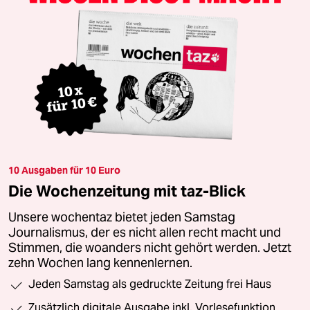
10 Ausgaben für 10 Euro
Die Wochenzeitung mit taz-Blick
Unsere wochentaz bietet jeden Samstag
Journalismus, der es nicht allen recht macht und
Stimmen, die woanders nicht gehört werden. Jetzt
zehn Wochen lang kennenlernen.
Jeden Samstag als gedruckte Zeitung frei Haus
Zusätzlich digitale Ausgabe inkl. Vorlesefunktion