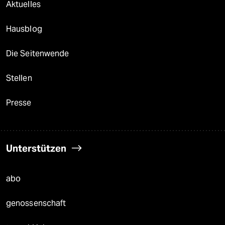
Aktuelles
Hausblog
Die Seitenwende
Stellen
Presse
Unterstützen
abo
genossenschaft