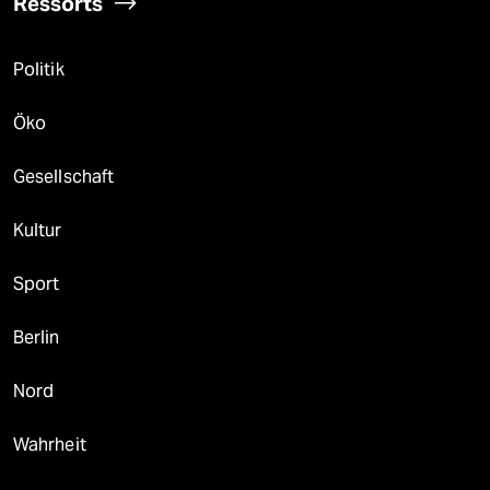
Ressorts
Politik
Öko
Gesellschaft
Kultur
Sport
Berlin
Nord
Wahrheit