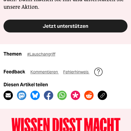
unsere Aktion.
Jetzt unterstützen
Themen
#Lauschangriff
Feedback
Kommentieren
Fehlerhinweis
Diesen Artikel teilen