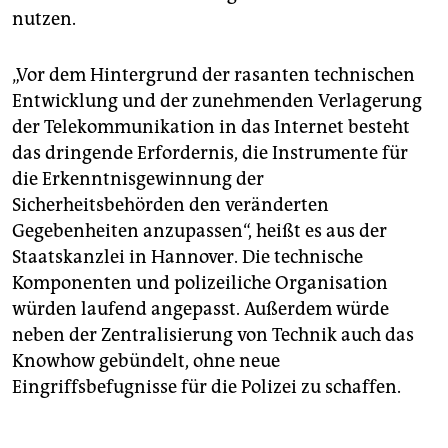
nutzen.
„Vor dem Hintergrund der rasanten technischen
Entwicklung und der zunehmenden Verlagerung
der Telekommunikation in das Internet besteht
das dringende Erfordernis, die Instrumente für
die Erkenntnisgewinnung der
Sicherheitsbehörden den veränderten
Gegebenheiten anzupassen“, heißt es aus der
Staatskanzlei in Hannover. Die technische
Komponenten und polizeiliche Organisation
würden laufend angepasst. Außerdem würde
neben der Zentralisierung von Technik auch das
Knowhow gebündelt, ohne neue
Eingriffsbefugnisse für die Polizei zu schaffen.