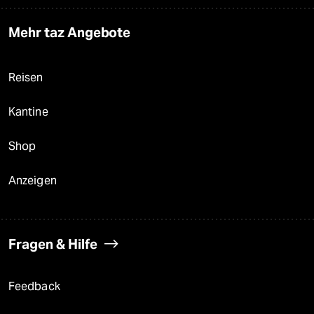
Mehr taz Angebote
Reisen
Kantine
Shop
Anzeigen
Fragen & Hilfe
Feedback