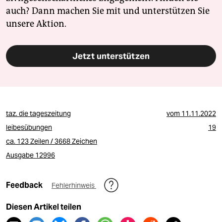
auch? Dann machen Sie mit und unterstützen Sie
unsere Aktion.
Jetzt unterstützen
taz. die tageszeitung
vom
11.11.2022
leibesübungen
19
ca. 123 Zeilen / 3668 Zeichen
Ausgabe 12996
Feedback
Fehlerhinweis
Diesen Artikel teilen