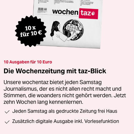
10 Ausgaben für 10 Euro
Die Wochenzeitung mit taz-Blick
Unsere wochentaz bietet jeden Samstag
Journalismus, der es nicht allen recht macht und
Stimmen, die woanders nicht gehört werden. Jetzt
zehn Wochen lang kennenlernen.
Jeden Samstag als gedruckte Zeitung frei Haus
Zusätzlich digitale Ausgabe inkl. Vorlesefunktion