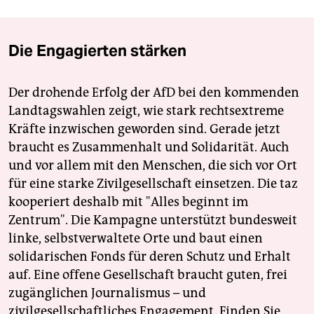
Die Engagierten stärken
Der drohende Erfolg der AfD bei den kommenden
Landtagswahlen zeigt, wie stark rechtsextreme
Kräfte inzwischen geworden sind. Gerade jetzt
braucht es Zusammenhalt und Solidarität. Auch
und vor allem mit den Menschen, die sich vor Ort
für eine starke Zivilgesellschaft einsetzen. Die taz
kooperiert deshalb mit "Alles beginnt im
Zentrum". Die Kampagne unterstützt bundesweit
linke, selbstverwaltete Orte und baut einen
solidarischen Fonds für deren Schutz und Erhalt
auf. Eine offene Gesellschaft braucht guten, frei
zugänglichen Journalismus – und
zivilgesellschaftliches Engagement. Finden Sie