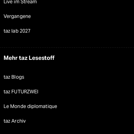
Live im Stream
Vergangene
taz lab 2027
Mehr taz Lesestoff
taz Blogs
taz FUTURZWEI
Le Monde diplomatique
taz Archiv