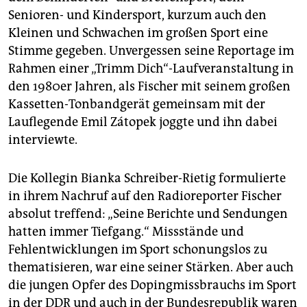
Senioren- und Kindersport, kurzum auch den
Kleinen und Schwachen im großen Sport eine
Stimme gegeben. Unvergessen seine Reportage im
Rahmen einer „Trimm Dich“-Laufveranstaltung in
den 1980er Jahren, als Fischer mit seinem großen
Kassetten-Tonbandgerät gemeinsam mit der
Lauflegende Emil Zátopek joggte und ihn dabei
interviewte.
Die Kollegin Bianka Schreiber-Rietig formulierte
in ihrem Nachruf auf den Radioreporter Fischer
absolut treffend: „Seine Berichte und Sendungen
hatten immer Tiefgang.“ Missstände und
Fehlentwicklungen im Sport schonungslos zu
thematisieren, war eine seiner Stärken. Aber auch
die jungen Opfer des Dopingmissbrauchs im Sport
in der DDR und auch in der Bundesrepublik waren