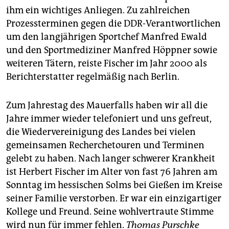
ihm ein wichtiges Anliegen. Zu zahlreichen
Prozessterminen gegen die DDR-Verantwortlichen
um den langjährigen Sportchef Manfred Ewald
und den Sportmediziner Manfred Höppner sowie
weiteren Tätern, reiste Fischer im Jahr 2000 als
Berichterstatter regelmäßig nach Berlin.
Zum Jahrestag des Mauerfalls haben wir all die
Jahre immer wieder telefoniert und uns gefreut,
die Wiedervereinigung des Landes bei vielen
gemeinsamen Recherchetouren und Terminen
gelebt zu haben. Nach langer schwerer Krankheit
ist Herbert Fischer im Alter von fast 76 Jahren am
Sonntag im hessischen Solms bei Gießen im Kreise
seiner Familie verstorben. Er war ein einzigartiger
Kollege und Freund. Seine wohlvertraute Stimme
wird nun für immer fehlen.
Thomas Purschke