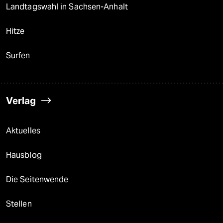
Landtagswahl in Sachsen-Anhalt
Hitze
Surfen
Verlag
Aktuelles
Hausblog
Die Seitenwende
Stellen