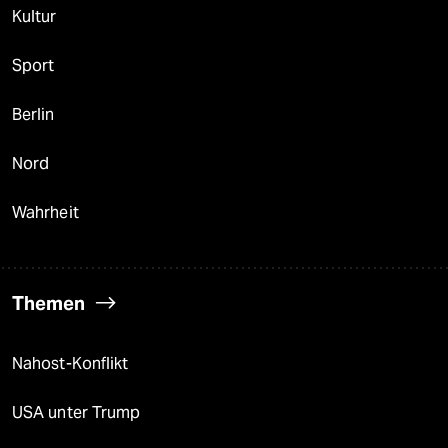
Kultur
Sport
Berlin
Nord
Wahrheit
Themen
Nahost-Konflikt
USA unter Trump