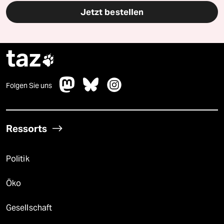
Jetzt bestellen
taz

Folgen Sie uns
Ressorts
Politik
Öko
Gesellschaft