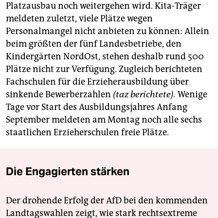
Platzausbau noch weitergehen wird. Kita-Träger
meldeten zuletzt, viele Plätze wegen
Personalmangel nicht anbieten zu können: Allein
beim größten der fünf Landesbetriebe, den
Kindergärten NordOst, stehen deshalb rund 500
Plätze nicht zur Verfügung. Zugleich berichteten
Fachschulen für die Erzieherausbildung über
sinkende Bewerberzahlen
(taz berichtete).
Wenige
Tage vor Start des Ausbildungsjahres Anfang
September meldeten am Montag noch alle sechs
staatlichen Erzieherschulen freie Plätze.
Die Engagierten stärken
Der drohende Erfolg der AfD bei den kommenden
Landtagswahlen zeigt, wie stark rechtsextreme