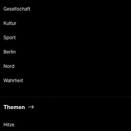
Gesellschaft
Kultur
Sport
Berlin
Nord
Wahrheit
Themen
Hitze