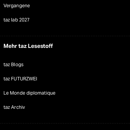
Vergangene
taz lab 2027
Mehr taz Lesestoff
taz Blogs
taz FUTURZWEI
Le Monde diplomatique
taz Archiv