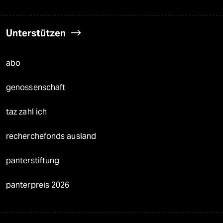
Unterstützen
abo
genossenschaft
taz zahl ich
recherchefonds ausland
panterstiftung
panterpreis 2026