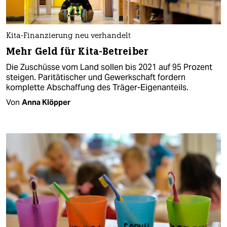
Kita-Finanzierung neu verhandelt
Mehr Geld für Kita-Betreiber
Die Zuschüsse vom Land sollen bis 2021 auf 95 Prozent
steigen. Paritätischer und Gewerkschaft fordern
komplette Abschaffung des Träger-Eigenanteils.
Von
Anna Klöpper