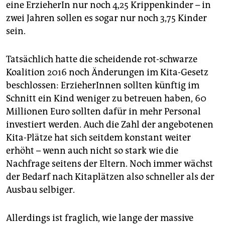
eine ErzieherIn nur noch 4,25 Krippenkinder – in
zwei Jahren sollen es sogar nur noch 3,75 Kinder
sein.
Tatsächlich hatte die scheidende rot-schwarze
Koalition 2016 noch Änderungen im Kita-Gesetz
beschlossen: ErzieherInnen sollten künftig im
Schnitt ein Kind weniger zu betreuen haben, 60
Millionen Euro sollten dafür in mehr Personal
investiert werden. Auch die Zahl der angebotenen
Kita-Plätze hat sich seitdem konstant weiter
erhöht – wenn auch nicht so stark wie die
Nachfrage seitens der Eltern. Noch immer wächst
der Bedarf nach Kitaplätzen also schneller als der
Ausbau selbiger.
Allerdings ist fraglich, wie lange der massive