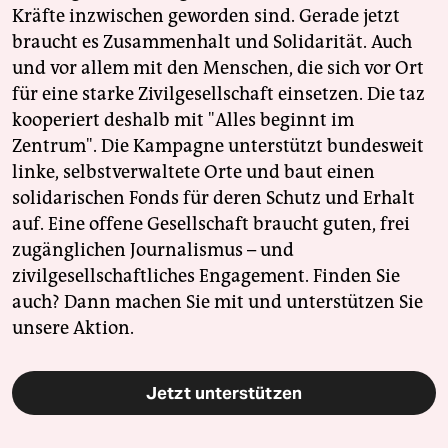
Kräfte inzwischen geworden sind. Gerade jetzt
braucht es Zusammenhalt und Solidarität. Auch
und vor allem mit den Menschen, die sich vor Ort
für eine starke Zivilgesellschaft einsetzen. Die taz
kooperiert deshalb mit "Alles beginnt im
Zentrum". Die Kampagne unterstützt bundesweit
linke, selbstverwaltete Orte und baut einen
solidarischen Fonds für deren Schutz und Erhalt
auf. Eine offene Gesellschaft braucht guten, frei
zugänglichen Journalismus – und
zivilgesellschaftliches Engagement. Finden Sie
auch? Dann machen Sie mit und unterstützen Sie
unsere Aktion.
Jetzt unterstützen