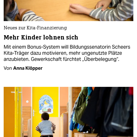
Neues zur Kita-Finanzierung
Mehr Kinder lohnen sich
Mit einem Bonus-System will Bildungssenatorin Scheers
Kita-Träger dazu motivieren, mehr ungenutzte Plätze
anzubieten. Gewerkschaft fürchtet „Überbelegung“.
Von
Anna Klöpper