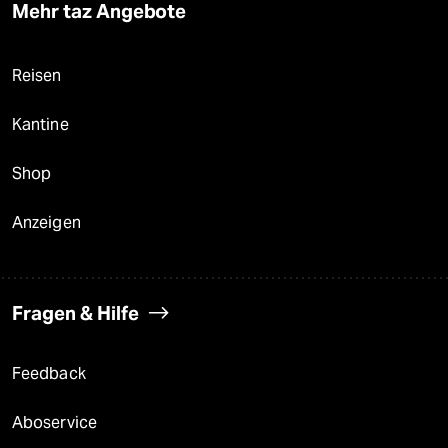
Mehr taz Angebote
Reisen
Kantine
Shop
Anzeigen
Fragen & Hilfe
Feedback
Aboservice