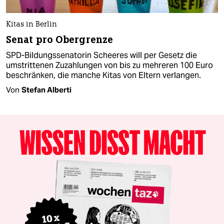
Kitas in Berlin
Senat pro Obergrenze
SPD-Bildungssenatorin Scheeres will per Gesetz die
umstrittenen Zuzahlungen von bis zu mehreren 100 Euro
beschränken, die manche Kitas von Eltern verlangen.
Von
Stefan Alberti