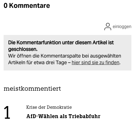
0 Kommentare
einloggen
Die Kommentarfunktion unter diesem Artikel ist
geschlossen.
Wir öffnen die Kommentarspalte bei ausgewählten
Artikeln für etwa drei Tage –
hier sind sie zu finden
.
meistkommentiert
1
Krise der Demokratie
AfD-Wählen als Triebabfuhr