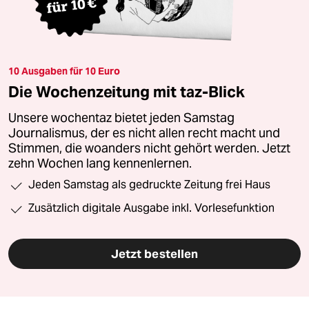
10 Ausgaben für 10 Euro
Die Wochenzeitung mit taz-Blick
Unsere wochentaz bietet jeden Samstag
Journalismus, der es nicht allen recht macht und
Stimmen, die woanders nicht gehört werden. Jetzt
zehn Wochen lang kennenlernen.
Jeden Samstag als gedruckte Zeitung frei Haus
Zusätzlich digitale Ausgabe inkl. Vorlesefunktion
Jetzt bestellen