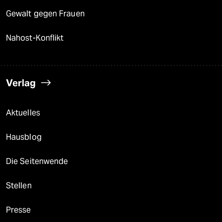
Gewalt gegen Frauen
Nahost-Konflikt
Verlag
Aktuelles
Hausblog
Die Seitenwende
Stellen
Presse