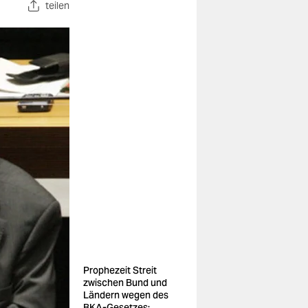
teilen
Prophezeit Streit
zwischen Bund und
Ländern wegen des
BKA-Gesetzes: