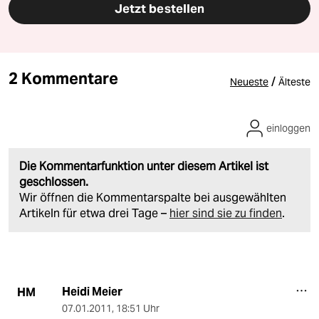
Jetzt bestellen
2 Kommentare
/
Neueste
Älteste
einloggen
Die Kommentarfunktion unter diesem Artikel ist
geschlossen.
Wir öffnen die Kommentarspalte bei ausgewählten
Artikeln für etwa drei Tage –
hier sind sie zu finden
.
Heidi Meier
HM
07.01.2011
,
18:51 Uhr