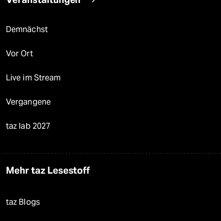
Demnächst
Vor Ort
Live im Stream
Vergangene
taz lab 2027
Mehr taz Lesestoff
taz Blogs