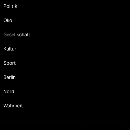
Politik
Öko
Gesellschaft
Kultur
Sport
Berlin
Nord
Wahrheit