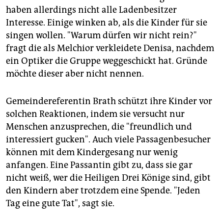
haben allerdings nicht alle Ladenbesitzer
Interesse. Einige winken ab, als die Kinder für sie
singen wollen. "Warum dürfen wir nicht rein?"
fragt die als Melchior verkleidete Denisa, nachdem
ein Optiker die Gruppe weggeschickt hat. Gründe
möchte dieser aber nicht nennen.
Gemeindereferentin Brath schützt ihre Kinder vor
solchen Reaktionen, indem sie versucht nur
Menschen anzusprechen, die "freundlich und
interessiert gucken". Auch viele Passagenbesucher
können mit dem Kindergesang nur wenig
anfangen. Eine Passantin gibt zu, dass sie gar
nicht weiß, wer die Heiligen Drei Könige sind, gibt
den Kindern aber trotzdem eine Spende. "Jeden
Tag eine gute Tat", sagt sie.