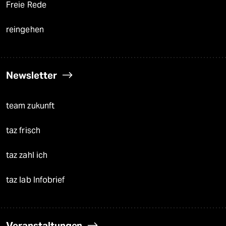
Freie Rede
reingehen
Newsletter
team zukunft
taz frisch
taz zahl ich
taz lab Infobrief
Veranstaltungen