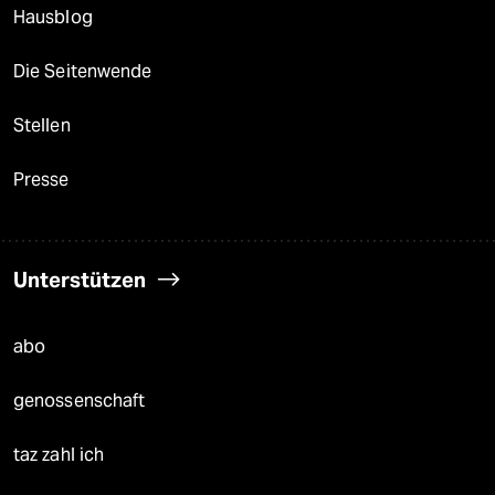
Hausblog
Die Seitenwende
Stellen
Presse
Unterstützen
abo
genossenschaft
taz zahl ich