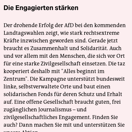
Die Engagierten stärken
Der drohende Erfolg der AfD bei den kommenden
Landtagswahlen zeigt, wie stark rechtsextreme
Kräfte inzwischen geworden sind. Gerade jetzt
braucht es Zusammenhalt und Solidarität. Auch
und vor allem mit den Menschen, die sich vor Ort
für eine starke Zivilgesellschaft einsetzen. Die taz
kooperiert deshalb mit "Alles beginnt im
Zentrum". Die Kampagne unterstützt bundesweit
linke, selbstverwaltete Orte und baut einen
solidarischen Fonds für deren Schutz und Erhalt
auf. Eine offene Gesellschaft braucht guten, frei
zugänglichen Journalismus – und
zivilgesellschaftliches Engagement. Finden Sie
auch? Dann machen Sie mit und unterstützen Sie