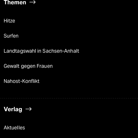
Themen
Hitze
Surfen
Landtagswahl in Sachsen-Anhalt
Gewalt gegen Frauen
Nahost-Konflikt
Verlag
Aktuelles