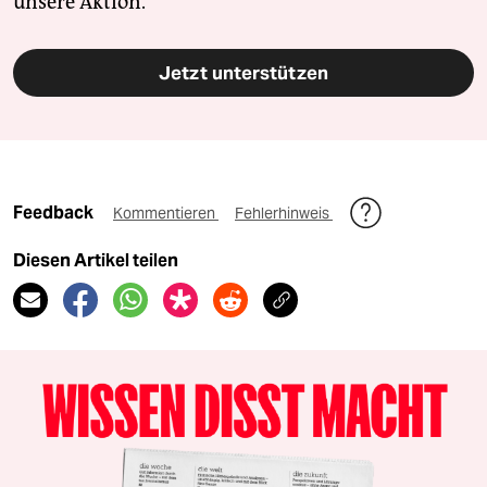
unsere Aktion.
Jetzt unterstützen
Feedback
Kommentieren
Fehlerhinweis
Diesen Artikel teilen