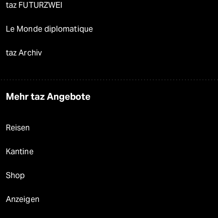
taz FUTURZWEI
Le Monde diplomatique
taz Archiv
Mehr taz Angebote
Reisen
Kantine
Shop
Anzeigen