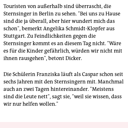
Touristen von außerhalb sind überrascht, die
Sternsinger in Berlin zu sehen. "Bei uns zu Hause
sind die ja überall, aber hier wundert mich das
schon", bemerkt Angelika Schmidt-Klopfer aus
Stuttgart. Zu Feindlichkeiten gegen die
Sternsinger kommt es an diesem Tag nicht. "Wäre
es für die Kinder gefährlich, würden wir nicht mit
ihnen rausgehen", betont Dicker.
Die Schülerin Franziska läuft als Caspar schon seit
sechs Jahren mit den Sternsingern mit. Manchmal
auch an zwei Tagen hintereinander. "Meistens
sind die Leute nett", sagt sie, "weil sie wissen, dass
wir nur helfen wollen."