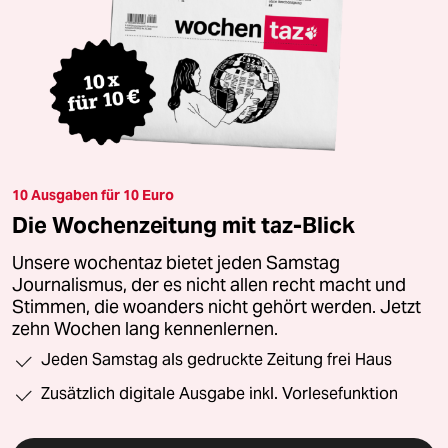
10 Ausgaben für 10 Euro
Die Wochenzeitung mit taz-Blick
Unsere wochentaz bietet jeden Samstag
Journalismus, der es nicht allen recht macht und
Stimmen, die woanders nicht gehört werden. Jetzt
zehn Wochen lang kennenlernen.
Jeden Samstag als gedruckte Zeitung frei Haus
Zusätzlich digitale Ausgabe inkl. Vorlesefunktion