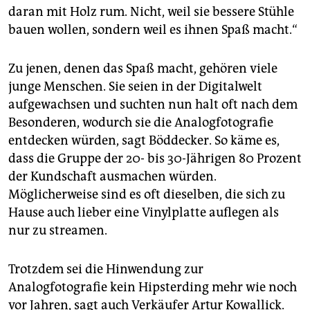
daran mit Holz rum. Nicht, weil sie bessere Stühle
bauen wollen, sondern weil es ihnen Spaß macht.“
Zu jenen, denen das Spaß macht, gehören viele
junge Menschen. Sie seien in der Digitalwelt
aufgewachsen und suchten nun halt oft nach dem
Besonderen, wodurch sie die Analogfotografie
entdecken würden, sagt Böddecker. So käme es,
dass die Gruppe der 20- bis 30-Jährigen 80 Prozent
der Kundschaft ausmachen würden.
Möglicherweise sind es oft dieselben, die sich zu
Hause auch lieber eine Vinylplatte auflegen als
nur zu streamen.
Trotzdem sei die Hinwendung zur
Analogfotografie kein Hipsterding mehr wie noch
vor Jahren, sagt auch Verkäufer Artur Kowallick.