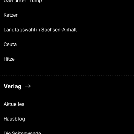
USA unter Trump
Katzen
Landtagswahl in Sachsen-Anhalt
Ceuta
Hitze
Verlag
Aktuelles
Hausblog
Die Seitenwende