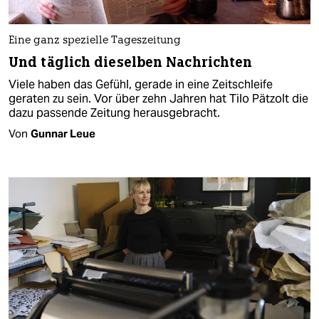
Eine ganz spezielle Tageszeitung
Und täglich dieselben Nachrichten
Viele haben das Gefühl, gerade in eine Zeitschleife
geraten zu sein. Vor über zehn Jahren hat Tilo Pätzolt die
dazu passende Zeitung herausgebracht.
Von
Gunnar Leue