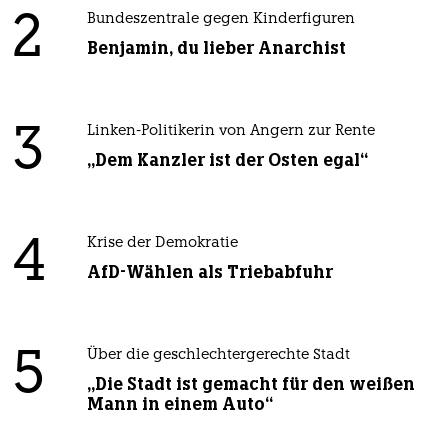
2
Bundeszentrale gegen Kinderfiguren
Benjamin, du lieber Anarchist
3
Linken-Politikerin von Angern zur Rente
„Dem Kanzler ist der Osten egal“
4
Krise der Demokratie
AfD-Wählen als Triebabfuhr
5
Über die geschlechtergerechte Stadt
„Die Stadt ist gemacht für den weißen
Mann in einem Auto“