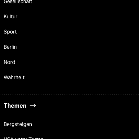
Gesellschaft
Kultur
Sport
Berlin
Nord
Wahrheit
Themen
Bergsteigen