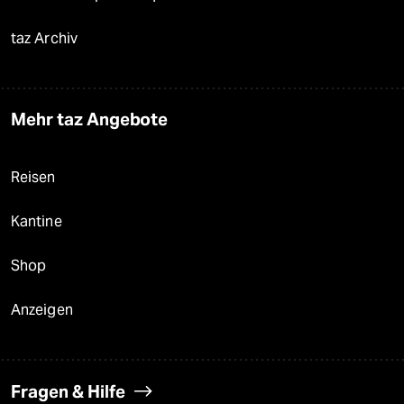
taz Archiv
Mehr taz Angebote
Reisen
Kantine
Shop
Anzeigen
Fragen & Hilfe