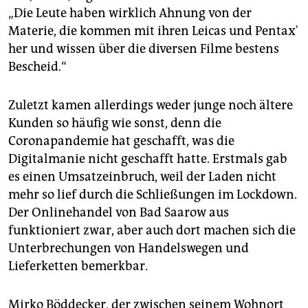
„Die Leute haben wirklich Ahnung von der
Materie, die kommen mit ihren Leicas und Pentax'
her und wissen über die diversen Filme bestens
Bescheid.“
Zuletzt kamen allerdings weder junge noch ältere
Kunden so häufig wie sonst, denn die
Coronapandemie hat geschafft, was die
Digitalmanie nicht geschafft hatte. Erstmals gab
es einen Umsatzeinbruch, weil der Laden nicht
mehr so lief durch die Schließungen im Lockdown.
Der Onlinehandel von Bad Saarow aus
funktioniert zwar, aber auch dort machen sich die
Unterbrechungen von Handelswegen und
Lieferketten bemerkbar.
Mirko Böddecker, der zwischen seinem Wohnort