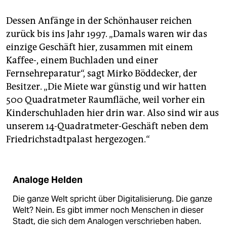
Dessen Anfänge in der Schönhauser reichen
zurück bis ins Jahr 1997. „Damals waren wir das
einzige Geschäft hier, zusammen mit einem
Kaffee-, einem Buchladen und einer
Fernsehreparatur“, sagt Mirko Böddecker, der
Besitzer. „Die Miete war günstig und wir hatten
500 Quadratmeter Raumfläche, weil vorher ein
Kinderschuhladen hier drin war. Also sind wir aus
unserem 14-Quadratmeter-Geschäft neben dem
Friedrichstadtpalast hergezogen.“
Analoge Helden
Die ganze Welt spricht über Digitalisierung. Die ganze
Welt? Nein. Es gibt immer noch Menschen in dieser
Stadt, die sich dem Analogen verschrieben haben.