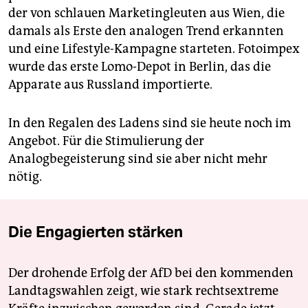
der von schlauen Marketingleuten aus Wien, die
damals als Erste den analogen Trend erkannten
und eine Lifestyle-Kampagne starteten. Fotoimpex
wurde das erste Lomo-Depot in Berlin, das die
Apparate aus Russland importierte.
In den Regalen des Ladens sind sie heute noch im
Angebot. Für die Stimulierung der
Analogbegeisterung sind sie aber nicht mehr
nötig.
Die Engagierten stärken
Der drohende Erfolg der AfD bei den kommenden
Landtagswahlen zeigt, wie stark rechtsextreme