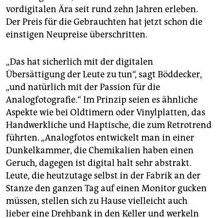
vordigitalen Ära seit rund zehn Jahren erleben.
Der Preis für die Gebrauchten hat jetzt schon die
einstigen Neupreise überschritten.
„Das hat sicherlich mit der digitalen
Übersättigung der Leute zu tun“, sagt Böddecker,
„und natürlich mit der Passion für die
Analogfotografie.“ Im Prinzip seien es ähnliche
Aspekte wie bei Oldtimern oder Vinylplatten, das
Handwerkliche und Haptische, die zum Retrotrend
führten. „Analogfotos entwickelt man in einer
Dunkelkammer, die Chemikalien haben einen
Geruch, dagegen ist digital halt sehr abstrakt.
Leute, die heutzutage selbst in der Fabrik an der
Stanze den ganzen Tag auf einen Monitor gucken
müssen, stellen sich zu Hause vielleicht auch
lieber eine Drehbank in den Keller und werkeln