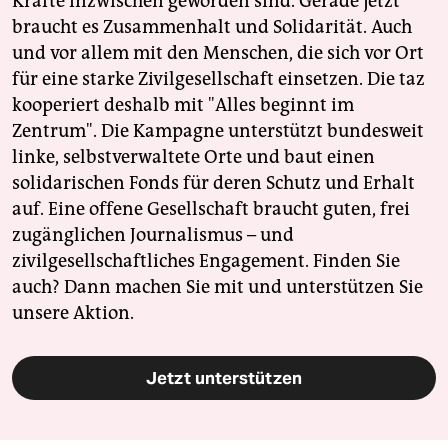
Kräfte inzwischen geworden sind. Gerade jetzt
braucht es Zusammenhalt und Solidarität. Auch
und vor allem mit den Menschen, die sich vor Ort
für eine starke Zivilgesellschaft einsetzen. Die taz
kooperiert deshalb mit "Alles beginnt im
Zentrum". Die Kampagne unterstützt bundesweit
linke, selbstverwaltete Orte und baut einen
solidarischen Fonds für deren Schutz und Erhalt
auf. Eine offene Gesellschaft braucht guten, frei
zugänglichen Journalismus – und
zivilgesellschaftliches Engagement. Finden Sie
auch? Dann machen Sie mit und unterstützen Sie
unsere Aktion.
Jetzt unterstützen