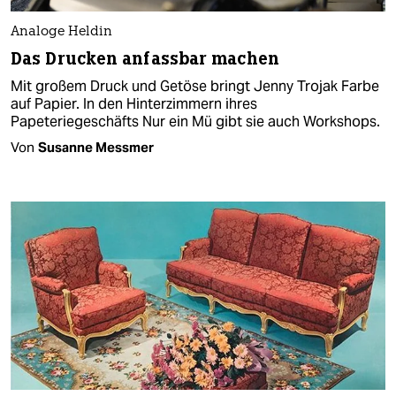
Analoge Heldin
Das Drucken anfassbar machen
Mit großem Druck und Getöse bringt Jenny Trojak Farbe
auf Papier. In den Hinterzimmern ihres
Papeteriegeschäfts Nur ein Mü gibt sie auch Workshops.
Von
Susanne Messmer