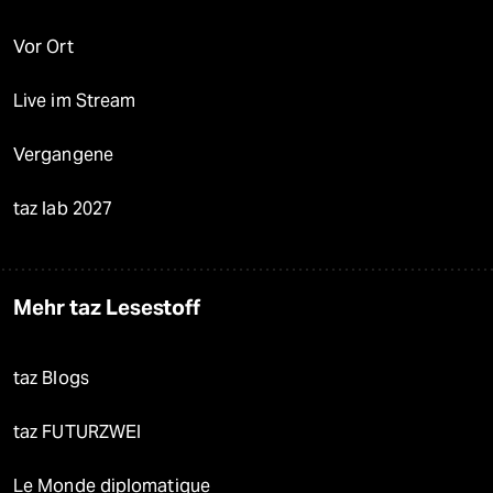
Vor Ort
Live im Stream
Vergangene
taz lab 2027
Mehr taz Lesestoff
taz Blogs
taz FUTURZWEI
Le Monde diplomatique