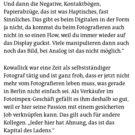
Und dann die Negative, Kontaktbögen,
Papierabzüge, das ist was Haptisches, fast
Sinnliches. Das gibt es beim Digitalen in der Form
ja nicht, da kommst du beim Fotografieren auch
nicht in so einen Flow, weil du immer wieder auf
das Display guckst. Viele manipulieren dann auch
noch das Bild, bei Analog ist das nicht möglich.“
Kowallick war eine Zeit als selbstständiger
Fotograf tätig und ist ganz froh, dass er jetzt nicht
mehr vom Fotografieren leben muss, was gerade
in Berlin nicht einfach sei. Als Verkäufer im
Fotoimpex-Geschäft gefällt es ihm deshalb so gut,
weil er hier seine Passion mit einem gesicherten
Job verknüpfen kann. Das gilt auch für andere
Kollegen. „Jeder hier hat Ahnung, das ist das
Kapital des Ladens.“