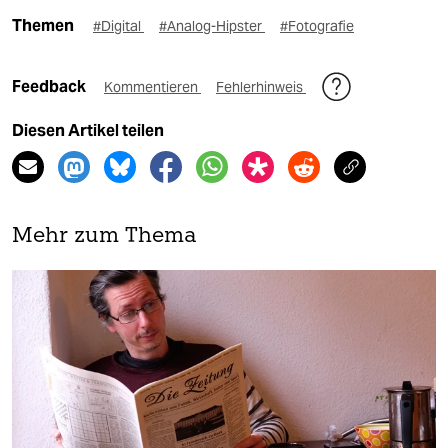
Themen
#Digital
#Analog-Hipster
#Fotografie
Feedback
Kommentieren
Fehlerhinweis
Diesen Artikel teilen
Mehr zum Thema