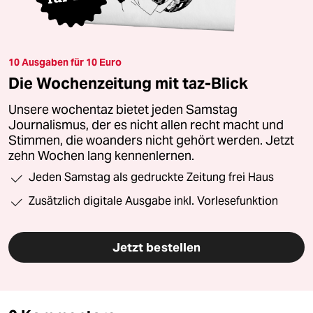
10 Ausgaben für 10 Euro
Die Wochenzeitung mit taz-Blick
Unsere wochentaz bietet jeden Samstag
Journalismus, der es nicht allen recht macht und
Stimmen, die woanders nicht gehört werden. Jetzt
zehn Wochen lang kennenlernen.
Jeden Samstag als gedruckte Zeitung frei Haus
Zusätzlich digitale Ausgabe inkl. Vorlesefunktion
Jetzt bestellen