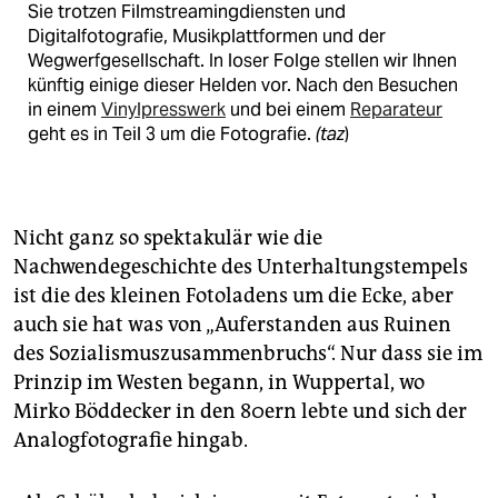
Sie trotzen Filmstreamingdiensten und
Digitalfotografie, Musikplattformen und der
Wegwerfgesellschaft. In loser Folge stellen wir Ihnen
künftig einige dieser Helden vor. Nach den Besuchen
in einem
Vinylpresswerk
und bei einem
Reparateur
geht es in Teil 3 um die Fotografie.
(taz
)
Nicht ganz so spektakulär wie die
Nachwendegeschichte des Unterhaltungstempels
ist die des kleinen Fotoladens um die Ecke, aber
auch sie hat was von „Auferstanden aus Ruinen
des Sozialismuszusammenbruchs“. Nur dass sie im
Prinzip im Westen begann, in Wuppertal, wo
Mirko Böddecker in den 80ern lebte und sich der
Analogfotografie hingab.