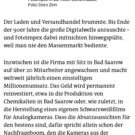
Foto: Doro Zinn
Der Laden und Versandhandel brummte. Bis Ende
der 90er Jahre die große Digitalwelle anrauschte –
und Fotoimpex dabei mitnichten hinwegspülte,
weil man nie den Massenmarkt bediente.
Inzwischen ist die Firma mit Sitz in Bad Saarow
auf über 20 Mitarbeiter angewachsen und macht
weltweit jährlich einen einstelligen
Millionenumsatz. Das Geld wird permanent
reinvestiert, etwa in die Produktion von
Chemikalien in Bad Saarow oder, wie zuletzt, in
die Herstellung eines eigenen Schwarzweißfilms
für Analogkameras. Dass die Absatzaussichten für
den bestens sind, dafür spricht allein schon der
Nachfrageboom, den die Kameras aus der