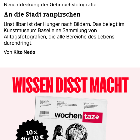
Neuentdeckung der Gebrauchsfotografie
An die Stadt ranpirschen
Unstillbar ist der Hunger nach Bildern. Das belegt im
Kunstmuseum Basel eine Sammlung von
Alltagsfotografien, die alle Bereiche des Lebens
durchdringt.
Von
Kito Nedo