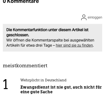
0 Kommentare
einloggen
Die Kommentarfunktion unter diesem Artikel ist
geschlossen.
Wir öffnen die Kommentarspalte bei ausgewählten
Artikeln für etwa drei Tage –
hier sind sie zu finden
.
meistkommentiert
1
Wehrplicht in Deutschland
Zwangsdienst ist nie gut, auch nicht für
eine gute Sache