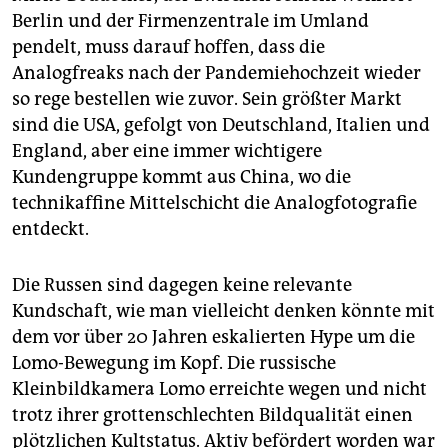
Berlin und der Firmenzentrale im Umland
pendelt, muss darauf hoffen, dass die
Analogfreaks nach der Pandemiehochzeit wieder
so rege bestellen wie zuvor. Sein größter Markt
sind die USA, gefolgt von Deutschland, Italien und
England, aber eine immer wichtigere
Kundengruppe kommt aus China, wo die
technikaffine Mittelschicht die Analogfotografie
entdeckt.
Die Russen sind dagegen keine relevante
Kundschaft, wie man vielleicht denken könnte mit
dem vor über 20 Jahren eskalierten Hype um die
Lomo-Bewegung im Kopf. Die russische
Kleinbildkamera Lomo erreichte wegen und nicht
trotz ihrer grottenschlechten Bildqualität einen
plötzlichen Kultstatus. Aktiv befördert worden war