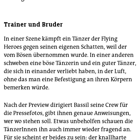
Trainer und Bruder
In einer Szene kämpft ein Tänzer der Flying
Heroes gegen seinen eigenen Schatten, weil der
vom Bösen übernommen wurde. In einer anderen
schweben eine böse Tänzerin und ein guter Tänzer,
die sich in einander verliebt haben, in der Luft,
ohne das man eine Befestigung an ihren Körpern
bemerken würde.
Nach der Preview dirigiert Bassil seine Crew für
die Pressefotos, gibt ihnen genaue Anweisungen,
wer wo stehen soll. Etwas unbeholfen schauen die
TänzerInnen ihn auch immer wieder fragend an.
Für sie scheint er beides zu sein: der knallharte