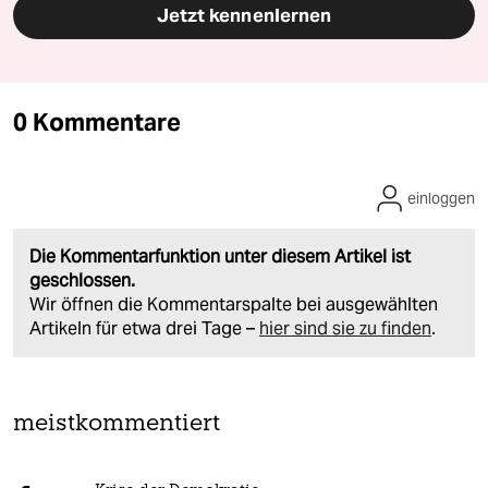
Jetzt kennenlernen
0 Kommentare
einloggen
Die Kommentarfunktion unter diesem Artikel ist
geschlossen.
Wir öffnen die Kommentarspalte bei ausgewählten
Artikeln für etwa drei Tage –
hier sind sie zu finden
.
meistkommentiert