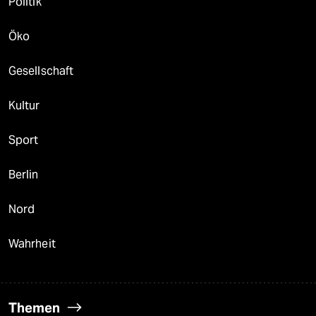
Politik
Öko
Gesellschaft
Kultur
Sport
Berlin
Nord
Wahrheit
Themen