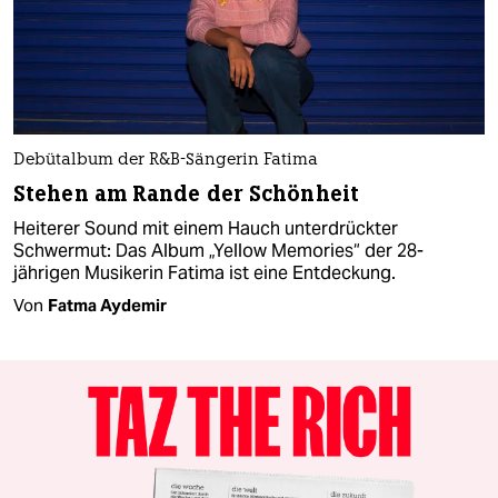
Debütalbum der R&B-Sängerin Fatima
Stehen am Rande der Schönheit
Heiterer Sound mit einem Hauch unterdrückter
Schwermut: Das Album „Yellow Memories“ der 28-
jährigen Musikerin Fatima ist eine Entdeckung.
Von
Fatma Aydemir