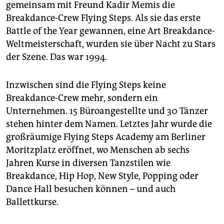
gemeinsam mit Freund Kadir Memis die
Breakdance-Crew Flying Steps. Als sie das erste
Battle of the Year gewannen, eine Art Breakdance-
Weltmeisterschaft, wurden sie über Nacht zu Stars
der Szene. Das war 1994.
Inzwischen sind die Flying Steps keine
Breakdance-Crew mehr, sondern ein
Unternehmen. 15 Büroangestellte und 30 Tänzer
stehen hinter dem Namen. Letztes Jahr wurde die
großräumige Flying Steps Academy am Berliner
Moritzplatz eröffnet, wo Menschen ab sechs
Jahren Kurse in diversen Tanzstilen wie
Breakdance, Hip Hop, New Style, Popping oder
Dance Hall besuchen können – und auch
Ballettkurse.