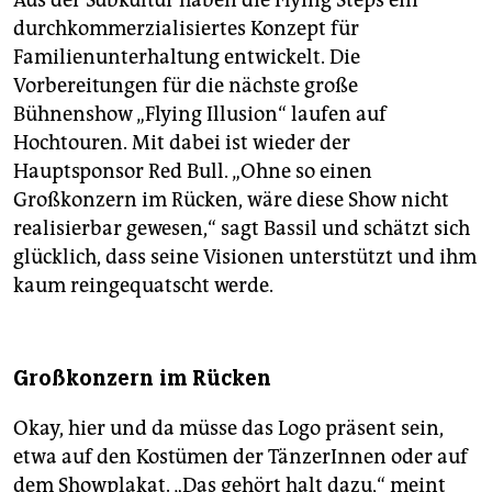
durchkommerzialisiertes Konzept für
Familienunterhaltung entwickelt. Die
Vorbereitungen für die nächste große
Bühnenshow „Flying Illusion“ laufen auf
Hochtouren. Mit dabei ist wieder der
Hauptsponsor Red Bull. „Ohne so einen
Großkonzern im Rücken, wäre diese Show nicht
realisierbar gewesen,“ sagt Bassil und schätzt sich
glücklich, dass seine Visionen unterstützt und ihm
kaum reingequatscht werde.
Großkonzern im Rücken
Okay, hier und da müsse das Logo präsent sein,
etwa auf den Kostümen der TänzerInnen oder auf
dem Showplakat. „Das gehört halt dazu,“ meint