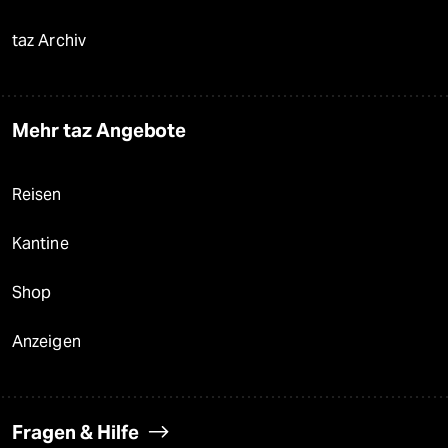
taz Archiv
Mehr taz Angebote
Reisen
Kantine
Shop
Anzeigen
Fragen & Hilfe