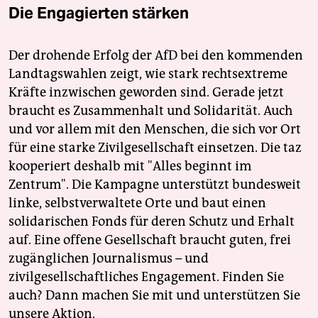
Die Engagierten stärken
Der drohende Erfolg der AfD bei den kommenden
Landtagswahlen zeigt, wie stark rechtsextreme
Kräfte inzwischen geworden sind. Gerade jetzt
braucht es Zusammenhalt und Solidarität. Auch
und vor allem mit den Menschen, die sich vor Ort
für eine starke Zivilgesellschaft einsetzen. Die taz
kooperiert deshalb mit "Alles beginnt im
Zentrum". Die Kampagne unterstützt bundesweit
linke, selbstverwaltete Orte und baut einen
solidarischen Fonds für deren Schutz und Erhalt
auf. Eine offene Gesellschaft braucht guten, frei
zugänglichen Journalismus – und
zivilgesellschaftliches Engagement. Finden Sie
auch? Dann machen Sie mit und unterstützen Sie
unsere Aktion.