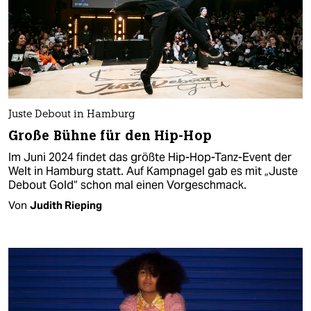
Juste Debout in Hamburg
Große Bühne für den Hip-Hop
Im Juni 2024 findet das größte Hip-Hop-Tanz-Event der
Welt in Hamburg statt. Auf Kampnagel gab es mit „Juste
Debout Gold“ schon mal einen Vorgeschmack.
Von
Judith Rieping