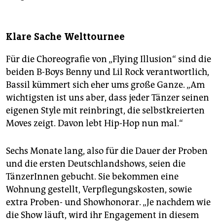
Klare Sache Welttournee
Für die Choreografie von „Flying Illusion“ sind die
beiden B-Boys Benny und Lil Rock verantwortlich,
Bassil kümmert sich eher ums große Ganze. „Am
wichtigsten ist uns aber, dass jeder Tänzer seinen
eigenen Style mit reinbringt, die selbstkreierten
Moves zeigt. Davon lebt Hip-Hop nun mal.“
Sechs Monate lang, also für die Dauer der Proben
und die ersten Deutschlandshows, seien die
TänzerInnen gebucht. Sie bekommen eine
Wohnung gestellt, Verpflegungskosten, sowie
extra Proben- und Showhonorar. „Je nachdem wie
die Show läuft, wird ihr Engagement in diesem