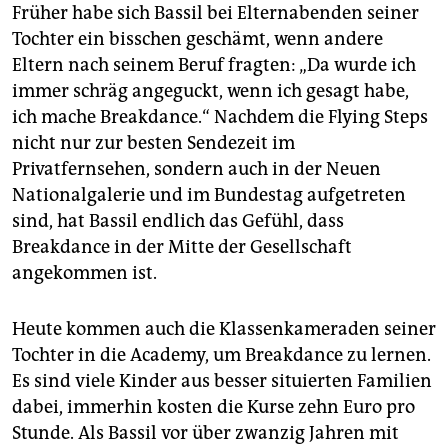
Früher habe sich Bassil bei Elternabenden seiner
Tochter ein bisschen geschämt, wenn andere
Eltern nach seinem Beruf fragten: „Da wurde ich
immer schräg angeguckt, wenn ich gesagt habe,
ich mache Breakdance.“ Nachdem die Flying Steps
nicht nur zur besten Sendezeit im
Privatfernsehen, sondern auch in der Neuen
Nationalgalerie und im Bundestag aufgetreten
sind, hat Bassil endlich das Gefühl, dass
Breakdance in der Mitte der Gesellschaft
angekommen ist.
Heute kommen auch die Klassenkameraden seiner
Tochter in die Academy, um Breakdance zu lernen.
Es sind viele Kinder aus besser situierten Familien
dabei, immerhin kosten die Kurse zehn Euro pro
Stunde. Als Bassil vor über zwanzig Jahren mit