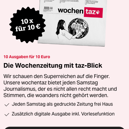
10 Ausgaben für 10 Euro
Die Wochenzeitung mit taz-Blick
Wir schauen den Superreichen auf die Finger.
Unsere wochentaz bietet jeden Samstag
Journalismus, der es nicht allen recht macht und
Stimmen, die woanders nicht gehört werden.
Jeden Samstag als gedruckte Zeitung frei Haus
Zusätzlich digitale Ausgabe inkl. Vorlesefunktion