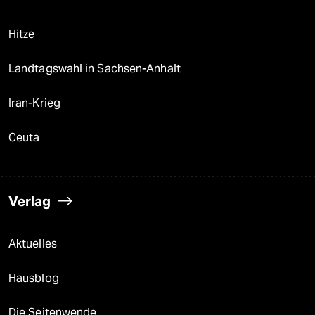
Hitze
Landtagswahl in Sachsen-Anhalt
Iran-Krieg
Ceuta
Verlag
Aktuelles
Hausblog
Die Seitenwende