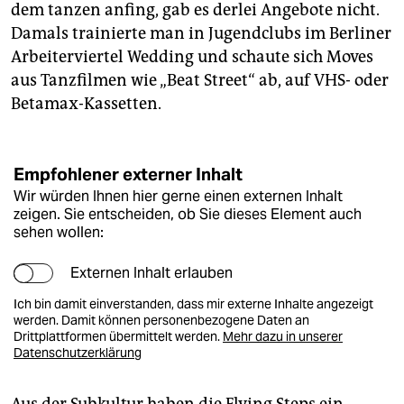
dem tanzen anfing, gab es derlei Angebote nicht.
Damals trainierte man in Jugendclubs im Berliner
Arbeiterviertel Wedding und schaute sich Moves
aus Tanzfilmen wie „Beat Street“ ab, auf VHS- oder
Betamax-Kassetten.
Empfohlener externer Inhalt
Wir würden Ihnen hier gerne einen externen Inhalt
zeigen. Sie entscheiden, ob Sie dieses Element auch
sehen wollen:
Externen Inhalt erlauben
Ich bin damit einverstanden, dass mir externe Inhalte angezeigt
werden. Damit können personenbezogene Daten an
Drittplattformen übermittelt werden.
Mehr dazu in unserer
Datenschutzerklärung
Aus der Subkultur haben die Flying Steps ein