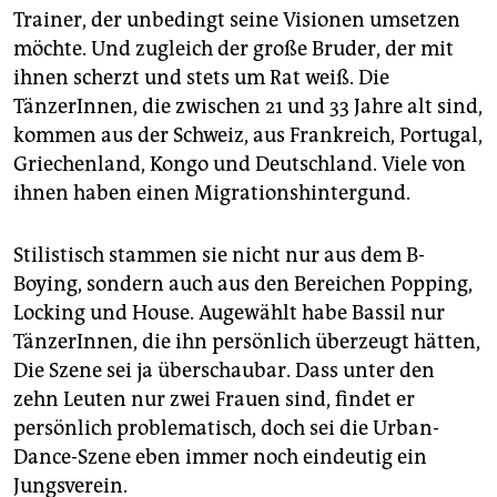
Trainer, der unbedingt seine Visionen umsetzen
möchte. Und zugleich der große Bruder, der mit
ihnen scherzt und stets um Rat weiß. Die
TänzerInnen, die zwischen 21 und 33 Jahre alt sind,
kommen aus der Schweiz, aus Frankreich, Portugal,
Griechenland, Kongo und Deutschland. Viele von
ihnen haben einen Migrationshintergund.
Stilistisch stammen sie nicht nur aus dem B-
Boying, sondern auch aus den Bereichen Popping,
Locking und House. Augewählt habe Bassil nur
TänzerInnen, die ihn persönlich überzeugt hätten,
Die Szene sei ja überschaubar. Dass unter den
zehn Leuten nur zwei Frauen sind, findet er
persönlich problematisch, doch sei die Urban-
Dance-Szene eben immer noch eindeutig ein
Jungsverein.