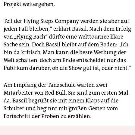
Projekt weitergehen.
Teil der Flying Steps Company werden sie aber auf
jeden Fall bleiben,“ erklärt Bassil. Nach dem Erfolg
von „Flying Bach“ dürfte eine Welttournee klare
Sache sein. Doch Bassil bleibt auf dem Boden: „Ich
bin da kritisch. Man kann die beste Werbung der
Welt schalten, doch am Ende entscheidet nur das
Publikum darüber, ob die Show gut ist, oder nicht.“
Am Empfang der Tanzschule warten zwei
Mitarbeiter von Red Bull. Sie sind zum ersten Mal
da. Bassil begrüßt sie mit einem Klaps auf die
Schulter und beginnt mit großen Gesten vom
Fortschritt der Proben zu erzählen.