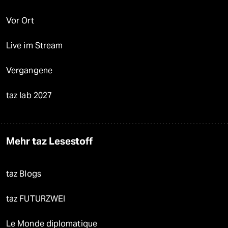
Vor Ort
Live im Stream
Vergangene
taz lab 2027
Mehr taz Lesestoff
taz Blogs
taz FUTURZWEI
Le Monde diplomatique