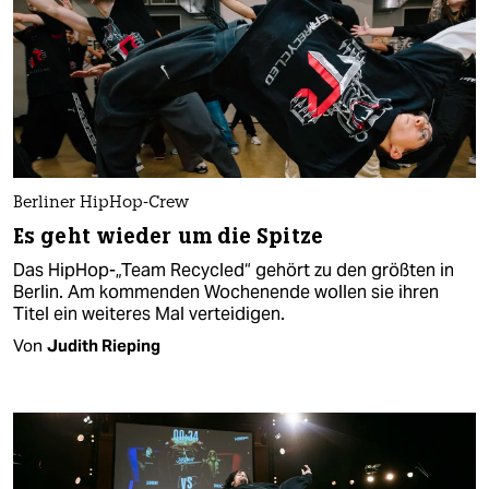
Berliner HipHop-Crew
Es geht wieder um die Spitze
Das HipHop-„Team Recycled“ gehört zu den größten in
Berlin. Am kommenden Wochenende wollen sie ihren
Titel ein weiteres Mal verteidigen.
Von
Judith Rieping