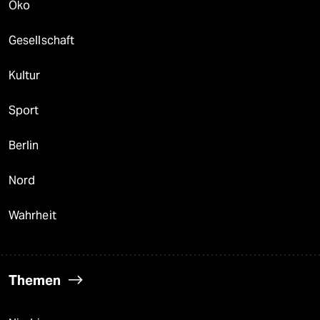
Öko
Gesellschaft
Kultur
Sport
Berlin
Nord
Wahrheit
Themen