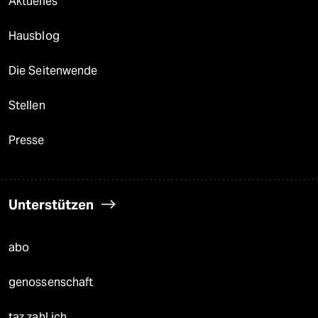
Aktuelles
Hausblog
Die Seitenwende
Stellen
Presse
Unterstützen
abo
genossenschaft
taz zahl ich