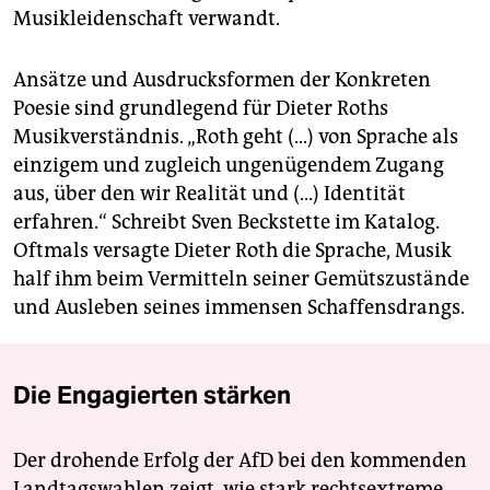
Musikleidenschaft verwandt.
Ansätze und Ausdrucksformen der Konkreten
Poesie sind grundlegend für Dieter Roths
Musikverständnis. „Roth geht (...) von Sprache als
einzigem und zugleich ungenügendem Zugang
aus, über den wir Realität und (...) Identität
erfahren.“ Schreibt Sven Beckstette im Katalog.
Oftmals versagte Dieter Roth die Sprache, Musik
half ihm beim Vermitteln seiner Gemütszustände
und Ausleben seines immensen Schaffensdrangs.
Die Engagierten stärken
Der drohende Erfolg der AfD bei den kommenden
Landtagswahlen zeigt, wie stark rechtsextreme