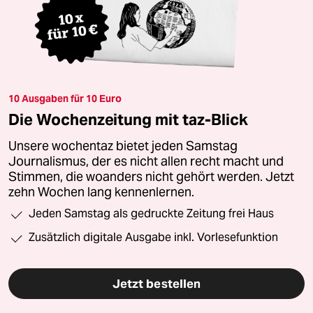
10 Ausgaben für 10 Euro
Die Wochenzeitung mit taz-Blick
Unsere wochentaz bietet jeden Samstag
Journalismus, der es nicht allen recht macht und
Stimmen, die woanders nicht gehört werden. Jetzt
zehn Wochen lang kennenlernen.
Jeden Samstag als gedruckte Zeitung frei Haus
Zusätzlich digitale Ausgabe inkl. Vorlesefunktion
Jetzt bestellen