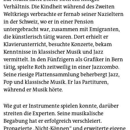
Verhältnis. Die Kindheit während des Zweiten
Weltkriegs verbrachte er fernab seiner Nazieltern
in der Schweiz, wo er in einer Pension
untergebracht war, zusammen mit Emigranten,
die künstlerisch tätig waren. Dort erhielt er
Klavierunterricht, besuchte Konzerte, bekam
Kenntnisse in klassischer Musik und Jazz
vermittelt. In den Fünfzigern als Grafiker in Bern
tätig, spielte Roth zeitweilig in einer Jazzcombo.
Seine riesige Plattensammlung beherbergt Jazz,
Pop und klassische Musik. Er las Partituren,
während er Musik hörte.
Wie gut er Instrumente spielen konnte, darüber
streiten die Experten. Seine musikalische
Begabung hat er erfolgreich verschleiert.
Propagierte „Nicht-Können“ und erweiterte eigene