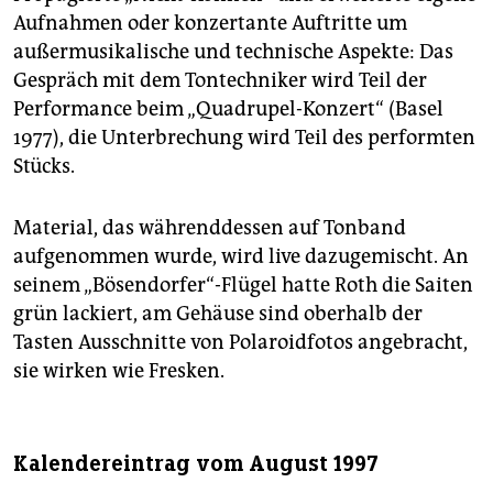
Aufnahmen oder konzertante Auftritte um
außermusikalische und technische Aspekte: Das
Gespräch mit dem Tontechniker wird Teil der
Performance beim „Quadrupel-Konzert“ (Basel
1977), die Unterbrechung wird Teil des performten
Stücks.
Material, das währenddessen auf Tonband
aufgenommen wurde, wird live dazugemischt. An
seinem „Bösendorfer“-Flügel hatte Roth die Saiten
grün lackiert, am Gehäuse sind oberhalb der
Tasten Ausschnitte von Polaroidfotos angebracht,
sie wirken wie Fresken.
Kalendereintrag vom August 1997