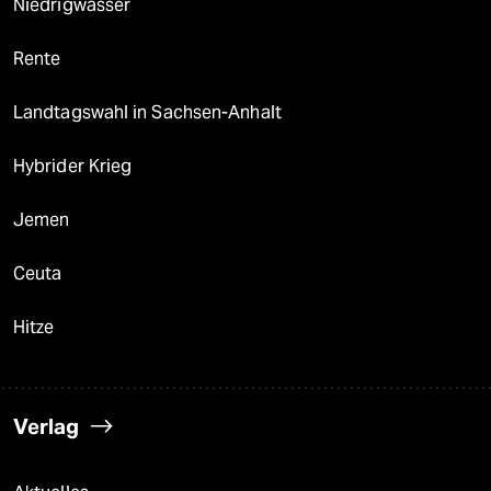
Niedrigwasser
Rente
Landtagswahl in Sachsen-Anhalt
Hybrider Krieg
Jemen
Ceuta
Hitze
Verlag