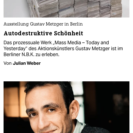
Ausstellung Gustav Metzger in Berlin
Autodestruktive Schönheit
Das prozessuale Werk „Mass Media – Today and
Yesterday“ des Aktionskünstlers Gustav Metzger ist im
Berliner N.B.K. zu erleben.
Von
Julian Weber