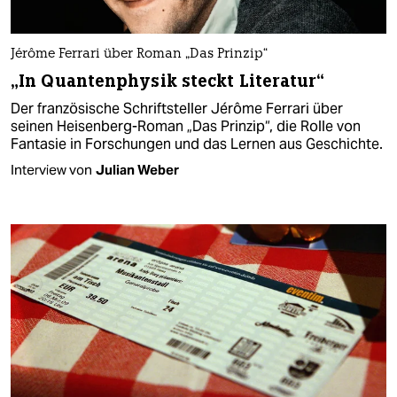
Jérôme Ferrari über Roman „Das Prinzip“
„In Quantenphysik steckt Literatur“
Der französische Schriftsteller Jérôme Ferrari über
seinen Heisenberg-Roman „Das Prinzip“, die Rolle von
Fantasie in Forschungen und das Lernen aus Geschichte.
Interview von
Julian Weber