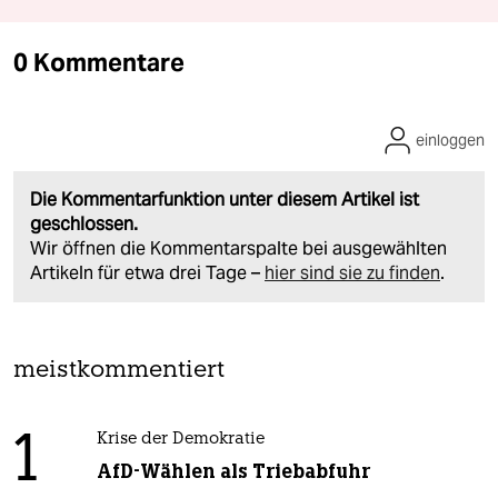
0 Kommentare
einloggen
Die Kommentarfunktion unter diesem Artikel ist
geschlossen.
Wir öffnen die Kommentarspalte bei ausgewählten
Artikeln für etwa drei Tage –
hier sind sie zu finden
.
meistkommentiert
1
Krise der Demokratie
AfD-Wählen als Triebabfuhr