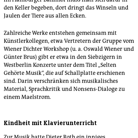
den Keller begeben, dort dringt das Winseln und
Jaulen der Tiere aus allen Ecken.
Zahlreiche Werke entstehen gemeinsam mit
Künstlerkollegen, etwa Vertretern der Gruppe vom
Wiener Dichter Workshop (u. a. Oswald Wiener und
Günter Brus) gibt er etwa in den Siebzigern in
Westberlin Konzerte unter dem Titel „Selten
Gehörte Musik“, die auf Schallplatte erschienen
sind. Darin verschränken sich musikalisches
Material, Sprachkritik und Nonsens-Dialoge zu
einem Maelstrom.
Kindheit mit Klavierunterricht
Zur Musik hatte Dieter Roth ein inniges