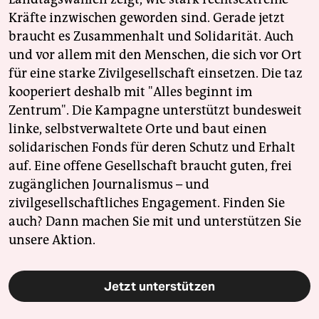
Kräfte inzwischen geworden sind. Gerade jetzt
braucht es Zusammenhalt und Solidarität. Auch
und vor allem mit den Menschen, die sich vor Ort
für eine starke Zivilgesellschaft einsetzen. Die taz
kooperiert deshalb mit "Alles beginnt im
Zentrum". Die Kampagne unterstützt bundesweit
linke, selbstverwaltete Orte und baut einen
solidarischen Fonds für deren Schutz und Erhalt
auf. Eine offene Gesellschaft braucht guten, frei
zugänglichen Journalismus – und
zivilgesellschaftliches Engagement. Finden Sie
auch? Dann machen Sie mit und unterstützen Sie
unsere Aktion.
Jetzt unterstützen