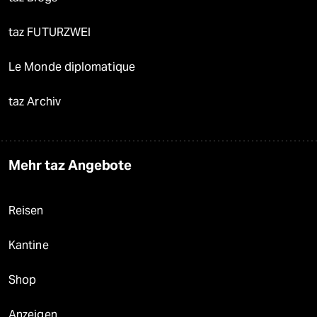
taz FUTURZWEI
Le Monde diplomatique
taz Archiv
Mehr taz Angebote
Reisen
Kantine
Shop
Anzeigen