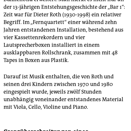
der 13-jährigen Entstehungsgeschichte der „Bar 1“:
Zeit war für Dieter Roth (1930-1998) ein relativer
Begriff. Im „Fernquartett“ einer während zehn
Jahren entstandenen Installation, bestehend aus
vier Kassettenrekordern und vier
Lautsprecherboxen installiert in einem
ausklappbaren Rollschrank, zusammen mit 48
Tapes in Boxen aus Plastik.
Darauf ist Musik enthalten, die von Roth und
seinen drei Kindern zwischen 1970 und 1980
eingespielt wurde, jeweils zwölf Stunden
unabhängig voneinander entstandenes Material
mit Viola, Cello, Violine und Piano.