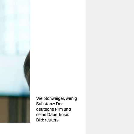
Viel Schweiger, wenig
Substanz: Der
deutsche Film und
seine Dauerkrise.
Bild: reuters